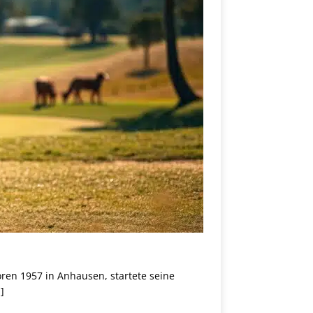
ren 1957 in Anhausen, startete seine
]