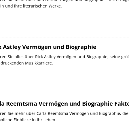
in und ihre literarischen Werke.
k Astley Vermögen und Biographie
ren Sie alles über Rick Astley Vermögen und Biographie, seine grö
ndruckenden Musikkarriere.
la Reemtsma Vermögen und Biographie Fakt
ren Sie mehr über Carla Reemtsma Vermögen und Biographie, die 
nliche Einblicke in ihr Leben.