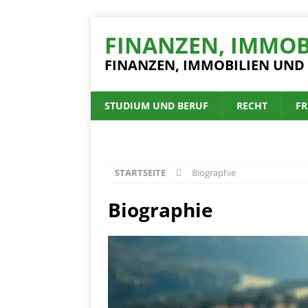
FINANZEN, IMMOB
FINANZEN, IMMOBILIEN UND
STUDIUM UND BERUF
RECHT
FR
STARTSEITE
Biographie
Biographie