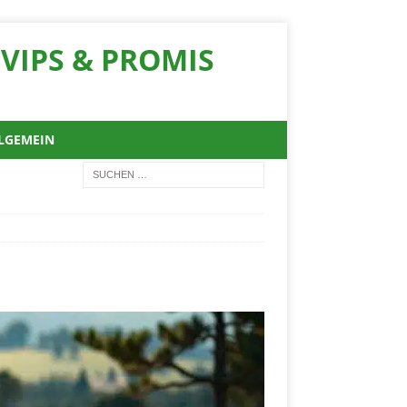
VIPS & PROMIS
LGEMEIN