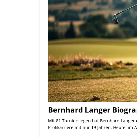
Bernhard Langer Biogr
Mit 81 Turniersiegen hat Bernhard Langer 
Profikarriere mit nur 19 Jahren. Heute, im