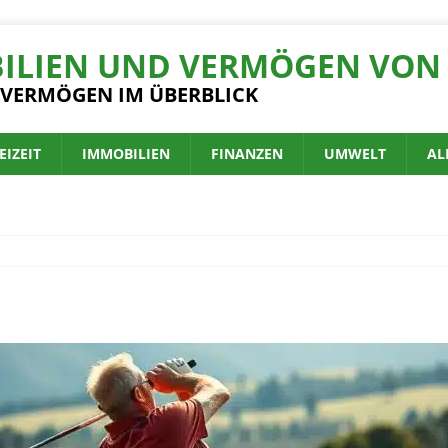
ILIEN UND VERMÖGEN VON 
 VERMÖGEN IM ÜBERBLICK
EIZEIT
IMMOBILIEN
FINANZEN
UMWELT
AL