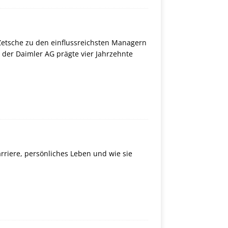
 Zetsche zu den einflussreichsten Managern
 der Daimler AG prägte vier Jahrzehnte
rriere, persönliches Leben und wie sie