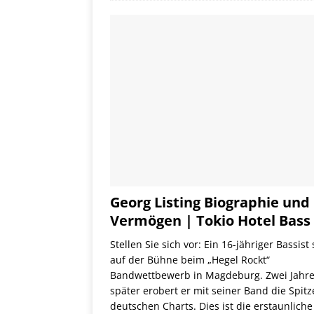
Georg Listing Biographie und
Vermögen | Tokio Hotel Bass
Stellen Sie sich vor: Ein 16-jähriger Bassist 
auf der Bühne beim „Hegel Rockt“
Bandwettbewerb in Magdeburg. Zwei Jahr
später erobert er mit seiner Band die Spitz
deutschen Charts. Dies ist die erstaunliche