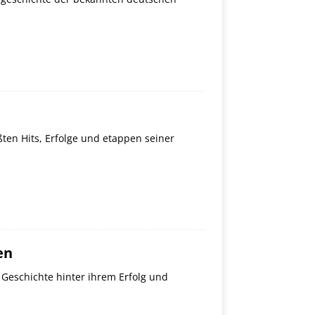
ßten Hits, Erfolge und etappen seiner
en
Geschichte hinter ihrem Erfolg und