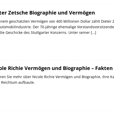
ter Zetsche Biographie und Vermögen
inem geschätzten Vermögen von 400 Millionen Dollar zählt Dieter
utomobilindustrie. Der 70-jährige ehemalige Vorstandsvorsitzende
die Geschicke des Stuttgarter Konzerns. Unter seiner
[…]
ole Richie Vermögen und Biographie – Fakten
ren Sie mehr über Nicole Richie Vermögen und Biographie, ihre Ka
n Reichtum aufbaute.