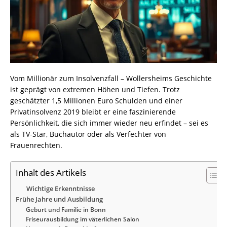
Vom Millionär zum Insolvenzfall – Wollersheims Geschichte
ist geprägt von extremen Höhen und Tiefen. Trotz
geschätzter 1,5 Millionen Euro Schulden und einer
Privatinsolvenz 2019 bleibt er eine faszinierende
Persönlichkeit, die sich immer wieder neu erfindet – sei es
als TV-Star, Buchautor oder als Verfechter von
Frauenrechten.
Inhalt des Artikels
Wichtige Erkenntnisse
Frühe Jahre und Ausbildung
Geburt und Familie in Bonn
Friseurausbildung im väterlichen Salon