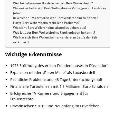
Welche bekannten Bordelle betrieb Bert Wollersheim?
Wie entwickelte sich Bert Wollersheims Vermögen im Laufe der
Jahre?
In welchen TV-Formaten war Bert Wollersheim zu sehen?
Hatte Bert Wollersheim rechtliche Probleme?
Wie sieht Bert Wollersheims aktuelles Leben aus?
Was ist über Bert Wollersheims Familienleben bekannt?
Wie hat sich Bert Wollersheims Karriere im Laufe der Zeit
verändert?
Wichtige Erkenntnisse
1976 Eröffnung des ersten Freudenhauses in Düsseldorf
Expansion mit der „Roten Meile“ als Luxusbordell
Rechtliche Probleme und 48 Tage Untersuchungshaft
Finanzielle Turbulenzen mit 1,5 Millionen Euro Schulden
Erfolgreiche TV-Karriere und Engagement für
Frauenrechte
Privatinsolvenz 2019 und Neuanfang im Privatleben