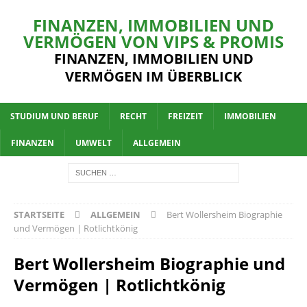
FINANZEN, IMMOBILIEN UND
VERMÖGEN VON VIPS & PROMIS
FINANZEN, IMMOBILIEN UND
VERMÖGEN IM ÜBERBLICK
STUDIUM UND BERUF
RECHT
FREIZEIT
IMMOBILIEN
FINANZEN
UMWELT
ALLGEMEIN
STARTSEITE
ALLGEMEIN
Bert Wollersheim Biographie
und Vermögen | Rotlichtkönig
Bert Wollersheim Biographie und
Vermögen | Rotlichtkönig