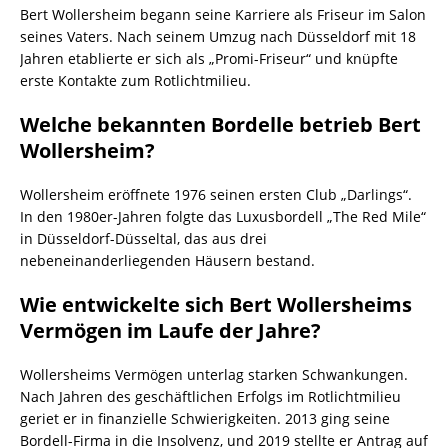
Bert Wollersheim begann seine Karriere als Friseur im Salon
seines Vaters. Nach seinem Umzug nach Düsseldorf mit 18
Jahren etablierte er sich als „Promi-Friseur“ und knüpfte
erste Kontakte zum Rotlichtmilieu.
Welche bekannten Bordelle betrieb Bert
Wollersheim?
Wollersheim eröffnete 1976 seinen ersten Club „Darlings“.
In den 1980er-Jahren folgte das Luxusbordell „The Red Mile“
in Düsseldorf-Düsseltal, das aus drei
nebeneinanderliegenden Häusern bestand.
Wie entwickelte sich Bert Wollersheims
Vermögen im Laufe der Jahre?
Wollersheims Vermögen unterlag starken Schwankungen.
Nach Jahren des geschäftlichen Erfolgs im Rotlichtmilieu
geriet er in finanzielle Schwierigkeiten. 2013 ging seine
Bordell-Firma in die Insolvenz, und 2019 stellte er Antrag auf