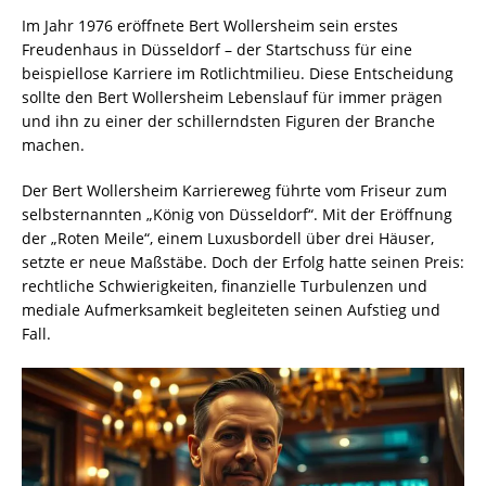
Im Jahr 1976 eröffnete Bert Wollersheim sein erstes
Freudenhaus in Düsseldorf – der Startschuss für eine
beispiellose Karriere im Rotlichtmilieu. Diese Entscheidung
sollte den Bert Wollersheim Lebenslauf für immer prägen
und ihn zu einer der schillerndsten Figuren der Branche
machen.
Der Bert Wollersheim Karriereweg führte vom Friseur zum
selbsternannten „König von Düsseldorf“. Mit der Eröffnung
der „Roten Meile“, einem Luxusbordell über drei Häuser,
setzte er neue Maßstäbe. Doch der Erfolg hatte seinen Preis:
rechtliche Schwierigkeiten, finanzielle Turbulenzen und
mediale Aufmerksamkeit begleiteten seinen Aufstieg und
Fall.