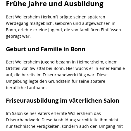
Frühe Jahre und Ausbildung
Bert Wollersheim Herkunft prägte seinen späteren
Werdegang maßgeblich. Geboren und aufgewachsen in
Bonn, erlebte er eine Jugend, die von familiären Einflüssen
geprägt war.
Geburt und Familie in Bonn
Bert Wollersheim Jugend begann in Heimerzheim, einem
Ortsteil von Swisttal bei Bonn. Hier wuchs er in einer Familie
auf, die bereits im Friseurhandwerk tätig war. Diese
Umgebung legte den Grundstein für seine spätere
berufliche Laufbahn.
Friseurausbildung im väterlichen Salon
Im Salon seines Vaters erlernte Wollersheim das
Friseurhandwerk. Diese Ausbildung vermittelte ihm nicht
nur technische Fertigkeiten, sondern auch den Umgang mit