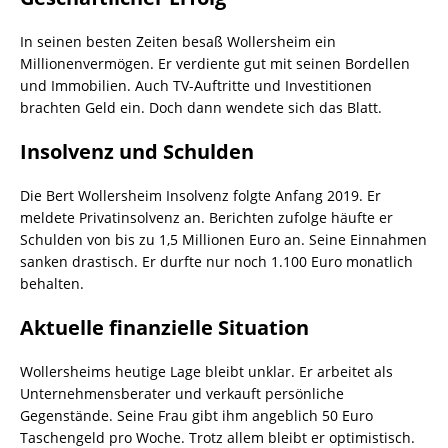
In seinen besten Zeiten besaß Wollersheim ein
Millionenvermögen. Er verdiente gut mit seinen Bordellen
und Immobilien. Auch TV-Auftritte und Investitionen
brachten Geld ein. Doch dann wendete sich das Blatt.
Insolvenz und Schulden
Die Bert Wollersheim Insolvenz folgte Anfang 2019. Er
meldete Privatinsolvenz an. Berichten zufolge häufte er
Schulden von bis zu 1,5 Millionen Euro an. Seine Einnahmen
sanken drastisch. Er durfte nur noch 1.100 Euro monatlich
behalten.
Aktuelle finanzielle Situation
Wollersheims heutige Lage bleibt unklar. Er arbeitet als
Unternehmensberater und verkauft persönliche
Gegenstände. Seine Frau gibt ihm angeblich 50 Euro
Taschengeld pro Woche. Trotz allem bleibt er optimistisch.