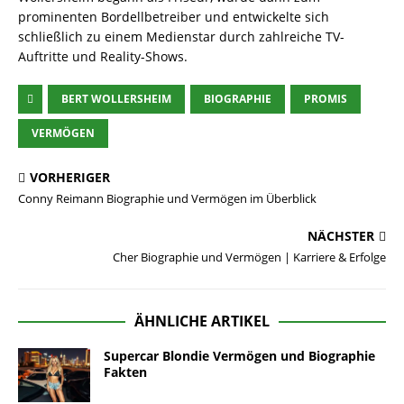
prominenten Bordellbetreiber und entwickelte sich
schließlich zu einem Medienstar durch zahlreiche TV-
Auftritte und Reality-Shows.
BERT WOLLERSHEIM
BIOGRAPHIE
PROMIS
VERMÖGEN
VORHERIGER
Conny Reimann Biographie und Vermögen im Überblick
NÄCHSTER
Cher Biographie und Vermögen | Karriere & Erfolge
ÄHNLICHE ARTIKEL
Supercar Blondie Vermögen und Biographie
Fakten