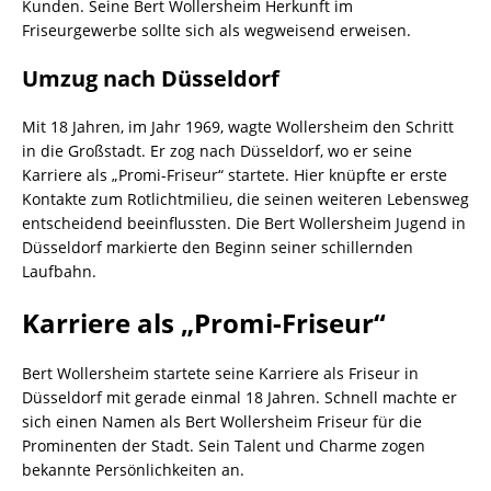
Kunden. Seine Bert Wollersheim Herkunft im
Friseurgewerbe sollte sich als wegweisend erweisen.
Umzug nach Düsseldorf
Mit 18 Jahren, im Jahr 1969, wagte Wollersheim den Schritt
in die Großstadt. Er zog nach Düsseldorf, wo er seine
Karriere als „Promi-Friseur“ startete. Hier knüpfte er erste
Kontakte zum Rotlichtmilieu, die seinen weiteren Lebensweg
entscheidend beeinflussten. Die Bert Wollersheim Jugend in
Düsseldorf markierte den Beginn seiner schillernden
Laufbahn.
Karriere als „Promi-Friseur“
Bert Wollersheim startete seine Karriere als Friseur in
Düsseldorf mit gerade einmal 18 Jahren. Schnell machte er
sich einen Namen als Bert Wollersheim Friseur für die
Prominenten der Stadt. Sein Talent und Charme zogen
bekannte Persönlichkeiten an.