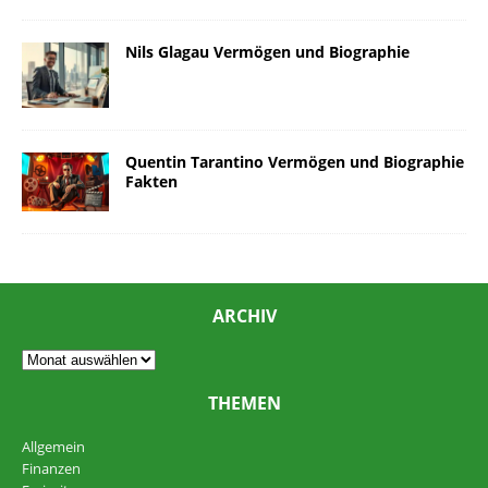
Nils Glagau Vermögen und Biographie
Quentin Tarantino Vermögen und Biographie
Fakten
ARCHIV
THEMEN
Allgemein
Finanzen