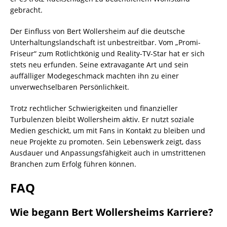
gebracht.
Der Einfluss von Bert Wollersheim auf die deutsche
Unterhaltungslandschaft ist unbestreitbar. Vom „Promi-
Friseur“ zum Rotlichtkönig und Reality-TV-Star hat er sich
stets neu erfunden. Seine extravagante Art und sein
auffälliger Modegeschmack machten ihn zu einer
unverwechselbaren Persönlichkeit.
Trotz rechtlicher Schwierigkeiten und finanzieller
Turbulenzen bleibt Wollersheim aktiv. Er nutzt soziale
Medien geschickt, um mit Fans in Kontakt zu bleiben und
neue Projekte zu promoten. Sein Lebenswerk zeigt, dass
Ausdauer und Anpassungsfähigkeit auch in umstrittenen
Branchen zum Erfolg führen können.
FAQ
Wie begann Bert Wollersheims Karriere?