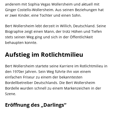
anderem mit Sophia Vegas Wollersheim und aktuell mit
Ginger Costello-Wollersheim. Aus seinen Beziehungen hat
er zwei Kinder, eine Tochter und einen Sohn.
Bert Wollersheim lebt derzeit in Willich, Deutschland. Seine
Biographie zeigt einen Mann, der trotz Höhen und Tiefen
stets seinen Weg ging und sich in der Öffentlichkeit
behaupten konnte.
Aufstieg im Rotlichtmilieu
Bert Wollersheim startete seine Karriere im Rotlichtmilieu in
den 1970er Jahren. Sein Weg führte ihn von einem
einfachen Friseur zu einem der bekanntesten
Bordellbetreiber Deutschlands. Die Bert Wollersheim
Bordelle wurden schnell zu einem Markenzeichen in der
Szene.
Eröffnung des „Darlings“