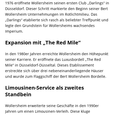
1976 eröffnete Wollersheim seinen ersten Club „Darlings“ in
Düsseldorf. Dieser Schritt markierte den Beginn seiner Bert
Wollersheim Unternehmungen im Rotlichtmilieu. Das
„Darlings“ etablierte sich rasch als beliebter Treffpunkt und
legte den Grundstein für Wollersheims wachsendes
Imperium.
Expansion mit „The Red Mile“
In den 1980er Jahren erreichte Wollersheim den Höhepunkt
seiner Karriere. Er eröffnete das Luxusbordell „The Red
Mile“ in Düsseldorf-Düsseltal. Dieses Etablissement
erstreckte sich über drei nebeneinanderliegende Häuser
und wurde zum Flaggschiff der Bert Wollersheim Bordelle.
Limousinen-Service als zweites
Standbein
Wollersheim erweiterte seine Geschäfte in den 1990er
Jahren um einen Limousinen-Verleih. Diese kluge