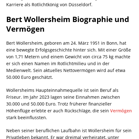
Karriere als Rotlichtkönig von Düsseldorf.
Bert Wollersheim Biographie und
Vermögen
Bert Wollersheim, geboren am 24. März 1951 in Bonn, hat
eine bewegte Erfolgsgeschichte hinter sich. Mit einer Größe
von 1,71 Metern und einem Gewicht von circa 75 kg machte
er sich einen Namen im Rotlichtmilieu und in der
Medienwelt. Sein aktuelles Nettovermögen wird auf etwa
50.000 Euro geschätzt.
Wollersheims Haupteinnahmequelle ist sein Beruf als
Friseur. Im Jahr 2023 lagen seine Einnahmen zwischen
30.000 und 50.000 Euro. Trotz früherer finanzieller
Höhenflüge erlebte er auch Rückschläge, die sein
Vermögen
stark beeinflussten.
Neben seiner beruflichen Laufbahn ist Wollersheim für sein
Privatleben bekannt. Er war dreimal verheiratet, unter