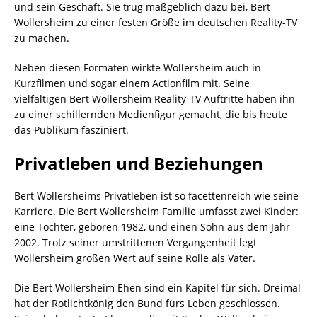
und sein Geschäft. Sie trug maßgeblich dazu bei, Bert
Wollersheim zu einer festen Größe im deutschen Reality-TV
zu machen.
Neben diesen Formaten wirkte Wollersheim auch in
Kurzfilmen und sogar einem Actionfilm mit. Seine
vielfältigen Bert Wollersheim Reality-TV Auftritte haben ihn
zu einer schillernden Medienfigur gemacht, die bis heute
das Publikum fasziniert.
Privatleben und Beziehungen
Bert Wollersheims Privatleben ist so facettenreich wie seine
Karriere. Die Bert Wollersheim Familie umfasst zwei Kinder:
eine Tochter, geboren 1982, und einen Sohn aus dem Jahr
2002. Trotz seiner umstrittenen Vergangenheit legt
Wollersheim großen Wert auf seine Rolle als Vater.
Die Bert Wollersheim Ehen sind ein Kapitel für sich. Dreimal
hat der Rotlichtkönig den Bund fürs Leben geschlossen.