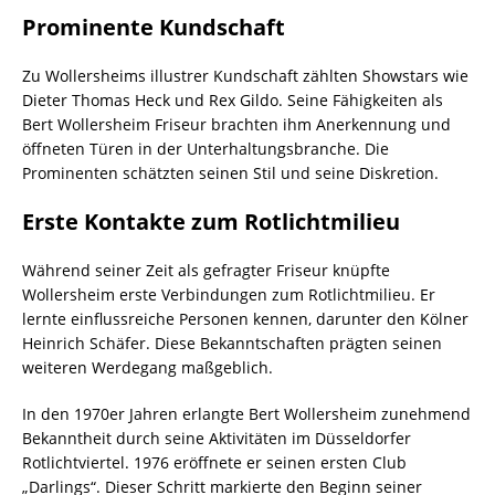
Prominente Kundschaft
Zu Wollersheims illustrer Kundschaft zählten Showstars wie
Dieter Thomas Heck und Rex Gildo. Seine Fähigkeiten als
Bert Wollersheim Friseur brachten ihm Anerkennung und
öffneten Türen in der Unterhaltungsbranche. Die
Prominenten schätzten seinen Stil und seine Diskretion.
Erste Kontakte zum Rotlichtmilieu
Während seiner Zeit als gefragter Friseur knüpfte
Wollersheim erste Verbindungen zum Rotlichtmilieu. Er
lernte einflussreiche Personen kennen, darunter den Kölner
Heinrich Schäfer. Diese Bekanntschaften prägten seinen
weiteren Werdegang maßgeblich.
In den 1970er Jahren erlangte Bert Wollersheim zunehmend
Bekanntheit durch seine Aktivitäten im Düsseldorfer
Rotlichtviertel. 1976 eröffnete er seinen ersten Club
„Darlings“. Dieser Schritt markierte den Beginn seiner