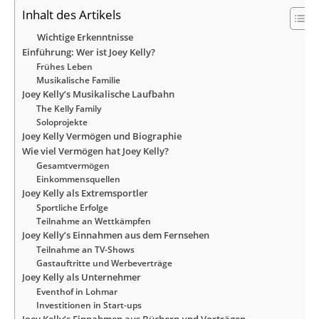
Inhalt des Artikels
Wichtige Erkenntnisse
Einführung: Wer ist Joey Kelly?
Frühes Leben
Musikalische Familie
Joey Kelly’s Musikalische Laufbahn
The Kelly Family
Soloprojekte
Joey Kelly Vermögen und Biographie
Wie viel Vermögen hat Joey Kelly?
Gesamtvermögen
Einkommensquellen
Joey Kelly als Extremsportler
Sportliche Erfolge
Teilnahme an Wettkämpfen
Joey Kelly’s Einnahmen aus dem Fernsehen
Teilnahme an TV-Shows
Gastauftritte und Werbeverträge
Joey Kelly als Unternehmer
Eventhof in Lohmar
Investitionen in Start-ups