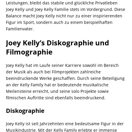
Leistungen, bleibt das stabile und glückliche Privatleben
Joey Kelly und Joey Kelly Familie stets im Vordergrund. Diese
Balance macht Joey Kelly nicht nur zu einer inspirierenden
Figur im Sport, sondern auch zu einem beispielhaften
Familienvater.
Joey Kelly’s Diskographie und
Filmographie
Joey Kelly hat im Laufe seiner Karriere sowohl im Bereich
der Musik als auch bei Filmprojekten zahlreiche
beeindruckende Werke geschaffen. Durch seine Beteiligung
an der Kelly Family hat er bedeutende musikalische
Meilensteine erreicht, und seine solo Projekte sowie
filmischen Auftritte sind ebenfalls beeindruckend.
Diskographie
Joey Kelly ist seit Jahrzehnten eine bedeutsame Figur in der
Musikindustrie. Mit der Kelly Family erlebte er immense