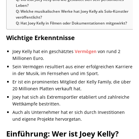
Leben?
Q: Welche musikalischen Werke hat Joey Kelly als Solo-Künstler
veröffentlicht?
Q: Hat Joey Kelly in Filmen oder Dokumentationen mitgewirkt?
Wichtige Erkenntnisse
Joey Kelly hat ein geschätztes
Vermögen
von rund 2
Millionen Euro.
Sein Vermögen resultiert aus einer erfolgreichen Karriere
in der Musik, im Fernsehen und im Sport.
Er ist ein prominentes Mitglied der Kelly Family, die über
20 Millionen Platten verkauft hat.
Joey hat sich als Extremsportler etabliert und zahlreiche
Wettkämpfe bestritten.
Auch als Unternehmer hat er sich durch Investitionen
und eigene Projekte hervorgetan.
Einführung: Wer ist Joey Kelly?