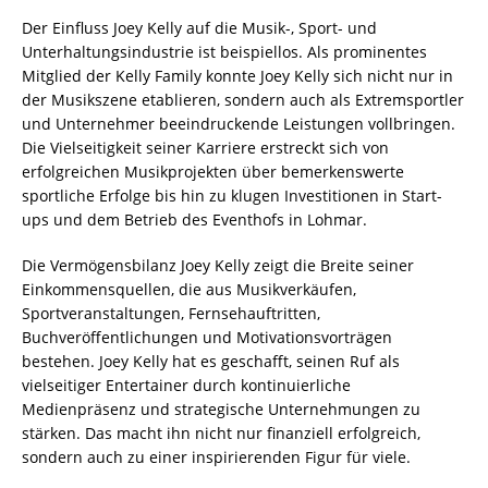
Der Einfluss Joey Kelly auf die Musik-, Sport- und
Unterhaltungsindustrie ist beispiellos. Als prominentes
Mitglied der Kelly Family konnte Joey Kelly sich nicht nur in
der Musikszene etablieren, sondern auch als Extremsportler
und Unternehmer beeindruckende Leistungen vollbringen.
Die Vielseitigkeit seiner Karriere erstreckt sich von
erfolgreichen Musikprojekten über bemerkenswerte
sportliche Erfolge bis hin zu klugen Investitionen in Start-
ups und dem Betrieb des Eventhofs in Lohmar.
Die Vermögensbilanz Joey Kelly zeigt die Breite seiner
Einkommensquellen, die aus Musikverkäufen,
Sportveranstaltungen, Fernsehauftritten,
Buchveröffentlichungen und Motivationsvorträgen
bestehen. Joey Kelly hat es geschafft, seinen Ruf als
vielseitiger Entertainer durch kontinuierliche
Medienpräsenz und strategische Unternehmungen zu
stärken. Das macht ihn nicht nur finanziell erfolgreich,
sondern auch zu einer inspirierenden Figur für viele.