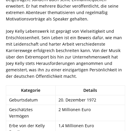
erweitert. Er hat mehrere Bücher veröffentlicht, die seine
extremen Abenteuer thematisieren und regelmäßig
Motivationsvorträge als Speaker gehalten.
Joey Kelly Lebenswerk ist geprägt von Vielseitigkeit und
Entschlossenheit. Sein Leben ist ein Beweis dafür, wie man
mit Leidenschaft und harter Arbeit verschiedenste
Karrierewege erfolgreich beschreiten kann. Von der Musik
über den Extremsport bis hin zur Unternehmenswelt hat
Joey Kelly stets Herausforderungen angenommen und
gemeistert, was ihn zu einer einzigartigen Persönlichkeit in
der deutschen Öffentlichkeit macht.
Kategorie
Details
Geburtsdatum
20. Dezember 1972
Geschätztes
2 Millionen Euro
Vermögen
Erbe von der Kelly
1,4 Millionen Euro