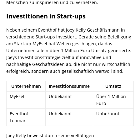
Menschen zu inspirieren und zu vernetzen.
Investitionen in Start-ups
Neben seinem Eventhof hat Joey Kelly Geschäftsmann in
verschiedene Start-ups investiert. Gerade seine Beteiligung
am Start-up MyEsel hat Wellen geschlagen, da das
Unternehmen allein über 1 Million Euro Umsatz generierte.
Joeys Investitionsstrategie zielt auf innovative und
nachhaltige Geschäftsideen ab, die nicht nur wirtschaftlich
erfolgreich, sondern auch gesellschaftlich wertvoll sind.
Unternehmen
Investitionssumme
Umsatz
MyEsel
Unbekannt
Über 1 Million
Euro
Eventhof
Unbekannt
Unbekannt
Lohmar
Joey Kelly beweist durch seine vielfältigen