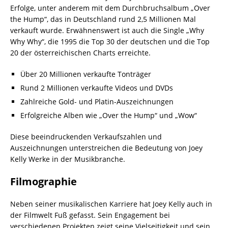
Erfolge, unter anderem mit dem Durchbruchsalbum „Over
the Hump“, das in Deutschland rund 2,5 Millionen Mal
verkauft wurde. Erwähnenswert ist auch die Single „Why
Why Why“, die 1995 die Top 30 der deutschen und die Top
20 der österreichischen Charts erreichte.
Über 20 Millionen verkaufte Tonträger
Rund 2 Millionen verkaufte Videos und DVDs
Zahlreiche Gold- und Platin-Auszeichnungen
Erfolgreiche Alben wie „Over the Hump“ und „Wow“
Diese beeindruckenden Verkaufszahlen und
Auszeichnungen unterstreichen die Bedeutung von Joey
Kelly Werke in der Musikbranche.
Filmographie
Neben seiner musikalischen Karriere hat Joey Kelly auch in
der Filmwelt Fuß gefasst. Sein Engagement bei
verschiedenen Projekten zeigt seine Vielseitigkeit und sein