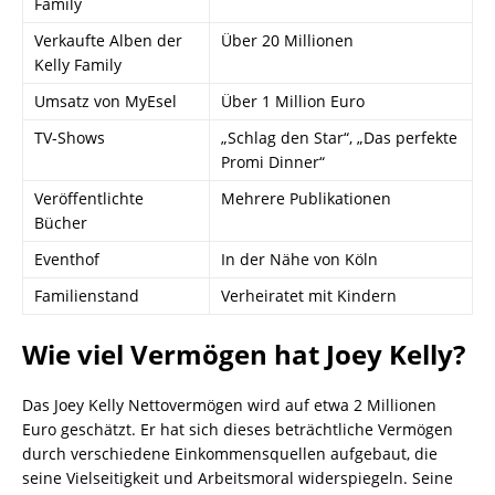
Family
Verkaufte Alben der
Über 20 Millionen
Kelly Family
Umsatz von MyEsel
Über 1 Million Euro
TV-Shows
„Schlag den Star“, „Das perfekte
Promi Dinner“
Veröffentlichte
Mehrere Publikationen
Bücher
Eventhof
In der Nähe von Köln
Familienstand
Verheiratet mit Kindern
Wie viel Vermögen hat Joey Kelly?
Das Joey Kelly Nettovermögen wird auf etwa 2 Millionen
Euro geschätzt. Er hat sich dieses beträchtliche Vermögen
durch verschiedene Einkommensquellen aufgebaut, die
seine Vielseitigkeit und Arbeitsmoral widerspiegeln. Seine