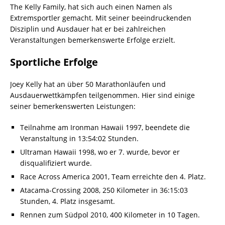
The Kelly Family, hat sich auch einen Namen als
Extremsportler gemacht. Mit seiner beeindruckenden
Disziplin und Ausdauer hat er bei zahlreichen
Veranstaltungen bemerkenswerte Erfolge erzielt.
Sportliche Erfolge
Joey Kelly hat an über 50 Marathonläufen und
Ausdauerwettkämpfen teilgenommen. Hier sind einige
seiner bemerkenswerten Leistungen:
Teilnahme am Ironman Hawaii 1997, beendete die
Veranstaltung in 13:54:02 Stunden.
Ultraman Hawaii 1998, wo er 7. wurde, bevor er
disqualifiziert wurde.
Race Across America 2001, Team erreichte den 4. Platz.
Atacama-Crossing 2008, 250 Kilometer in 36:15:03
Stunden, 4. Platz insgesamt.
Rennen zum Südpol 2010, 400 Kilometer in 10 Tagen.