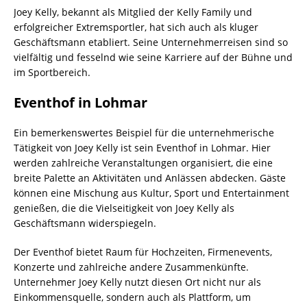
Joey Kelly, bekannt als Mitglied der Kelly Family und
erfolgreicher Extremsportler, hat sich auch als kluger
Geschäftsmann etabliert. Seine Unternehmerreisen sind so
vielfältig und fesselnd wie seine Karriere auf der Bühne und
im Sportbereich.
Eventhof in Lohmar
Ein bemerkenswertes Beispiel für die unternehmerische
Tätigkeit von Joey Kelly ist sein Eventhof in Lohmar. Hier
werden zahlreiche Veranstaltungen organisiert, die eine
breite Palette an Aktivitäten und Anlässen abdecken. Gäste
können eine Mischung aus Kultur, Sport und Entertainment
genießen, die die Vielseitigkeit von Joey Kelly als
Geschäftsmann widerspiegeln.
Der Eventhof bietet Raum für Hochzeiten, Firmenevents,
Konzerte und zahlreiche andere Zusammenkünfte.
Unternehmer Joey Kelly nutzt diesen Ort nicht nur als
Einkommensquelle, sondern auch als Plattform, um