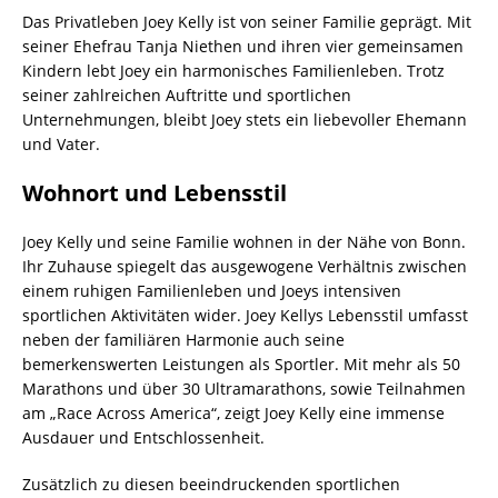
Das Privatleben Joey Kelly ist von seiner Familie geprägt. Mit
seiner Ehefrau Tanja Niethen und ihren vier gemeinsamen
Kindern lebt Joey ein harmonisches Familienleben. Trotz
seiner zahlreichen Auftritte und sportlichen
Unternehmungen, bleibt Joey stets ein liebevoller Ehemann
und Vater.
Wohnort und Lebensstil
Joey Kelly und seine Familie wohnen in der Nähe von Bonn.
Ihr Zuhause spiegelt das ausgewogene Verhältnis zwischen
einem ruhigen Familienleben und Joeys intensiven
sportlichen Aktivitäten wider. Joey Kellys Lebensstil umfasst
neben der familiären Harmonie auch seine
bemerkenswerten Leistungen als Sportler. Mit mehr als 50
Marathons und über 30 Ultramarathons, sowie Teilnahmen
am „Race Across America“, zeigt Joey Kelly eine immense
Ausdauer und Entschlossenheit.
Zusätzlich zu diesen beeindruckenden sportlichen