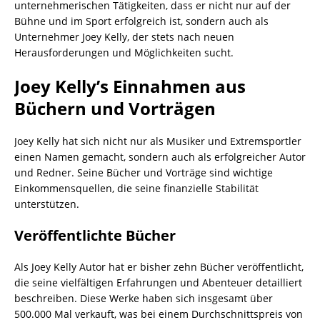
unternehmerischen Tätigkeiten, dass er nicht nur auf der
Bühne und im Sport erfolgreich ist, sondern auch als
Unternehmer Joey Kelly, der stets nach neuen
Herausforderungen und Möglichkeiten sucht.
Joey Kelly’s Einnahmen aus
Büchern und Vorträgen
Joey Kelly hat sich nicht nur als Musiker und Extremsportler
einen Namen gemacht, sondern auch als erfolgreicher Autor
und Redner. Seine Bücher und Vorträge sind wichtige
Einkommensquellen, die seine finanzielle Stabilität
unterstützen.
Veröffentlichte Bücher
Als Joey Kelly Autor hat er bisher zehn Bücher veröffentlicht,
die seine vielfältigen Erfahrungen und Abenteuer detailliert
beschreiben. Diese Werke haben sich insgesamt über
500.000 Mal verkauft, was bei einem Durchschnittspreis von