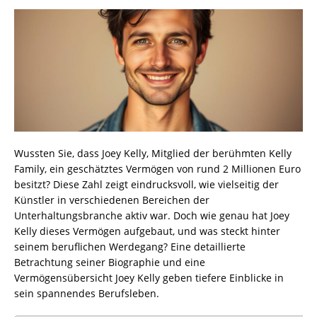
Wussten Sie, dass Joey Kelly, Mitglied der berühmten Kelly
Family, ein geschätztes Vermögen von rund 2 Millionen Euro
besitzt? Diese Zahl zeigt eindrucksvoll, wie vielseitig der
Künstler in verschiedenen Bereichen der
Unterhaltungsbranche aktiv war. Doch wie genau hat Joey
Kelly dieses Vermögen aufgebaut, und was steckt hinter
seinem beruflichen Werdegang? Eine detaillierte
Betrachtung seiner Biographie und eine
Vermögensübersicht Joey Kelly geben tiefere Einblicke in
sein spannendes Berufsleben.