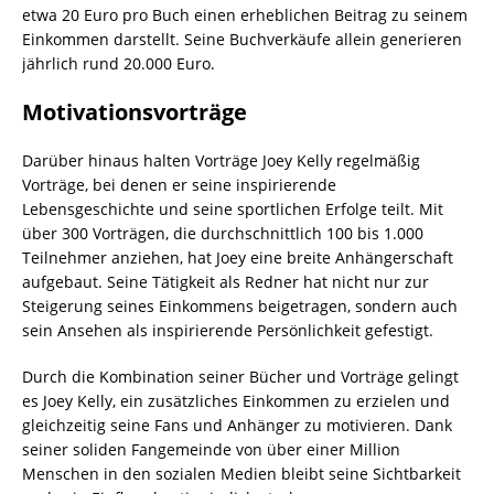
etwa 20 Euro pro Buch einen erheblichen Beitrag zu seinem
Einkommen darstellt. Seine Buchverkäufe allein generieren
jährlich rund 20.000 Euro.
Motivationsvorträge
Darüber hinaus halten Vorträge Joey Kelly regelmäßig
Vorträge, bei denen er seine inspirierende
Lebensgeschichte und seine sportlichen Erfolge teilt. Mit
über 300 Vorträgen, die durchschnittlich 100 bis 1.000
Teilnehmer anziehen, hat Joey eine breite Anhängerschaft
aufgebaut. Seine Tätigkeit als Redner hat nicht nur zur
Steigerung seines Einkommens beigetragen, sondern auch
sein Ansehen als inspirierende Persönlichkeit gefestigt.
Durch die Kombination seiner Bücher und Vorträge gelingt
es Joey Kelly, ein zusätzliches Einkommen zu erzielen und
gleichzeitig seine Fans und Anhänger zu motivieren. Dank
seiner soliden Fangemeinde von über einer Million
Menschen in den sozialen Medien bleibt seine Sichtbarkeit