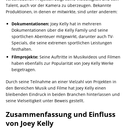
Talent, auch vor der Kamera zu überzeugen. Bekannte
Produktionen, in denen er mitwirkte, sind unter anderem:
Dokumentationen:
Joey Kelly hat in mehreren
Dokumentationen über die Kelly Family und seine
sportlichen Abenteuer mitgewirkt, darunter auch TV-
Specials, die seine extremen sportlichen Leistungen
festhalten.
Filmprojekte:
Seine Auftritte in Musikvideos und Filmen
haben ebenfalls zur Popularität von Joey Kelly Werke
beigetragen.
Durch seine Teilnahme an einer Vielzahl von Projekten in
den Bereichen Musik und Filme hat Joey Kelly einen
bleibenden Eindruck in beiden Branchen hinterlassen und
seine Vielseitigkeit unter Beweis gestellt.
Zusammenfassung und Einfluss
von Joey Kelly