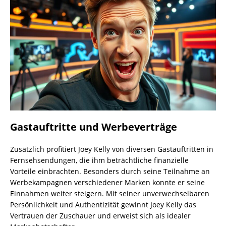
Gastauftritte und Werbeverträge
Zusätzlich profitiert Joey Kelly von diversen Gastauftritten in
Fernsehsendungen, die ihm beträchtliche finanzielle
Vorteile einbrachten. Besonders durch seine Teilnahme an
Werbekampagnen verschiedener Marken konnte er seine
Einnahmen weiter steigern. Mit seiner unverwechselbaren
Persönlichkeit und Authentizität gewinnt Joey Kelly das
Vertrauen der Zuschauer und erweist sich als idealer