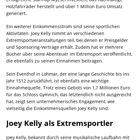
Holzfahrräder herstellt und über 1 Million Euro Umsatz
generiert.
Ein weiterer Einkommensstrom sind seine sportlichen
Aktivitäten. Joey Kelly nimmt an verschiedenen
Extremsportveranstaltungen teil, bei denen er Preisgelder
und Sponsoring-Verträge erhält. Zudem hat er mehrere
Bücher über seine Abenteuer im Extremsport veröffentlicht,
die ebenfalls zu seinen Einnahmen beitragen.
Sein Eventhof in Lohmar, der eine lange Geschichte bis ins
Jahr 1512 zurückführt, ist ebenfalls eine wichtige
Einnahmequelle. Trotz eines Gebots von 1,7 Millionen Euro
für das Schloss Gymnich, das letztendlich nicht ausgereicht
hat, zeigt sein unternehmerisches Engagement, wie
vielseitig die Einkommensquellen Joey Kelly sind.
Joey Kelly als Extremsportler
Joey Kelly, bekannt durch seine musikalische Laufbahn mit