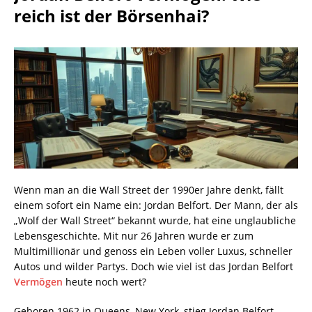
reich ist der Börsenhai?
Wenn man an die Wall Street der 1990er Jahre denkt, fällt
einem sofort ein Name ein: Jordan Belfort. Der Mann, der als
„Wolf der Wall Street“ bekannt wurde, hat eine unglaubliche
Lebensgeschichte. Mit nur 26 Jahren wurde er zum
Multimillionär und genoss ein Leben voller Luxus, schneller
Autos und wilder Partys. Doch wie viel ist das Jordan Belfort
Vermögen
heute noch wert?
Geboren 1962 in Queens, New York, stieg Jordan Belfort