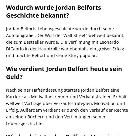
Wodurch wurde Jordan Belforts
Geschichte bekannt?
Jordan Belforts Lebensgeschichte wurde durch seine
Autobiografie „Der Wolf der Wall Street“ weltweit bekannt,
die zum Bestseller wurde. Die Verfilmung mit Leonardo
DiCaprio in der Hauptrolle war ebenfalls ein großer Erfolg
und machte Belfort und seine Story populär.
Wie verdient Jordan Belfort heute sein
Geld?
Nach seiner Haftentlassung startete Jordan Belfort eine
Karriere als Motivationsredner und Verkaufstrainer. Er hält
weltweit Vorträge über Verkaufsstrategien, Motivation und
Erfolg. Außerdem verdient er durch den Verkauf der Rechte
an seinen Büchern und den Verfilmungen seiner
Lebensgeschichte.