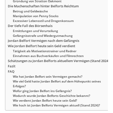
Gründung von Stratton Oakmont
Die Machenschaften hinter Belforts Reichtum
Betrug und Geldwäsche
Manipulation von Penny Stocks
Exzessiver Lebensstil und Drogenkonsum
Der tiefe Fall des Börsenhais
Ermittlungen und Verurteilung
Gefängnisstrafe und Wiedergutmachung
Jordan Belfort Vermögen nach dem Gefängnis
Wie Jordan Belfort heute sein Geld verdient
Tätigkeit als Motivationstrainer und Redner
Einnahmen aus Buchverkäufen und Filmrechten
Schätzungen zu Jordan Belforts aktuellem Vermögen (Stand 2024)
Fazit
FAQ
Wie hat Jordan Belfort sein Vermögen gemacht?
Wie viel Geld hatte Jordan Belfort auf dem Höhepunkt seines
Erfolges?
Wofür ging Jordan Belfort ins Gefängnis?
Wodurch wurde Jordan Belforts Geschichte bekannt?
Wie verdient Jordan Belfort heute sein Geld?
Wie hoch ist Jordan Belforts Vermögen aktuell (Stand 2024)?