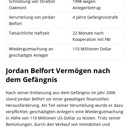
Schließung von Stratton
1998 wegen
Oakmont
Anlegerbetrug
Verurteilung von Jordan
4 Jahre Gefängnisstrafe
Belfort
Tatsächliche Haftzeit
22 Monate nach
Kooperation mit FBI
Wiedergutmachung an
110 Millionen Dollar
geschädigte Anleger
Jordan Belfort Vermögen nach
dem Gefängnis
Nach seiner Entlassung aus dem Gefängnis im Jahr 2006
stand Jordan Belfort vor einer gewaltigen finanziellen
Herausforderung. Als Teil seiner Verurteilung wurde er dazu
verpflichtet, geschädigten Anlegern eine Wiedergutmachung
in Höhe von 110 Millionen US-Dollar zu leisten. Trotz seiner
Bemühungen, durch den Verkauf von Immobilien und