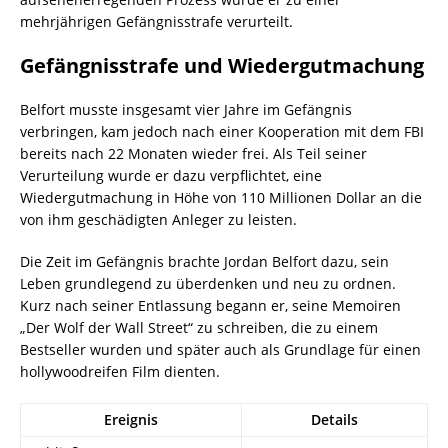
mehrjährigen Gefängnisstrafe verurteilt.
Gefängnisstrafe und Wiedergutmachung
Belfort musste insgesamt vier Jahre im Gefängnis
verbringen, kam jedoch nach einer Kooperation mit dem FBI
bereits nach 22 Monaten wieder frei. Als Teil seiner
Verurteilung wurde er dazu verpflichtet, eine
Wiedergutmachung in Höhe von 110 Millionen Dollar an die
von ihm geschädigten Anleger zu leisten.
Die Zeit im Gefängnis brachte Jordan Belfort dazu, sein
Leben grundlegend zu überdenken und neu zu ordnen.
Kurz nach seiner Entlassung begann er, seine Memoiren
„Der Wolf der Wall Street“ zu schreiben, die zu einem
Bestseller wurden und später auch als Grundlage für einen
hollywoodreifen Film dienten.
Ereignis
Details