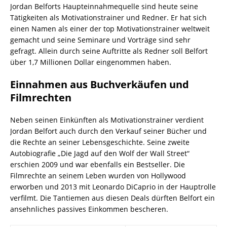
Jordan Belforts Haupteinnahmequelle sind heute seine
Tätigkeiten als Motivationstrainer und Redner. Er hat sich
einen Namen als einer der top Motivationstrainer weltweit
gemacht und seine Seminare und Vorträge sind sehr
gefragt. Allein durch seine Auftritte als Redner soll Belfort
über 1,7 Millionen Dollar eingenommen haben.
Einnahmen aus Buchverkäufen und
Filmrechten
Neben seinen Einkünften als Motivationstrainer verdient
Jordan Belfort auch durch den Verkauf seiner Bücher und
die Rechte an seiner Lebensgeschichte. Seine zweite
Autobiografie „Die Jagd auf den Wolf der Wall Street“
erschien 2009 und war ebenfalls ein Bestseller. Die
Filmrechte an seinem Leben wurden von Hollywood
erworben und 2013 mit Leonardo DiCaprio in der Hauptrolle
verfilmt. Die Tantiemen aus diesen Deals dürften Belfort ein
ansehnliches passives Einkommen bescheren.