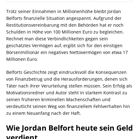
Trotz seiner Einnahmen in Millionenhöhe bleibt Jordan
Belforts finanzielle Situation angespannt. Aufgrund der
Restitutionsvereinbarung mit den Behörden hat er noch
Schulden in Höhe von 100 Millionen Euro zu begleichen.
Rechnet man diese Verbindlichkeiten gegen sein
geschätztes Vermögen auf, ergibt sich für den einstigen
Börsenmillionär ein negatives Nettovermögen von etwa 17
Millionen Euro.
Belforts Geschichte zeigt eindrucksvoll die Konsequenzen
von Finanzbetrug und die Herausforderungen, denen sich
Täter nach ihrer Verurteilung stellen müssen. Sein Erfolg als
Motivationsredner und Autor steht in starkem Kontrast zu
seinen früheren kriminellen Machenschaften und
verdeutlicht seinen Weg von finanziellem Fehlverhalten hin
zu einem Neuanfang nach der Haft.
Wie Jordan Belfort heute sein Geld
verdient