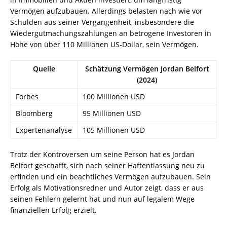
Vermögen aufzubauen. Allerdings belasten nach wie vor
Schulden aus seiner Vergangenheit, insbesondere die
Wiedergutmachungszahlungen an betrogene Investoren in
Höhe von über 110 Millionen US-Dollar, sein Vermögen.
Quelle
Schätzung Vermögen Jordan Belfort
(2024)
Forbes
100 Millionen USD
Bloomberg
95 Millionen USD
Expertenanalyse
105 Millionen USD
Trotz der Kontroversen um seine Person hat es Jordan
Belfort geschafft, sich nach seiner Haftentlassung neu zu
erfinden und ein beachtliches Vermögen aufzubauen. Sein
Erfolg als Motivationsredner und Autor zeigt, dass er aus
seinen Fehlern gelernt hat und nun auf legalem Wege
finanziellen Erfolg erzielt.