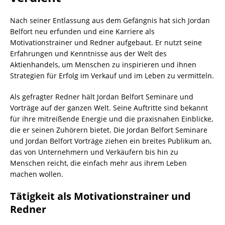
Nach seiner Entlassung aus dem Gefängnis hat sich Jordan
Belfort neu erfunden und eine Karriere als
Motivationstrainer und Redner aufgebaut. Er nutzt seine
Erfahrungen und Kenntnisse aus der Welt des
Aktienhandels, um Menschen zu inspirieren und ihnen
Strategien für Erfolg im Verkauf und im Leben zu vermitteln.
Als gefragter Redner hält Jordan Belfort Seminare und
Vorträge auf der ganzen Welt. Seine Auftritte sind bekannt
für ihre mitreißende Energie und die praxisnahen Einblicke,
die er seinen Zuhörern bietet. Die Jordan Belfort Seminare
und Jordan Belfort Vorträge ziehen ein breites Publikum an,
das von Unternehmern und Verkäufern bis hin zu
Menschen reicht, die einfach mehr aus ihrem Leben
machen wollen.
Tätigkeit als Motivationstrainer und
Redner