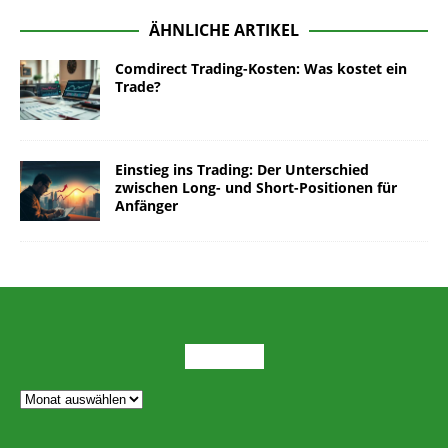
ÄHNLICHE ARTIKEL
Comdirect Trading-Kosten: Was kostet ein
Trade?
Einstieg ins Trading: Der Unterschied
zwischen Long- und Short-Positionen für
Anfänger
ARCHIV