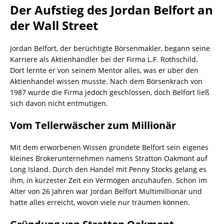
Der Aufstieg des Jordan Belfort an
der Wall Street
Jordan Belfort, der berüchtigte Börsenmakler, begann seine
Karriere als Aktienhändler bei der Firma L.F. Rothschild.
Dort lernte er von seinem Mentor alles, was er über den
Aktienhandel wissen musste. Nach dem Börsenkrach von
1987 wurde die Firma jedoch geschlossen, doch Belfort ließ
sich davon nicht entmutigen.
Vom Tellerwäscher zum Millionär
Mit dem erworbenen Wissen gründete Belfort sein eigenes
kleines Brokerunternehmen namens Stratton Oakmont auf
Long Island. Durch den Handel mit Penny Stocks gelang es
ihm, in kürzester Zeit ein Vermögen anzuhäufen. Schon im
Alter von 26 Jahren war Jordan Belfort Multimillionär und
hatte alles erreicht, wovon viele nur träumen können.