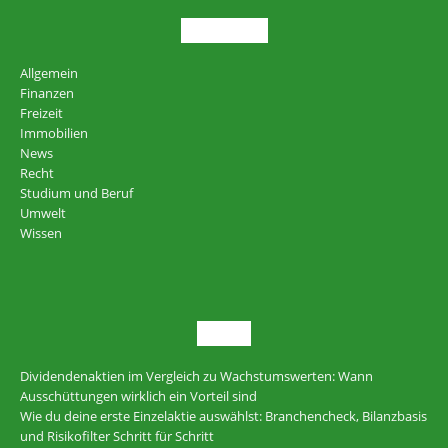
THEMEN
Allgemein
Finanzen
Freizeit
Immobilien
News
Recht
Studium und Beruf
Umwelt
Wissen
NEU
Dividendenaktien im Vergleich zu Wachstumswerten: Wann
Ausschüttungen wirklich ein Vorteil sind
Wie du deine erste Einzelaktie auswählst: Branchencheck, Bilanzbasis
und Risikofilter Schritt für Schritt