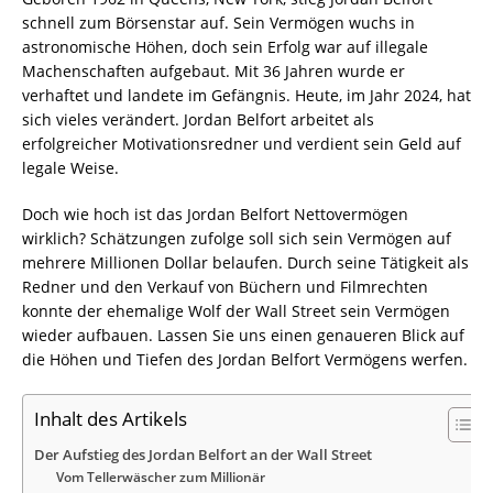
schnell zum Börsenstar auf. Sein Vermögen wuchs in
astronomische Höhen, doch sein Erfolg war auf illegale
Machenschaften aufgebaut. Mit 36 Jahren wurde er
verhaftet und landete im Gefängnis. Heute, im Jahr 2024, hat
sich vieles verändert. Jordan Belfort arbeitet als
erfolgreicher Motivationsredner und verdient sein Geld auf
legale Weise.
Doch wie hoch ist das Jordan Belfort Nettovermögen
wirklich? Schätzungen zufolge soll sich sein Vermögen auf
mehrere Millionen Dollar belaufen. Durch seine Tätigkeit als
Redner und den Verkauf von Büchern und Filmrechten
konnte der ehemalige Wolf der Wall Street sein Vermögen
wieder aufbauen. Lassen Sie uns einen genaueren Blick auf
die Höhen und Tiefen des Jordan Belfort Vermögens werfen.
Inhalt des Artikels
Der Aufstieg des Jordan Belfort an der Wall Street
Vom Tellerwäscher zum Millionär