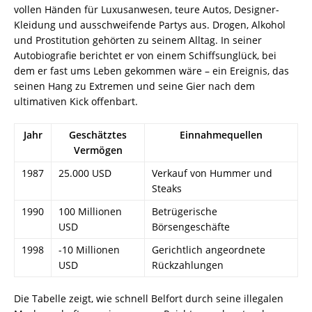
vollen Händen für Luxusanwesen, teure Autos, Designer-
Kleidung und ausschweifende Partys aus. Drogen, Alkohol
und Prostitution gehörten zu seinem Alltag. In seiner
Autobiografie berichtet er von einem Schiffsunglück, bei
dem er fast ums Leben gekommen wäre – ein Ereignis, das
seinen Hang zu Extremen und seine Gier nach dem
ultimativen Kick offenbart.
Jahr
Geschätztes
Einnahmequellen
Vermögen
1987
25.000 USD
Verkauf von Hummer und
Steaks
1990
100 Millionen
Betrügerische
USD
Börsengeschäfte
1998
-10 Millionen
Gerichtlich angeordnete
USD
Rückzahlungen
Die Tabelle zeigt, wie schnell Belfort durch seine illegalen