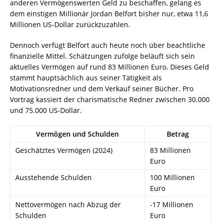
anderen Vermögenswerten Geld zu beschaffen, gelang es
dem einstigen Millionär Jordan Belfort bisher nur, etwa 11,6
Millionen US-Dollar zurückzuzahlen.
Dennoch verfügt Belfort auch heute noch über beachtliche
finanzielle Mittel. Schätzungen zufolge beläuft sich sein
aktuelles Vermögen auf rund 83 Millionen Euro. Dieses Geld
stammt hauptsächlich aus seiner Tätigkeit als
Motivationsredner und dem Verkauf seiner Bücher. Pro
Vortrag kassiert der charismatische Redner zwischen 30.000
und 75.000 US-Dollar.
Vermögen und Schulden
Betrag
Geschätztes Vermögen (2024)
83 Millionen
Euro
Ausstehende Schulden
100 Millionen
Euro
Nettovermögen nach Abzug der
-17 Millionen
Schulden
Euro