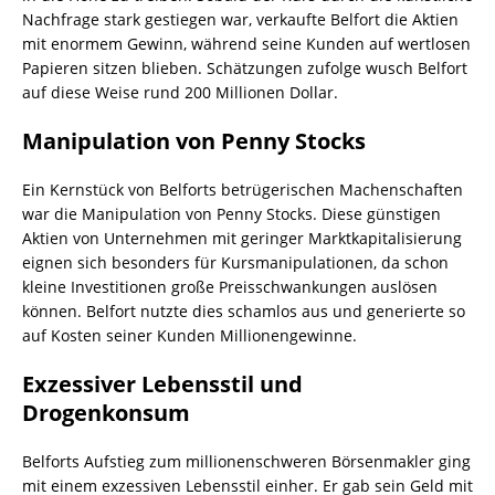
Nachfrage stark gestiegen war, verkaufte Belfort die Aktien
mit enormem Gewinn, während seine Kunden auf wertlosen
Papieren sitzen blieben. Schätzungen zufolge wusch Belfort
auf diese Weise rund 200 Millionen Dollar.
Manipulation von Penny Stocks
Ein Kernstück von Belforts betrügerischen Machenschaften
war die Manipulation von Penny Stocks. Diese günstigen
Aktien von Unternehmen mit geringer Marktkapitalisierung
eignen sich besonders für Kursmanipulationen, da schon
kleine Investitionen große Preisschwankungen auslösen
können. Belfort nutzte dies schamlos aus und generierte so
auf Kosten seiner Kunden Millionengewinne.
Exzessiver Lebensstil und
Drogenkonsum
Belforts Aufstieg zum millionenschweren Börsenmakler ging
mit einem exzessiven Lebensstil einher. Er gab sein Geld mit