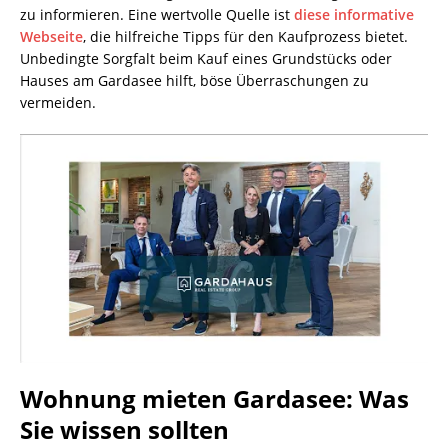
zu informieren. Eine wertvolle Quelle ist
diese informative
Webseite
, die hilfreiche Tipps für den Kaufprozess bietet.
Unbedingte Sorgfalt beim Kauf eines Grundstücks oder
Hauses am Gardasee hilft, böse Überraschungen zu
vermeiden.
Wohnung mieten Gardasee: Was
Sie wissen sollten