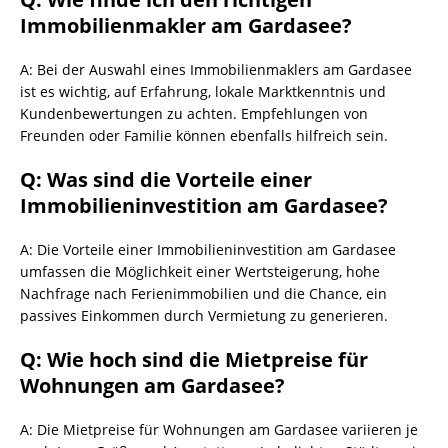
Immobilienmakler am Gardasee?
A: Bei der Auswahl eines Immobilienmaklers am Gardasee
ist es wichtig, auf Erfahrung, lokale Marktkenntnis und
Kundenbewertungen zu achten. Empfehlungen von
Freunden oder Familie können ebenfalls hilfreich sein.
Q: Was sind die Vorteile einer
Immobilieninvestition am Gardasee?
A: Die Vorteile einer Immobilieninvestition am Gardasee
umfassen die Möglichkeit einer Wertsteigerung, hohe
Nachfrage nach Ferienimmobilien und die Chance, ein
passives Einkommen durch Vermietung zu generieren.
Q: Wie hoch sind die Mietpreise für
Wohnungen am Gardasee?
A: Die Mietpreise für Wohnungen am Gardasee variieren je