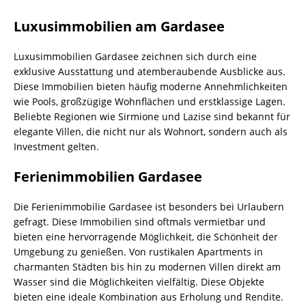
Luxusimmobilien am Gardasee
Luxusimmobilien Gardasee zeichnen sich durch eine
exklusive Ausstattung und atemberaubende Ausblicke aus.
Diese Immobilien bieten häufig moderne Annehmlichkeiten
wie Pools, großzügige Wohnflächen und erstklassige Lagen.
Beliebte Regionen wie Sirmione und Lazise sind bekannt für
elegante Villen, die nicht nur als Wohnort, sondern auch als
Investment gelten.
Ferienimmobilien Gardasee
Die Ferienimmobilie Gardasee ist besonders bei Urlaubern
gefragt. Diese Immobilien sind oftmals vermietbar und
bieten eine hervorragende Möglichkeit, die Schönheit der
Umgebung zu genießen. Von rustikalen Apartments in
charmanten Städten bis hin zu modernen Villen direkt am
Wasser sind die Möglichkeiten vielfältig. Diese Objekte
bieten eine ideale Kombination aus Erholung und Rendite.