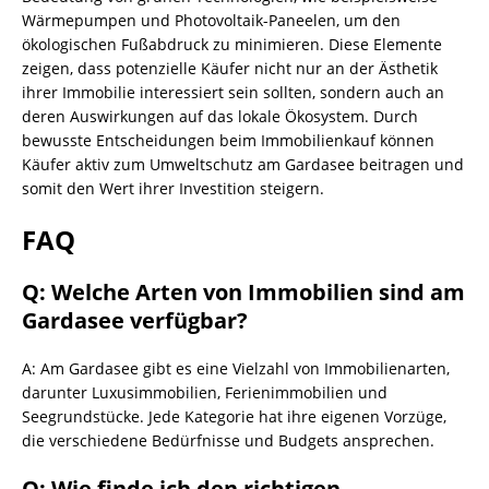
Wärmepumpen und Photovoltaik-Paneelen, um den
ökologischen Fußabdruck zu minimieren. Diese Elemente
zeigen, dass potenzielle Käufer nicht nur an der Ästhetik
ihrer Immobilie interessiert sein sollten, sondern auch an
deren Auswirkungen auf das lokale Ökosystem. Durch
bewusste Entscheidungen beim Immobilienkauf können
Käufer aktiv zum Umweltschutz am Gardasee beitragen und
somit den Wert ihrer Investition steigern.
FAQ
Q: Welche Arten von Immobilien sind am
Gardasee verfügbar?
A: Am Gardasee gibt es eine Vielzahl von Immobilienarten,
darunter Luxusimmobilien, Ferienimmobilien und
Seegrundstücke. Jede Kategorie hat ihre eigenen Vorzüge,
die verschiedene Bedürfnisse und Budgets ansprechen.
Q: Wie finde ich den richtigen