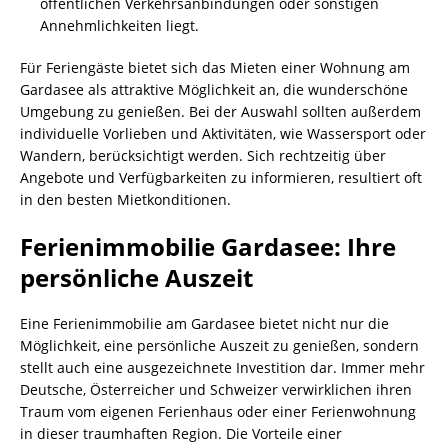
öffentlichen Verkehrsanbindungen oder sonstigen
Annehmlichkeiten liegt.
Für Feriengäste bietet sich das Mieten einer Wohnung am
Gardasee als attraktive Möglichkeit an, die wunderschöne
Umgebung zu genießen. Bei der Auswahl sollten außerdem
individuelle Vorlieben und Aktivitäten, wie Wassersport oder
Wandern, berücksichtigt werden. Sich rechtzeitig über
Angebote und Verfügbarkeiten zu informieren, resultiert oft
in den besten Mietkonditionen.
Ferienimmobilie Gardasee: Ihre
persönliche Auszeit
Eine Ferienimmobilie am Gardasee bietet nicht nur die
Möglichkeit, eine persönliche Auszeit zu genießen, sondern
stellt auch eine ausgezeichnete Investition dar. Immer mehr
Deutsche, Österreicher und Schweizer verwirklichen ihren
Traum vom eigenen Ferienhaus oder einer Ferienwohnung
in dieser traumhaften Region. Die Vorteile einer