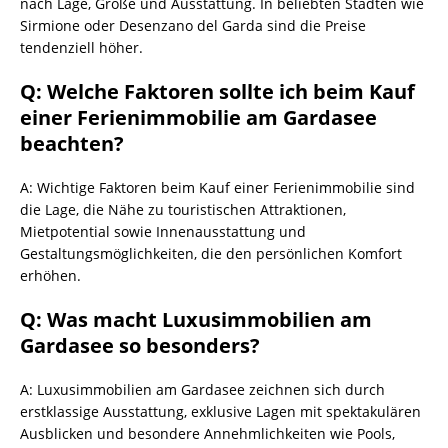
nach Lage, Größe und Ausstattung. In beliebten Städten wie
Sirmione oder Desenzano del Garda sind die Preise
tendenziell höher.
Q: Welche Faktoren sollte ich beim Kauf
einer Ferienimmobilie am Gardasee
beachten?
A: Wichtige Faktoren beim Kauf einer Ferienimmobilie sind
die Lage, die Nähe zu touristischen Attraktionen,
Mietpotential sowie Innenausstattung und
Gestaltungsmöglichkeiten, die den persönlichen Komfort
erhöhen.
Q: Was macht Luxusimmobilien am
Gardasee so besonders?
A: Luxusimmobilien am Gardasee zeichnen sich durch
erstklassige Ausstattung, exklusive Lagen mit spektakulären
Ausblicken und besondere Annehmlichkeiten wie Pools,