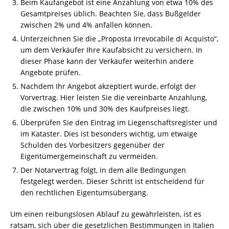
Beim Kaufangebot ist eine Anzahlung von etwa 10% des
Gesamtpreises üblich. Beachten Sie, dass Bußgelder
zwischen 2% und 4% anfallen können.
Unterzeichnen Sie die „Proposta Irrevocabile di Acquisto“,
um dem Verkäufer Ihre Kaufabsicht zu versichern. In
dieser Phase kann der Verkäufer weiterhin andere
Angebote prüfen.
Nachdem Ihr Angebot akzeptiert wurde, erfolgt der
Vorvertrag. Hier leisten Sie die vereinbarte Anzahlung,
die zwischen 10% und 30% des Kaufpreises liegt.
Überprüfen Sie den Eintrag im Liegenschaftsregister und
im Kataster. Dies ist besonders wichtig, um etwaige
Schulden des Vorbesitzers gegenüber der
Eigentümergemeinschaft zu vermeiden.
Der Notarvertrag folgt, in dem alle Bedingungen
festgelegt werden. Dieser Schritt ist entscheidend für
den rechtlichen Eigentumsübergang.
Um einen reibungslosen Ablauf zu gewährleisten, ist es
ratsam, sich über die gesetzlichen Bestimmungen in Italien