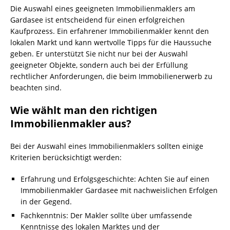
Die Auswahl eines geeigneten Immobilienmaklers am
Gardasee ist entscheidend für einen erfolgreichen
Kaufprozess. Ein erfahrener Immobilienmakler kennt den
lokalen Markt und kann wertvolle Tipps für die Haussuche
geben. Er unterstützt Sie nicht nur bei der Auswahl
geeigneter Objekte, sondern auch bei der Erfüllung
rechtlicher Anforderungen, die beim Immobilienerwerb zu
beachten sind.
Wie wählt man den richtigen
Immobilienmakler aus?
Bei der Auswahl eines Immobilienmaklers sollten einige
Kriterien berücksichtigt werden:
Erfahrung und Erfolgsgeschichte: Achten Sie auf einen
Immobilienmakler Gardasee mit nachweislichen Erfolgen
in der Gegend.
Fachkenntnis: Der Makler sollte über umfassende
Kenntnisse des lokalen Marktes und der