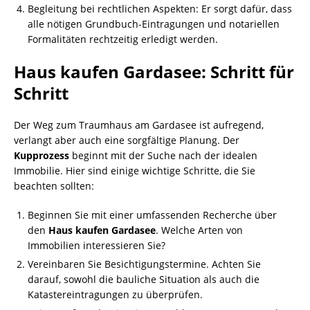
Begleitung bei rechtlichen Aspekten: Er sorgt dafür, dass
alle nötigen Grundbuch-Eintragungen und notariellen
Formalitäten rechtzeitig erledigt werden.
Haus kaufen Gardasee: Schritt für
Schritt
Der Weg zum Traumhaus am Gardasee ist aufregend,
verlangt aber auch eine sorgfältige Planung. Der
Kupprozess
beginnt mit der Suche nach der idealen
Immobilie. Hier sind einige wichtige Schritte, die Sie
beachten sollten:
Beginnen Sie mit einer umfassenden Recherche über
den
Haus kaufen Gardasee
. Welche Arten von
Immobilien interessieren Sie?
Vereinbaren Sie Besichtigungstermine. Achten Sie
darauf, sowohl die bauliche Situation als auch die
Katastereintragungen zu überprüfen.