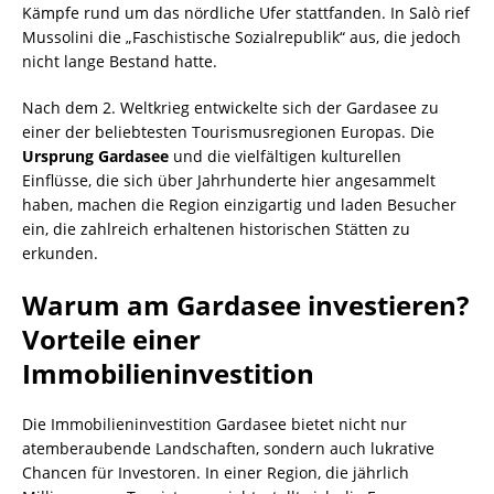
Kämpfe rund um das nördliche Ufer stattfanden. In Salò rief
Mussolini die „Faschistische Sozialrepublik“ aus, die jedoch
nicht lange Bestand hatte.
Nach dem 2. Weltkrieg entwickelte sich der Gardasee zu
einer der beliebtesten Tourismusregionen Europas. Die
Ursprung Gardasee
und die vielfältigen kulturellen
Einflüsse, die sich über Jahrhunderte hier angesammelt
haben, machen die Region einzigartig und laden Besucher
ein, die zahlreich erhaltenen historischen Stätten zu
erkunden.
Warum am Gardasee investieren?
Vorteile einer
Immobilieninvestition
Die Immobilieninvestition Gardasee bietet nicht nur
atemberaubende Landschaften, sondern auch lukrative
Chancen für Investoren. In einer Region, die jährlich