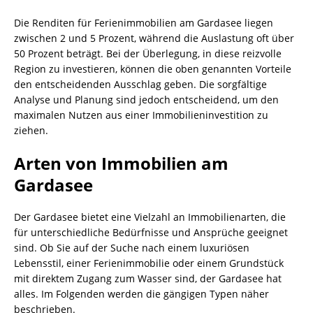
Die Renditen für Ferienimmobilien am Gardasee liegen
zwischen 2 und 5 Prozent, während die Auslastung oft über
50 Prozent beträgt. Bei der Überlegung, in diese reizvolle
Region zu investieren, können die oben genannten Vorteile
den entscheidenden Ausschlag geben. Die sorgfältige
Analyse und Planung sind jedoch entscheidend, um den
maximalen Nutzen aus einer Immobilieninvestition zu
ziehen.
Arten von Immobilien am
Gardasee
Der Gardasee bietet eine Vielzahl an Immobilienarten, die
für unterschiedliche Bedürfnisse und Ansprüche geeignet
sind. Ob Sie auf der Suche nach einem luxuriösen
Lebensstil, einer Ferienimmobilie oder einem Grundstück
mit direktem Zugang zum Wasser sind, der Gardasee hat
alles. Im Folgenden werden die gängigen Typen näher
beschrieben.