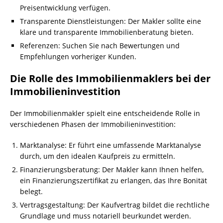
Preisentwicklung verfügen.
Transparente Dienstleistungen: Der Makler sollte eine
klare und transparente Immobilienberatung bieten.
Referenzen: Suchen Sie nach Bewertungen und
Empfehlungen vorheriger Kunden.
Die Rolle des Immobilienmaklers bei der
Immobilieninvestition
Der Immobilienmakler spielt eine entscheidende Rolle in
verschiedenen Phasen der Immobilieninvestition:
Marktanalyse: Er führt eine umfassende Marktanalyse
durch, um den idealen Kaufpreis zu ermitteln.
Finanzierungsberatung: Der Makler kann Ihnen helfen,
ein Finanzierungszertifikat zu erlangen, das Ihre Bonität
belegt.
Vertragsgestaltung: Der Kaufvertrag bildet die rechtliche
Grundlage und muss notariell beurkundet werden.