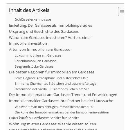
Inhalt des Artikels
Schlüsselerkenntnisse
Einleitung: Der Gardasee als Immobilienparadies
Ursprung und Geschichte des Gardasees
Warum am Gardasee investieren? Vorteile einer
Immobilieninvestition
Arten von Immobilien am Gardasee
Luxusimmobilien am Gardasee
Ferienimmobilien Gardasee
Seegrundstücke Gardasee
Die besten Regionen für Immobilien am Gardasee
Salò: Elegante Atmosphäre und historisches Flair
Sirmione: Charmantes Städtchen und traumhafte Lage
Desenzano del Garda: Pulsierendes Leben am See
Der Immobilienmarkt am Gardasee: Trends und Entwicklungen
Immobilienmakler Gardasee: Ihre Partner bei der Haussuche
Wie wählt man den richtigen Immobilienmakler aus?
Die Rolle des Immobilienmaklers bei der Immobilieninvestition
Haus kaufen Gardasee: Schritt für Schritt
Wohnung mieten Gardasee: Was Sie wissen sollten