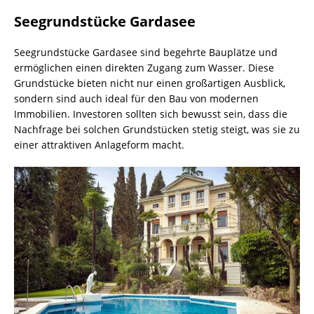
Seegrundstücke Gardasee
Seegrundstücke Gardasee sind begehrte Bauplätze und
ermöglichen einen direkten Zugang zum Wasser. Diese
Grundstücke bieten nicht nur einen großartigen Ausblick,
sondern sind auch ideal für den Bau von modernen
Immobilien. Investoren sollten sich bewusst sein, dass die
Nachfrage bei solchen Grundstücken stetig steigt, was sie zu
einer attraktiven Anlageform macht.