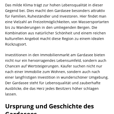
Das milde Klima trägt zur hohen Lebensqualität in dieser
Gegend bei. Dies macht den Gardasee besonders attraktiv
für Familien, Ruheständler und Investoren. Hier findet man
eine Vielzahl an Freizeitmöglichkeiten, von Wassersportarten
bis zu Wanderungen in den umliegenden Bergen. Die
Kombination aus natürlicher Schönheit und einem reichen
kulturellen Angebot macht diese Region zu einem idealen
Rückzugsort.
Investitionen in den Immobilienmarkt am Gardasee bieten
nicht nur ein hervorragendes Lebensumfeld, sondern auch
Chancen auf Wertsteigerungen. Käufer suchen nicht nur
nach einer Immobilie zum Wohnen, sondern auch nach
einer langfristigen Investition in wunderschöner Umgebung.
Der Gardasee steht für Lebensqualität und zauberhafte
Ausblicke, die das Herz jedes Besitzers höher schlagen
lassen.
Ursprung und Geschichte des
Gardasees