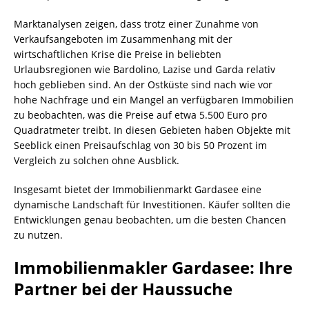
Marktanalysen zeigen, dass trotz einer Zunahme von
Verkaufsangeboten im Zusammenhang mit der
wirtschaftlichen Krise die Preise in beliebten
Urlaubsregionen wie Bardolino, Lazise und Garda relativ
hoch geblieben sind. An der Ostküste sind nach wie vor
hohe Nachfrage und ein Mangel an verfügbaren Immobilien
zu beobachten, was die Preise auf etwa 5.500 Euro pro
Quadratmeter treibt. In diesen Gebieten haben Objekte mit
Seeblick einen Preisaufschlag von 30 bis 50 Prozent im
Vergleich zu solchen ohne Ausblick.
Insgesamt bietet der Immobilienmarkt Gardasee eine
dynamische Landschaft für Investitionen. Käufer sollten die
Entwicklungen genau beobachten, um die besten Chancen
zu nutzen.
Immobilienmakler Gardasee: Ihre
Partner bei der Haussuche