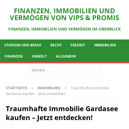
FINANZEN, IMMOBILIEN UND
VERMÖGEN VON VIPS & PROMIS
FINANZEN, IMMOBILIEN UND VERMÖGEN IM ÜBERBLICK
STUDIUM UND BERUF
RECHT
FREIZEIT
IMMOBILIEN
FINANZEN
UMWELT
ALLGEMEIN
STARTSEITE
IMMOBILIEN
Traumhafte Immobilie
Gardasee kaufen – Jetzt entdecken!
Traumhafte Immobilie Gardasee
kaufen – Jetzt entdecken!