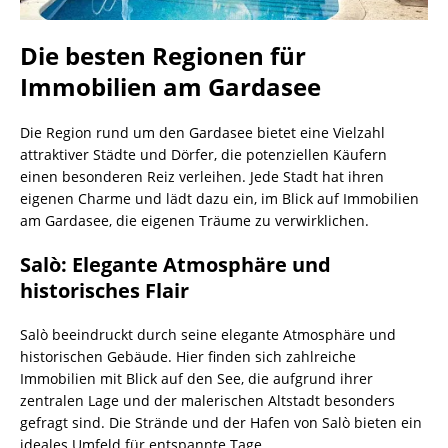
Die besten Regionen für
Immobilien am Gardasee
Die Region rund um den Gardasee bietet eine Vielzahl
attraktiver Städte und Dörfer, die potenziellen Käufern
einen besonderen Reiz verleihen. Jede Stadt hat ihren
eigenen Charme und lädt dazu ein, im Blick auf Immobilien
am Gardasee, die eigenen Träume zu verwirklichen.
Salò: Elegante Atmosphäre und
historisches Flair
Salò beeindruckt durch seine elegante Atmosphäre und
historischen Gebäude. Hier finden sich zahlreiche
Immobilien mit Blick auf den See, die aufgrund ihrer
zentralen Lage und der malerischen Altstadt besonders
gefragt sind. Die Strände und der Hafen von Salò bieten ein
ideales Umfeld für entspannte Tage.