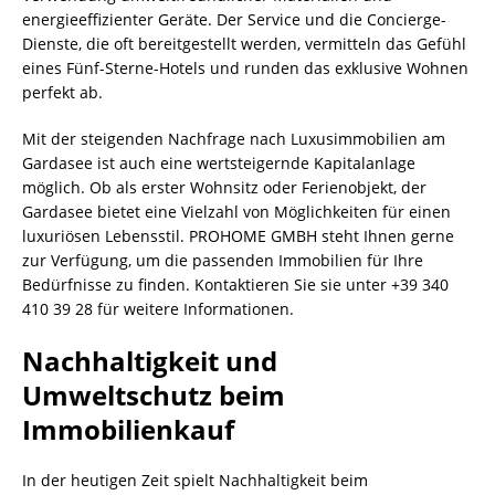
energieeffizienter Geräte. Der Service und die Concierge-
Dienste, die oft bereitgestellt werden, vermitteln das Gefühl
eines Fünf-Sterne-Hotels und runden das exklusive Wohnen
perfekt ab.
Mit der steigenden Nachfrage nach Luxusimmobilien am
Gardasee ist auch eine wertsteigernde Kapitalanlage
möglich. Ob als erster Wohnsitz oder Ferienobjekt, der
Gardasee bietet eine Vielzahl von Möglichkeiten für einen
luxuriösen Lebensstil. PROHOME GMBH steht Ihnen gerne
zur Verfügung, um die passenden Immobilien für Ihre
Bedürfnisse zu finden. Kontaktieren Sie sie unter +39 340
410 39 28 für weitere Informationen.
Nachhaltigkeit und
Umweltschutz beim
Immobilienkauf
In der heutigen Zeit spielt Nachhaltigkeit beim