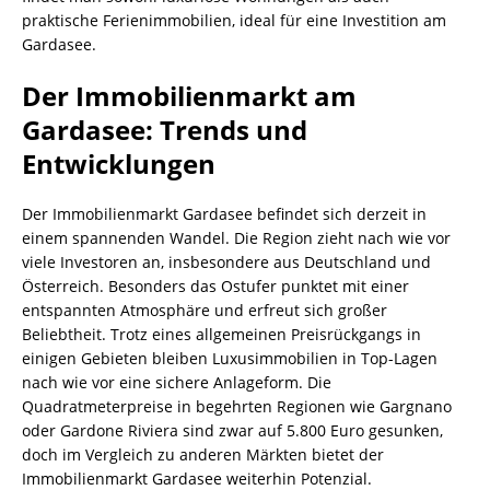
praktische Ferienimmobilien, ideal für eine Investition am
Gardasee.
Der Immobilienmarkt am
Gardasee: Trends und
Entwicklungen
Der Immobilienmarkt Gardasee befindet sich derzeit in
einem spannenden Wandel. Die Region zieht nach wie vor
viele Investoren an, insbesondere aus Deutschland und
Österreich. Besonders das Ostufer punktet mit einer
entspannten Atmosphäre und erfreut sich großer
Beliebtheit. Trotz eines allgemeinen Preisrückgangs in
einigen Gebieten bleiben Luxusimmobilien in Top-Lagen
nach wie vor eine sichere Anlageform. Die
Quadratmeterpreise in begehrten Regionen wie Gargnano
oder Gardone Riviera sind zwar auf 5.800 Euro gesunken,
doch im Vergleich zu anderen Märkten bietet der
Immobilienmarkt Gardasee weiterhin Potenzial.