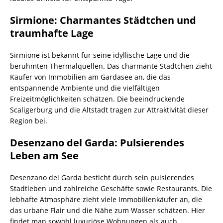
Sirmione: Charmantes Städtchen und
traumhafte Lage
Sirmione ist bekannt für seine idyllische Lage und die
berühmten Thermalquellen. Das charmante Städtchen zieht
Käufer von Immobilien am Gardasee an, die das
entspannende Ambiente und die vielfältigen
Freizeitmöglichkeiten schätzen. Die beeindruckende
Scaligerburg und die Altstadt tragen zur Attraktivität dieser
Region bei.
Desenzano del Garda: Pulsierendes
Leben am See
Desenzano del Garda besticht durch sein pulsierendes
Stadtleben und zahlreiche Geschäfte sowie Restaurants. Die
lebhafte Atmosphäre zieht viele Immobilienkäufer an, die
das urbane Flair und die Nähe zum Wasser schätzen. Hier
findet man sowohl luxuriöse Wohnungen als auch