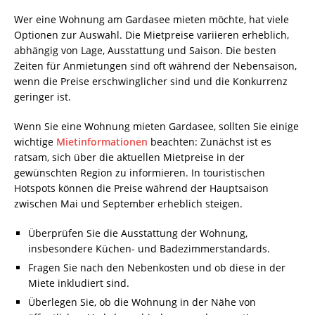
Wer eine Wohnung am Gardasee mieten möchte, hat viele
Optionen zur Auswahl. Die Mietpreise variieren erheblich,
abhängig von Lage, Ausstattung und Saison. Die besten
Zeiten für Anmietungen sind oft während der Nebensaison,
wenn die Preise erschwinglicher sind und die Konkurrenz
geringer ist.
Wenn Sie eine Wohnung mieten Gardasee, sollten Sie einige
wichtige
Mietinformationen
beachten: Zunächst ist es
ratsam, sich über die aktuellen Mietpreise in der
gewünschten Region zu informieren. In touristischen
Hotspots können die Preise während der Hauptsaison
zwischen Mai und September erheblich steigen.
Überprüfen Sie die Ausstattung der Wohnung,
insbesondere Küchen- und Badezimmerstandards.
Fragen Sie nach den Nebenkosten und ob diese in der
Miete inkludiert sind.
Überlegen Sie, ob die Wohnung in der Nähe von