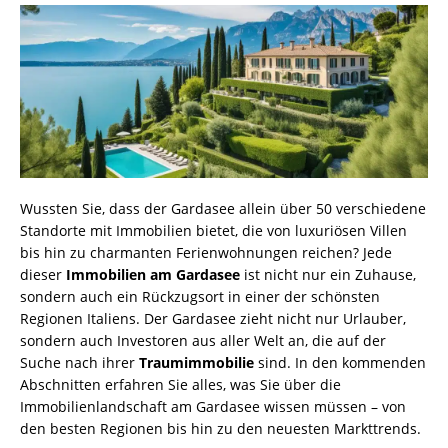
Wussten Sie, dass der Gardasee allein über 50 verschiedene
Standorte mit Immobilien bietet, die von luxuriösen Villen
bis hin zu charmanten Ferienwohnungen reichen? Jede
dieser
Immobilien am Gardasee
ist nicht nur ein Zuhause,
sondern auch ein Rückzugsort in einer der schönsten
Regionen Italiens. Der Gardasee zieht nicht nur Urlauber,
sondern auch Investoren aus aller Welt an, die auf der
Suche nach ihrer
Traumimmobilie
sind. In den kommenden
Abschnitten erfahren Sie alles, was Sie über die
Immobilienlandschaft am Gardasee wissen müssen – von
den besten Regionen bis hin zu den neuesten Markttrends.