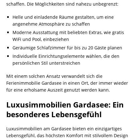
schaffen. Die Möglichkeiten sind nahezu unbegrenzt:
Helle und einladende Räume gestalten, um eine
angenehme Atmosphäre zu schaffen
Moderne Ausstattung mit beliebten Extras, wie gratis
WiFi und Pool, einbeziehen
Geräumige Schlafzimmer für bis zu 20 Gäste planen
Individuelle Einrichtungselemente wählen, die den
persönlichen Stil unterstreichen
Mit einem solchen Ansatz verwandelt sich die
Ferienimmobilie Gardasee in einen Ort, der immer wieder
für eine erholsame Auszeit genutzt werden kann.
Luxusimmobilien Gardasee: Ein
besonderes Lebensgefühl
Luxusimmobilien am Gardasee bieten ein einzigartiges
Lebensgefühl, das höchsten Komfort mit stilvollem Design