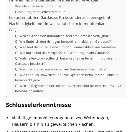
Ferienimmobilie Gardasee: Ihre persönliche Auszeit
Vorteile einer Ferienimmobilie
Gestaltung Ihrer Ferienimmobilie
Luxusimmobilien Gardasee: Ein besonderes Lebensgefühl
Nachhaltigkeit und Umweltschutz beim Immobilienkauf
FAQ
Q: Welche Arten von Immobilien sind am Gardasee verfügbar?
Q: Wie finde ich den richtigen Immobilienmakler am Gardasee?
Q: Was sind die Vorteile einer Immobilieninvestition am Gardasee?
Q: Wie hoch sind die Mietpreise für Wohnungen am Gardasee?
Q: Welche Faktoren sollte ich beim Kauf einer Ferienimmobilie am
Gardasee beachten?
Q: Was macht Luxusimmobilien am Gardasee so besonders?
Q: Wie kann ich umweltfreundliche Optionen beim Immobilienkauf
berücksichtigen?
Q: Welche Regionen rund um den Gardasee sind besonders attraktiv für
Immobilienkäufer?
Schlüsselerkenntnisse
Vielfältige Immobilienangebote: von Wohnungen,
Häusern bis hin zu gewerblichen Flächen.