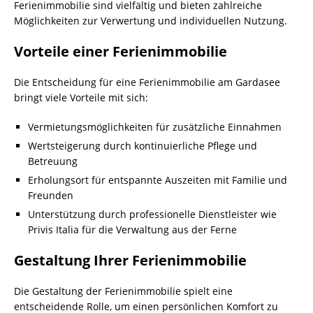
Ferienimmobilie sind vielfältig und bieten zahlreiche
Möglichkeiten zur Verwertung und individuellen Nutzung.
Vorteile einer Ferienimmobilie
Die Entscheidung für eine Ferienimmobilie am Gardasee
bringt viele Vorteile mit sich:
Vermietungsmöglichkeiten für zusätzliche Einnahmen
Wertsteigerung durch kontinuierliche Pflege und
Betreuung
Erholungsort für entspannte Auszeiten mit Familie und
Freunden
Unterstützung durch professionelle Dienstleister wie
Privis Italia für die Verwaltung aus der Ferne
Gestaltung Ihrer Ferienimmobilie
Die Gestaltung der Ferienimmobilie spielt eine
entscheidende Rolle, um einen persönlichen Komfort zu