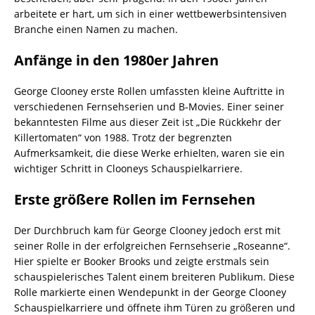
arbeitete er hart, um sich in einer wettbewerbsintensiven
Branche einen Namen zu machen.
Anfänge in den 1980er Jahren
George Clooney erste Rollen umfassten kleine Auftritte in
verschiedenen Fernsehserien und B-Movies. Einer seiner
bekanntesten Filme aus dieser Zeit ist „Die Rückkehr der
Killertomaten“ von 1988. Trotz der begrenzten
Aufmerksamkeit, die diese Werke erhielten, waren sie ein
wichtiger Schritt in Clooneys Schauspielkarriere.
Erste größere Rollen im Fernsehen
Der Durchbruch kam für George Clooney jedoch erst mit
seiner Rolle in der erfolgreichen Fernsehserie „Roseanne“.
Hier spielte er Booker Brooks und zeigte erstmals sein
schauspielerisches Talent einem breiteren Publikum. Diese
Rolle markierte einen Wendepunkt in der George Clooney
Schauspielkarriere und öffnete ihm Türen zu größeren und