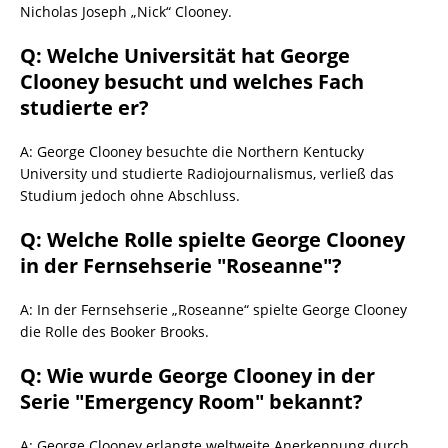
Nicholas Joseph „Nick“ Clooney.
Q: Welche Universität hat George
Clooney besucht und welches Fach
studierte er?
A: George Clooney besuchte die Northern Kentucky
University und studierte Radiojournalismus, verließ das
Studium jedoch ohne Abschluss.
Q: Welche Rolle spielte George Clooney
in der Fernsehserie "Roseanne"?
A: In der Fernsehserie „Roseanne“ spielte George Clooney
die Rolle des Booker Brooks.
Q: Wie wurde George Clooney in der
Serie "Emergency Room" bekannt?
A: George Clooney erlangte weltweite Anerkennung durch