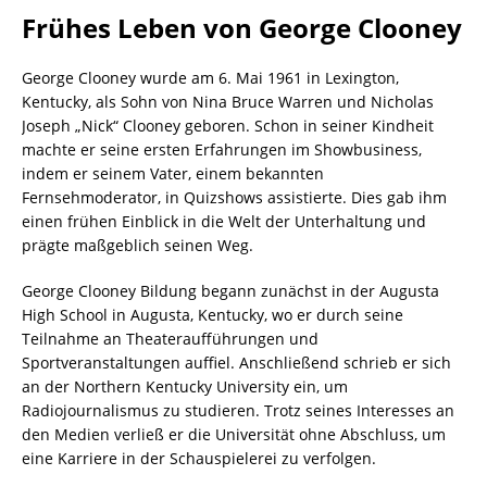
Frühes Leben von George Clooney
George Clooney wurde am 6. Mai 1961 in Lexington,
Kentucky, als Sohn von Nina Bruce Warren und Nicholas
Joseph „Nick“ Clooney geboren. Schon in seiner Kindheit
machte er seine ersten Erfahrungen im Showbusiness,
indem er seinem Vater, einem bekannten
Fernsehmoderator, in Quizshows assistierte. Dies gab ihm
einen frühen Einblick in die Welt der Unterhaltung und
prägte maßgeblich seinen Weg.
George Clooney Bildung begann zunächst in der Augusta
High School in Augusta, Kentucky, wo er durch seine
Teilnahme an Theateraufführungen und
Sportveranstaltungen auffiel. Anschließend schrieb er sich
an der Northern Kentucky University ein, um
Radiojournalismus zu studieren. Trotz seines Interesses an
den Medien verließ er die Universität ohne Abschluss, um
eine Karriere in der Schauspielerei zu verfolgen.