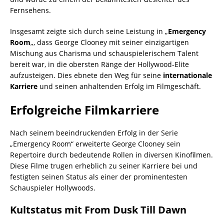
Fernsehens.
Insgesamt zeigte sich durch seine Leistung in „
Emergency
Room
„, dass George Clooney mit seiner einzigartigen
Mischung aus Charisma und schauspielerischem Talent
bereit war, in die obersten Ränge der Hollywood-Elite
aufzusteigen. Dies ebnete den Weg für seine
internationale
Karriere
und seinen anhaltenden Erfolg im Filmgeschäft.
Erfolgreiche Filmkarriere
Nach seinem beeindruckenden Erfolg in der Serie
„Emergency Room“ erweiterte George Clooney sein
Repertoire durch bedeutende Rollen in diversen Kinofilmen.
Diese Filme trugen erheblich zu seiner Karriere bei und
festigten seinen Status als einer der prominentesten
Schauspieler Hollywoods.
Kultstatus mit From Dusk Till Dawn