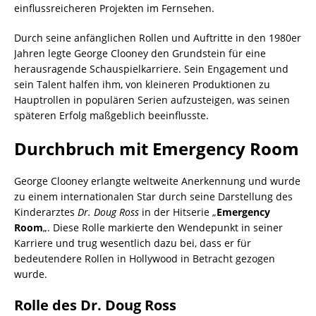
einflussreicheren Projekten im Fernsehen.
Durch seine anfänglichen Rollen und Auftritte in den 1980er
Jahren legte George Clooney den Grundstein für eine
herausragende Schauspielkarriere. Sein Engagement und
sein Talent halfen ihm, von kleineren Produktionen zu
Hauptrollen in populären Serien aufzusteigen, was seinen
späteren Erfolg maßgeblich beeinflusste.
Durchbruch mit Emergency Room
George Clooney erlangte weltweite Anerkennung und wurde
zu einem internationalen Star durch seine Darstellung des
Kinderarztes
Dr. Doug Ross
in der Hitserie „
Emergency
Room
„. Diese Rolle markierte den Wendepunkt in seiner
Karriere und trug wesentlich dazu bei, dass er für
bedeutendere Rollen in Hollywood in Betracht gezogen
wurde.
Rolle des Dr. Doug Ross