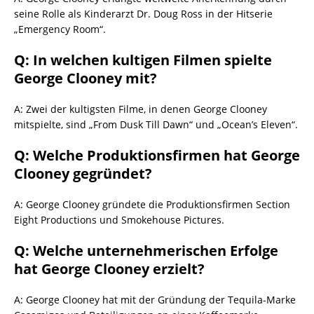
seine Rolle als Kinderarzt Dr. Doug Ross in der Hitserie
„Emergency Room“.
Q: In welchen kultigen Filmen spielte
George Clooney mit?
A: Zwei der kultigsten Filme, in denen George Clooney
mitspielte, sind „From Dusk Till Dawn“ und „Ocean’s Eleven“.
Q: Welche Produktionsfirmen hat George
Clooney gegründet?
A: George Clooney gründete die Produktionsfirmen Section
Eight Productions und Smokehouse Pictures.
Q: Welche unternehmerischen Erfolge
hat George Clooney erzielt?
A: George Clooney hat mit der Gründung der Tequila-Marke