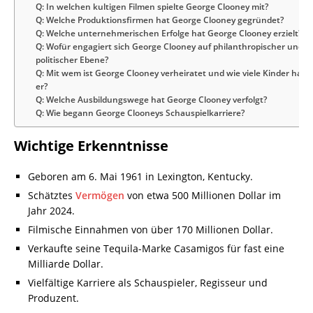
Q: In welchen kultigen Filmen spielte George Clooney mit?
Q: Welche Produktionsfirmen hat George Clooney gegründet?
Q: Welche unternehmerischen Erfolge hat George Clooney erzielt?
Q: Wofür engagiert sich George Clooney auf philanthropischer und
politischer Ebene?
Q: Mit wem ist George Clooney verheiratet und wie viele Kinder hat
er?
Q: Welche Ausbildungswege hat George Clooney verfolgt?
Q: Wie begann George Clooneys Schauspielkarriere?
Wichtige Erkenntnisse
Geboren am 6. Mai 1961 in Lexington, Kentucky.
Schätztes
Vermögen
von etwa 500 Millionen Dollar im
Jahr 2024.
Filmische Einnahmen von über 170 Millionen Dollar.
Verkaufte seine Tequila-Marke Casamigos für fast eine
Milliarde Dollar.
Vielfältige Karriere als Schauspieler, Regisseur und
Produzent.