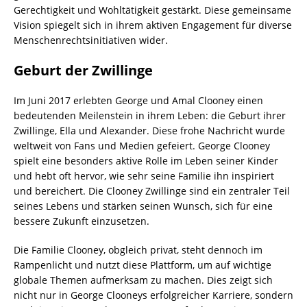
Gerechtigkeit und Wohltätigkeit gestärkt. Diese gemeinsame
Vision spiegelt sich in ihrem aktiven Engagement für diverse
Menschenrechtsinitiativen wider.
Geburt der Zwillinge
Im Juni 2017 erlebten George und Amal Clooney einen
bedeutenden Meilenstein in ihrem Leben: die Geburt ihrer
Zwillinge, Ella und Alexander. Diese frohe Nachricht wurde
weltweit von Fans und Medien gefeiert. George Clooney
spielt eine besonders aktive Rolle im Leben seiner Kinder
und hebt oft hervor, wie sehr seine Familie ihn inspiriert
und bereichert. Die Clooney Zwillinge sind ein zentraler Teil
seines Lebens und stärken seinen Wunsch, sich für eine
bessere Zukunft einzusetzen.
Die Familie Clooney, obgleich privat, steht dennoch im
Rampenlicht und nutzt diese Plattform, um auf wichtige
globale Themen aufmerksam zu machen. Dies zeigt sich
nicht nur in George Clooneys erfolgreicher Karriere, sondern