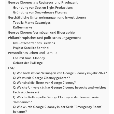
George Clooney als Regisseur und Produzent
Gründung von Section Eight Productions
Gründung von Smokehouse Pictures
Geschäftliche Unternehmungen und Investitionen
Tequila-Marke Casamigos
Kaffeemarke
George Clooney Vermögen und Biographie
Philanthropisches und politisches Engagement
UN-Botschafter des Friedens
Projekt Satellite Sentinel
Persönliches Leben und Familie
Ehe mit Amal Clooney
Geburt der Zwillinge
FAQ
Q: Wie hoch ist das Vermögen von George Clooney im Jahr 2024?
Q: Wo wurde George Clooney geboren?
Q: Wer sind die Eltern von George Clooney?
Q: Welche Universität hat George Clooney besucht und welches
Fach studierte er?
Q: Welche Rolle spielte George Clooney in der Fernsehserie
"Roseanne"?
Q: Wie wurde George Clooney in der Serie "Emergency Room"
bekannt?