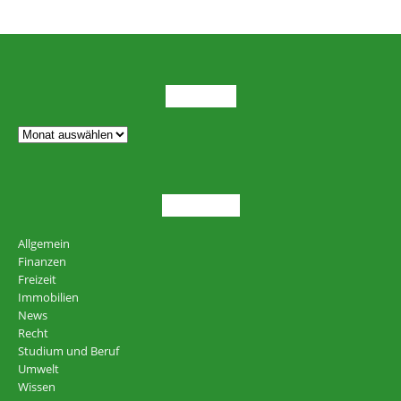
ARCHIV
THEMEN
Allgemein
Finanzen
Freizeit
Immobilien
News
Recht
Studium und Beruf
Umwelt
Wissen