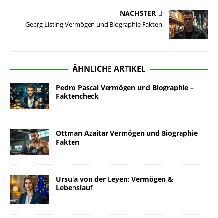
NÄCHSTER
Georg Listing Vermögen und Biographie Fakten
ÄHNLICHE ARTIKEL
Pedro Pascal Vermögen und Biographie –
Faktencheck
Ottman Azaitar Vermögen und Biographie
Fakten
Ursula von der Leyen: Vermögen &
Lebenslauf