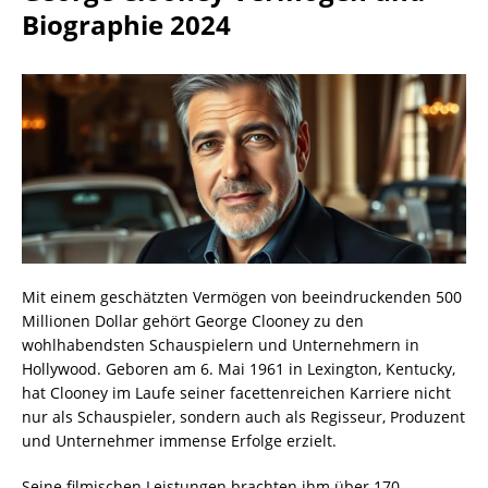
Biographie 2024
Mit einem geschätzten Vermögen von beeindruckenden 500
Millionen Dollar gehört George Clooney zu den
wohlhabendsten Schauspielern und Unternehmern in
Hollywood. Geboren am 6. Mai 1961 in Lexington, Kentucky,
hat Clooney im Laufe seiner facettenreichen Karriere nicht
nur als Schauspieler, sondern auch als Regisseur, Produzent
und Unternehmer immense Erfolge erzielt.
Seine filmischen Leistungen brachten ihm über 170