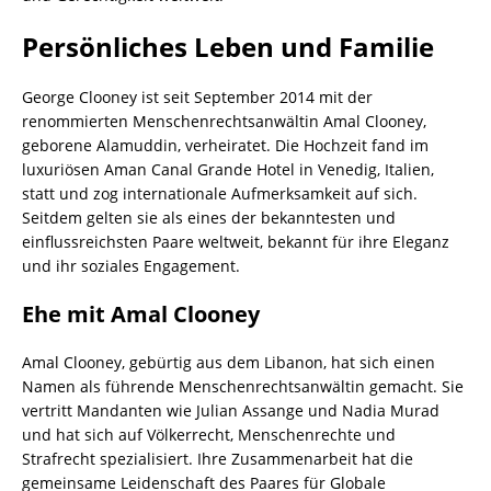
Persönliches Leben und Familie
George Clooney ist seit September 2014 mit der
renommierten Menschenrechtsanwältin Amal Clooney,
geborene Alamuddin, verheiratet. Die Hochzeit fand im
luxuriösen Aman Canal Grande Hotel in Venedig, Italien,
statt und zog internationale Aufmerksamkeit auf sich.
Seitdem gelten sie als eines der bekanntesten und
einflussreichsten Paare weltweit, bekannt für ihre Eleganz
und ihr soziales Engagement.
Ehe mit Amal Clooney
Amal Clooney, gebürtig aus dem Libanon, hat sich einen
Namen als führende Menschenrechtsanwältin gemacht. Sie
vertritt Mandanten wie Julian Assange und Nadia Murad
und hat sich auf Völkerrecht, Menschenrechte und
Strafrecht spezialisiert. Ihre Zusammenarbeit hat die
gemeinsame Leidenschaft des Paares für Globale