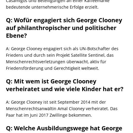
Casamigos und Beteiligungen an einer Kaffeemarke
bedeutende unternehmerische Erfolge erzielt.
Q: Wofür engagiert sich George Clooney
auf philanthropischer und politischer
Ebene?
A: George Clooney engagiert sich als UN-Botschafter des
Friedens und durch sein Projekt Satellite Sentinel, das
Menschenrechtsverletzungen überwacht, aktiv für
Friedensförderung und Gerechtigkeit weltweit.
Q: Mit wem ist George Clooney
verheiratet und wie viele Kinder hat er?
A: George Clooney ist seit September 2014 mit der
Menschenrechtsanwältin Amal Clooney verheiratet. Das
Paar hat im Juni 2017 Zwillinge bekommen.
Q: Welche Ausbildungswege hat George