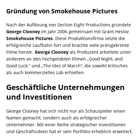
Gründung von Smokehouse Pictures
Nach der Auflösung von Section Eight Productions gründete
George Clooney
im Jahr 2006 gemeinsam mit Grant Heslov
Smokehouse Pictures
. Diese Produktionsfirma setzte die
erfolgreiche Laufbahn fort und brachte viele preisgekrönte
Filme hervor.
George Clooney
als Produzent arbeitete unter
anderem an den hochgelobten Filmen „Good Night, and
Good Luck.“ und „The Ides of March“, die sowohl kritisches
als auch kommerzielles Lob erhielten.
Geschäftliche Unternehmungen
und Investitionen
George Clooney hat sich nicht nur als Schauspieler einen
Namen gemacht, sondern auch als erfolgreicher
Unternehmer. Mit einer Reihe strategischer Investitionen
und Geschäftsideen hat er sein Portfolio erheblich erweitert.