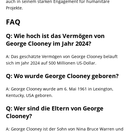
auch in seinem starken Engagement für humanitäre
Projekte.
FAQ
Q: Wie hoch ist das Vermögen von
George Clooney im Jahr 2024?
A: Das geschätzte Vermögen von George Clooney beläuft
sich im Jahr 2024 auf 500 Millionen US-Dollar.
Q: Wo wurde George Clooney geboren?
A: George Clooney wurde am 6. Mai 1961 in Lexington,
Kentucky, USA geboren.
Q: Wer sind die Eltern von George
Clooney?
A: George Clooney ist der Sohn von Nina Bruce Warren und