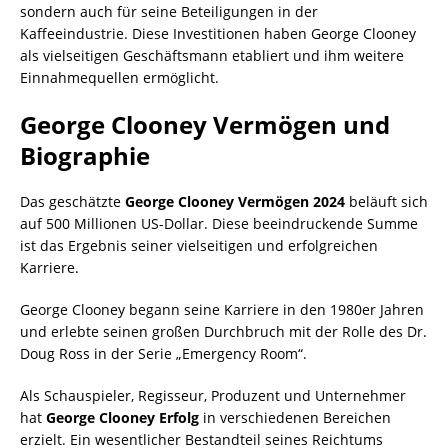
sondern auch für seine Beteiligungen in der
Kaffeeindustrie. Diese Investitionen haben George Clooney
als vielseitigen Geschäftsmann etabliert und ihm weitere
Einnahmequellen ermöglicht.
George Clooney Vermögen und
Biographie
Das geschätzte
George Clooney Vermögen 2024
beläuft sich
auf 500 Millionen US-Dollar. Diese beeindruckende Summe
ist das Ergebnis seiner vielseitigen und erfolgreichen
Karriere.
George Clooney begann seine Karriere in den 1980er Jahren
und erlebte seinen großen Durchbruch mit der Rolle des Dr.
Doug Ross in der Serie „Emergency Room“.
Als Schauspieler, Regisseur, Produzent und Unternehmer
hat
George Clooney Erfolg
in verschiedenen Bereichen
erzielt. Ein wesentlicher Bestandteil seines Reichtums