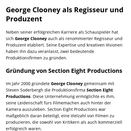
George Clooney als Regisseur und
Produzent
Neben seiner erfolgreichen Karriere als Schauspieler hat
sich
George Clooney
auch als renommierter Regisseur und
Produzent etabliert. Seine Expertise und kreativen Visionen
haben ihn dazu veranlasst, zwei bedeutende
Produktionsfirmen zu gründen.
Gründung von Section Eight Productions
Im Jahr 2000 gründete
George Clooney
gemeinsam mit
Steven Soderbergh die Produktionsfirma
Section Eight
Productions
. Diese Unternehmung ermöglichte es ihm,
seine Leidenschaft fürs Filmemachen auch hinter der
Kamera auszuleben. Section Eight Productions war
maßgeblich daran beteiligt, eine Vielzahl von Filmen zu
produzieren, die sowohl von Kritikern als auch kommerziell
erfolgreich waren.