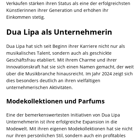
Verkäufen stärken ihren Status als eine der erfolgreichsten
Künstlerinnen ihrer Generation und erhöhen ihr
Einkommen stetig.
Dua Lipa als Unternehmerin
Dua Lipa hat sich seit Beginn ihrer Karriere nicht nur als
musikalisches Talent, sondern auch als geschickte
Geschäftsfrau etabliert. Mit ihrem Charme und ihrer
Innovationskraft hat sie sich einen Namen gemacht, der weit
über die Musikbranche hinausreicht. Im Jahr 2024 zeigt sich
dies besonders deutlich an ihren vielfältigen
unternehmerischen Aktivitäten.
Modekollektionen und Parfums
Eine der bemerkenswertesten Initiativen von Dua Lipa
Unternehmerin ist ihre erfolgreiche Expansion in die
Modewelt. Mit ihren eigenen Modekollektionen hat sie nicht
nur ihren persönlichen Stil, sondern auch ein profitables