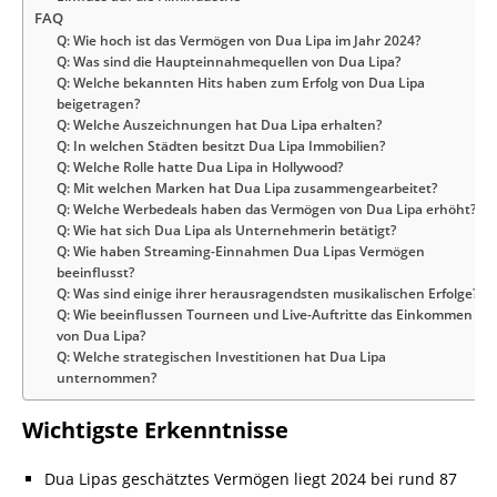
FAQ
Q: Wie hoch ist das Vermögen von Dua Lipa im Jahr 2024?
Q: Was sind die Haupteinnahmequellen von Dua Lipa?
Q: Welche bekannten Hits haben zum Erfolg von Dua Lipa
beigetragen?
Q: Welche Auszeichnungen hat Dua Lipa erhalten?
Q: In welchen Städten besitzt Dua Lipa Immobilien?
Q: Welche Rolle hatte Dua Lipa in Hollywood?
Q: Mit welchen Marken hat Dua Lipa zusammengearbeitet?
Q: Welche Werbedeals haben das Vermögen von Dua Lipa erhöht?
Q: Wie hat sich Dua Lipa als Unternehmerin betätigt?
Q: Wie haben Streaming-Einnahmen Dua Lipas Vermögen
beeinflusst?
Q: Was sind einige ihrer herausragendsten musikalischen Erfolge?
Q: Wie beeinflussen Tourneen und Live-Auftritte das Einkommen
von Dua Lipa?
Q: Welche strategischen Investitionen hat Dua Lipa
unternommen?
Wichtigste Erkenntnisse
Dua Lipas geschätztes Vermögen liegt 2024 bei rund 87