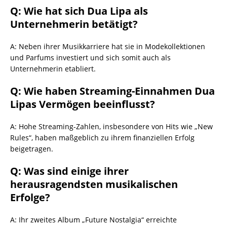
Q: Wie hat sich Dua Lipa als
Unternehmerin betätigt?
A: Neben ihrer Musikkarriere hat sie in Modekollektionen
und Parfums investiert und sich somit auch als
Unternehmerin etabliert.
Q: Wie haben Streaming-Einnahmen Dua
Lipas Vermögen beeinflusst?
A: Hohe Streaming-Zahlen, insbesondere von Hits wie „New
Rules“, haben maßgeblich zu ihrem finanziellen Erfolg
beigetragen.
Q: Was sind einige ihrer
herausragendsten musikalischen
Erfolge?
A: Ihr zweites Album „Future Nostalgia“ erreichte