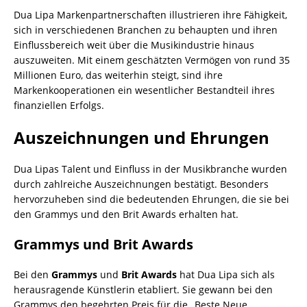
Dua Lipa Markenpartnerschaften illustrieren ihre Fähigkeit,
sich in verschiedenen Branchen zu behaupten und ihren
Einflussbereich weit über die Musikindustrie hinaus
auszuweiten. Mit einem geschätzten Vermögen von rund 35
Millionen Euro, das weiterhin steigt, sind ihre
Markenkooperationen ein wesentlicher Bestandteil ihres
finanziellen Erfolgs.
Auszeichnungen und Ehrungen
Dua Lipas Talent und Einfluss in der Musikbranche wurden
durch zahlreiche Auszeichnungen bestätigt. Besonders
hervorzuheben sind die bedeutenden Ehrungen, die sie bei
den Grammys und den Brit Awards erhalten hat.
Grammys und Brit Awards
Bei den
Grammys
und
Brit Awards
hat Dua Lipa sich als
herausragende Künstlerin etabliert. Sie gewann bei den
Grammys den begehrten Preis für die „Beste Neue