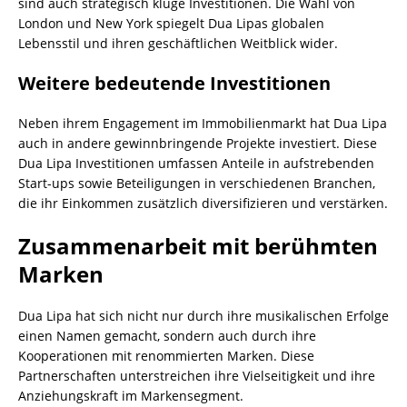
sind auch strategisch kluge Investitionen. Die Wahl von
London und New York spiegelt Dua Lipas globalen
Lebensstil und ihren geschäftlichen Weitblick wider.
Weitere bedeutende Investitionen
Neben ihrem Engagement im Immobilienmarkt hat Dua Lipa
auch in andere gewinnbringende Projekte investiert. Diese
Dua Lipa Investitionen umfassen Anteile in aufstrebenden
Start-ups sowie Beteiligungen in verschiedenen Branchen,
die ihr Einkommen zusätzlich diversifizieren und verstärken.
Zusammenarbeit mit berühmten
Marken
Dua Lipa hat sich nicht nur durch ihre musikalischen Erfolge
einen Namen gemacht, sondern auch durch ihre
Kooperationen mit renommierten Marken. Diese
Partnerschaften unterstreichen ihre Vielseitigkeit und ihre
Anziehungskraft im Markensegment.