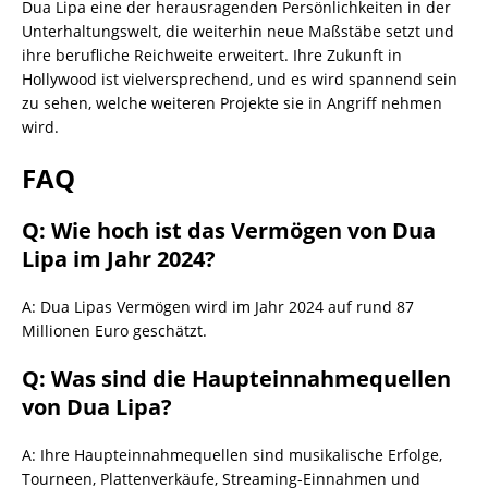
Dua Lipa eine der herausragenden Persönlichkeiten in der
Unterhaltungswelt, die weiterhin neue Maßstäbe setzt und
ihre berufliche Reichweite erweitert. Ihre Zukunft in
Hollywood ist vielversprechend, und es wird spannend sein
zu sehen, welche weiteren Projekte sie in Angriff nehmen
wird.
FAQ
Q: Wie hoch ist das Vermögen von Dua
Lipa im Jahr 2024?
A: Dua Lipas Vermögen wird im Jahr 2024 auf rund 87
Millionen Euro geschätzt.
Q: Was sind die Haupteinnahmequellen
von Dua Lipa?
A: Ihre Haupteinnahmequellen sind musikalische Erfolge,
Tourneen, Plattenverkäufe, Streaming-Einnahmen und