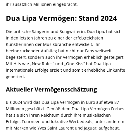
ihr zusätzlich Millionen eingebracht.
Dua Lipa Vermögen: Stand 2024
Die britische Sängerin und Songwriterin, Dua Lipa, hat sich
in den letzten Jahren zu einer der erfolgreichsten
Künstlerinnen der Musikbranche entwickelt. Ihr
beeindruckender Aufstieg hat nicht nur Fans weltweit
begeistert, sondern auch ihr Vermögen erheblich gesteigert.
Mit Hits wie „New Rules“ und „One Kiss“ hat Dua Lipa
internationale Erfolge erzielt und somit erhebliche Einkünfte
generiert.
Aktueller Vermögensschätzung
Bis 2024 wird das Dua Lipa Vermögen in Euro auf etwa 87
Millionen geschätzt. Gemäß dem Dua Lipa Vermögen Forbes
hat sie sich ihren Reichtum durch ihre musikalischen
Erfolge, Tourneen und lukrative Werbedeals, unter anderem
mit Marken wie Yves Saint Laurent und Jaguar, aufgebaut.