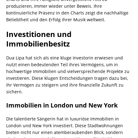
produzieren, immer wieder unter Beweis. Ihre
kontinuierliche Präsenz in den Charts zeigt die nachhaltige
Beliebtheit und den Erfolg ihrer Musik weltweit.
Investitionen und
Immobilienbesitz
Dua Lipa hat sich als eine kluge Investorin erwiesen und
nutzt einen bedeutenden Teil ihres Vermögens, um in
hochwertige Immobilien und vielversprechende Projekte zu
investieren. Diese klugen Entscheidungen tragen dazu bei,
ihr Vermögen zu steigern und ihre finanzielle Zukunft zu
sichern.
Immobilien in London und New York
Die talentierte Sängerin hat in luxuriöse Immobilien in
London und New York investiert. Diese Stadtwohnungen
bieten nicht nur einen atemberaubenden Blick, sondern