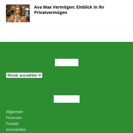
Ava Max Vermögen: Einblick in ihr
Privatvermögen
ARCHIV
THEMEN
Allgemein
Finanzen
Freizeit
Immobilien