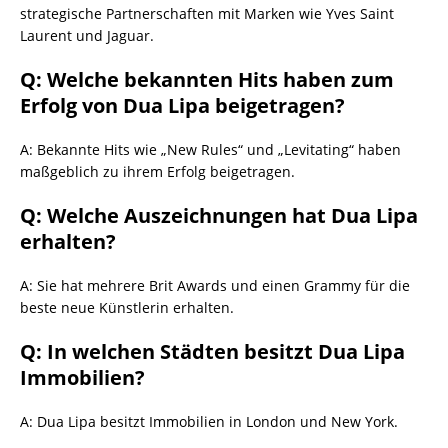
strategische Partnerschaften mit Marken wie Yves Saint
Laurent und Jaguar.
Q: Welche bekannten Hits haben zum
Erfolg von Dua Lipa beigetragen?
A: Bekannte Hits wie „New Rules“ und „Levitating“ haben
maßgeblich zu ihrem Erfolg beigetragen.
Q: Welche Auszeichnungen hat Dua Lipa
erhalten?
A: Sie hat mehrere Brit Awards und einen Grammy für die
beste neue Künstlerin erhalten.
Q: In welchen Städten besitzt Dua Lipa
Immobilien?
A: Dua Lipa besitzt Immobilien in London und New York.