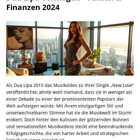
Finanzen 2024
Als Dua Lipa 2015 das Musikvideo zu ihrer Single „New Love“
veröffentlichte, ahnte wohl niemand, dass sie in weniger als
einer Dekade zu einer der prominentesten Popstars der
Welt aufsteigen würde. Mit ihrem einzigartigen Stil und
unverwechselbaren Stimme hat sie die Musikwelt im Sturm
erobert. Doch hinter den Kulissen der glitzernden Bühnen
und sensationellen Musikvideos steckt eine beeindruckende
Erfolgsgeschichte, die von harter Arbeit und strategischen