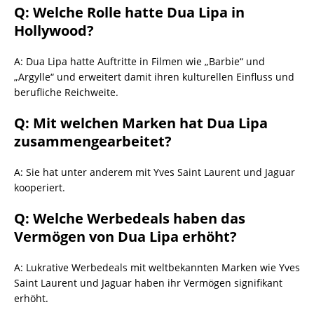
Q: Welche Rolle hatte Dua Lipa in
Hollywood?
A: Dua Lipa hatte Auftritte in Filmen wie „Barbie“ und
„Argylle“ und erweitert damit ihren kulturellen Einfluss und
berufliche Reichweite.
Q: Mit welchen Marken hat Dua Lipa
zusammengearbeitet?
A: Sie hat unter anderem mit Yves Saint Laurent und Jaguar
kooperiert.
Q: Welche Werbedeals haben das
Vermögen von Dua Lipa erhöht?
A: Lukrative Werbedeals mit weltbekannten Marken wie Yves
Saint Laurent und Jaguar haben ihr Vermögen signifikant
erhöht.