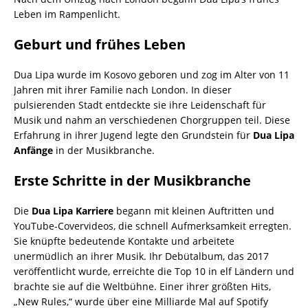
Leben im Rampenlicht.
Geburt und frühes Leben
Dua Lipa wurde im Kosovo geboren und zog im Alter von 11
Jahren mit ihrer Familie nach London. In dieser
pulsierenden Stadt entdeckte sie ihre Leidenschaft für
Musik und nahm an verschiedenen Chorgruppen teil. Diese
Erfahrung in ihrer Jugend legte den Grundstein für
Dua Lipa
Anfänge
in der Musikbranche.
Erste Schritte in der Musikbranche
Die
Dua Lipa Karriere
begann mit kleinen Auftritten und
YouTube-Covervideos, die schnell Aufmerksamkeit erregten.
Sie knüpfte bedeutende Kontakte und arbeitete
unermüdlich an ihrer Musik. Ihr Debütalbum, das 2017
veröffentlicht wurde, erreichte die Top 10 in elf Ländern und
brachte sie auf die Weltbühne. Einer ihrer größten Hits,
„New Rules,“ wurde über eine Milliarde Mal auf Spotify