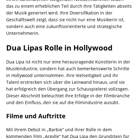
das zu einem erheblichen Teil durch ihre Tätigkeiten abseits
der Musik generiert wird. Ihre Diversifikation in der
Geschäftswelt zeigt, dass sie nicht nur eine Musikerin ist,
sondern auch eine zukunftsorientierte und strategische
Unternehmerin.
Dua Lipas Rolle in Hollywood
Dua Lipa ist nicht nur eine herausragende Künstlerin in der
Musikindustrie, sondern hat auch bemerkenswerte Schritte
in Hollywood unternommen. Ihre Vielseitigkeit und ihr
Talent erstrecken sich über die Leinwand hinaus, und sie
hat erfolgreich den Übergang zur Schauspielerei vollzogen.
Dieser Abschnitt beleuchtet ihre Erfolge in der Filmbranche
und den Einfluss, den sie auf die Filmindustrie ausübt.
Filme und Auftritte
Mit ihrem Debüt in „Barbie“ und ihrer Rolle in dem
kommenden Film „Argylle“ hat Dua Lipa den Grundstein für