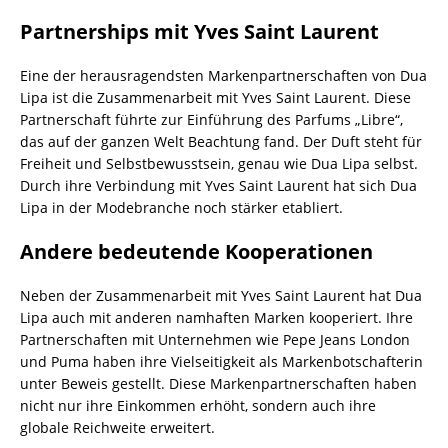
Partnerships mit Yves Saint Laurent
Eine der herausragendsten Markenpartnerschaften von Dua
Lipa ist die Zusammenarbeit mit Yves Saint Laurent. Diese
Partnerschaft führte zur Einführung des Parfums „Libre“,
das auf der ganzen Welt Beachtung fand. Der Duft steht für
Freiheit und Selbstbewusstsein, genau wie Dua Lipa selbst.
Durch ihre Verbindung mit Yves Saint Laurent hat sich Dua
Lipa in der Modebranche noch stärker etabliert.
Andere bedeutende Kooperationen
Neben der Zusammenarbeit mit Yves Saint Laurent hat Dua
Lipa auch mit anderen namhaften Marken kooperiert. Ihre
Partnerschaften mit Unternehmen wie Pepe Jeans London
und Puma haben ihre Vielseitigkeit als Markenbotschafterin
unter Beweis gestellt. Diese Markenpartnerschaften haben
nicht nur ihre Einkommen erhöht, sondern auch ihre
globale Reichweite erweitert.