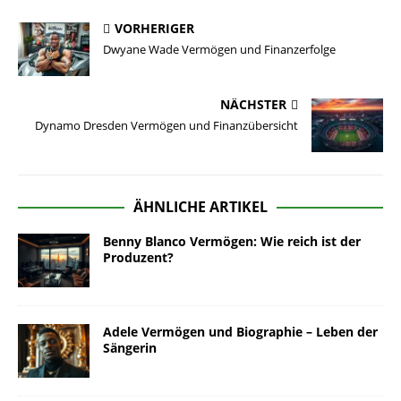
VORHERIGER
Dwyane Wade Vermögen und Finanzerfolge
NÄCHSTER
Dynamo Dresden Vermögen und Finanzübersicht
ÄHNLICHE ARTIKEL
Benny Blanco Vermögen: Wie reich ist der
Produzent?
Adele Vermögen und Biographie – Leben der
Sängerin