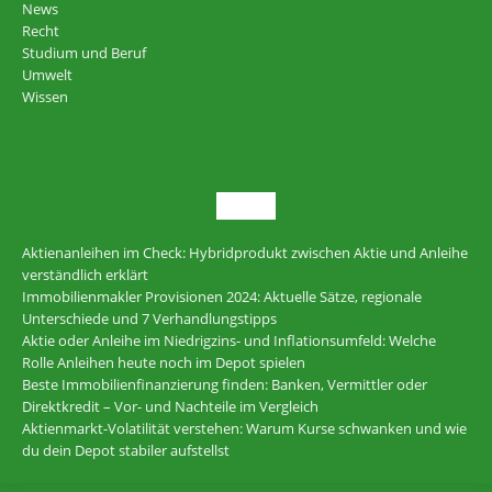
News
Recht
Studium und Beruf
Umwelt
Wissen
NEU
Aktienanleihen im Check: Hybridprodukt zwischen Aktie und Anleihe
verständlich erklärt
Immobilienmakler Provisionen 2024: Aktuelle Sätze, regionale
Unterschiede und 7 Verhandlungstipps
Aktie oder Anleihe im Niedrigzins- und Inflationsumfeld: Welche
Rolle Anleihen heute noch im Depot spielen
Beste Immobilienfinanzierung finden: Banken, Vermittler oder
Direktkredit – Vor- und Nachteile im Vergleich
Aktienmarkt-Volatilität verstehen: Warum Kurse schwanken und wie
du dein Depot stabiler aufstellst