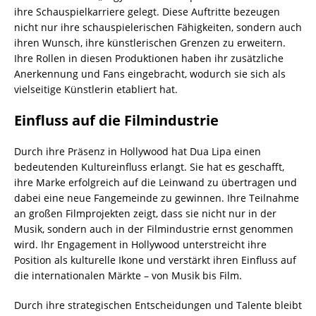
ihre Schauspielkarriere gelegt. Diese Auftritte bezeugen
nicht nur ihre schauspielerischen Fähigkeiten, sondern auch
ihren Wunsch, ihre künstlerischen Grenzen zu erweitern.
Ihre Rollen in diesen Produktionen haben ihr zusätzliche
Anerkennung und Fans eingebracht, wodurch sie sich als
vielseitige Künstlerin etabliert hat.
Einfluss auf die Filmindustrie
Durch ihre Präsenz in Hollywood hat Dua Lipa einen
bedeutenden Kultureinfluss erlangt. Sie hat es geschafft,
ihre Marke erfolgreich auf die Leinwand zu übertragen und
dabei eine neue Fangemeinde zu gewinnen. Ihre Teilnahme
an großen Filmprojekten zeigt, dass sie nicht nur in der
Musik, sondern auch in der Filmindustrie ernst genommen
wird. Ihr Engagement in Hollywood unterstreicht ihre
Position als kulturelle Ikone und verstärkt ihren Einfluss auf
die internationalen Märkte – von Musik bis Film.
Durch ihre strategischen Entscheidungen und Talente bleibt