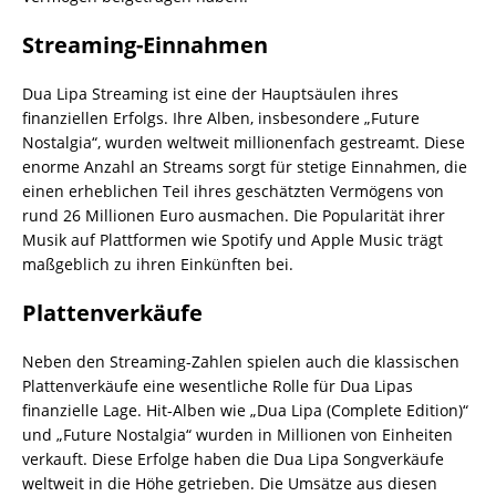
Streaming-Einnahmen
Dua Lipa Streaming ist eine der Hauptsäulen ihres
finanziellen Erfolgs. Ihre Alben, insbesondere „Future
Nostalgia“, wurden weltweit millionenfach gestreamt. Diese
enorme Anzahl an Streams sorgt für stetige Einnahmen, die
einen erheblichen Teil ihres geschätzten Vermögens von
rund 26 Millionen Euro ausmachen. Die Popularität ihrer
Musik auf Plattformen wie Spotify und Apple Music trägt
maßgeblich zu ihren Einkünften bei.
Plattenverkäufe
Neben den Streaming-Zahlen spielen auch die klassischen
Plattenverkäufe eine wesentliche Rolle für Dua Lipas
finanzielle Lage. Hit-Alben wie „Dua Lipa (Complete Edition)“
und „Future Nostalgia“ wurden in Millionen von Einheiten
verkauft. Diese Erfolge haben die Dua Lipa Songverkäufe
weltweit in die Höhe getrieben. Die Umsätze aus diesen