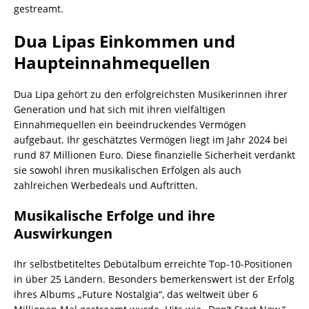
gestreamt.
Dua Lipas Einkommen und
Haupteinnahmequellen
Dua Lipa gehört zu den erfolgreichsten Musikerinnen ihrer
Generation und hat sich mit ihren vielfältigen
Einnahmequellen ein beeindruckendes Vermögen
aufgebaut. Ihr geschätztes Vermögen liegt im Jahr 2024 bei
rund 87 Millionen Euro. Diese finanzielle Sicherheit verdankt
sie sowohl ihren musikalischen Erfolgen als auch
zahlreichen Werbedeals und Auftritten.
Musikalische Erfolge und ihre
Auswirkungen
Ihr selbstbetiteltes Debütalbum erreichte Top-10-Positionen
in über 25 Ländern. Besonders bemerkenswert ist der Erfolg
ihres Albums „Future Nostalgia“, das weltweit über 6