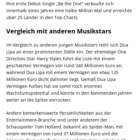
Ihre erste Debüt-Single „Be the One“ verkaufte sich
innerhalb eines Jahres eine halbe Million Mal und erreichte
über 25 Länder in den Top-Charts.
Vergleich mit anderen Musikstars
Im Vergleich zu anderen jungen Musikstars reiht sich Dua
Lipa an einer prominenten Stelle ein. Der ehemalige One
Direction-Star Harry Styles führt die Liste mit einem
geschätzten Vermögen von rund 240 Millionen Euro an,
während Dua Lipa mit einem Vermögen von etwa 125
Millionen Euro dicht dahinter liegt. Gemäß Dua Lipa
Vermögen Forbes hat sie somit noch enormes
Wachstumspotential und könnte in den kommenden Jahren
weiter an die Spitze vorrücken.
Andere bemerkenswerte Persönlichkeiten aus der
Entertainment-Branche sind unter anderem der
Schauspieler Tom Holland, bekannt als Spider-Man, mit
einem Vermögen von rund 37 Millionen Euro und die