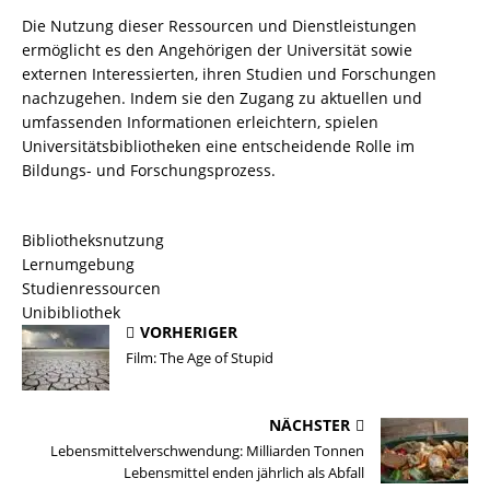
Die Nutzung dieser Ressourcen und Dienstleistungen
ermöglicht es den Angehörigen der Universität sowie
externen Interessierten, ihren Studien und Forschungen
nachzugehen. Indem sie den Zugang zu aktuellen und
umfassenden Informationen erleichtern, spielen
Universitätsbibliotheken eine entscheidende Rolle im
Bildungs- und Forschungsprozess.
Bibliotheksnutzung
Lernumgebung
Studienressourcen
Unibibliothek
VORHERIGER
Film: The Age of Stupid
NÄCHSTER
Lebensmittelverschwendung: Milliarden Tonnen
Lebensmittel enden jährlich als Abfall