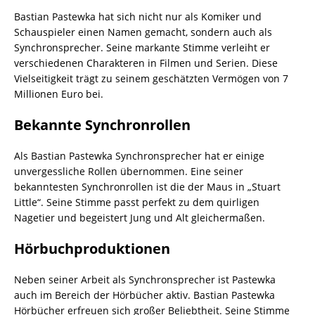
Bastian Pastewka hat sich nicht nur als Komiker und
Schauspieler einen Namen gemacht, sondern auch als
Synchronsprecher. Seine markante Stimme verleiht er
verschiedenen Charakteren in Filmen und Serien. Diese
Vielseitigkeit trägt zu seinem geschätzten Vermögen von 7
Millionen Euro bei.
Bekannte Synchronrollen
Als Bastian Pastewka Synchronsprecher hat er einige
unvergessliche Rollen übernommen. Eine seiner
bekanntesten Synchronrollen ist die der Maus in „Stuart
Little“. Seine Stimme passt perfekt zu dem quirligen
Nagetier und begeistert Jung und Alt gleichermaßen.
Hörbuchproduktionen
Neben seiner Arbeit als Synchronsprecher ist Pastewka
auch im Bereich der Hörbücher aktiv. Bastian Pastewka
Hörbücher erfreuen sich großer Beliebtheit. Seine Stimme