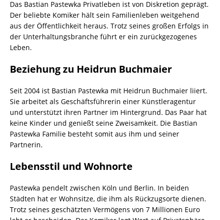
Das Bastian Pastewka Privatleben ist von Diskretion geprägt.
Der beliebte Komiker hält sein Familienleben weitgehend
aus der Öffentlichkeit heraus. Trotz seines großen Erfolgs in
der Unterhaltungsbranche führt er ein zurückgezogenes
Leben.
Beziehung zu Heidrun Buchmaier
Seit 2004 ist Bastian Pastewka mit Heidrun Buchmaier liiert.
Sie arbeitet als Geschäftsführerin einer Künstleragentur
und unterstützt ihren Partner im Hintergrund. Das Paar hat
keine Kinder und genießt seine Zweisamkeit. Die Bastian
Pastewka Familie besteht somit aus ihm und seiner
Partnerin.
Lebensstil und Wohnorte
Pastewka pendelt zwischen Köln und Berlin. In beiden
Städten hat er Wohnsitze, die ihm als Rückzugsorte dienen.
Trotz seines geschätzten Vermögens von 7 Millionen Euro