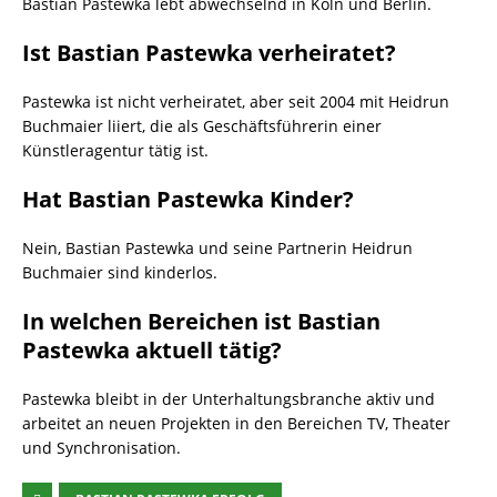
Bastian Pastewka lebt abwechselnd in Köln und Berlin.
Ist Bastian Pastewka verheiratet?
Pastewka ist nicht verheiratet, aber seit 2004 mit Heidrun
Buchmaier liiert, die als Geschäftsführerin einer
Künstleragentur tätig ist.
Hat Bastian Pastewka Kinder?
Nein, Bastian Pastewka und seine Partnerin Heidrun
Buchmaier sind kinderlos.
In welchen Bereichen ist Bastian
Pastewka aktuell tätig?
Pastewka bleibt in der Unterhaltungsbranche aktiv und
arbeitet an neuen Projekten in den Bereichen TV, Theater
und Synchronisation.