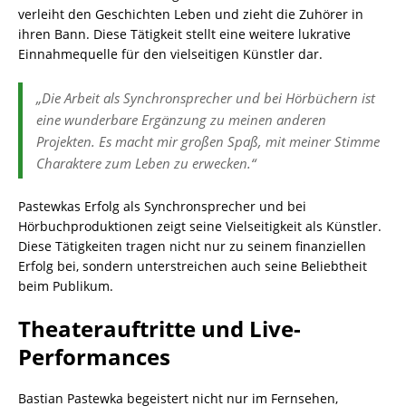
verleiht den Geschichten Leben und zieht die Zuhörer in
ihren Bann. Diese Tätigkeit stellt eine weitere lukrative
Einnahmequelle für den vielseitigen Künstler dar.
„Die Arbeit als Synchronsprecher und bei Hörbüchern ist
eine wunderbare Ergänzung zu meinen anderen
Projekten. Es macht mir großen Spaß, mit meiner Stimme
Charaktere zum Leben zu erwecken.“
Pastewkas Erfolg als Synchronsprecher und bei
Hörbuchproduktionen zeigt seine Vielseitigkeit als Künstler.
Diese Tätigkeiten tragen nicht nur zu seinem finanziellen
Erfolg bei, sondern unterstreichen auch seine Beliebtheit
beim Publikum.
Theaterauftritte und Live-
Performances
Bastian Pastewka begeistert nicht nur im Fernsehen,