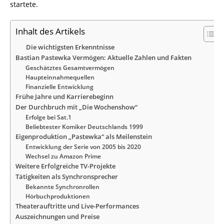
startete.
Inhalt des Artikels
Die wichtigsten Erkenntnisse
Bastian Pastewka Vermögen: Aktuelle Zahlen und Fakten
Geschätztes Gesamtvermögen
Haupteinnahmequellen
Finanzielle Entwicklung
Frühe Jahre und Karrierebeginn
Der Durchbruch mit „Die Wochenshow“
Erfolge bei Sat.1
Beliebtester Komiker Deutschlands 1999
Eigenproduktion „Pastewka“ als Meilenstein
Entwicklung der Serie von 2005 bis 2020
Wechsel zu Amazon Prime
Weitere Erfolgreiche TV-Projekte
Tätigkeiten als Synchronsprecher
Bekannte Synchronrollen
Hörbuchproduktionen
Theaterauftritte und Live-Performances
Auszeichnungen und Preise