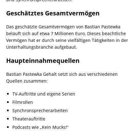
Geschätztes Gesamtvermögen
Das geschätzte Gesamtvermögen von Bastian Pastewka
beläuft sich auf etwa 7 Millionen Euro. Dieses beachtliche
Vermögen hat er durch seine vielfältigen Tätigkeiten in der
Unterhaltungsbranche aufgebaut.
Haupteinnahmequellen
Bastian Pastewka Gehalt setzt sich aus verschiedenen
Quellen zusammen:
TV-Auftritte und eigene Serien
Filmrollen
Synchronsprecherarbeiten
Theaterauftritte
Podcasts wie „Kein Mucks!“