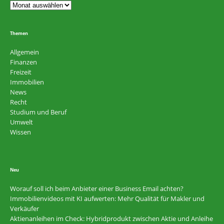
Themen
Allgemein
Finanzen
Freizeit
Immobilien
News
Recht
Studium und Beruf
Umwelt
Wissen
Neu
Worauf soll ich beim Anbieter einer Business Email achten?
Immobilienvideos mit KI aufwerten: Mehr Qualität für Makler und
Verkäufer
Aktienanleihen im Check: Hybridprodukt zwischen Aktie und Anleihe