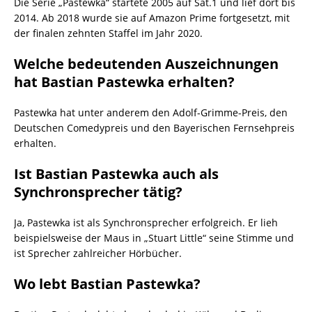
Die Serie „Pastewka“ startete 2005 auf Sat.1 und lief dort bis
2014. Ab 2018 wurde sie auf Amazon Prime fortgesetzt, mit
der finalen zehnten Staffel im Jahr 2020.
Welche bedeutenden Auszeichnungen
hat Bastian Pastewka erhalten?
Pastewka hat unter anderem den Adolf-Grimme-Preis, den
Deutschen Comedypreis und den Bayerischen Fernsehpreis
erhalten.
Ist Bastian Pastewka auch als
Synchronsprecher tätig?
Ja, Pastewka ist als Synchronsprecher erfolgreich. Er lieh
beispielsweise der Maus in „Stuart Little“ seine Stimme und
ist Sprecher zahlreicher Hörbücher.
Wo lebt Bastian Pastewka?