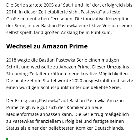
Die Serie startete 2005 auf Sat.1 und lief dort erfolgreich bis
2014. In dieser Zeit etablierte sich „Pastewka“ als feste
Größe im deutschen Fernsehen. Die innovative Konzeption
der Serie, in der Bastian Pastewka eine fiktive Version seiner
selbst spielt, fand großen Anklang beim Publikum.
Wechsel zu Amazon Prime
2018 wagte die Bastian Pastewka Serie einen mutigen
Schritt und wechselte zu Amazon Prime. Dieser Umzug ins
Streaming-Zeitalter eröffnete neue kreative Möglichkeiten.
Die finale zehnte Staffel wurde 2020 ausgestrahlt und setzte
einen würdigen Schlusspunkt unter die beliebte Serie.
Der Erfolg von „Pastewka“ auf Bastian Pastewka Amazon
Prime zeigt, wie gut sich der Komiker an neue
Medienformate anpassen kann. Die Serie trug maßgeblich
zu Pastewkas finanziellem Erfolg bei und festigte seinen
Status als einer der beliebtesten Komiker Deutschlands.