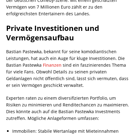
der deutschen Comedy-Szene. Mit einem geschätzten
Vermögen von 7 Millionen Euro zählt er zu den
erfolgreichsten Entertainern des Landes.
Private Investitionen und
Vermögensaufbau
Bastian Pastewka, bekannt für seine komödiantischen
Leistungen, hat auch ein Auge für kluge Investitionen. Die
Bastian Pastewka
Finanzen
sind ein faszinierendes Thema
für viele Fans. Obwohl Details zu seinen privaten
Geldanlagen nicht öffentlich sind, lässt sich vermuten, dass
er sein Vermögen geschickt verwaltet.
Experten raten zu einem diversifizierten Portfolio, um
Risiken zu minimieren und Renditechancen zu maximieren.
Dies könnte auch auf die Bastian Pastewka Investments
zutreffen. Mögliche Anlageformen umfassen:
Immobilien: Stabile Wertanlage mit Mieteinnahmen