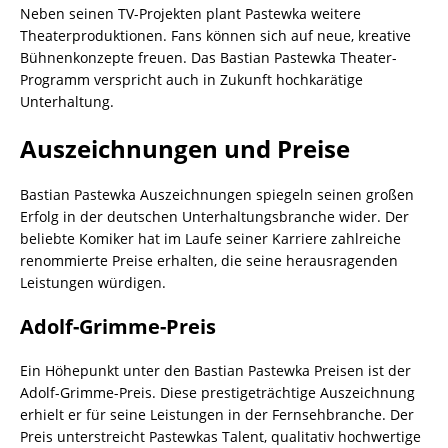
Neben seinen TV-Projekten plant Pastewka weitere
Theaterproduktionen. Fans können sich auf neue, kreative
Bühnenkonzepte freuen. Das Bastian Pastewka Theater-
Programm verspricht auch in Zukunft hochkarätige
Unterhaltung.
Auszeichnungen und Preise
Bastian Pastewka Auszeichnungen spiegeln seinen großen
Erfolg in der deutschen Unterhaltungsbranche wider. Der
beliebte Komiker hat im Laufe seiner Karriere zahlreiche
renommierte Preise erhalten, die seine herausragenden
Leistungen würdigen.
Adolf-Grimme-Preis
Ein Höhepunkt unter den Bastian Pastewka Preisen ist der
Adolf-Grimme-Preis. Diese prestigeträchtige Auszeichnung
erhielt er für seine Leistungen in der Fernsehbranche. Der
Preis unterstreicht Pastewkas Talent, qualitativ hochwertige