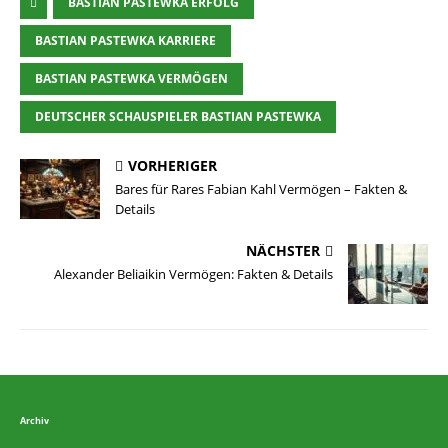
BASTIAN PASTEWKA ERFOLG
BASTIAN PASTEWKA KARRIERE
BASTIAN PASTEWKA VERMÖGEN
DEUTSCHER SCHAUSPIELER BASTIAN PASTEWKA
VORHERIGER
Bares für Rares Fabian Kahl Vermögen – Fakten &
Details
NÄCHSTER
Alexander Beliaikin Vermögen: Fakten & Details
Archiv