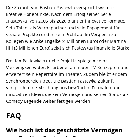
Die Zukunft von Bastian Pastewka verspricht weitere
kreative Höhepunkte. Nach dem Erfolg seiner Serie
„Pastewka“ von 2005 bis 2020 plant er innovative Formate.
Sein Talent als Werbepartner und sein Engagement für
soziale Projekte runden sein Profil ab. Im Vergleich zu
Kollegen wie Anke Engelke (4 Millionen Euro) oder Martina
Hill (3 Millionen Euro) zeigt sich Pastewkas finanzielle Stärke.
Bastian Pastewka aktuelle Projekte spiegeln seine
Vielseitigkeit wider. Er arbeitet an neuen TV-Konzepten und
erweitert sein Repertoire im Theater. Zudem bleibt er dem
Synchronbereich treu. Die Bastian Pastewka Zukunft
verspricht eine Mischung aus bewährten Formaten und
innovativen Ideen, die sein Vermögen und seinen Status als
Comedy-Legende weiter festigen werden.
FAQ
Wie hoch ist das geschätzte Vermögen