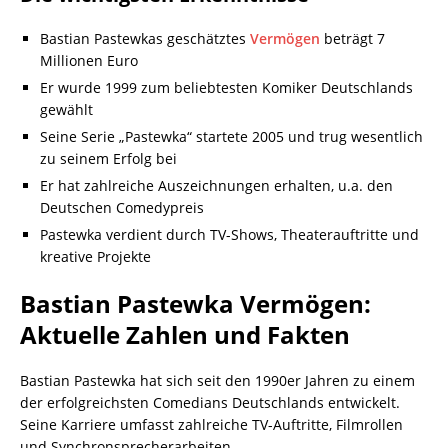
Bastian Pastewkas geschätztes
Vermögen
beträgt 7
Millionen Euro
Er wurde 1999 zum beliebtesten Komiker Deutschlands
gewählt
Seine Serie „Pastewka“ startete 2005 und trug wesentlich
zu seinem Erfolg bei
Er hat zahlreiche Auszeichnungen erhalten, u.a. den
Deutschen Comedypreis
Pastewka verdient durch TV-Shows, Theaterauftritte und
kreative Projekte
Bastian Pastewka Vermögen:
Aktuelle Zahlen und Fakten
Bastian Pastewka hat sich seit den 1990er Jahren zu einem
der erfolgreichsten Comedians Deutschlands entwickelt.
Seine Karriere umfasst zahlreiche TV-Auftritte, Filmrollen
und Synchronsprecherarbeiten.