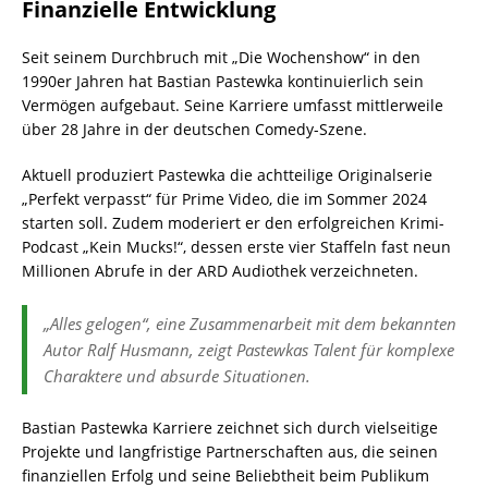
Finanzielle Entwicklung
Seit seinem Durchbruch mit „Die Wochenshow“ in den
1990er Jahren hat Bastian Pastewka kontinuierlich sein
Vermögen aufgebaut. Seine Karriere umfasst mittlerweile
über 28 Jahre in der deutschen Comedy-Szene.
Aktuell produziert Pastewka die achtteilige Originalserie
„Perfekt verpasst“ für Prime Video, die im Sommer 2024
starten soll. Zudem moderiert er den erfolgreichen Krimi-
Podcast „Kein Mucks!“, dessen erste vier Staffeln fast neun
Millionen Abrufe in der ARD Audiothek verzeichneten.
„Alles gelogen“, eine Zusammenarbeit mit dem bekannten
Autor Ralf Husmann, zeigt Pastewkas Talent für komplexe
Charaktere und absurde Situationen.
Bastian Pastewka Karriere zeichnet sich durch vielseitige
Projekte und langfristige Partnerschaften aus, die seinen
finanziellen Erfolg und seine Beliebtheit beim Publikum