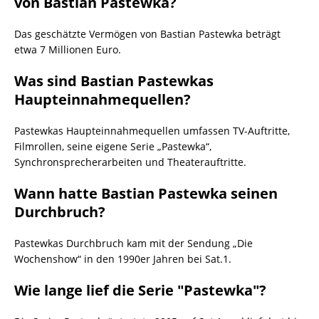
von Bastian Pastewka?
Das geschätzte Vermögen von Bastian Pastewka beträgt
etwa 7 Millionen Euro.
Was sind Bastian Pastewkas
Haupteinnahmequellen?
Pastewkas Haupteinnahmequellen umfassen TV-Auftritte,
Filmrollen, seine eigene Serie „Pastewka“,
Synchronsprecherarbeiten und Theaterauftritte.
Wann hatte Bastian Pastewka seinen
Durchbruch?
Pastewkas Durchbruch kam mit der Sendung „Die
Wochenshow“ in den 1990er Jahren bei Sat.1.
Wie lange lief die Serie "Pastewka"?