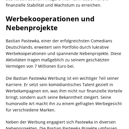
finanzielle Stabilität und Wachstum zu erreichen.
Werbekooperationen und
Nebenprojekte
Bastian Pastewka, einer der erfolgreichsten Comedians
Deutschlands, erweitert sein Portfolio durch lukrative
Werbekooperationen und spannende Nebenprojekte. Diese
Aktivitäten tragen maßgeblich zu seinem geschätzten
Vermögen von 7 Millionen Euro bei.
Die Bastian Pastewka Werbung ist ein wichtiger Teil seiner
Karriere. Er setzt sein komödiantisches Talent gezielt in
Werbekampagnen ein, was ihm nicht nur finanzielle Vorteile
bringt, sondern auch seine Bekanntheit steigert. Seine
humorvolle Art macht ihn zu einem gefragten Werbegesicht
für verschiedene Marken.
Neben der Werbung engagiert sich Pastewka in diversen
Nebenprojekten. Die Bastian Pastewka Projekte umfassen