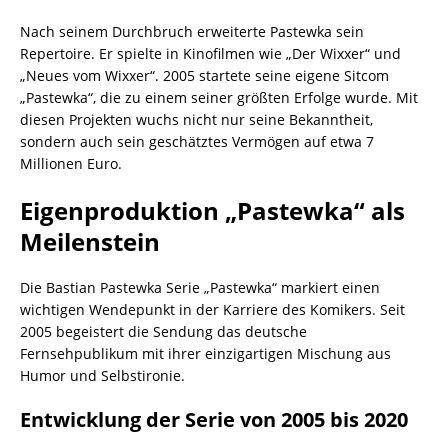
Nach seinem Durchbruch erweiterte Pastewka sein
Repertoire. Er spielte in Kinofilmen wie „Der Wixxer“ und
„Neues vom Wixxer“. 2005 startete seine eigene Sitcom
„Pastewka“, die zu einem seiner größten Erfolge wurde. Mit
diesen Projekten wuchs nicht nur seine Bekanntheit,
sondern auch sein geschätztes Vermögen auf etwa 7
Millionen Euro.
Eigenproduktion „Pastewka“ als
Meilenstein
Die Bastian Pastewka Serie „Pastewka“ markiert einen
wichtigen Wendepunkt in der Karriere des Komikers. Seit
2005 begeistert die Sendung das deutsche
Fernsehpublikum mit ihrer einzigartigen Mischung aus
Humor und Selbstironie.
Entwicklung der Serie von 2005 bis 2020