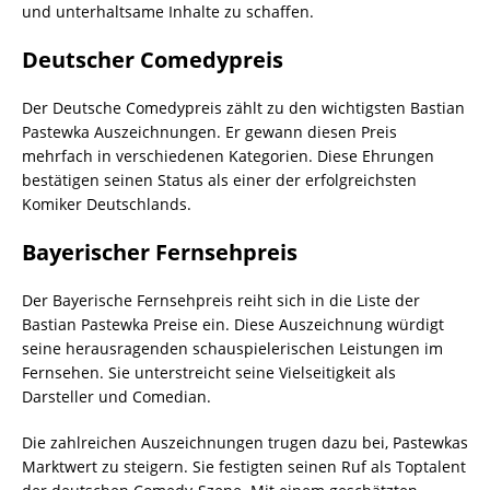
und unterhaltsame Inhalte zu schaffen.
Deutscher Comedypreis
Der Deutsche Comedypreis zählt zu den wichtigsten Bastian
Pastewka Auszeichnungen. Er gewann diesen Preis
mehrfach in verschiedenen Kategorien. Diese Ehrungen
bestätigen seinen Status als einer der erfolgreichsten
Komiker Deutschlands.
Bayerischer Fernsehpreis
Der Bayerische Fernsehpreis reiht sich in die Liste der
Bastian Pastewka Preise ein. Diese Auszeichnung würdigt
seine herausragenden schauspielerischen Leistungen im
Fernsehen. Sie unterstreicht seine Vielseitigkeit als
Darsteller und Comedian.
Die zahlreichen Auszeichnungen trugen dazu bei, Pastewkas
Marktwert zu steigern. Sie festigten seinen Ruf als Toptalent