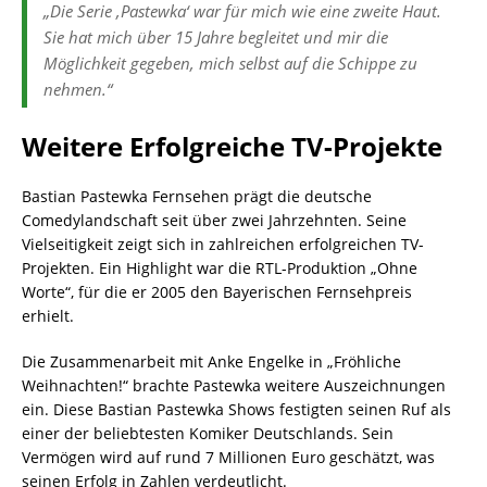
„Die Serie ‚Pastewka‘ war für mich wie eine zweite Haut.
Sie hat mich über 15 Jahre begleitet und mir die
Möglichkeit gegeben, mich selbst auf die Schippe zu
nehmen.“
Weitere Erfolgreiche TV-Projekte
Bastian Pastewka Fernsehen prägt die deutsche
Comedylandschaft seit über zwei Jahrzehnten. Seine
Vielseitigkeit zeigt sich in zahlreichen erfolgreichen TV-
Projekten. Ein Highlight war die RTL-Produktion „Ohne
Worte“, für die er 2005 den Bayerischen Fernsehpreis
erhielt.
Die Zusammenarbeit mit Anke Engelke in „Fröhliche
Weihnachten!“ brachte Pastewka weitere Auszeichnungen
ein. Diese Bastian Pastewka Shows festigten seinen Ruf als
einer der beliebtesten Komiker Deutschlands. Sein
Vermögen wird auf rund 7 Millionen Euro geschätzt, was
seinen Erfolg in Zahlen verdeutlicht.