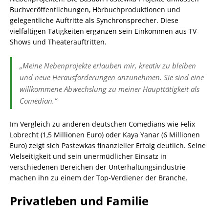
Buchveröffentlichungen, Hörbuchproduktionen und
gelegentliche Auftritte als Synchronsprecher. Diese
vielfältigen Tätigkeiten ergänzen sein Einkommen aus TV-
Shows und Theaterauftritten.
„Meine Nebenprojekte erlauben mir, kreativ zu bleiben
und neue Herausforderungen anzunehmen. Sie sind eine
willkommene Abwechslung zu meiner Haupttätigkeit als
Comedian.“
Im Vergleich zu anderen deutschen Comedians wie Felix
Lobrecht (1,5 Millionen Euro) oder Kaya Yanar (6 Millionen
Euro) zeigt sich Pastewkas finanzieller Erfolg deutlich. Seine
Vielseitigkeit und sein unermüdlicher Einsatz in
verschiedenen Bereichen der Unterhaltungsindustrie
machen ihn zu einem der Top-Verdiener der Branche.
Privatleben und Familie