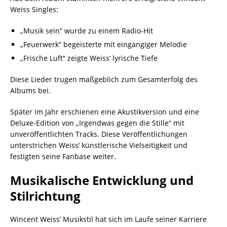
Weiss Singles:
„Musik sein“ wurde zu einem Radio-Hit
„Feuerwerk“ begeisterte mit eingängiger Melodie
„Frische Luft“ zeigte Weiss‘ lyrische Tiefe
Diese Lieder trugen maßgeblich zum Gesamterfolg des
Albums bei.
Später im Jahr erschienen eine Akustikversion und eine
Deluxe-Edition von „Irgendwas gegen die Stille“ mit
unveröffentlichten Tracks. Diese Veröffentlichungen
unterstrichen Weiss‘ künstlerische Vielseitigkeit und
festigten seine Fanbase weiter.
Musikalische Entwicklung und
Stilrichtung
Wincent Weiss‘ Musikstil hat sich im Laufe seiner Karriere