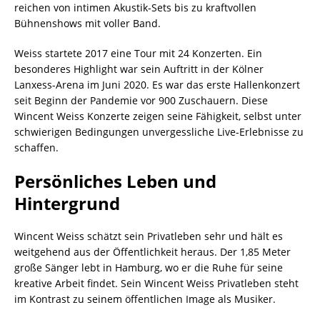
reichen von intimen Akustik-Sets bis zu kraftvollen
Bühnenshows mit voller Band.
Weiss startete 2017 eine Tour mit 24 Konzerten. Ein
besonderes Highlight war sein Auftritt in der Kölner
Lanxess-Arena im Juni 2020. Es war das erste Hallenkonzert
seit Beginn der Pandemie vor 900 Zuschauern. Diese
Wincent Weiss Konzerte zeigen seine Fähigkeit, selbst unter
schwierigen Bedingungen unvergessliche Live-Erlebnisse zu
schaffen.
Persönliches Leben und
Hintergrund
Wincent Weiss schätzt sein Privatleben sehr und hält es
weitgehend aus der Öffentlichkeit heraus. Der 1,85 Meter
große Sänger lebt in Hamburg, wo er die Ruhe für seine
kreative Arbeit findet. Sein Wincent Weiss Privatleben steht
im Kontrast zu seinem öffentlichen Image als Musiker.