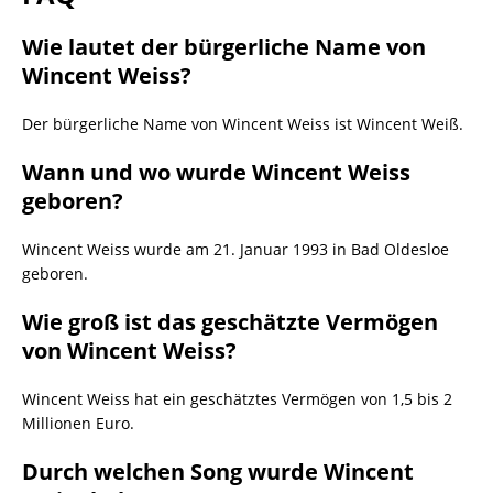
Wie lautet der bürgerliche Name von
Wincent Weiss?
Der bürgerliche Name von Wincent Weiss ist Wincent Weiß.
Wann und wo wurde Wincent Weiss
geboren?
Wincent Weiss wurde am 21. Januar 1993 in Bad Oldesloe
geboren.
Wie groß ist das geschätzte Vermögen
von Wincent Weiss?
Wincent Weiss hat ein geschätztes Vermögen von 1,5 bis 2
Millionen Euro.
Durch welchen Song wurde Wincent