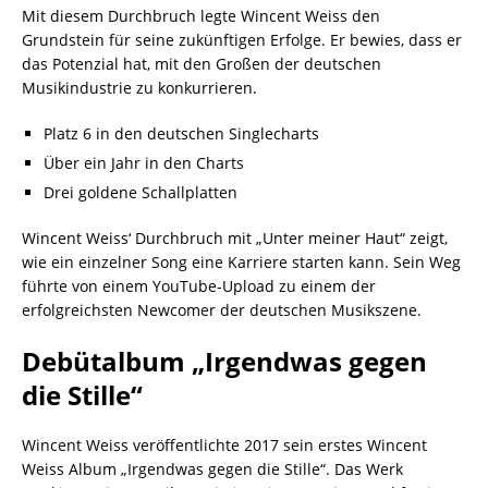
Mit diesem Durchbruch legte Wincent Weiss den
Grundstein für seine zukünftigen Erfolge. Er bewies, dass er
das Potenzial hat, mit den Großen der deutschen
Musikindustrie zu konkurrieren.
Platz 6 in den deutschen Singlecharts
Über ein Jahr in den Charts
Drei goldene Schallplatten
Wincent Weiss‘ Durchbruch mit „Unter meiner Haut“ zeigt,
wie ein einzelner Song eine Karriere starten kann. Sein Weg
führte von einem YouTube-Upload zu einem der
erfolgreichsten Newcomer der deutschen Musikszene.
Debütalbum „Irgendwas gegen
die Stille“
Wincent Weiss veröffentlichte 2017 sein erstes Wincent
Weiss Album „Irgendwas gegen die Stille“. Das Werk