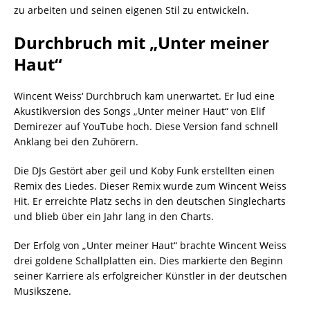
zu arbeiten und seinen eigenen Stil zu entwickeln.
Durchbruch mit „Unter meiner
Haut“
Wincent Weiss‘ Durchbruch kam unerwartet. Er lud eine
Akustikversion des Songs „Unter meiner Haut“ von Elif
Demirezer auf YouTube hoch. Diese Version fand schnell
Anklang bei den Zuhörern.
Die DJs Gestört aber geil und Koby Funk erstellten einen
Remix des Liedes. Dieser Remix wurde zum Wincent Weiss
Hit. Er erreichte Platz sechs in den deutschen Singlecharts
und blieb über ein Jahr lang in den Charts.
Der Erfolg von „Unter meiner Haut“ brachte Wincent Weiss
drei goldene Schallplatten ein. Dies markierte den Beginn
seiner Karriere als erfolgreicher Künstler in der deutschen
Musikszene.