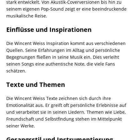
stark entwickelt. Von Akustik-Coverversionen bis hin zu
seinem eigenen Pop-Sound zeigt er eine beeindruckende
musikalische Reise.
Einflüsse und Inspirationen
Die Wincent Weiss Inspiration kommt aus verschiedenen
Quellen. Seine Erfahrungen im Alltag und persönliche
Begegnungen fließen in seine Musik ein. Dies verleiht
seinen Songs eine authentische Note, die viele Fans
schätzen.
Texte und Themen
Die Wincent Weiss Texte zeichnen sich durch ihre
Emotionalität aus. Er greift oft persönliche Erlebnisse auf
und verarbeitet sie in seinen Liedern. Themen wie Liebe,
Freundschaft und Selbstfindung stehen im Mittelpunkt
seiner Werke.
Gesangsstil und Instrumentierung