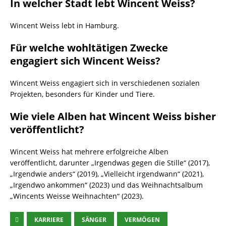
In welcher Stadt lebt Wincent Weiss?
Wincent Weiss lebt in Hamburg.
Für welche wohltätigen Zwecke
engagiert sich Wincent Weiss?
Wincent Weiss engagiert sich in verschiedenen sozialen
Projekten, besonders für Kinder und Tiere.
Wie viele Alben hat Wincent Weiss bisher
veröffentlicht?
Wincent Weiss hat mehrere erfolgreiche Alben
veröffentlicht, darunter „Irgendwas gegen die Stille“ (2017),
„Irgendwie anders“ (2019), „Vielleicht irgendwann“ (2021),
„Irgendwo ankommen“ (2023) und das Weihnachtsalbum
„Wincents Weisse Weihnachten“ (2023).
KARRIERE
SÄNGER
VERMÖGEN