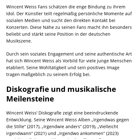
Wincent Weiss Fans schätzen die enge Bindung zu ihrem
Idol. Der Künstler teilt regelmäßig persönliche Momente auf
sozialen Medien und sucht den direkten Kontakt bei
Konzerten. Diese Nähe zu seinen Fans macht ihn besonders
beliebt und stärkt seine Position in der deutschen
Musikszene.
Durch sein soziales Engagement und seine authentische Art
hat sich Wincent Weiss als Vorbild für viele junge Menschen
etabliert. Seine Wohltätigkeit und sein positives Image
tragen maßgeblich zu seinem Erfolg bei.
Diskografie und musikalische
Meilensteine
Wincent Weiss‘ Diskografie zeigt eine beeindruckende
Entwicklung. Seine Wincent Weiss Alben „Irgendwas gegen
die Stille“ (2017), „Irgendwie anders“ (2019), „Vielleicht
irgendwann“ (2021) und „Irgendwo ankommen“ (2023)