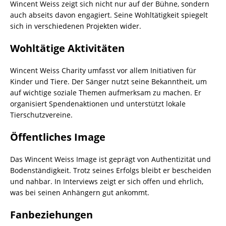
Wincent Weiss zeigt sich nicht nur auf der Bühne, sondern
auch abseits davon engagiert. Seine Wohltätigkeit spiegelt
sich in verschiedenen Projekten wider.
Wohltätige Aktivitäten
Wincent Weiss Charity umfasst vor allem Initiativen für
Kinder und Tiere. Der Sänger nutzt seine Bekanntheit, um
auf wichtige soziale Themen aufmerksam zu machen. Er
organisiert Spendenaktionen und unterstützt lokale
Tierschutzvereine.
Öffentliches Image
Das Wincent Weiss Image ist geprägt von Authentizität und
Bodenständigkeit. Trotz seines Erfolgs bleibt er bescheiden
und nahbar. In Interviews zeigt er sich offen und ehrlich,
was bei seinen Anhängern gut ankommt.
Fanbeziehungen