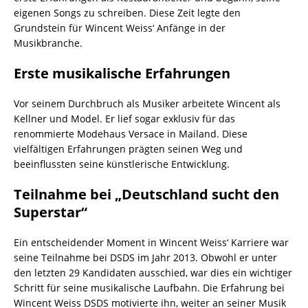
eigenen Songs zu schreiben. Diese Zeit legte den
Grundstein für Wincent Weiss‘ Anfänge in der
Musikbranche.
Erste musikalische Erfahrungen
Vor seinem Durchbruch als Musiker arbeitete Wincent als
Kellner und Model. Er lief sogar exklusiv für das
renommierte Modehaus Versace in Mailand. Diese
vielfältigen Erfahrungen prägten seinen Weg und
beeinflussten seine künstlerische Entwicklung.
Teilnahme bei „Deutschland sucht den
Superstar“
Ein entscheidender Moment in Wincent Weiss‘ Karriere war
seine Teilnahme bei DSDS im Jahr 2013. Obwohl er unter
den letzten 29 Kandidaten ausschied, war dies ein wichtiger
Schritt für seine musikalische Laufbahn. Die Erfahrung bei
Wincent Weiss DSDS motivierte ihn, weiter an seiner Musik