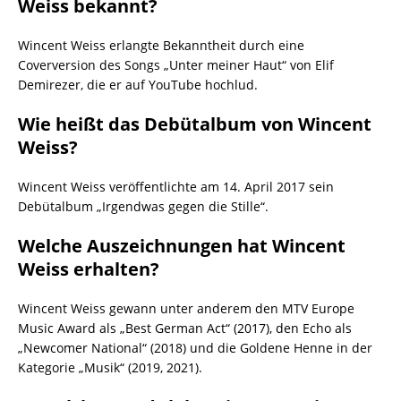
Weiss bekannt?
Wincent Weiss erlangte Bekanntheit durch eine
Coverversion des Songs „Unter meiner Haut“ von Elif
Demirezer, die er auf YouTube hochlud.
Wie heißt das Debütalbum von Wincent
Weiss?
Wincent Weiss veröffentlichte am 14. April 2017 sein
Debütalbum „Irgendwas gegen die Stille“.
Welche Auszeichnungen hat Wincent
Weiss erhalten?
Wincent Weiss gewann unter anderem den MTV Europe
Music Award als „Best German Act“ (2017), den Echo als
„Newcomer National“ (2018) und die Goldene Henne in der
Kategorie „Musik“ (2019, 2021).