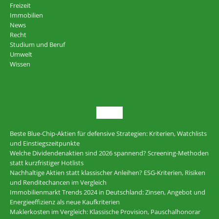
Freizeit
Immobilien
News
Recht
Studium und Beruf
Umwelt
Wissen
NEU
Beste Blue-Chip-Aktien für defensive Strategien: Kriterien, Watchlists
und Einstiegszeitpunkte
Welche Dividendenaktien sind 2026 spannend? Screening-Methoden
statt kurzfristiger Hotlists
Nachhaltige Aktien statt klassischer Anleihen? ESG-Kriterien, Risiken
und Renditechancen im Vergleich
Immobilienmarkt Trends 2024 in Deutschland: Zinsen, Angebot und
Energieeffizienz als neue Kaufkriterien
Maklerkosten im Vergleich: Klassische Provision, Pauschalhonorar