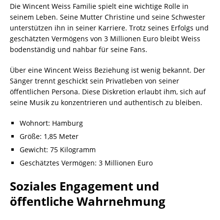
Die Wincent Weiss Familie spielt eine wichtige Rolle in
seinem Leben. Seine Mutter Christine und seine Schwester
unterstützen ihn in seiner Karriere. Trotz seines Erfolgs und
geschätzten Vermögens von 3 Millionen Euro bleibt Weiss
bodenständig und nahbar für seine Fans.
Über eine Wincent Weiss Beziehung ist wenig bekannt. Der
Sänger trennt geschickt sein Privatleben von seiner
öffentlichen Persona. Diese Diskretion erlaubt ihm, sich auf
seine Musik zu konzentrieren und authentisch zu bleiben.
Wohnort: Hamburg
Größe: 1,85 Meter
Gewicht: 75 Kilogramm
Geschätztes Vermögen: 3 Millionen Euro
Soziales Engagement und
öffentliche Wahrnehmung