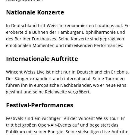
Nationale Konzerte
In Deutschland tritt Weiss in renommierten Locations auf. Er
eroberte die Bühnen der Hamburger Elbphilharmonie und
des Berliner Funkhauses. Seine Konzerte sind geprägt von
emotionalen Momenten und mitreißenden Performances.
Internationale Auftritte
Wincent Weiss Live ist nicht nur in Deutschland ein Erlebnis.
Der Sänger expandiert auch international. Seine Tourneen
führen ihn in europäische Nachbarländer, wo er neue Fans
gewinnt und seine Reichweite vergrößert.
Festival-Performances
Festivals sind ein wichtiger Teil der Wincent Weiss Tour. Er
tritt bei großen Open-Air-Events auf und begeistert das
Publikum mit seiner Energie. Seine vielseitigen Live-Auftritte