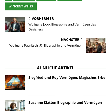
WINCENT WEISS
VORHERIGER
Wolfgang Joop: Biographie und Vermögen des
Designers
NÄCHSTER
Wolfgang Pauritsch 💰 : Biographie und Vermögen
ÄHNLICHE ARTIKEL
Siegfried und Roy Vermögen: Magisches Erbe
Susanne Klatten Biographie und Vermögen