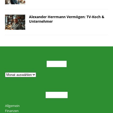
Alexander Herrmann Vermögen: TV-Koch &
Unternehmer
ARCHIV
THEMEN
Allgemein
Finanzen