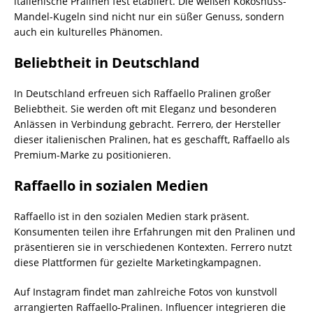
italienische Pralinen fest etabliert. Die weißen Kokosnuss-
Mandel-Kugeln sind nicht nur ein süßer Genuss, sondern
auch ein kulturelles Phänomen.
Beliebtheit in Deutschland
In Deutschland erfreuen sich Raffaello Pralinen großer
Beliebtheit. Sie werden oft mit Eleganz und besonderen
Anlässen in Verbindung gebracht. Ferrero, der Hersteller
dieser italienischen Pralinen, hat es geschafft, Raffaello als
Premium-Marke zu positionieren.
Raffaello in sozialen Medien
Raffaello ist in den sozialen Medien stark präsent.
Konsumenten teilen ihre Erfahrungen mit den Pralinen und
präsentieren sie in verschiedenen Kontexten. Ferrero nutzt
diese Plattformen für gezielte Marketingkampagnen.
Auf Instagram findet man zahlreiche Fotos von kunstvoll
arrangierten Raffaello-Pralinen. Influencer integrieren die