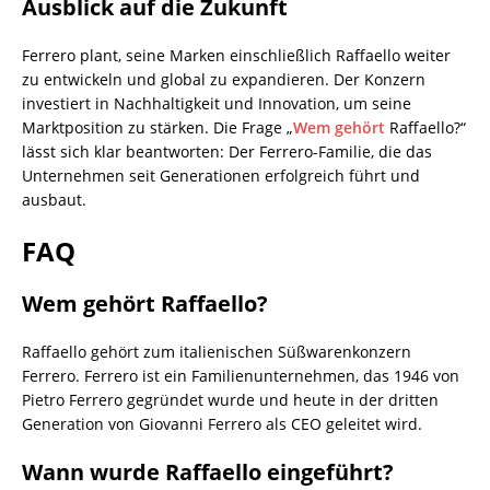
Ausblick auf die Zukunft
Ferrero plant, seine Marken einschließlich Raffaello weiter
zu entwickeln und global zu expandieren. Der Konzern
investiert in Nachhaltigkeit und Innovation, um seine
Marktposition zu stärken. Die Frage „
Wem gehört
Raffaello?“
lässt sich klar beantworten: Der Ferrero-Familie, die das
Unternehmen seit Generationen erfolgreich führt und
ausbaut.
FAQ
Wem gehört Raffaello?
Raffaello gehört zum italienischen Süßwarenkonzern
Ferrero. Ferrero ist ein Familienunternehmen, das 1946 von
Pietro Ferrero gegründet wurde und heute in der dritten
Generation von Giovanni Ferrero als CEO geleitet wird.
Wann wurde Raffaello eingeführt?