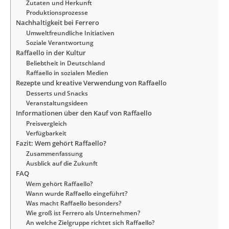
Zutaten und Herkunft
Produktionsprozesse
Nachhaltigkeit bei Ferrero
Umweltfreundliche Initiativen
Soziale Verantwortung
Raffaello in der Kultur
Beliebtheit in Deutschland
Raffaello in sozialen Medien
Rezepte und kreative Verwendung von Raffaello
Desserts und Snacks
Veranstaltungsideen
Informationen über den Kauf von Raffaello
Preisvergleich
Verfügbarkeit
Fazit: Wem gehört Raffaello?
Zusammenfassung
Ausblick auf die Zukunft
FAQ
Wem gehört Raffaello?
Wann wurde Raffaello eingeführt?
Was macht Raffaello besonders?
Wie groß ist Ferrero als Unternehmen?
An welche Zielgruppe richtet sich Raffaello?