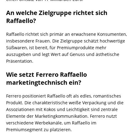
An welche Zielgruppe richtet sich
Raffaello?
Raffaello richtet sich primär an erwachsene Konsumenten,
insbesondere Frauen. Die Zielgruppe schätzt hochwertige
Süßwaren, ist bereit, für Premiumprodukte mehr
auszugeben und legt Wert auf Genuss und ästhetische
Präsentation.
Wie setzt Ferrero Raffaello
marketingtechnisch ein?
Ferrero positioniert Raffaello oft als edles, romantisches
Produkt. Die charakteristische weiße Verpackung und die
Assoziationen mit Kokos und Leichtigkeit sind zentrale
Elemente der Marketingkommunikation. Ferrero nutzt
verschiedene Werbekanäle, um Raffaello im
Premiumsegment zu platzieren.