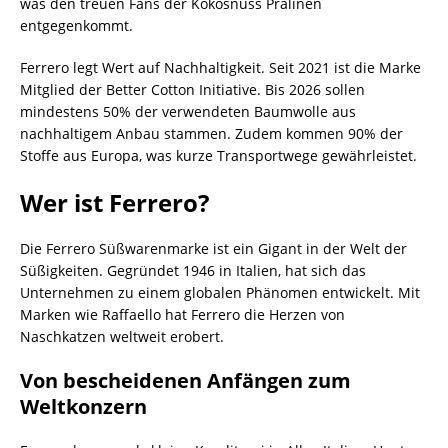
was den treuen Fans der Kokosnuss Pralinen
entgegenkommt.
Ferrero legt Wert auf Nachhaltigkeit. Seit 2021 ist die Marke
Mitglied der Better Cotton Initiative. Bis 2026 sollen
mindestens 50% der verwendeten Baumwolle aus
nachhaltigem Anbau stammen. Zudem kommen 90% der
Stoffe aus Europa, was kurze Transportwege gewährleistet.
Wer ist Ferrero?
Die Ferrero Süßwarenmarke ist ein Gigant in der Welt der
Süßigkeiten. Gegründet 1946 in Italien, hat sich das
Unternehmen zu einem globalen Phänomen entwickelt. Mit
Marken wie Raffaello hat Ferrero die Herzen von
Naschkatzen weltweit erobert.
Von bescheidenen Anfängen zum
Weltkonzern