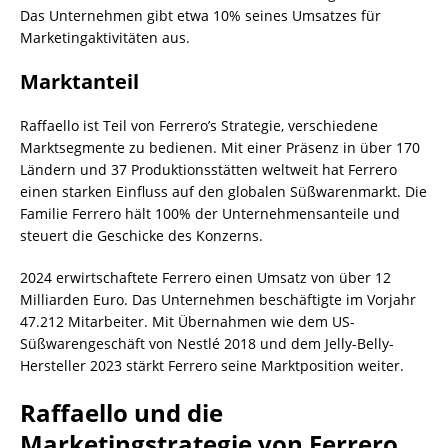
Das Unternehmen gibt etwa 10% seines Umsatzes für
Marketingaktivitäten aus.
Marktanteil
Raffaello ist Teil von Ferrero’s Strategie, verschiedene
Marktsegmente zu bedienen. Mit einer Präsenz in über 170
Ländern und 37 Produktionsstätten weltweit hat Ferrero
einen starken Einfluss auf den globalen Süßwarenmarkt. Die
Familie Ferrero hält 100% der Unternehmensanteile und
steuert die Geschicke des Konzerns.
2024 erwirtschaftete Ferrero einen Umsatz von über 12
Milliarden Euro. Das Unternehmen beschäftigte im Vorjahr
47.212 Mitarbeiter. Mit Übernahmen wie dem US-
Süßwarengeschäft von Nestlé 2018 und dem Jelly-Belly-
Hersteller 2023 stärkt Ferrero seine Marktposition weiter.
Raffaello und die
Marketingstrategie von Ferrero