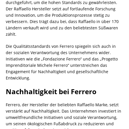
durchgeführt, um die hohen Standards zu gewährleisten.
Der Raffaello Hersteller setzt auf fortlaufende Forschung
und Innovation, um die Produktionsprozesse stetig zu
verbessern. Dies trägt dazu bei, dass Raffaello in über 170
Ländern verkauft wird und zu den beliebtesten Süßwaren
zählt.
Die Qualitätsstandards von Ferrero spiegeln sich auch in
der sozialen Verantwortung des Unternehmens wider.
Initiativen wie die „Fondazione Ferrero“ und das „Progetto
Imprenditoriale Michele Ferrero“ unterstreichen das
Engagement für Nachhaltigkeit und gesellschaftliche
Entwicklung.
Nachhaltigkeit bei Ferrero
Ferrero, der Hersteller der beliebten Raffaello Marke, setzt
verstärkt auf Nachhaltigkeit. Das Unternehmen investiert in
umweltfreundliche Initiativen und soziale Verantwortung,
um seinen ökologischen Fußabdruck zu reduzieren und