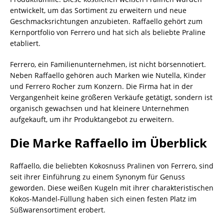
entwickelt, um das Sortiment zu erweitern und neue
Geschmacksrichtungen anzubieten. Raffaello gehört zum
Kernportfolio von Ferrero und hat sich als beliebte Praline
etabliert.
Ferrero, ein Familienunternehmen, ist nicht börsennotiert.
Neben Raffaello gehören auch Marken wie Nutella, Kinder
und Ferrero Rocher zum Konzern. Die Firma hat in der
Vergangenheit keine größeren Verkäufe getätigt, sondern ist
organisch gewachsen und hat kleinere Unternehmen
aufgekauft, um ihr Produktangebot zu erweitern.
Die Marke Raffaello im Überblick
Raffaello, die beliebten Kokosnuss Pralinen von Ferrero, sind
seit ihrer Einführung zu einem Synonym für Genuss
geworden. Diese weißen Kugeln mit ihrer charakteristischen
Kokos-Mandel-Füllung haben sich einen festen Platz im
Süßwarensortiment erobert.