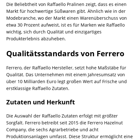
Die Beliebtheit von Raffaello Pralinen zeigt, dass es einen
Markt für hochwertige Süßwaren gibt. Ähnlich wie in der
Modebranche, wo der Markt einen Warenüberschuss von
etwa 30 Prozent aufweist, ist es für Marken wie Raffaello
wichtig, sich durch Qualität und einzigartiges
Produkterlebnis abzuheben.
Qualitätsstandards von Ferrero
Ferrero, der Raffaello Hersteller, setzt hohe Maßstäbe für
Qualität. Das Unternehmen mit einem Jahresumsatz von
über 10 Milliarden Euro legt großen Wert auf Frische und
erstklassige Raffaello Zutaten.
Zutaten und Herkunft
Die Auswahl der Raffaello Zutaten erfolgt mit größter
Sorgfalt. Ferrero betreibt seit 2015 die Ferrero Hazelnut
Company, die sechs Agrarbetriebe und acht
Produktionsanlagen umfasst. Diese Struktur ermöglicht eine