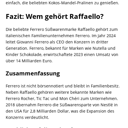
einfach, die beliebten Kokos-Mandel-Pralinen zu genießen.
Fazit: Wem gehört Raffaello?
Die beliebte Ferrero Süßwarenmarke Raffaello gehört zum
italienischen Familienunternehmen Ferrero. Im Jahr 2024
leitet Giovanni Ferrero als CEO den Konzern in dritter
Generation. Ferrero, bekannt für Marken wie Nutella und
Kinder Schokolade, erwirtschaftete 2023 einen Umsatz von
über 14 Milliarden Euro.
Zusammenfassung
Ferrero ist nicht börsennotiert und bleibt in Familienbesitz.
Neben Raffaello gehören weitere bekannte Marken wie
Ferrero Rocher, Tic Tac und Mon Chéri zum Unternehmen.
2018 übernahm Ferrero die Süßwarensparte von Nestlé in
den USA für 2,8 Milliarden Dollar, was die Expansion des
Konzerns verdeutlicht.