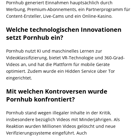
Pornhub generiert Einnahmen hauptsächlich durch
Werbung, Premium-Abonnements, ein Partnerprogramm für
Content-Ersteller, Live-Cams und ein Online-Kasino.
Welche technologischen Innovationen
setzt Pornhub ein?
Pornhub nutzt KI und maschinelles Lernen zur
Videoklassifizierung, bietet VR-Technologie und 360-Grad-
Videos an, und hat die Plattform für mobile Geräte
optimiert. Zudem wurde ein Hidden Service über Tor
eingerichtet.
Mit welchen Kontroversen wurde
Pornhub konfrontiert?
Pornhub stand wegen illegaler Inhalte in der Kritik,
insbesondere bezüglich Videos mit Minderjährigen. Als
Reaktion wurden Millionen Videos gelöscht und neue
Verifizierungssysteme eingeführt. Auch