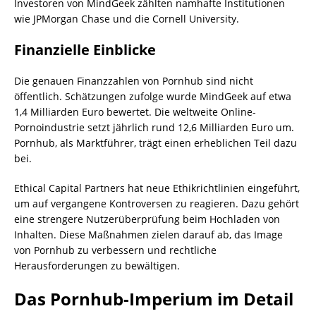
Investoren von MindGeek zählten namhafte Institutionen
wie JPMorgan Chase und die Cornell University.
Finanzielle Einblicke
Die genauen Finanzzahlen von Pornhub sind nicht
öffentlich. Schätzungen zufolge wurde MindGeek auf etwa
1,4 Milliarden Euro bewertet. Die weltweite Online-
Pornoindustrie setzt jährlich rund 12,6 Milliarden Euro um.
Pornhub, als Marktführer, trägt einen erheblichen Teil dazu
bei.
Ethical Capital Partners hat neue Ethikrichtlinien eingeführt,
um auf vergangene Kontroversen zu reagieren. Dazu gehört
eine strengere Nutzerüberprüfung beim Hochladen von
Inhalten. Diese Maßnahmen zielen darauf ab, das Image
von Pornhub zu verbessern und rechtliche
Herausforderungen zu bewältigen.
Das Pornhub-Imperium im Detail