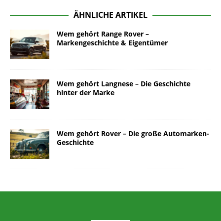
ÄHNLICHE ARTIKEL
Wem gehört Range Rover –
Markengeschichte & Eigentümer
Wem gehört Langnese – Die Geschichte
hinter der Marke
Wem gehört Rover – Die große Automarken-
Geschichte