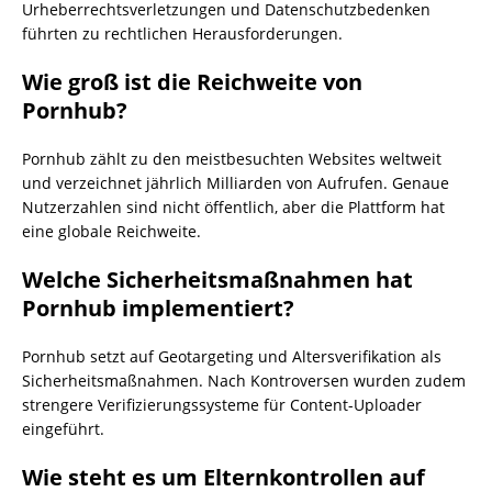
Urheberrechtsverletzungen und Datenschutzbedenken
führten zu rechtlichen Herausforderungen.
Wie groß ist die Reichweite von
Pornhub?
Pornhub zählt zu den meistbesuchten Websites weltweit
und verzeichnet jährlich Milliarden von Aufrufen. Genaue
Nutzerzahlen sind nicht öffentlich, aber die Plattform hat
eine globale Reichweite.
Welche Sicherheitsmaßnahmen hat
Pornhub implementiert?
Pornhub setzt auf Geotargeting und Altersverifikation als
Sicherheitsmaßnahmen. Nach Kontroversen wurden zudem
strengere Verifizierungssysteme für Content-Uploader
eingeführt.
Wie steht es um Elternkontrollen auf