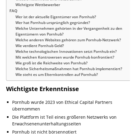
Wichtigste Wettbewerber
FAQ
Wer ist der aktuelle Eigentümer von Pornhub?
Wer hat Pornhub ursprünglich gegründet?
Welche Unternehmen gehörten in der Vergangenheit zu den
Eigentümern von Pornhub?
Welche anderen Websites gehören zum Pornhub-Netzwerk?
Wie verdient Pornhub Geld?
Welche technologischen Innovationen setzt Pornhub ein?
Mit welchen Kontroversen wurde Pornhub konfrontiert?
Wie groß ist die Reichweite von Pornhub?
Welche Sicherheitsmaßnahmen hat Pornhub implementiert?
Wie steht es um Elternkontrollen auf Pornhub?
Wichtigste Erkenntnisse
Pornhub wurde 2023 von Ethical Capital Partners
übernommen
Die Plattform ist Teil eines größeren Netzwerks von
Erwachsenenunterhaltungsseiten
Pornhub ist nicht börsennotiert