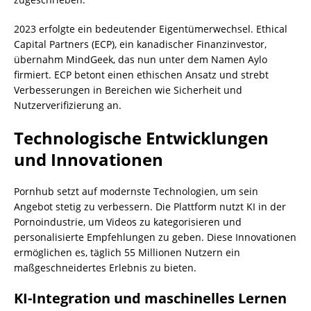
2023 erfolgte ein bedeutender Eigentümerwechsel. Ethical
Capital Partners (ECP), ein kanadischer Finanzinvestor,
übernahm MindGeek, das nun unter dem Namen Aylo
firmiert. ECP betont einen ethischen Ansatz und strebt
Verbesserungen in Bereichen wie Sicherheit und
Nutzerverifizierung an.
Technologische Entwicklungen
und Innovationen
Pornhub setzt auf modernste Technologien, um sein
Angebot stetig zu verbessern. Die Plattform nutzt KI in der
Pornoindustrie, um Videos zu kategorisieren und
personalisierte Empfehlungen zu geben. Diese Innovationen
ermöglichen es, täglich 55 Millionen Nutzern ein
maßgeschneidertes Erlebnis zu bieten.
KI-Integration und maschinelles Lernen