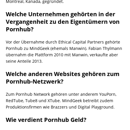
Montreal, Kanada, gegründet.
Welche Unternehmen gehörten in der
Vergangenheit zu den Eigentümern von
Pornhub?
Vor der Übernahme durch Ethical Capital Partners gehörte
Pornhub zu MindGeek (ehemals Manwin). Fabian Thylmann
übernahm die Plattform 2010 mit Manwin, verkaufte aber
seine Anteile 2013.
Welche anderen Websites gehören zum
Pornhub-Netzwerk?
Zum Pornhub Network gehören unter anderem YouPorn,
RedTube, Tube8 und XTube. MindGeek betreibt zudem
Produktionsfirmen wie Brazzers und Digital Playground.
Wie verdient Pornhub Geld?