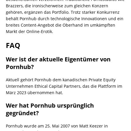
Brazzers, die ironischerweise zum gleichen Konzern
gehören, ergänzen das Portfolio. Trotz starker Konkurrenz
behält Pornhub durch technologische Innovationen und ein
breites Content-Angebot die Oberhand im umkämpften
Markt der Online-Erotik.
FAQ
Wer ist der aktuelle Eigentümer von
Pornhub?
Aktuell gehört Pornhub dem kanadischen Private Equity
Unternehmen Ethical Capital Partners, das die Plattform im
März 2023 übernommen hat.
Wer hat Pornhub ursprünglich
gegründet?
Pornhub wurde am 25. Mai 2007 von Matt Keezer in