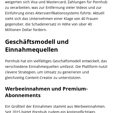
weigerten sich Visa und Mastercard, Zahlungen für Pornhub
zu verarbeiten, was zur Entfernung vieler Videos und zur
Einführung eines Altersverifikationssystems führte. Aktuell
sieht sich das Unternehmen einer Klage von 40 Frauen
gegenüber, die Schadenersatz in Höhe von über 40
Millionen Dollar fordern.
Geschäftsmodell und
Einnahmequellen
Pornhub hat ein vielfältiges Geschäftsmodell entwickelt, das
verschiedene Einnahmequellen umfasst. Die Plattform nutzt
clevere Strategien, um Umsatz zu generieren und
gleichzeitig Content-Creator zu unterstützen.
Werbeeinnahmen und Premium-
Abonnements
Ein Großteil der Einnahmen stammt aus Werbeeinnahmen.
Seit 2015 bietet Pornhub zudem ein kostenpflichtiges