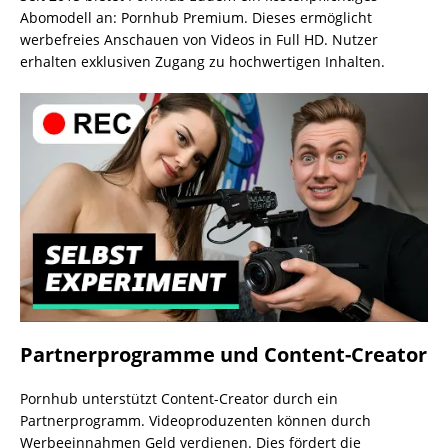
Abomodell an: Pornhub Premium. Dieses ermöglicht
werbefreies Anschauen von Videos in Full HD. Nutzer
erhalten exklusiven Zugang zu hochwertigen Inhalten.
Partnerprogramme und Content-Creator
Pornhub unterstützt Content-Creator durch ein
Partnerprogramm. Videoproduzenten können durch
Werbeeinnahmen Geld verdienen. Dies fördert die