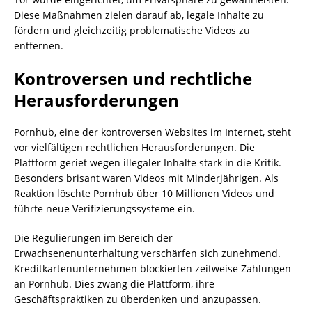
Diese Maßnahmen zielen darauf ab, legale Inhalte zu
fördern und gleichzeitig problematische Videos zu
entfernen.
Kontroversen und rechtliche
Herausforderungen
Pornhub, eine der kontroversen Websites im Internet, steht
vor vielfältigen rechtlichen Herausforderungen. Die
Plattform geriet wegen illegaler Inhalte stark in die Kritik.
Besonders brisant waren Videos mit Minderjährigen. Als
Reaktion löschte Pornhub über 10 Millionen Videos und
führte neue Verifizierungssysteme ein.
Die Regulierungen im Bereich der
Erwachsenenunterhaltung verschärfen sich zunehmend.
Kreditkartenunternehmen blockierten zeitweise Zahlungen
an Pornhub. Dies zwang die Plattform, ihre
Geschäftspraktiken zu überdenken und anzupassen.