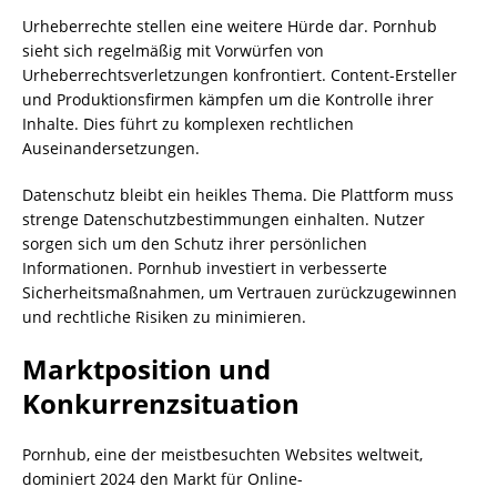
Urheberrechte stellen eine weitere Hürde dar. Pornhub
sieht sich regelmäßig mit Vorwürfen von
Urheberrechtsverletzungen konfrontiert. Content-Ersteller
und Produktionsfirmen kämpfen um die Kontrolle ihrer
Inhalte. Dies führt zu komplexen rechtlichen
Auseinandersetzungen.
Datenschutz bleibt ein heikles Thema. Die Plattform muss
strenge Datenschutzbestimmungen einhalten. Nutzer
sorgen sich um den Schutz ihrer persönlichen
Informationen. Pornhub investiert in verbesserte
Sicherheitsmaßnahmen, um Vertrauen zurückzugewinnen
und rechtliche Risiken zu minimieren.
Marktposition und
Konkurrenzsituation
Pornhub, eine der meistbesuchten Websites weltweit,
dominiert 2024 den Markt für Online-