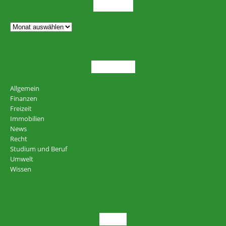
ARCHIV
THEMEN
Allgemein
Finanzen
Freizeit
Immobilien
News
Recht
Studium und Beruf
Umwelt
Wissen
NEU