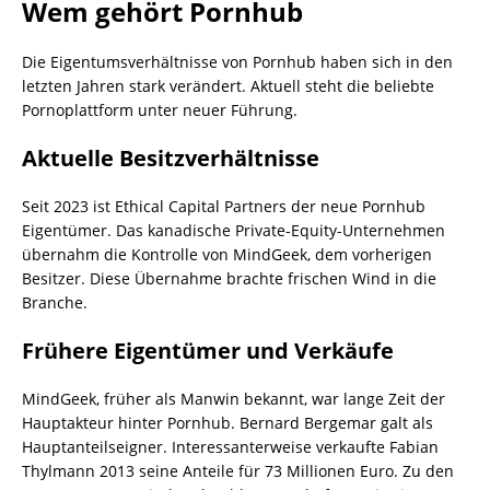
Wem gehört Pornhub
Die Eigentumsverhältnisse von Pornhub haben sich in den
letzten Jahren stark verändert. Aktuell steht die beliebte
Pornoplattform unter neuer Führung.
Aktuelle Besitzverhältnisse
Seit 2023 ist Ethical Capital Partners der neue Pornhub
Eigentümer. Das kanadische Private-Equity-Unternehmen
übernahm die Kontrolle von MindGeek, dem vorherigen
Besitzer. Diese Übernahme brachte frischen Wind in die
Branche.
Frühere Eigentümer und Verkäufe
MindGeek, früher als Manwin bekannt, war lange Zeit der
Hauptakteur hinter Pornhub. Bernard Bergemar galt als
Hauptanteilseigner. Interessanterweise verkaufte Fabian
Thylmann 2013 seine Anteile für 73 Millionen Euro. Zu den