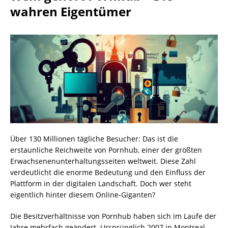
wahren Eigentümer
Über 130 Millionen tägliche Besucher: Das ist die
erstaunliche Reichweite von Pornhub, einer der größten
Erwachsenenunterhaltungsseiten weltweit. Diese Zahl
verdeutlicht die enorme Bedeutung und den Einfluss der
Plattform in der digitalen Landschaft. Doch wer steht
eigentlich hinter diesem Online-Giganten?
Die Besitzverhältnisse von Pornhub haben sich im Laufe der
Jahre mehrfach geändert. Ursprünglich 2007 in Montreal