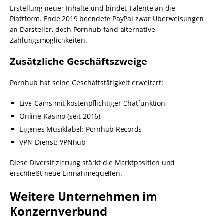
Erstellung neuer Inhalte und bindet Talente an die
Plattform. Ende 2019 beendete PayPal zwar Überweisungen
an Darsteller, doch Pornhub fand alternative
Zahlungsmöglichkeiten.
Zusätzliche Geschäftszweige
Pornhub hat seine Geschäftstätigkeit erweitert:
Live-Cams mit kostenpflichtiger Chatfunktion
Online-Kasino (seit 2016)
Eigenes Musiklabel: Pornhub Records
VPN-Dienst: VPNhub
Diese Diversifizierung stärkt die Marktposition und
erschließt neue Einnahmequellen.
Weitere Unternehmen im
Konzernverbund