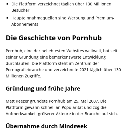
Die Plattform verzeichnet täglich über 130 Millionen
Besucher
Haupteinnahmequellen sind Werbung und Premium-
Abonnements
Die Geschichte von Pornhub
Pornhub, eine der beliebtesten Websites weltweit, hat seit
seiner Gründung eine bemerkenswerte Entwicklung
durchlaufen. Die Plattform steht im Zentrum der
Pornografiebranche und verzeichnete 2021 täglich über 130
Millionen Zugriffe.
Gründung und frühe Jahre
Matt Keezer gründete Pornhub am 25. Mai 2007. Die
Plattform gewann schnell an Popularität und zog die
Aufmerksamkeit größerer Akteure in der Branche auf sich.
Übernahme durch Mindgeek