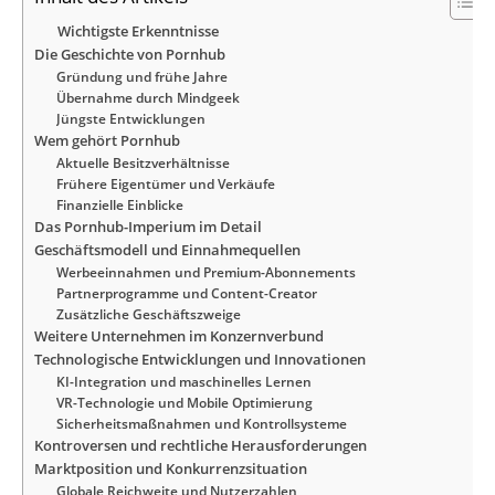
Wichtigste Erkenntnisse
Die Geschichte von Pornhub
Gründung und frühe Jahre
Übernahme durch Mindgeek
Jüngste Entwicklungen
Wem gehört Pornhub
Aktuelle Besitzverhältnisse
Frühere Eigentümer und Verkäufe
Finanzielle Einblicke
Das Pornhub-Imperium im Detail
Geschäftsmodell und Einnahmequellen
Werbeeinnahmen und Premium-Abonnements
Partnerprogramme und Content-Creator
Zusätzliche Geschäftszweige
Weitere Unternehmen im Konzernverbund
Technologische Entwicklungen und Innovationen
KI-Integration und maschinelles Lernen
VR-Technologie und Mobile Optimierung
Sicherheitsmaßnahmen und Kontrollsysteme
Kontroversen und rechtliche Herausforderungen
Marktposition und Konkurrenzsituation
Globale Reichweite und Nutzerzahlen