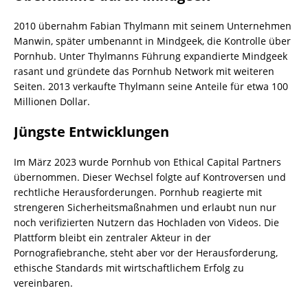
2010 übernahm Fabian Thylmann mit seinem Unternehmen
Manwin, später umbenannt in Mindgeek, die Kontrolle über
Pornhub. Unter Thylmanns Führung expandierte Mindgeek
rasant und gründete das Pornhub Network mit weiteren
Seiten. 2013 verkaufte Thylmann seine Anteile für etwa 100
Millionen Dollar.
Jüngste Entwicklungen
Im März 2023 wurde Pornhub von Ethical Capital Partners
übernommen. Dieser Wechsel folgte auf Kontroversen und
rechtliche Herausforderungen. Pornhub reagierte mit
strengeren Sicherheitsmaßnahmen und erlaubt nun nur
noch verifizierten Nutzern das Hochladen von Videos. Die
Plattform bleibt ein zentraler Akteur in der
Pornografiebranche, steht aber vor der Herausforderung,
ethische Standards mit wirtschaftlichem Erfolg zu
vereinbaren.