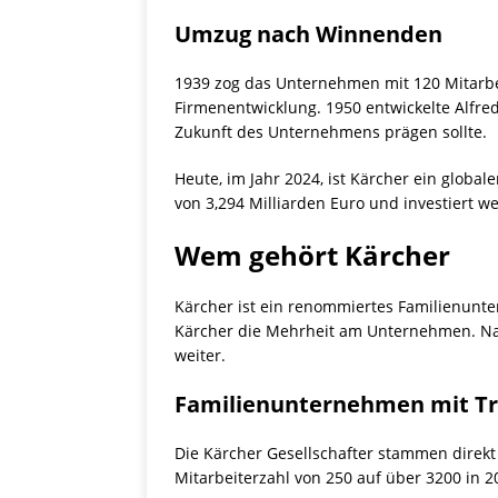
Umzug nach Winnenden
1939 zog das Unternehmen mit 120 Mitarbe
Firmenentwicklung. 1950 entwickelte Alfre
Zukunft des Unternehmens prägen sollte.
Heute, im Jahr 2024, ist Kärcher ein globa
von 3,294 Milliarden Euro und investiert w
Wem gehört Kärcher
Kärcher ist ein renommiertes Familienunte
Kärcher die Mehrheit am Unternehmen. Nac
weiter.
Familienunternehmen mit Tr
Die Kärcher Gesellschafter stammen direkt
Mitarbeiterzahl von 250 auf über 3200 in 2