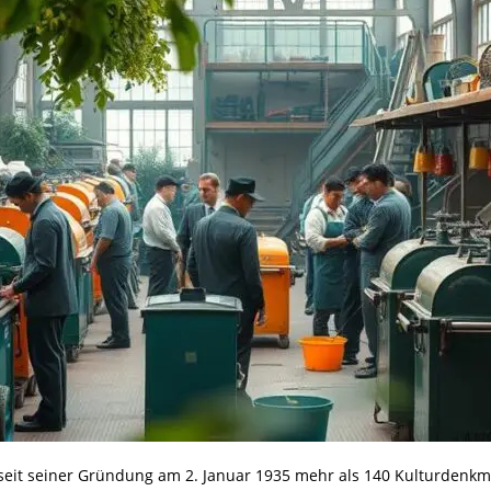
 seit seiner Gründung am 2. Januar 1935 mehr als 140 Kulturdenkmäl