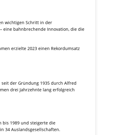
 wichtigen Schritt in der
– eine bahnbrechende Innovation, die die
nehmen erzielte 2023 einen Rekordumsatz
n seit der Gründung 1935 durch Alfred
en drei Jahrzehnte lang erfolgreich
 bis 1989 und steigerte die
 in 34 Auslandsgesellschaften.