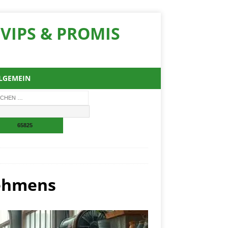
VIPS & PROMIS
LGEMEIN
nehmens