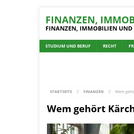
FINANZEN, IMMOB
FINANZEN, IMMOBILIEN UND
STUDIUM UND BERUF
RECHT
FR
STARTSEITE
FINANZEN
Wem gehör
Wem gehört Kärch