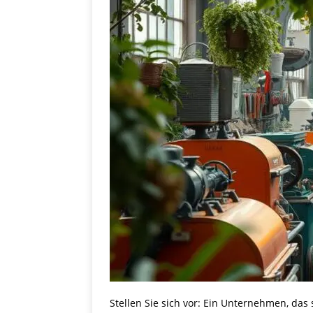
Stellen Sie sich vor: Ein Unternehmen, das