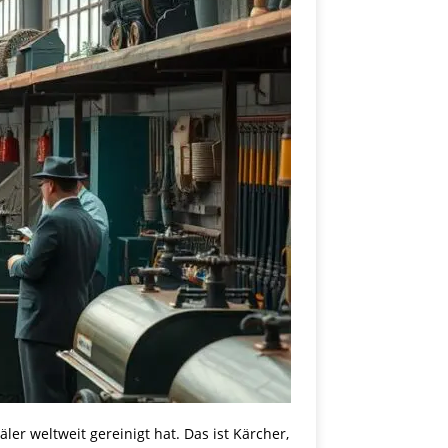
er weltweit gereinigt hat. Das ist Kärcher,