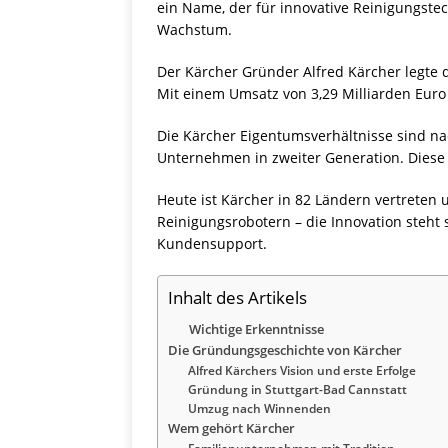
ein Name, der für innovative Reinigungste
Wachstum.
Der Kärcher Gründer Alfred Kärcher legte 
Mit einem Umsatz von 3,29 Milliarden Euro 
Die Kärcher Eigentumsverhältnisse sind n
Unternehmen in zweiter Generation. Diese
Heute ist Kärcher in 82 Ländern vertreten
Reinigungsrobotern – die Innovation steht
Kundensupport.
Inhalt des Artikels
Wichtige Erkenntnisse
Die Gründungsgeschichte von Kärcher
Alfred Kärchers Vision und erste Erfolge
Gründung in Stuttgart-Bad Cannstatt
Umzug nach Winnenden
Wem gehört Kärcher