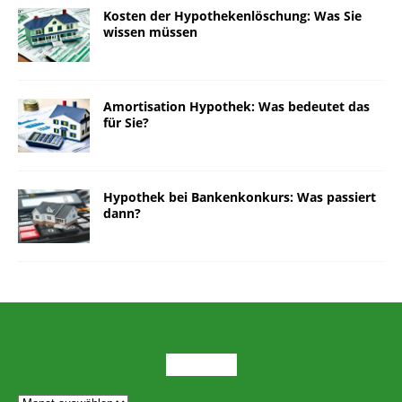
Kosten der Hypothekenlöschung: Was Sie
wissen müssen
Amortisation Hypothek: Was bedeutet das
für Sie?
Hypothek bei Bankenkonkurs: Was passiert
dann?
ARCHIV