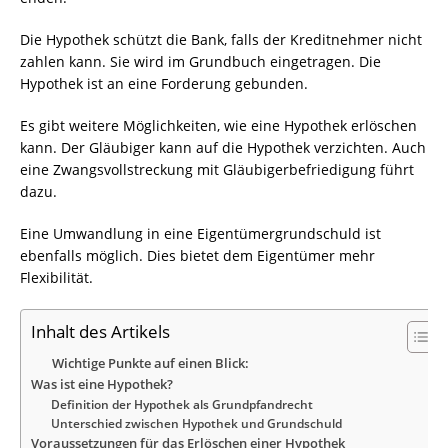
Die Hypothek schützt die Bank, falls der Kreditnehmer nicht
zahlen kann. Sie wird im Grundbuch eingetragen. Die
Hypothek ist an eine Forderung gebunden.
Es gibt weitere Möglichkeiten, wie eine Hypothek erlöschen
kann. Der Gläubiger kann auf die Hypothek verzichten. Auch
eine Zwangsvollstreckung mit Gläubigerbefriedigung führt
dazu.
Eine Umwandlung in eine Eigentümergrundschuld ist
ebenfalls möglich. Dies bietet dem Eigentümer mehr
Flexibilität.
Inhalt des Artikels
Wichtige Punkte auf einen Blick:
Was ist eine Hypothek?
Definition der Hypothek als Grundpfandrecht
Unterschied zwischen Hypothek und Grundschuld
Voraussetzungen für das Erlöschen einer Hypothek