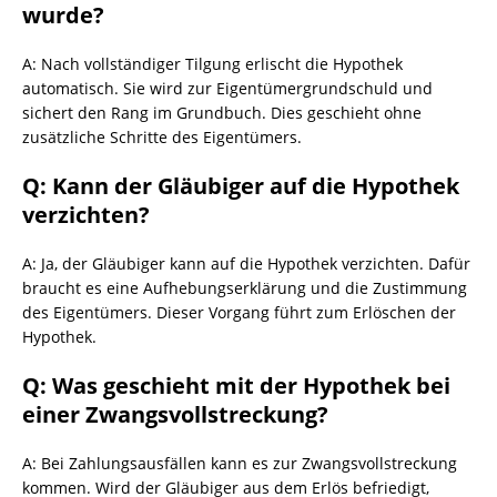
wurde?
A: Nach vollständiger Tilgung erlischt die Hypothek
automatisch. Sie wird zur Eigentümergrundschuld und
sichert den Rang im Grundbuch. Dies geschieht ohne
zusätzliche Schritte des Eigentümers.
Q: Kann der Gläubiger auf die Hypothek
verzichten?
A: Ja, der Gläubiger kann auf die Hypothek verzichten. Dafür
braucht es eine Aufhebungserklärung und die Zustimmung
des Eigentümers. Dieser Vorgang führt zum Erlöschen der
Hypothek.
Q: Was geschieht mit der Hypothek bei
einer Zwangsvollstreckung?
A: Bei Zahlungsausfällen kann es zur Zwangsvollstreckung
kommen. Wird der Gläubiger aus dem Erlös befriedigt,