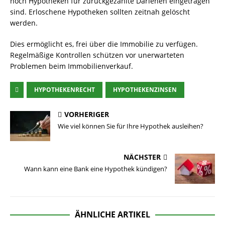
noch Hypotheken für zurückgezahlte Darlehen eingetragen
sind. Erloschene Hypotheken sollten zeitnah gelöscht
werden.
Dies ermöglicht es, frei über die Immobilie zu verfügen.
Regelmäßige Kontrollen schützen vor unerwarteten
Problemen beim Immobilienverkauf.
HYPOTHEKENRECHT
HYPOTHEKENZINSEN
VORHERIGER
Wie viel können Sie für Ihre Hypothek ausleihen?
NÄCHSTER
Wann kann eine Bank eine Hypothek kündigen?
ÄHNLICHE ARTIKEL