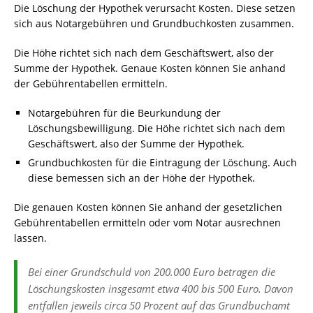
Die Löschung der Hypothek verursacht Kosten. Diese setzen
sich aus Notargebühren und Grundbuchkosten zusammen.
Die Höhe richtet sich nach dem Geschäftswert, also der
Summe der Hypothek. Genaue Kosten können Sie anhand
der Gebührentabellen ermitteln.
Notargebühren für die Beurkundung der
Löschungsbewilligung. Die Höhe richtet sich nach dem
Geschäftswert, also der Summe der Hypothek.
Grundbuchkosten für die Eintragung der Löschung. Auch
diese bemessen sich an der Höhe der Hypothek.
Die genauen Kosten können Sie anhand der gesetzlichen
Gebührentabellen ermitteln oder vom Notar ausrechnen
lassen.
Bei einer Grundschuld von 200.000 Euro betragen die
Löschungskosten insgesamt etwa 400 bis 500 Euro. Davon
entfallen jeweils circa 50 Prozent auf das Grundbuchamt