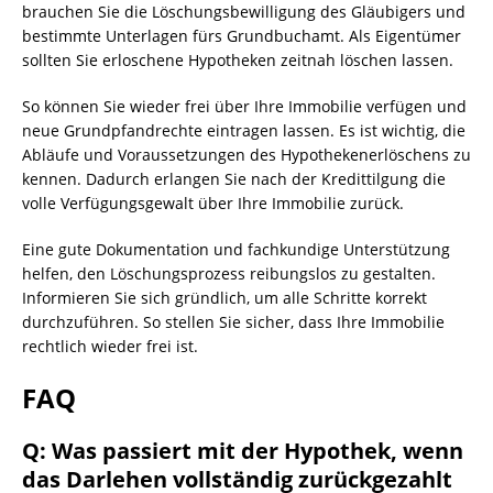
brauchen Sie die Löschungsbewilligung des Gläubigers und
bestimmte Unterlagen fürs Grundbuchamt. Als Eigentümer
sollten Sie erloschene Hypotheken zeitnah löschen lassen.
So können Sie wieder frei über Ihre Immobilie verfügen und
neue Grundpfandrechte eintragen lassen. Es ist wichtig, die
Abläufe und Voraussetzungen des Hypothekenerlöschens zu
kennen. Dadurch erlangen Sie nach der Kredittilgung die
volle Verfügungsgewalt über Ihre Immobilie zurück.
Eine gute Dokumentation und fachkundige Unterstützung
helfen, den Löschungsprozess reibungslos zu gestalten.
Informieren Sie sich gründlich, um alle Schritte korrekt
durchzuführen. So stellen Sie sicher, dass Ihre Immobilie
rechtlich wieder frei ist.
FAQ
Q: Was passiert mit der Hypothek, wenn
das Darlehen vollständig zurückgezahlt