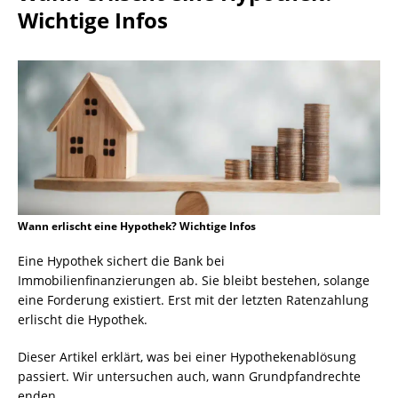
Wichtige Infos
Wann erlischt eine Hypothek? Wichtige Infos
Eine Hypothek sichert die Bank bei
Immobilienfinanzierungen ab. Sie bleibt bestehen, solange
eine Forderung existiert. Erst mit der letzten Ratenzahlung
erlischt die Hypothek.
Dieser Artikel erklärt, was bei einer Hypothekenablösung
passiert. Wir untersuchen auch, wann Grundpfandrechte
enden.