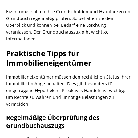
Eigentümer sollten ihre Grundschulden und Hypotheken im
Grundbuch regelmäßig prüfen. So behalten sie den
Überblick und können bei Bedarf eine Löschung
veranlassen. Der Grundbuchauszug gibt wichtige
Informationen.
Praktische Tipps für
Immobilieneigentümer
Immobilieneigentümer müssen den rechtlichen Status ihrer
Immobilie im Auge behalten. Dies gilt besonders für
eingetragene Hypotheken. Proaktives Handeln ist wichtig,
um Rechte zu wahren und unnötige Belastungen zu
vermeiden.
Regelmäßige Überprüfung des
Grundbuchauszugs