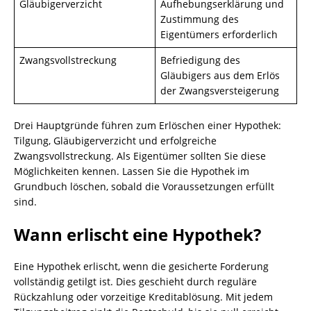
Gläubigerverzicht
Aufhebungserklärung und
Zustimmung des
Eigentümers erforderlich
Zwangsvollstreckung
Befriedigung des
Gläubigers aus dem Erlös
der Zwangsversteigerung
Drei Hauptgründe führen zum Erlöschen einer Hypothek:
Tilgung, Gläubigerverzicht und erfolgreiche
Zwangsvollstreckung. Als Eigentümer sollten Sie diese
Möglichkeiten kennen. Lassen Sie die Hypothek im
Grundbuch löschen, sobald die Voraussetzungen erfüllt
sind.
Wann erlischt eine Hypothek?
Eine Hypothek erlischt, wenn die gesicherte Forderung
vollständig getilgt ist. Dies geschieht durch reguläre
Rückzahlung oder vorzeitige Kreditablösung. Mit jedem