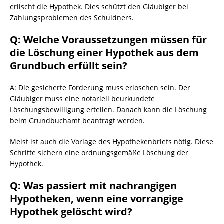
erlischt die Hypothek. Dies schützt den Gläubiger bei
Zahlungsproblemen des Schuldners.
Q: Welche Voraussetzungen müssen für
die Löschung einer Hypothek aus dem
Grundbuch erfüllt sein?
A: Die gesicherte Forderung muss erloschen sein. Der
Gläubiger muss eine notariell beurkundete
Löschungsbewilligung erteilen. Danach kann die Löschung
beim Grundbuchamt beantragt werden.
Meist ist auch die Vorlage des Hypothekenbriefs nötig. Diese
Schritte sichern eine ordnungsgemäße Löschung der
Hypothek.
Q: Was passiert mit nachrangigen
Hypotheken, wenn eine vorrangige
Hypothek gelöscht wird?