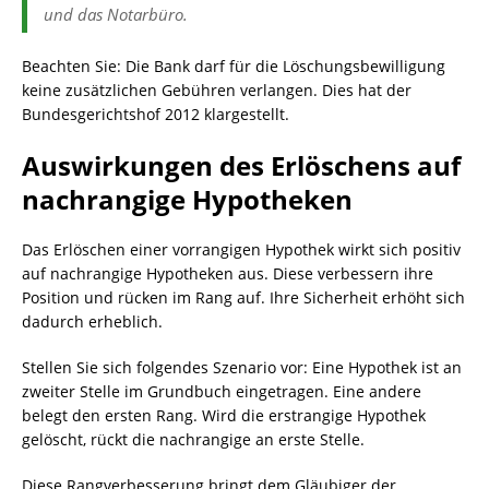
und das Notarbüro.
Beachten Sie: Die Bank darf für die Löschungsbewilligung
keine zusätzlichen Gebühren verlangen. Dies hat der
Bundesgerichtshof 2012 klargestellt.
Auswirkungen des Erlöschens auf
nachrangige Hypotheken
Das Erlöschen einer vorrangigen Hypothek wirkt sich positiv
auf nachrangige Hypotheken aus. Diese verbessern ihre
Position und rücken im Rang auf. Ihre Sicherheit erhöht sich
dadurch erheblich.
Stellen Sie sich folgendes Szenario vor: Eine Hypothek ist an
zweiter Stelle im Grundbuch eingetragen. Eine andere
belegt den ersten Rang. Wird die erstrangige Hypothek
gelöscht, rückt die nachrangige an erste Stelle.
Diese Rangverbesserung bringt dem Gläubiger der