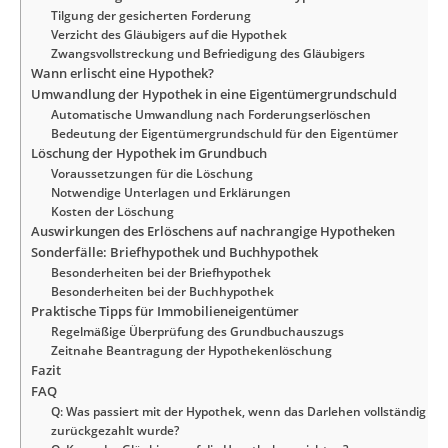
Tilgung der gesicherten Forderung
Verzicht des Gläubigers auf die Hypothek
Zwangsvollstreckung und Befriedigung des Gläubigers
Wann erlischt eine Hypothek?
Umwandlung der Hypothek in eine Eigentümergrundschuld
Automatische Umwandlung nach Forderungserlöschen
Bedeutung der Eigentümergrundschuld für den Eigentümer
Löschung der Hypothek im Grundbuch
Voraussetzungen für die Löschung
Notwendige Unterlagen und Erklärungen
Kosten der Löschung
Auswirkungen des Erlöschens auf nachrangige Hypotheken
Sonderfälle: Briefhypothek und Buchhypothek
Besonderheiten bei der Briefhypothek
Besonderheiten bei der Buchhypothek
Praktische Tipps für Immobilieneigentümer
Regelmäßige Überprüfung des Grundbuchauszugs
Zeitnahe Beantragung der Hypothekenlöschung
Fazit
FAQ
Q: Was passiert mit der Hypothek, wenn das Darlehen vollständig
zurückgezahlt wurde?