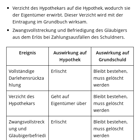
Verzicht des Hypothekars auf die Hypothek, wodurch sie
der Eigentümer erwirbt. Dieser Verzicht wird mit der
Eintragung im Grundbuch wirksam.
Zwangsvollstreckung und Befriedigung des Gläubigers
aus dem Erlös bei Zahlungsausfällen des Schuldners.
Ereignis
Auswirkung auf
Auswirkung auf
Hypothek
Grundschuld
Vollständige
Erlischt
Bleibt bestehen,
Darlehensrückza
muss gelöscht
hlung
werden
Verzicht des
Geht auf
Bleibt bestehen,
Hypothekars
Eigentümer über
muss gelöscht
werden
Zwangsvollstreck
Erlischt
Bleibt bestehen,
ung und
muss gelöscht
Gläubigerbefriedi
werden