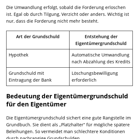
Die Umwandlung erfolgt, sobald die Forderung erloschen
ist. Egal ob durch Tilgung, Verzicht oder anders. Wichtig ist
nur, dass die Forderung nicht mehr besteht.
Art der Grundschuld
Entstehung der
Eigentümergrundschuld
Hypothek
Automatische Umwandlung
nach Abzahlung des Kredits
Grundschuld mit
Löschungsbewilligung
Eintragung der Bank
erforderlich
Bedeutung der Eigentümergrundschuld
für den Eigentümer
Die Eigentümergrundschuld sichert eine gute Rangstelle im
Grundbuch. Sie dient als „Platzhalter“ für mögliche spätere
Beleihungen. So vermeidet man schlechtere Konditionen
durch nachrangige Grundschulden.