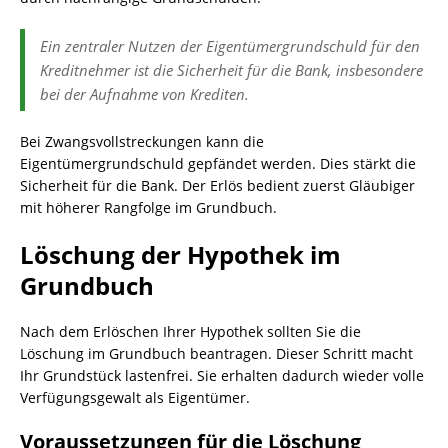
Ein zentraler Nutzen der Eigentümergrundschuld für den
Kreditnehmer ist die Sicherheit für die Bank, insbesondere
bei der Aufnahme von Krediten.
Bei Zwangsvollstreckungen kann die
Eigentümergrundschuld gepfändet werden. Dies stärkt die
Sicherheit für die Bank. Der Erlös bedient zuerst Gläubiger
mit höherer Rangfolge im Grundbuch.
Löschung der Hypothek im
Grundbuch
Nach dem Erlöschen Ihrer Hypothek sollten Sie die
Löschung im Grundbuch beantragen. Dieser Schritt macht
Ihr Grundstück lastenfrei. Sie erhalten dadurch wieder volle
Verfügungsgewalt als Eigentümer.
Voraussetzungen für die Löschung