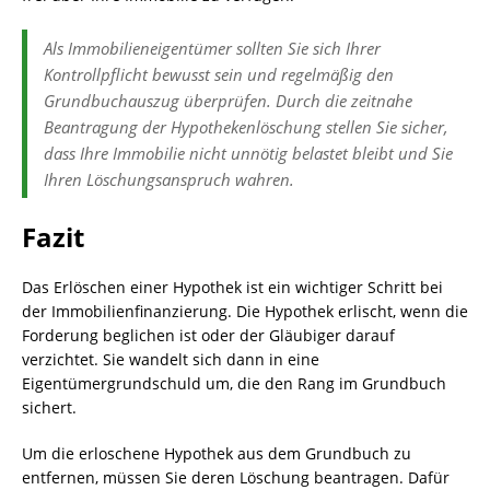
Als Immobilieneigentümer sollten Sie sich Ihrer
Kontrollpflicht bewusst sein und regelmäßig den
Grundbuchauszug überprüfen. Durch die zeitnahe
Beantragung der Hypothekenlöschung stellen Sie sicher,
dass Ihre Immobilie nicht unnötig belastet bleibt und Sie
Ihren Löschungsanspruch wahren.
Fazit
Das Erlöschen einer Hypothek ist ein wichtiger Schritt bei
der Immobilienfinanzierung. Die Hypothek erlischt, wenn die
Forderung beglichen ist oder der Gläubiger darauf
verzichtet. Sie wandelt sich dann in eine
Eigentümergrundschuld um, die den Rang im Grundbuch
sichert.
Um die erloschene Hypothek aus dem Grundbuch zu
entfernen, müssen Sie deren Löschung beantragen. Dafür