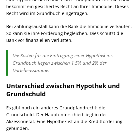
bekommt ein gesichertes Recht an Ihrer Immobilie. Dieses
Recht wird im Grundbuch eingetragen.
Bei Zahlungsausfall kann die Bank die Immobilie verkaufen.
So kann sie ihre Forderung begleichen. Dies schützt die
Bank vor finanziellen Verlusten.
Die Kosten für die Eintragung einer Hypothek ins
Grundbuch liegen zwischen 1,5% und 2% der
Darlehenssumme.
Unterschied zwischen Hypothek und
Grundschuld
Es gibt noch ein anderes Grundpfandrecht: die
Grundschuld. Der Hauptunterschied liegt in der
Akzessorietät. Eine Hypothek ist an die Kreditforderung
gebunden.