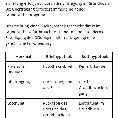
Sicherung erfolgt nur durch die Eintragung im Grundbuch.
Die Übertragung erfordert immer eine neue
Grundbucheintragung.
Die Löschung einer Buchhypothek geschieht direkt im
Grundbuch. Dafür braucht es keine Urkunde, sondern die
Bewilligung des Gläubigers. Alternativ genügt eine
gerichtliche Entscheidung.
Merkmal
Briefhypothek
Buchhypothek
Physische
Hypothekenbrief
Keine Urkunde
Urkunde
Übertragung
Durch Übergabe
Durch
des Briefs
Grundbucheintra
gung
Löschung
Rückgabe des
Eintragung im
Briefs an das
Grundbuch
Grundbuchamt