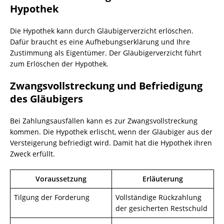
Hypothek
Die Hypothek kann durch Gläubigerverzicht erlöschen.
Dafür braucht es eine Aufhebungserklärung und Ihre
Zustimmung als Eigentümer. Der Gläubigerverzicht führt
zum Erlöschen der Hypothek.
Zwangsvollstreckung und Befriedigung
des Gläubigers
Bei Zahlungsausfällen kann es zur Zwangsvollstreckung
kommen. Die Hypothek erlischt, wenn der Gläubiger aus der
Versteigerung befriedigt wird. Damit hat die Hypothek ihren
Zweck erfüllt.
Voraussetzung
Erläuterung
Tilgung der Forderung
Vollständige Rückzahlung
der gesicherten Restschuld