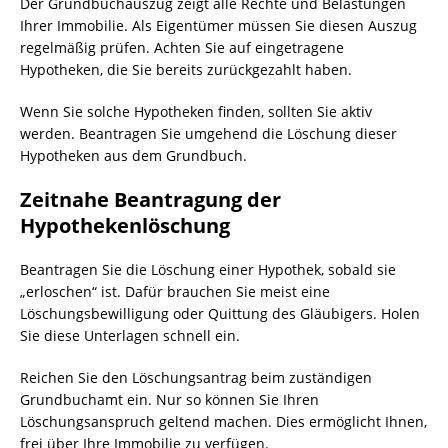
Der Grundbuchauszug zeigt alle Rechte und Belastungen
Ihrer Immobilie. Als Eigentümer müssen Sie diesen Auszug
regelmäßig prüfen. Achten Sie auf eingetragene
Hypotheken, die Sie bereits zurückgezahlt haben.
Wenn Sie solche Hypotheken finden, sollten Sie aktiv
werden. Beantragen Sie umgehend die Löschung dieser
Hypotheken aus dem Grundbuch.
Zeitnahe Beantragung der
Hypothekenlöschung
Beantragen Sie die Löschung einer Hypothek, sobald sie
„erloschen“ ist. Dafür brauchen Sie meist eine
Löschungsbewilligung oder Quittung des Gläubigers. Holen
Sie diese Unterlagen schnell ein.
Reichen Sie den Löschungsantrag beim zuständigen
Grundbuchamt ein. Nur so können Sie Ihren
Löschungsanspruch geltend machen. Dies ermöglicht Ihnen,
frei über Ihre Immobilie zu verfügen.