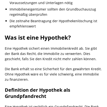
Voraussetzungen und Unterlagen nötig
Immobilieneigentümer sollten den Grundbuchauszug
regelmäßig überprüfen
Die zeitnahe Beantragung der Hypothekenlöschung ist
empfehlenswert
Was ist eine Hypothek?
Eine Hypothek sichert einen Immobilienkredit ab. Sie gibt
der Bank das Recht, die Immobilie zu verwerten. Dies
geschieht, falls Sie den Kredit nicht mehr zahlen können.
Die Bank erhält so eine Sicherheit für den gewährten Kredit.
Ohne Hypothek wäre es für viele schwierig, eine Immobilie
zu finanzieren.
Definition der Hypothek als
Grundpfandrecht
Eine Hypothek ist rechtlich ein Grundpfandrecht. Die Bank