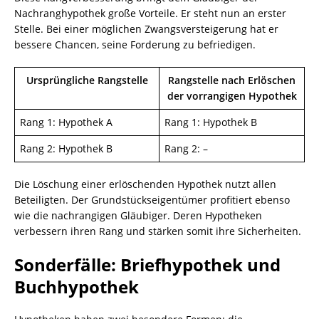
Nachranghypothek große Vorteile. Er steht nun an erster
Stelle. Bei einer möglichen Zwangsversteigerung hat er
bessere Chancen, seine Forderung zu befriedigen.
Ursprüngliche Rangstelle
Rangstelle nach Erlöschen
der vorrangigen Hypothek
Rang 1: Hypothek A
Rang 1: Hypothek B
Rang 2: Hypothek B
Rang 2: –
Die Löschung einer erlöschenden Hypothek nutzt allen
Beteiligten. Der Grundstückseigentümer profitiert ebenso
wie die nachrangigen Gläubiger. Deren Hypotheken
verbessern ihren Rang und stärken somit ihre Sicherheiten.
Sonderfälle: Briefhypothek und
Buchhypothek