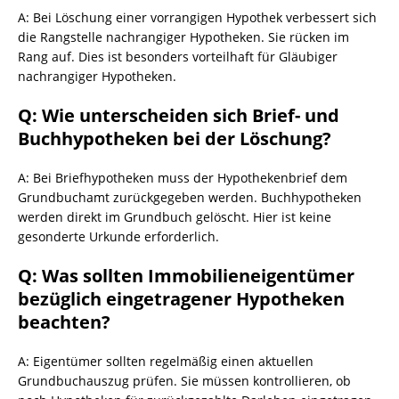
A: Bei Löschung einer vorrangigen Hypothek verbessert sich
die Rangstelle nachrangiger Hypotheken. Sie rücken im
Rang auf. Dies ist besonders vorteilhaft für Gläubiger
nachrangiger Hypotheken.
Q: Wie unterscheiden sich Brief- und
Buchhypotheken bei der Löschung?
A: Bei Briefhypotheken muss der Hypothekenbrief dem
Grundbuchamt zurückgegeben werden. Buchhypotheken
werden direkt im Grundbuch gelöscht. Hier ist keine
gesonderte Urkunde erforderlich.
Q: Was sollten Immobilieneigentümer
bezüglich eingetragener Hypotheken
beachten?
A: Eigentümer sollten regelmäßig einen aktuellen
Grundbuchauszug prüfen. Sie müssen kontrollieren, ob