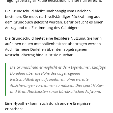
Tilgungsbeitrag sinkt die Restschuld, bis sie null erreicht.
Die Grundschuld bleibt unabhängig vom Darlehen
bestehen. Sie muss nach vollständiger Rückzahlung aus
dem Grundbuch gelöscht werden. Dafür braucht es einen
Antrag und die Zustimmung des Gläubigers.
Die Grundschuld bietet eine flexiblere Nutzung. Sie kann
auf einen neuen Immobilienbesitzer übertragen werden.
Auch für neue Darlehen über den abgetragenen
Restschuldbetrag hinaus ist sie nutzbar.
Die Grundschuld ermöglicht es dem Eigentümer, künftige
Darlehen über die Höhe des abgetragenen
Restschuldbetrags aufzunehmen, ohne erneute
Absicherungen vornehmen zu müssen. Dies spart Notar-
und Grundbuchkosten sowie bürokratischen Aufwand.
Eine Hypothek kann auch durch andere Ereignisse
erlöschen: