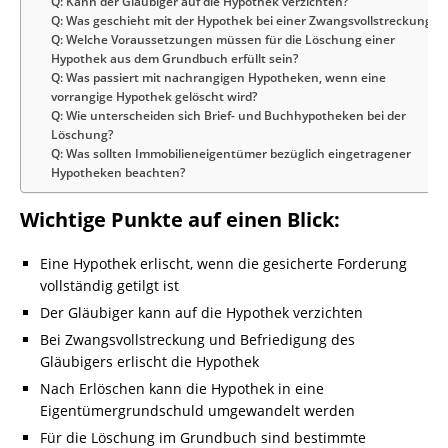
Q: Kann der Gläubiger auf die Hypothek verzichten?
Q: Was geschieht mit der Hypothek bei einer Zwangsvollstreckung?
Q: Welche Voraussetzungen müssen für die Löschung einer
Hypothek aus dem Grundbuch erfüllt sein?
Q: Was passiert mit nachrangigen Hypotheken, wenn eine
vorrangige Hypothek gelöscht wird?
Q: Wie unterscheiden sich Brief- und Buchhypotheken bei der
Löschung?
Q: Was sollten Immobilieneigentümer bezüglich eingetragener
Hypotheken beachten?
Wichtige Punkte auf einen Blick:
Eine Hypothek erlischt, wenn die gesicherte Forderung
vollständig getilgt ist
Der Gläubiger kann auf die Hypothek verzichten
Bei Zwangsvollstreckung und Befriedigung des
Gläubigers erlischt die Hypothek
Nach Erlöschen kann die Hypothek in eine
Eigentümergrundschuld umgewandelt werden
Für die Löschung im Grundbuch sind bestimmte