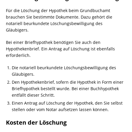
Für die Löschung der Hypothek beim Grundbuchamt
brauchen Sie bestimmte Dokumente. Dazu gehört die
notariell beurkundete Löschungsbewilligung des
Gläubigers.
Bei einer Briefhypothek benötigen Sie auch den
Hypothekenbrief. Ein Antrag auf Löschung ist ebenfalls
erforderlich.
Die notariell beurkundete Löschungsbewilligung des
Gläubigers.
Den Hypothekenbrief, sofern die Hypothek in Form einer
Briefhypothek bestellt wurde. Bei einer Buchhypothek
entfällt dieser Schritt.
Einen Antrag auf Löschung der Hypothek, den Sie selbst
stellen oder vom Notar aufsetzen lassen können.
Kosten der Löschung