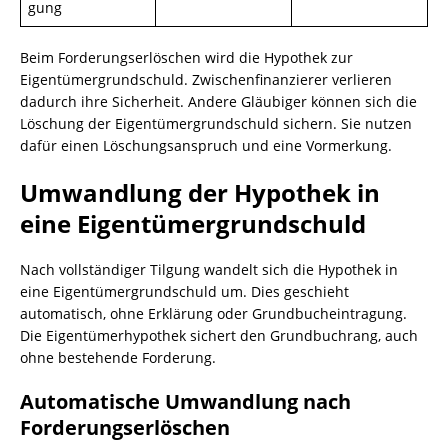
gung
Beim Forderungserlöschen wird die Hypothek zur
Eigentümergrundschuld. Zwischenfinanzierer verlieren
dadurch ihre Sicherheit. Andere Gläubiger können sich die
Löschung der Eigentümergrundschuld sichern. Sie nutzen
dafür einen Löschungsanspruch und eine Vormerkung.
Umwandlung der Hypothek in
eine Eigentümergrundschuld
Nach vollständiger Tilgung wandelt sich die Hypothek in
eine Eigentümergrundschuld um. Dies geschieht
automatisch, ohne Erklärung oder Grundbucheintragung.
Die Eigentümerhypothek sichert den Grundbuchrang, auch
ohne bestehende Forderung.
Automatische Umwandlung nach
Forderungserlöschen