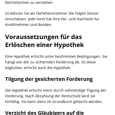
Rechtsformen zu verstehen.
So können Sie als Darlehensnehmer die Folgen besser
einschätzen. Jede Form hat ihre Vor- und Nachteile für
Kreditnehmer und Banken.
Voraussetzungen für das
Erlöschen einer Hypothek
Eine Hypothek erlischt unter bestimmten Bedingungen. Sie
hängt von der zu sichernden Forderung ab. Ist diese
beglichen, erlischt auch die Hypothek.
Tilgung der gesicherten Forderung
Die Hypothek erlischt meist durch vollständige Tilgung der
Forderung. Nach Abzahlung der Restschuld wird sie
hinfällig. Sie kann dann im Grundbuch gelöscht werden.
Verzicht des Gläubigers auf die