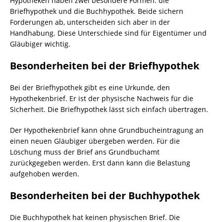
Hypotheken haben zwei besondere Formen: die
Briefhypothek und die Buchhypothek. Beide sichern
Forderungen ab, unterscheiden sich aber in der
Handhabung. Diese Unterschiede sind für Eigentümer und
Gläubiger wichtig.
Besonderheiten bei der Briefhypothek
Bei der Briefhypothek gibt es eine Urkunde, den
Hypothekenbrief. Er ist der physische Nachweis für die
Sicherheit. Die Briefhypothek lässt sich einfach übertragen.
Der Hypothekenbrief kann ohne Grundbucheintragung an
einen neuen Gläubiger übergeben werden. Für die
Löschung muss der Brief ans Grundbuchamt
zurückgegeben werden. Erst dann kann die Belastung
aufgehoben werden.
Besonderheiten bei der Buchhypothek
Die Buchhypothek hat keinen physischen Brief. Die