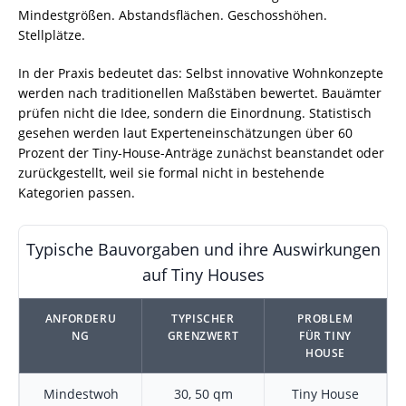
Mindestgrößen. Abstandsflächen. Geschosshöhen.
Stellplätze.
In der Praxis bedeutet das: Selbst innovative Wohnkonzepte
werden nach traditionellen Maßstäben bewertet. Bauämter
prüfen nicht die Idee, sondern die Einordnung. Statistisch
gesehen werden laut Experteneinschätzungen über 60
Prozent der Tiny-House-Anträge zunächst beanstandet oder
zurückgestellt, weil sie formal nicht in bestehende
Kategorien passen.
Typische Bauvorgaben und ihre Auswirkungen
auf Tiny Houses
ANFORDERU
TYPISCHER
PROBLEM
NG
GRENZWERT
FÜR TINY
HOUSE
Mindestwoh
30, 50 qm
Tiny House