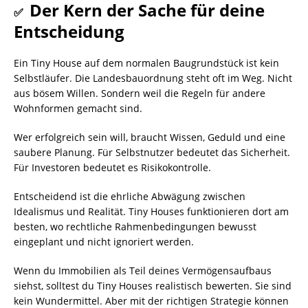
Der Kern der Sache für deine
✅
Entscheidung
Ein Tiny House auf dem normalen Baugrundstück ist kein
Selbstläufer. Die Landesbauordnung steht oft im Weg. Nicht
aus bösem Willen. Sondern weil die Regeln für andere
Wohnformen gemacht sind.
Wer erfolgreich sein will, braucht Wissen, Geduld und eine
saubere Planung. Für Selbstnutzer bedeutet das Sicherheit.
Für Investoren bedeutet es Risikokontrolle.
Entscheidend ist die ehrliche Abwägung zwischen
Idealismus und Realität. Tiny Houses funktionieren dort am
besten, wo rechtliche Rahmenbedingungen bewusst
eingeplant und nicht ignoriert werden.
Wenn du Immobilien als Teil deines Vermögensaufbaus
siehst, solltest du Tiny Houses realistisch bewerten. Sie sind
kein Wundermittel. Aber mit der richtigen Strategie können