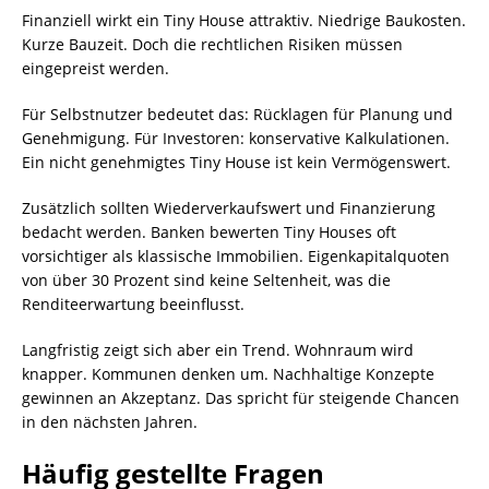
Finanziell wirkt ein Tiny House attraktiv. Niedrige Baukosten.
Kurze Bauzeit. Doch die rechtlichen Risiken müssen
eingepreist werden.
Für Selbstnutzer bedeutet das: Rücklagen für Planung und
Genehmigung. Für Investoren: konservative Kalkulationen.
Ein nicht genehmigtes Tiny House ist kein Vermögenswert.
Zusätzlich sollten Wiederverkaufswert und Finanzierung
bedacht werden. Banken bewerten Tiny Houses oft
vorsichtiger als klassische Immobilien. Eigenkapitalquoten
von über 30 Prozent sind keine Seltenheit, was die
Renditeerwartung beeinflusst.
Langfristig zeigt sich aber ein Trend. Wohnraum wird
knapper. Kommunen denken um. Nachhaltige Konzepte
gewinnen an Akzeptanz. Das spricht für steigende Chancen
in den nächsten Jahren.
Häufig gestellte Fragen