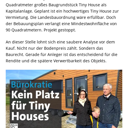
Quadratmeter großes Baugrundstück Tiny House als
Kapitalanlage. Geplant ist ein hochwertiges Tiny House zur
Vermietung. Die Landesbauordnung wäre erfüllbar. Doch
der Bebauungsplan verlangt eine Mindestwohnfläche von
90 Quadratmetern. Projekt gestoppt.
An dieser Stelle lohnt sich eine saubere Analyse vor dem
Kauf. Nicht nur der Bodenpreis zählt. Sondern das
Baurecht. Gerade für Anleger ist das entscheidend für die
Rendite und die spätere Verwertbarkeit des Objekts.