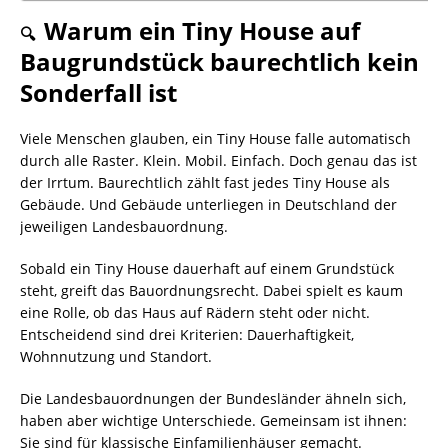
Warum ein Tiny House auf
🔍
Baugrundstück baurechtlich kein
Sonderfall ist
Viele Menschen glauben, ein Tiny House falle automatisch
durch alle Raster. Klein. Mobil. Einfach. Doch genau das ist
der Irrtum. Baurechtlich zählt fast jedes Tiny House als
Gebäude. Und Gebäude unterliegen in Deutschland der
jeweiligen Landesbauordnung.
Sobald ein Tiny House dauerhaft auf einem Grundstück
steht, greift das Bauordnungsrecht. Dabei spielt es kaum
eine Rolle, ob das Haus auf Rädern steht oder nicht.
Entscheidend sind drei Kriterien: Dauerhaftigkeit,
Wohnnutzung und Standort.
Die Landesbauordnungen der Bundesländer ähneln sich,
haben aber wichtige Unterschiede. Gemeinsam ist ihnen:
Sie sind für klassische Einfamilienhäuser gemacht.