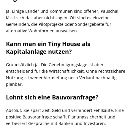
Ja. Einige Länder und Kommunen sind offener. Pauschal
lässt sich das aber nicht sagen. Oft sind es einzelne
Gemeinden, die Pilotprojekte oder Sondergebiete für
alternative Wohnformen ausweisen.
Kann man ein Tiny House als
Kapitalanlage nutzen?
Grundsätzlich ja. Die Genehmigungslage ist aber
entscheidend für die Wirtschaftlichkeit. Ohne rechtssichere
Nutzung ist weder Vermietung noch Verkauf nachhaltig
planbar.
Lohnt sich eine Bauvoranfrage?
Absolut. Sie spart Zeit, Geld und verhindert Fehlkäufe. Eine
positive Bauvoranfrage schafft Planungssicherheit und
verbessert Gespräche mit Banken und Investoren.