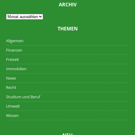
ARCHIV
THEMEN
Allgemein
Finanzen
Freizeit
Immobilien
News
Recht
Studium und Beruf
Umwelt
Wissen