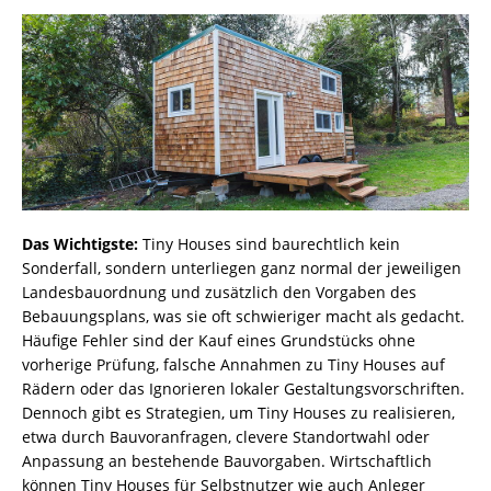
Das Wichtigste:
Tiny Houses sind baurechtlich kein
Sonderfall, sondern unterliegen ganz normal der jeweiligen
Landesbauordnung und zusätzlich den Vorgaben des
Bebauungsplans, was sie oft schwieriger macht als gedacht.
Häufige Fehler sind der Kauf eines Grundstücks ohne
vorherige Prüfung, falsche Annahmen zu Tiny Houses auf
Rädern oder das Ignorieren lokaler Gestaltungsvorschriften.
Dennoch gibt es Strategien, um Tiny Houses zu realisieren,
etwa durch Bauvoranfragen, clevere Standortwahl oder
Anpassung an bestehende Bauvorgaben. Wirtschaftlich
können Tiny Houses für Selbstnutzer wie auch Anleger