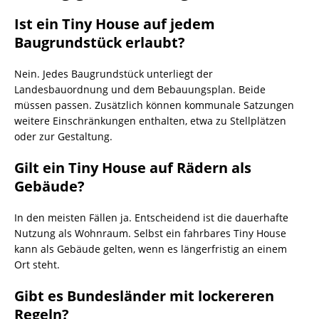
Ist ein Tiny House auf jedem
Baugrundstück erlaubt?
Nein. Jedes Baugrundstück unterliegt der
Landesbauordnung und dem Bebauungsplan. Beide
müssen passen. Zusätzlich können kommunale Satzungen
weitere Einschränkungen enthalten, etwa zu Stellplätzen
oder zur Gestaltung.
Gilt ein Tiny House auf Rädern als
Gebäude?
In den meisten Fällen ja. Entscheidend ist die dauerhafte
Nutzung als Wohnraum. Selbst ein fahrbares Tiny House
kann als Gebäude gelten, wenn es längerfristig an einem
Ort steht.
Gibt es Bundesländer mit lockereren
Regeln?