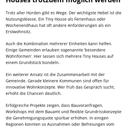
Trotz aller Hürden gibt es Wege. Der wichtigste Hebel ist die
Nutzungsklasse. Ein Tiny House als Ferienhaus oder
Wochenendhaus hat oft andere Anforderungen als ein
Erstwohnsitz.
Auch die Kombination mehrerer Einheiten kann helfen.
Einige Gemeinden erlauben sogenannte ‘besondere
Wohnformen’. Hier lassen sich mehrere Tiny Houses auf
einem Grundstück bündeln.
Ein weiterer Ansatz ist die Zusammenarbeit mit der
Gemeinde. Gerade kleinere Kommunen sind offen für
innovative Wohnkonzepte. Wer früh das Gespräch sucht,
erhöht die Chancen deutlich.
Erfolgreiche Projekte zeigen, dass Bauvoranfragen,
Workshops mit dem Bauamt und flexible Grundrisskonzepte
die Genehmigungsquote spürbar erhöhen. In einigen
Regionen konnten so Ausnahmen oder Befreiungen vom