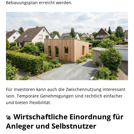
Bebauungsplan erreicht werden.
Für Investoren kann auch die Zwischennutzung interessant
sein. Temporäre Genehmigungen sind rechtlich einfacher
und bieten Flexibilität.
Wirtschaftliche Einordnung für
🚀
Anleger und Selbstnutzer