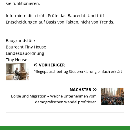
sie funktionieren.
Informiere dich früh. Prüfe das Baurecht. Und triff
Entscheidungen auf Basis von Fakten, nicht von Trends.
Baugrundstück
Baurecht Tiny House
Landesbauordnung
Tiny House
VORHERIGER
Pflegepauschbetrag Steuererklärung einfach erklärt
NÄCHSTER
Börse und Migration – Welche Unternehmen vom
demografischen Wandel profitieren