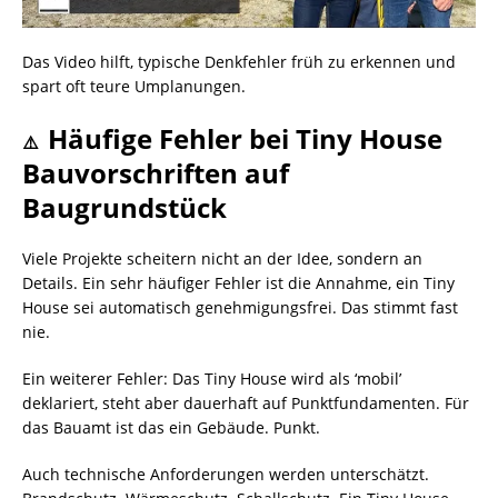
Das Video hilft, typische Denkfehler früh zu erkennen und
spart oft teure Umplanungen.
Häufige Fehler bei Tiny House
⚠️
Bauvorschriften auf
Baugrundstück
Viele Projekte scheitern nicht an der Idee, sondern an
Details. Ein sehr häufiger Fehler ist die Annahme, ein Tiny
House sei automatisch genehmigungsfrei. Das stimmt fast
nie.
Ein weiterer Fehler: Das Tiny House wird als ‘mobil’
deklariert, steht aber dauerhaft auf Punktfundamenten. Für
das Bauamt ist das ein Gebäude. Punkt.
Auch technische Anforderungen werden unterschätzt.