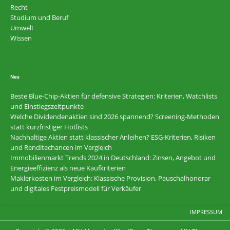
Recht
Studium und Beruf
Umwelt
Wissen
Neu
Beste Blue-Chip-Aktien für defensive Strategien: Kriterien, Watchlists
und Einstiegszeitpunkte
Welche Dividendenaktien sind 2026 spannend? Screening-Methoden
statt kurzfristiger Hotlists
Nachhaltige Aktien statt klassischer Anleihen? ESG-Kriterien, Risiken
und Renditechancen im Vergleich
Immobilienmarkt Trends 2024 in Deutschland: Zinsen, Angebot und
Energieeffizienz als neue Kaufkriterien
Maklerkosten im Vergleich: Klassische Provision, Pauschalhonorar
und digitales Festpreismodell für Verkäufer
IMPRESSUM