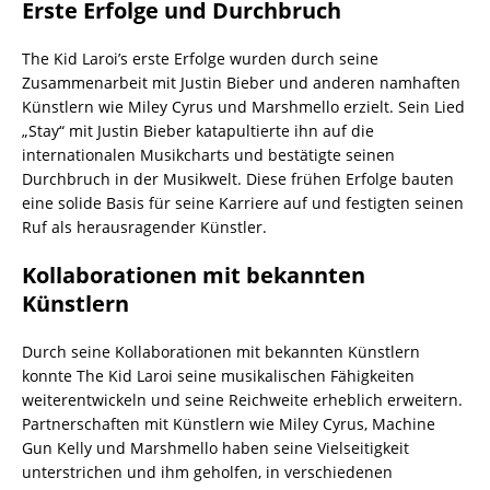
Erste Erfolge und Durchbruch
The Kid Laroi’s erste Erfolge wurden durch seine
Zusammenarbeit mit Justin Bieber und anderen namhaften
Künstlern wie Miley Cyrus und Marshmello erzielt. Sein Lied
„Stay“ mit Justin Bieber katapultierte ihn auf die
internationalen Musikcharts und bestätigte seinen
Durchbruch in der Musikwelt. Diese frühen Erfolge bauten
eine solide Basis für seine Karriere auf und festigten seinen
Ruf als herausragender Künstler.
Kollaborationen mit bekannten
Künstlern
Durch seine Kollaborationen mit bekannten Künstlern
konnte The Kid Laroi seine musikalischen Fähigkeiten
weiterentwickeln und seine Reichweite erheblich erweitern.
Partnerschaften mit Künstlern wie Miley Cyrus, Machine
Gun Kelly und Marshmello haben seine Vielseitigkeit
unterstrichen und ihm geholfen, in verschiedenen