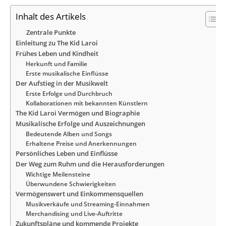
Inhalt des Artikels
Zentrale Punkte
Einleitung zu The Kid Laroi
Frühes Leben und Kindheit
Herkunft und Familie
Erste musikalische Einflüsse
Der Aufstieg in der Musikwelt
Erste Erfolge und Durchbruch
Kollaborationen mit bekannten Künstlern
The Kid Laroi Vermögen und Biographie
Musikalische Erfolge und Auszeichnungen
Bedeutende Alben und Songs
Erhaltene Preise und Anerkennungen
Persönliches Leben und Einflüsse
Der Weg zum Ruhm und die Herausforderungen
Wichtige Meilensteine
Überwundene Schwierigkeiten
Vermögenswert und Einkommensquellen
Musikverkäufe und Streaming-Einnahmen
Merchandising und Live-Auftritte
Zukunftspläne und kommende Projekte