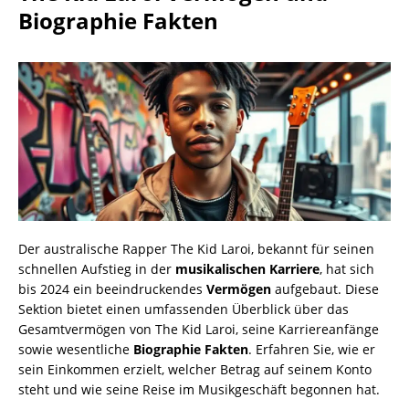
Biographie Fakten
Der australische Rapper The Kid Laroi, bekannt für seinen
schnellen Aufstieg in der
musikalischen Karriere
, hat sich
bis 2024 ein beeindruckendes
Vermögen
aufgebaut. Diese
Sektion bietet einen umfassenden Überblick über das
Gesamtvermögen von The Kid Laroi, seine Karriereanfänge
sowie wesentliche
Biographie Fakten
. Erfahren Sie, wie er
sein Einkommen erzielt, welcher Betrag auf seinem Konto
steht und wie seine Reise im Musikgeschäft begonnen hat.