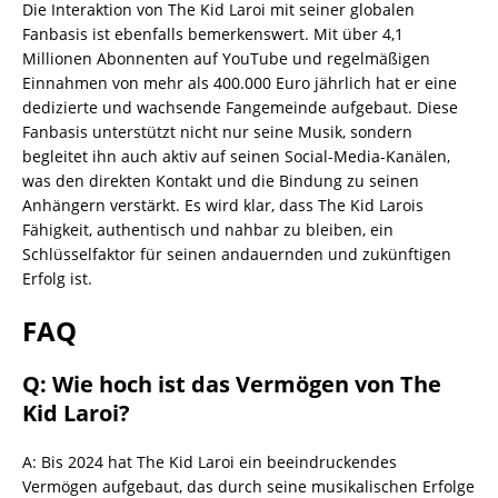
Die Interaktion von The Kid Laroi mit seiner globalen
Fanbasis ist ebenfalls bemerkenswert. Mit über 4,1
Millionen Abonnenten auf YouTube und regelmäßigen
Einnahmen von mehr als 400.000 Euro jährlich hat er eine
dedizierte und wachsende Fangemeinde aufgebaut. Diese
Fanbasis unterstützt nicht nur seine Musik, sondern
begleitet ihn auch aktiv auf seinen Social-Media-Kanälen,
was den direkten Kontakt und die Bindung zu seinen
Anhängern verstärkt. Es wird klar, dass The Kid Larois
Fähigkeit, authentisch und nahbar zu bleiben, ein
Schlüsselfaktor für seinen andauernden und zukünftigen
Erfolg ist.
FAQ
Q: Wie hoch ist das Vermögen von The
Kid Laroi?
A: Bis 2024 hat The Kid Laroi ein beeindruckendes
Vermögen aufgebaut, das durch seine musikalischen Erfolge