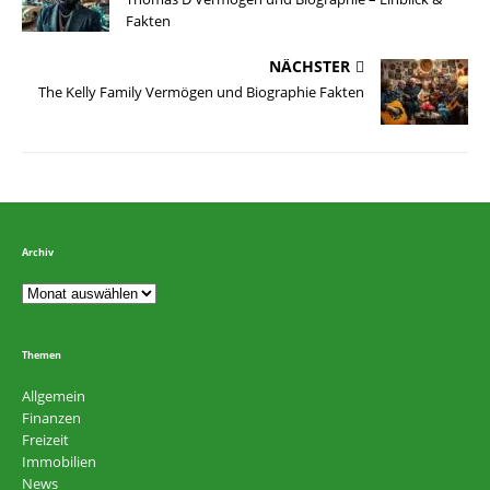
Fakten
NÄCHSTER
The Kelly Family Vermögen und Biographie Fakten
Archiv
Themen
Allgemein
Finanzen
Freizeit
Immobilien
News