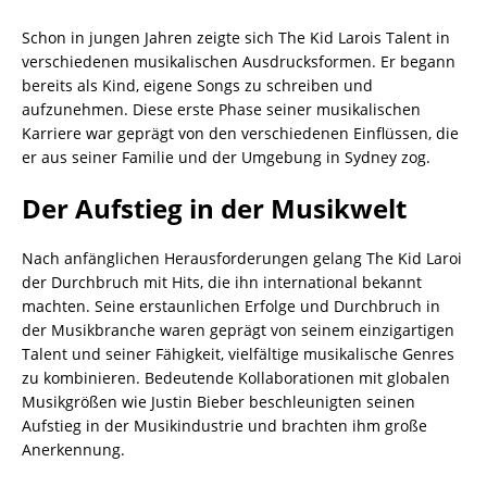
Schon in jungen Jahren zeigte sich The Kid Larois Talent in
verschiedenen musikalischen Ausdrucksformen. Er begann
bereits als Kind, eigene Songs zu schreiben und
aufzunehmen. Diese erste Phase seiner musikalischen
Karriere war geprägt von den verschiedenen Einflüssen, die
er aus seiner Familie und der Umgebung in Sydney zog.
Der Aufstieg in der Musikwelt
Nach anfänglichen Herausforderungen gelang The Kid Laroi
der Durchbruch mit Hits, die ihn international bekannt
machten. Seine erstaunlichen Erfolge und Durchbruch in
der Musikbranche waren geprägt von seinem einzigartigen
Talent und seiner Fähigkeit, vielfältige musikalische Genres
zu kombinieren. Bedeutende Kollaborationen mit globalen
Musikgrößen wie Justin Bieber beschleunigten seinen
Aufstieg in der Musikindustrie und brachten ihm große
Anerkennung.