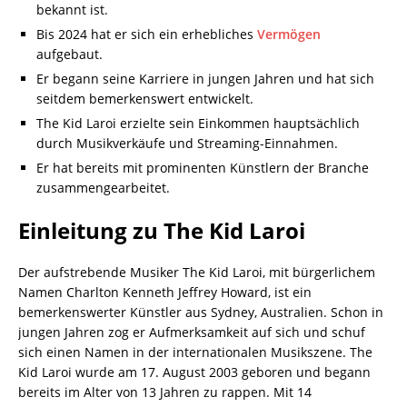
bekannt ist.
Bis 2024 hat er sich ein erhebliches
Vermögen
aufgebaut.
Er begann seine Karriere in jungen Jahren und hat sich
seitdem bemerkenswert entwickelt.
The Kid Laroi erzielte sein Einkommen hauptsächlich
durch Musikverkäufe und Streaming-Einnahmen.
Er hat bereits mit prominenten Künstlern der Branche
zusammengearbeitet.
Einleitung zu The Kid Laroi
Der aufstrebende Musiker The Kid Laroi, mit bürgerlichem
Namen Charlton Kenneth Jeffrey Howard, ist ein
bemerkenswerter Künstler aus Sydney, Australien. Schon in
jungen Jahren zog er Aufmerksamkeit auf sich und schuf
sich einen Namen in der internationalen Musikszene. The
Kid Laroi wurde am 17. August 2003 geboren und begann
bereits im Alter von 13 Jahren zu rappen. Mit 14