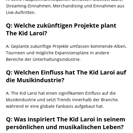
Streaming-Einnahmen, Merchandising und Einnahmen aus
Live-Auftritten.
Q: Welche zukünftigen Projekte plant
The Kid Laroi?
A: Geplante zukünftige Projekte umfassen kommende Alben,
Tourneen und mögliche Expansionspläne in andere
Bereiche der Unterhaltungsindustrie.
Q: Welchen Einfluss hat The Kid Laroi auf
die Musikindustrie?
A: The Kid Laroi hat einen signifikanten Einfluss auf die
Musikindustrie und setzt Trends innerhalb der Branche,
während er eine globale Fanbasis aufgebaut hat.
Q: Was inspiriert The Kid Laroi in seinem
persönlichen und musikalischen Leben?