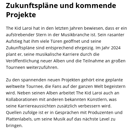
Zukunftspläne und kommende
Projekte
The Kid Laroi hat in den letzten Jahren bewiesen, dass er ein
aufstrebender Stern in der Musikbranche ist. Sein rasanter
Aufstieg hat ihm viele Türen geöffnet und seine
Zukunftspläne sind entsprechend ehrgeizig. Im Jahr 2024
plant er, seine musikalische Karriere durch die
Veröffentlichung neuer Alben und die Teilnahme an großen
Tourneen weiterzuführen.
Zu den spannenden neuen Projekten gehört eine geplante
weltweite Tournee, die Fans auf der ganzen Welt begeistern
wird. Neben seinen Alben arbeitet The Kid Laroi auch an
Kollaborationen mit anderen bekannten Künstlern, was
seine Karriereaussichten zusätzlich verbessern wird.
Quellen zufolge ist er in Gesprächen mit Produzenten und
Plattenlabels, um seine Musik auf das nächste Level zu
bringen.