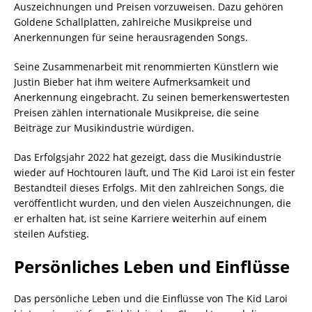
Auszeichnungen und Preisen vorzuweisen. Dazu gehören
Goldene Schallplatten, zahlreiche Musikpreise und
Anerkennungen für seine herausragenden Songs.
Seine Zusammenarbeit mit renommierten Künstlern wie
Justin Bieber hat ihm weitere Aufmerksamkeit und
Anerkennung eingebracht. Zu seinen bemerkenswertesten
Preisen zählen internationale Musikpreise, die seine
Beiträge zur Musikindustrie würdigen.
Das Erfolgsjahr 2022 hat gezeigt, dass die Musikindustrie
wieder auf Hochtouren läuft, und The Kid Laroi ist ein fester
Bestandteil dieses Erfolgs. Mit den zahlreichen Songs, die
veröffentlicht wurden, und den vielen Auszeichnungen, die
er erhalten hat, ist seine Karriere weiterhin auf einem
steilen Aufstieg.
Persönliches Leben und Einflüsse
Das persönliche Leben und die Einflüsse von The Kid Laroi