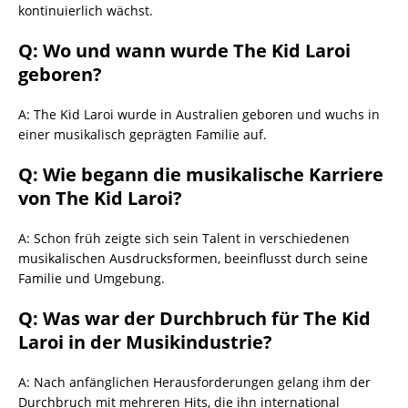
kontinuierlich wächst.
Q: Wo und wann wurde The Kid Laroi
geboren?
A: The Kid Laroi wurde in Australien geboren und wuchs in
einer musikalisch geprägten Familie auf.
Q: Wie begann die musikalische Karriere
von The Kid Laroi?
A: Schon früh zeigte sich sein Talent in verschiedenen
musikalischen Ausdrucksformen, beeinflusst durch seine
Familie und Umgebung.
Q: Was war der Durchbruch für The Kid
Laroi in der Musikindustrie?
A: Nach anfänglichen Herausforderungen gelang ihm der
Durchbruch mit mehreren Hits, die ihn international