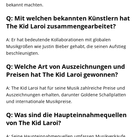
bekannt machten.
Q: Mit welchen bekannten Künstlern hat
The Kid Laroi zusammengearbeitet?
A: Er hat bedeutende Kollaborationen mit globalen
Musikgrößen wie Justin Bieber gehabt, die seinen Aufstieg
beschleunigten.
Q: Welche Art von Auszeichnungen und
Preisen hat The Kid Laroi gewonnen?
A: The Kid Laroi hat für seine Musik zahlreiche Preise und
Auszeichnungen erhalten, darunter Goldene Schallplatten
und internationale Musikpreise.
Q: Was sind die Haupteinnahmequellen
von The Kid Laroi?
A: Seine Haupteinnahmequellen umfassen Musikverkäufe,