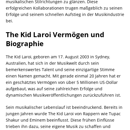
musikalischen Stilrichtungen zu glänzen. Diese
erfolgreichen Kollaborationen trugen maßgeblich zu seinen
Erfolge und seinem schnellen Aufstieg in der Musikindustrie
bei.
The Kid Laroi Vermögen und
Biographie
The Kid Laroi, geboren am 17. August 2003 in Sydney,
Australien, hat sich in der Musikwelt durch sein
bemerkenswertes Talent und seine einzigartige Stimme
einen Namen gemacht. Mit gerade einmal 20 Jahren hat er
ein geschätztes Vermögen von über 5 Millionen US-Dollar
aufgebaut, was auf seine zahlreichen Erfolge und
dynamischen Musikveröffentlichungen zurückzuführen ist.
Sein musikalischer Lebenslauf ist beeindruckend. Bereits in
jungen Jahren wurde The Kid Laroi von Rappern wie Tupac
Shakur und Eminem beeinflusst. Diese frühen Einflüsse
trieben ihn dazu, seine eigene Musik zu schaffen und