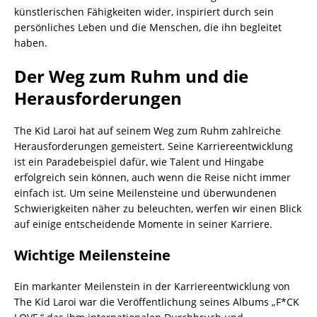
künstlerischen Fähigkeiten wider, inspiriert durch sein
persönliches Leben und die Menschen, die ihn begleitet
haben.
Der Weg zum Ruhm und die
Herausforderungen
The Kid Laroi hat auf seinem Weg zum Ruhm zahlreiche
Herausforderungen gemeistert. Seine Karriereentwicklung
ist ein Paradebeispiel dafür, wie Talent und Hingabe
erfolgreich sein können, auch wenn die Reise nicht immer
einfach ist. Um seine Meilensteine und überwundenen
Schwierigkeiten näher zu beleuchten, werfen wir einen Blick
auf einige entscheidende Momente in seiner Karriere.
Wichtige Meilensteine
Ein markanter Meilenstein in der Karriereentwicklung von
The Kid Laroi war die Veröffentlichung seines Albums „F*CK