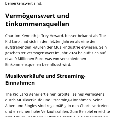
bemerkenswert sind.
Vermögenswert und
Einkommensquellen
Charlton Kenneth Jeffrey Howard, besser bekannt als The
Kid Laroi, hat sich in den letzten Jahren als eine der
aufstrebenden Figuren der Musikindustrie erwiesen. Sein
geschätzter Vermögenswert im Jahr 2024 beläuft sich auf
etwa 9 Millionen Euro, was von verschiedenen
Einkommensquellen beeinflusst wird.
Musikverkäufe und Streaming-
Einnahmen
The Kid Laroi generiert einen Großteil seines Vermögens
durch Musikverkäufe und Streaming-Einnahmen. Seine
Alben und Singles sind regelmäßig in den Charts vertreten
und erreichen hohe Verkaufszahlen. Zum Beispiel erreichte