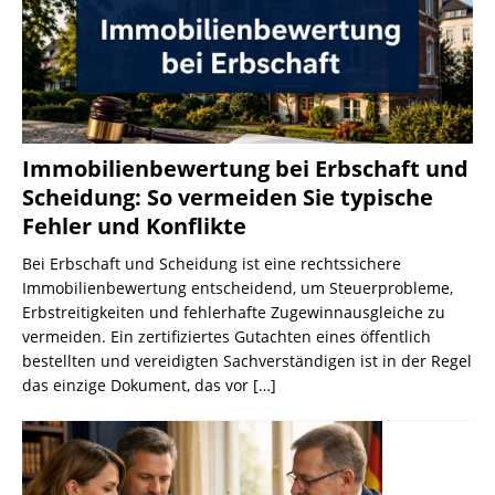
Immobilienbewertung bei Erbschaft und
Scheidung: So vermeiden Sie typische
Fehler und Konflikte
Bei Erbschaft und Scheidung ist eine rechtssichere
Immobilienbewertung entscheidend, um Steuerprobleme,
Erbstreitigkeiten und fehlerhafte Zugewinnausgleiche zu
vermeiden. Ein zertifiziertes Gutachten eines öffentlich
bestellten und vereidigten Sachverständigen ist in der Regel
das einzige Dokument, das vor
[…]