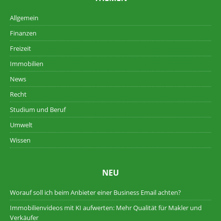
Allgemein
Finanzen
Freizeit
Immobilien
News
Recht
Studium und Beruf
Umwelt
Wissen
NEU
Worauf soll ich beim Anbieter einer Business Email achten?
Immobilienvideos mit KI aufwerten: Mehr Qualität für Makler und
Verkäufer