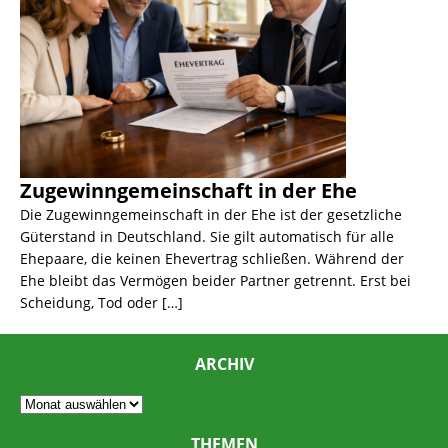
Zugewinngemeinschaft in der Ehe
Die Zugewinngemeinschaft in der Ehe ist der gesetzliche
Güterstand in Deutschland. Sie gilt automatisch für alle
Ehepaare, die keinen Ehevertrag schließen. Während der
Ehe bleibt das Vermögen beider Partner getrennt. Erst bei
Scheidung, Tod oder
[…]
ARCHIV
THEMEN