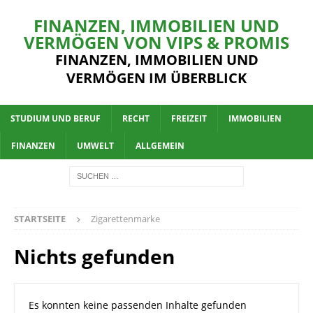
FINANZEN, IMMOBILIEN UND
VERMÖGEN VON VIPS & PROMIS
FINANZEN, IMMOBILIEN UND
VERMÖGEN IM ÜBERBLICK
STUDIUM UND BERUF
RECHT
FREIZEIT
IMMOBILIEN
FINANZEN
UMWELT
ALLGEMEIN
STARTSEITE
Zigarettenmarke
Nichts gefunden
Es konnten keine passenden Inhalte gefunden