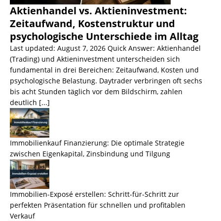
Aktienhandel vs. Aktieninvestment:
Zeitaufwand, Kostenstruktur und
psychologische Unterschiede im Alltag
Last updated: August 7, 2026 Quick Answer: Aktienhandel
(Trading) und Aktieninvestment unterscheiden sich
fundamental in drei Bereichen: Zeitaufwand, Kosten und
psychologische Belastung. Daytrader verbringen oft sechs
bis acht Stunden täglich vor dem Bildschirm, zahlen
deutlich
[...]
Immobilienkauf Finanzierung: Die optimale Strategie
zwischen Eigenkapital, Zinsbindung und Tilgung
Immobilien-Exposé erstellen: Schritt-für-Schritt zur
perfekten Präsentation für schnellen und profitablen
Verkauf