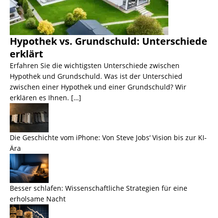
Hypothek vs. Grundschuld: Unterschiede
erklärt
Erfahren Sie die wichtigsten Unterschiede zwischen
Hypothek und Grundschuld. Was ist der Unterschied
zwischen einer Hypothek und einer Grundschuld? Wir
erklären es Ihnen. […]
Die Geschichte vom iPhone: Von Steve Jobs‘ Vision bis zur KI-
Ära
Besser schlafen: Wissenschaftliche Strategien für eine
erholsame Nacht