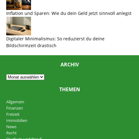
Inflation und Sparen: Wie du dein Geld jetzt sinnvoll anlegst
Digitaler Minimalismus: So reduzierst du deine
Bildschirmzeit drastisch
ARCHIV
THEMEN
Allgemein
Finanzen
Freizeit
Immobilien
News
Recht
Studium und Beruf