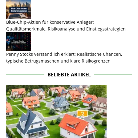
Blue-Chip-Aktien für konservative Anleger:
Qualitätsmerkmale, Risikoanalyse und Einstiegsstrategien
Penny Stocks verständlich erklärt: Realistische Chancen,
typische Betrugsmaschen und klare Risikogrenzen
BELIEBTE ARTIKEL