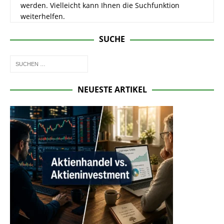
werden. Vielleicht kann Ihnen die Suchfunktion
weiterhelfen.
SUCHE
NEUESTE ARTIKEL