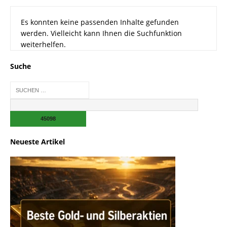
Es konnten keine passenden Inhalte gefunden
werden. Vielleicht kann Ihnen die Suchfunktion
weiterhelfen.
Suche
Neueste Artikel