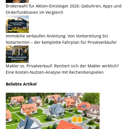
Brokerwahl für Aktien-Einsteiger 2026: Gebühren, Apps und
Orderfunktionen im Vergleich
Immobilie verkaufen Anleitung: Von Vorbereitung bis
Notartermin – der komplette Fahrplan für Privatverkäufer
Makler vs. Privatverkauf: Rentiert sich der Makler wirklich?
Eine Kosten-Nutzen-Analyse mit Rechenbeispielen
Beliebte Artikel