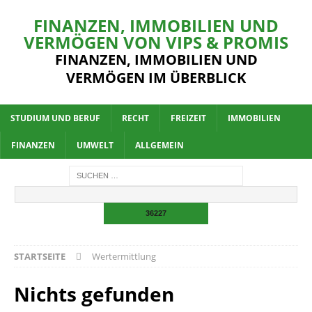
FINANZEN, IMMOBILIEN UND
VERMÖGEN VON VIPS & PROMIS
FINANZEN, IMMOBILIEN UND
VERMÖGEN IM ÜBERBLICK
STUDIUM UND BERUF
RECHT
FREIZEIT
IMMOBILIEN
FINANZEN
UMWELT
ALLGEMEIN
STARTSEITE
Wertermittlung
Nichts gefunden