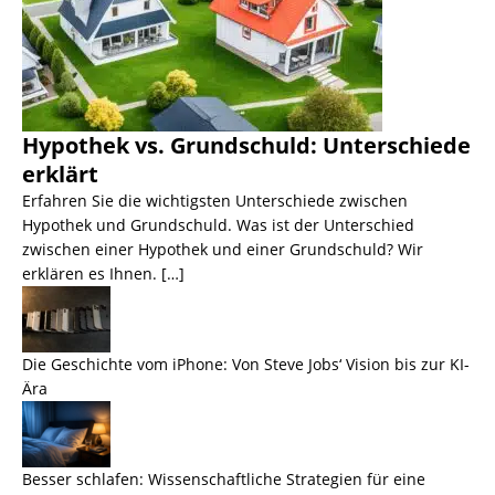
Hypothek vs. Grundschuld: Unterschiede
erklärt
Erfahren Sie die wichtigsten Unterschiede zwischen
Hypothek und Grundschuld. Was ist der Unterschied
zwischen einer Hypothek und einer Grundschuld? Wir
erklären es Ihnen. […]
Die Geschichte vom iPhone: Von Steve Jobs‘ Vision bis zur KI-
Ära
Besser schlafen: Wissenschaftliche Strategien für eine