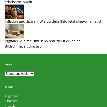
erholsame Nacht
Inflation und Sparen: Wie du dein Geld jetzt sinnvoll anlegst
Digitaler Minimalismus: So reduzierst du deine
Bildschirmzeit drastisch
Archiv
Themen
Allgemein
Finanzen
Freizeit