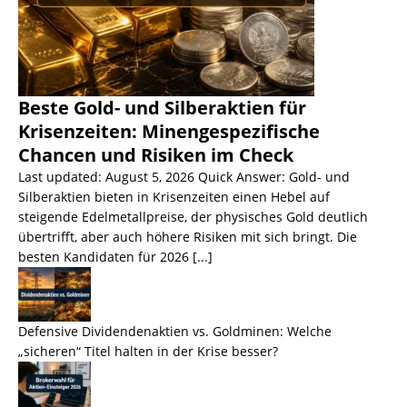
Beste Gold- und Silberaktien für
Krisenzeiten: Minengespezifische
Chancen und Risiken im Check
Last updated: August 5, 2026 Quick Answer: Gold- und
Silberaktien bieten in Krisenzeiten einen Hebel auf
steigende Edelmetallpreise, der physisches Gold deutlich
übertrifft, aber auch höhere Risiken mit sich bringt. Die
besten Kandidaten für 2026
[...]
Defensive Dividendenaktien vs. Goldminen: Welche
„sicheren“ Titel halten in der Krise besser?