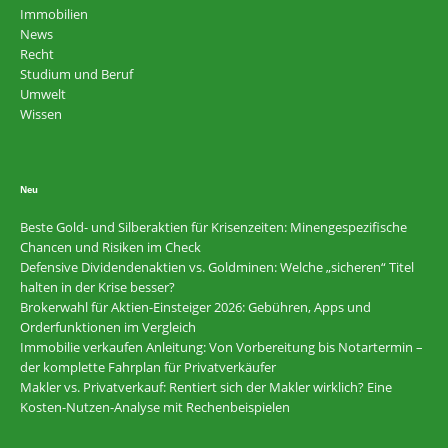
Immobilien
News
Recht
Studium und Beruf
Umwelt
Wissen
Neu
Beste Gold- und Silberaktien für Krisenzeiten: Minengespezifische
Chancen und Risiken im Check
Defensive Dividendenaktien vs. Goldminen: Welche „sicheren“ Titel
halten in der Krise besser?
Brokerwahl für Aktien-Einsteiger 2026: Gebühren, Apps und
Orderfunktionen im Vergleich
Immobilie verkaufen Anleitung: Von Vorbereitung bis Notartermin –
der komplette Fahrplan für Privatverkäufer
Makler vs. Privatverkauf: Rentiert sich der Makler wirklich? Eine
Kosten-Nutzen-Analyse mit Rechenbeispielen