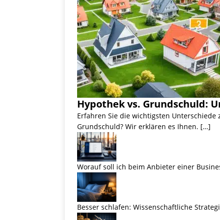
Hypothek vs. Grundschuld: U
Erfahren Sie die wichtigsten Unterschiede
Grundschuld? Wir erklären es Ihnen. […]
Worauf soll ich beim Anbieter einer Busine
Besser schlafen: Wissenschaftliche Strateg