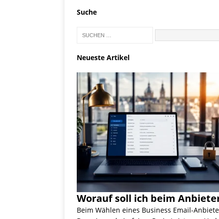
Suche
Neueste Artikel
Worauf soll ich beim Anbiete
Beim Wählen eines Business Email-Anbieter