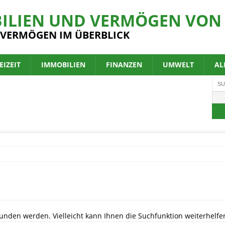
ILIEN UND VERMÖGEN VON 
 VERMÖGEN IM ÜBERBLICK
EIZEIT
IMMOBILIEN
FINANZEN
UMWELT
AL
unden werden. Vielleicht kann Ihnen die Suchfunktion weiterhelfe