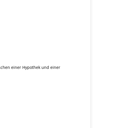
schen einer Hypothek und einer