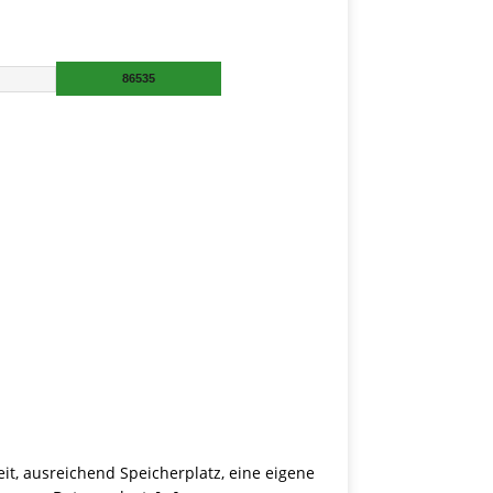
it, ausreichend Speicherplatz, eine eigene