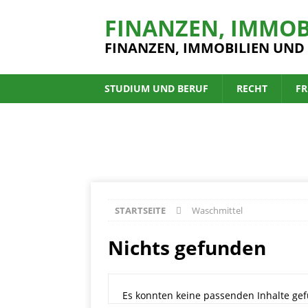
FINANZEN, IMMOB
FINANZEN, IMMOBILIEN UND
STUDIUM UND BERUF
RECHT
FR
STARTSEITE
Waschmittel
Nichts gefunden
Es konnten keine passenden Inhalte gef