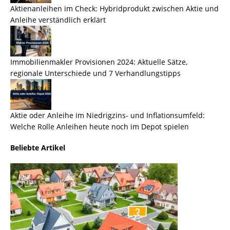
Aktienanleihen im Check: Hybridprodukt zwischen Aktie und
Anleihe verständlich erklärt
Immobilienmakler Provisionen 2024: Aktuelle Sätze,
regionale Unterschiede und 7 Verhandlungstipps
Aktie oder Anleihe im Niedrigzins- und Inflationsumfeld:
Welche Rolle Anleihen heute noch im Depot spielen
Beliebte Artikel