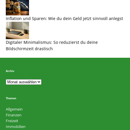
Inflation und Sparen: Wie du dein Geld jetzt sinnvoll anlegst
Digitaler Minimalismus: So reduzierst du deine
Bildschirmzeit drastisch
Archiv
Themen
Allgemein
Finanzen
Freizeit
Immobilien