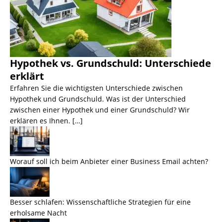
Hypothek vs. Grundschuld: Unterschiede
erklärt
Erfahren Sie die wichtigsten Unterschiede zwischen
Hypothek und Grundschuld. Was ist der Unterschied
zwischen einer Hypothek und einer Grundschuld? Wir
erklären es Ihnen. […]
Worauf soll ich beim Anbieter einer Business Email achten?
Besser schlafen: Wissenschaftliche Strategien für eine
erholsame Nacht