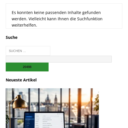
Es konnten keine passenden Inhalte gefunden
werden. Vielleicht kann Ihnen die Suchfunktion
weiterhelfen.
Suche
Neueste Artikel