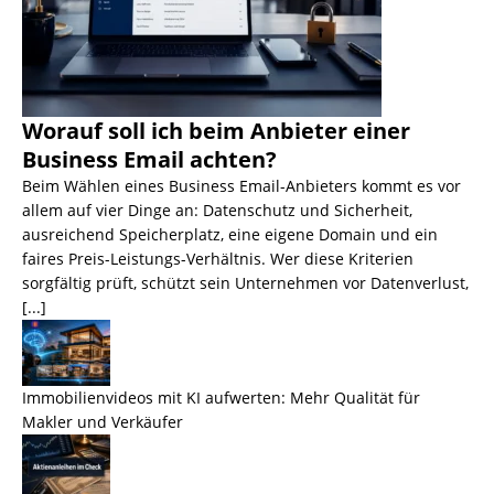
Worauf soll ich beim Anbieter einer
Business Email achten?
Beim Wählen eines Business Email-Anbieters kommt es vor
allem auf vier Dinge an: Datenschutz und Sicherheit,
ausreichend Speicherplatz, eine eigene Domain und ein
faires Preis-Leistungs-Verhältnis. Wer diese Kriterien
sorgfältig prüft, schützt sein Unternehmen vor Datenverlust,
[...]
Immobilienvideos mit KI aufwerten: Mehr Qualität für
Makler und Verkäufer