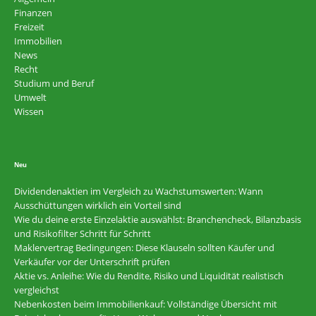
Finanzen
Freizeit
Immobilien
News
Recht
Studium und Beruf
Umwelt
Wissen
Neu
Dividendenaktien im Vergleich zu Wachstumswerten: Wann
Ausschüttungen wirklich ein Vorteil sind
Wie du deine erste Einzelaktie auswählst: Branchencheck, Bilanzbasis
und Risikofilter Schritt für Schritt
Maklervertrag Bedingungen: Diese Klauseln sollten Käufer und
Verkäufer vor der Unterschrift prüfen
Aktie vs. Anleihe: Wie du Rendite, Risiko und Liquidität realistisch
vergleichst
Nebenkosten beim Immobilienkauf: Vollständige Übersicht mit