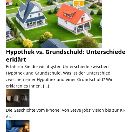
Hypothek vs. Grundschuld: Unterschiede
erklärt
Erfahren Sie die wichtigsten Unterschiede zwischen
Hypothek und Grundschuld. Was ist der Unterschied
zwischen einer Hypothek und einer Grundschuld? Wir
erklären es Ihnen. […]
Die Geschichte vom iPhone: Von Steve Jobs‘ Vision bis zur KI-
Ära