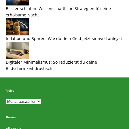
Besser schlafen: Wissenschaftliche Strategien für eine
erholsame Nacht
Inflation und Sparen: Wie du dein Geld jetzt sinnvoll anlegst
Digitaler Minimalismus: So reduzierst du deine
Bildschirmzeit drastisch
Archiv
Themen
Allgemein