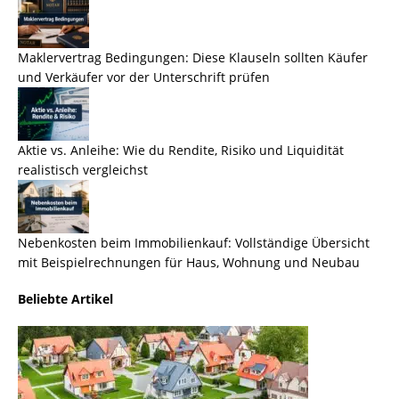
Maklervertrag Bedingungen: Diese Klauseln sollten Käufer
und Verkäufer vor der Unterschrift prüfen
Aktie vs. Anleihe: Wie du Rendite, Risiko und Liquidität
realistisch vergleichst
Nebenkosten beim Immobilienkauf: Vollständige Übersicht
mit Beispielrechnungen für Haus, Wohnung und Neubau
Beliebte Artikel