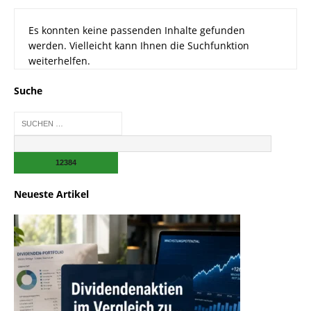
Es konnten keine passenden Inhalte gefunden
werden. Vielleicht kann Ihnen die Suchfunktion
weiterhelfen.
Suche
Neueste Artikel