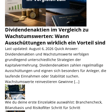
Dividendenaktien im Vergleich zu
Wachstumswerten: Wann
Ausschüttungen wirklich ein Vorteil sind
Last updated: August 6, 2026 Quick Answer:
Dividendenaktien und Wachstumswerte verfolgen
grundlegend unterschiedliche Strategien der
Kapitalvermehrung. Dividendenaktien zahlen regelmäßige
Ausschüttungen und eignen sich besonders für Anleger, die
laufende Einnahmen oder Stabilität suchen.
Wachstumswerte reinvestieren Gewinne
[...]
Wie du deine erste Einzelaktie auswählst: Branchencheck,
Bilanzbasis und Risikofilter Schritt für Schritt