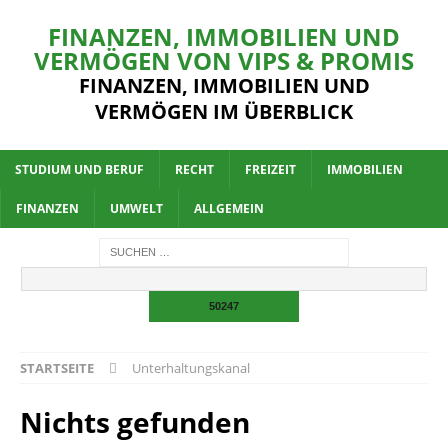
FINANZEN, IMMOBILIEN UND
VERMÖGEN VON VIPS & PROMIS
FINANZEN, IMMOBILIEN UND
VERMÖGEN IM ÜBERBLICK
STUDIUM UND BERUF
RECHT
FREIZEIT
IMMOBILIEN
FINANZEN
UMWELT
ALLGEMEIN
STARTSEITE
Unterhaltungskanal
Nichts gefunden