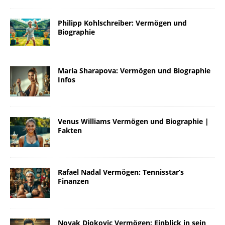
Philipp Kohlschreiber: Vermögen und
Biographie
Maria Sharapova: Vermögen und Biographie
Infos
Venus Williams Vermögen und Biographie |
Fakten
Rafael Nadal Vermögen: Tennisstar’s
Finanzen
Novak Djokovic Vermögen: Einblick in sein