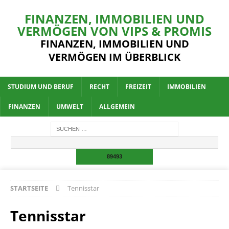
FINANZEN, IMMOBILIEN UND
VERMÖGEN VON VIPS & PROMIS
FINANZEN, IMMOBILIEN UND
VERMÖGEN IM ÜBERBLICK
STUDIUM UND BERUF
RECHT
FREIZEIT
IMMOBILIEN
FINANZEN
UMWELT
ALLGEMEIN
STARTSEITE
Tennisstar
Tennisstar