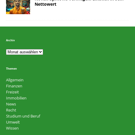
Nettowert
Archiv
Themen
Allgemein
Finanzen
Freizeit
Immobilien
News
Recht
Studium und Beruf
Umwelt
Wissen