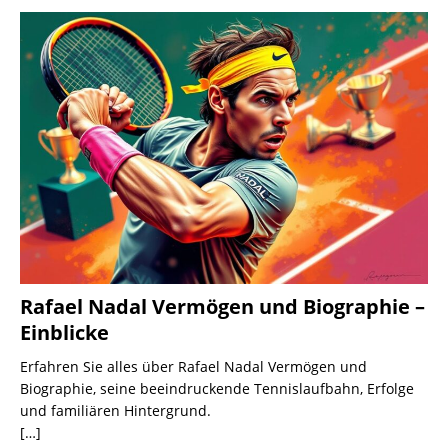
Rafael Nadal Vermögen und Biographie –
Einblicke
Erfahren Sie alles über Rafael Nadal Vermögen und
Biographie, seine beeindruckende Tennislaufbahn, Erfolge
und familiären Hintergrund.
[…]