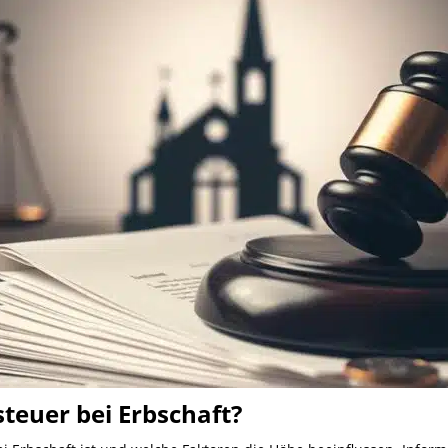
steuer bei Erbschaft?