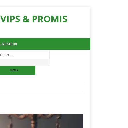
VIPS & PROMIS
LGEMEIN