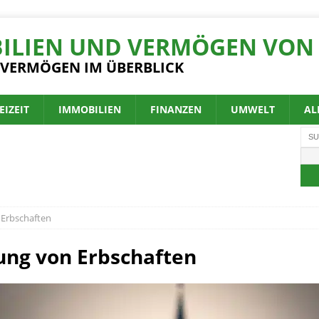
ILIEN UND VERMÖGEN VON 
 VERMÖGEN IM ÜBERBLICK
EIZEIT
IMMOBILIEN
FINANZEN
UMWELT
AL
 Erbschaften
ung von Erbschaften