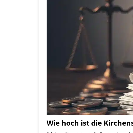
Wie hoch ist die Kirchen