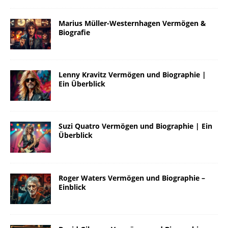
Marius Müller-Westernhagen Vermögen &
Biografie
Lenny Kravitz Vermögen und Biographie |
Ein Überblick
Suzi Quatro Vermögen und Biographie | Ein
Überblick
Roger Waters Vermögen und Biographie –
Einblick