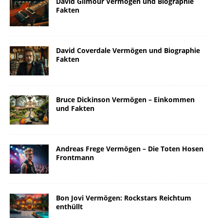
David Gilmour Vermögen und Biographie
Fakten
David Coverdale Vermögen und Biographie
Fakten
Bruce Dickinson Vermögen – Einkommen
und Fakten
Andreas Frege Vermögen – Die Toten Hosen
Frontmann
Bon Jovi Vermögen: Rockstars Reichtum
enthüllt