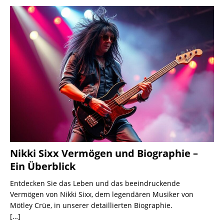
Nikki Sixx Vermögen und Biographie –
Ein Überblick
Entdecken Sie das Leben und das beeindruckende
Vermögen von Nikki Sixx, dem legendären Musiker von
Mötley Crüe, in unserer detaillierten Biographie.
[…]