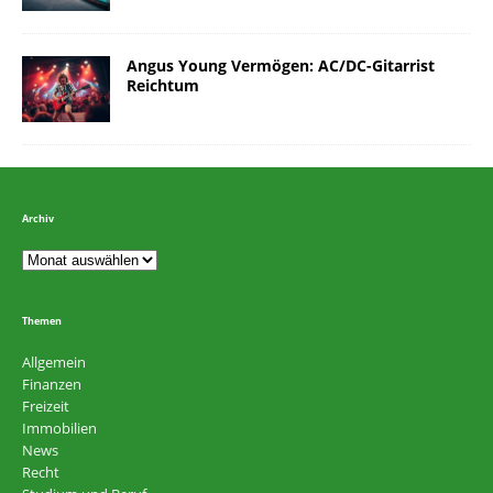
Angus Young Vermögen: AC/DC-Gitarrist
Reichtum
Archiv
Themen
Allgemein
Finanzen
Freizeit
Immobilien
News
Recht