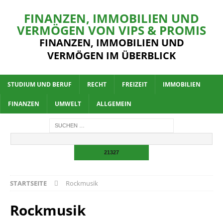
FINANZEN, IMMOBILIEN UND
VERMÖGEN VON VIPS & PROMIS
FINANZEN, IMMOBILIEN UND
VERMÖGEN IM ÜBERBLICK
STUDIUM UND BERUF
RECHT
FREIZEIT
IMMOBILIEN
FINANZEN
UMWELT
ALLGEMEIN
STARTSEITE
Rockmusik
Rockmusik