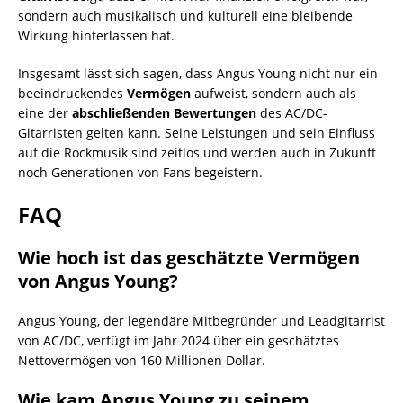
sondern auch musikalisch und kulturell eine bleibende
Wirkung hinterlassen hat.
Insgesamt lässt sich sagen, dass Angus Young nicht nur ein
beeindruckendes
Vermögen
aufweist, sondern auch als
eine der
abschließenden Bewertungen
des AC/DC-
Gitarristen gelten kann. Seine Leistungen und sein Einfluss
auf die Rockmusik sind zeitlos und werden auch in Zukunft
noch Generationen von Fans begeistern.
FAQ
Wie hoch ist das geschätzte Vermögen
von Angus Young?
Angus Young, der legendäre Mitbegründer und Leadgitarrist
von AC/DC, verfügt im Jahr 2024 über ein geschätztes
Nettovermögen von 160 Millionen Dollar.
Wie kam Angus Young zu seinem