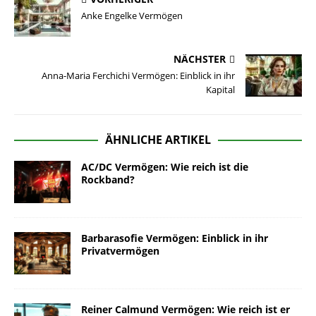
Anke Engelke Vermögen
NÄCHSTER
Anna-Maria Ferchichi Vermögen: Einblick in ihr
Kapital
ÄHNLICHE ARTIKEL
AC/DC Vermögen: Wie reich ist die
Rockband?
Barbarasofie Vermögen: Einblick in ihr
Privatvermögen
Reiner Calmund Vermögen: Wie reich ist er