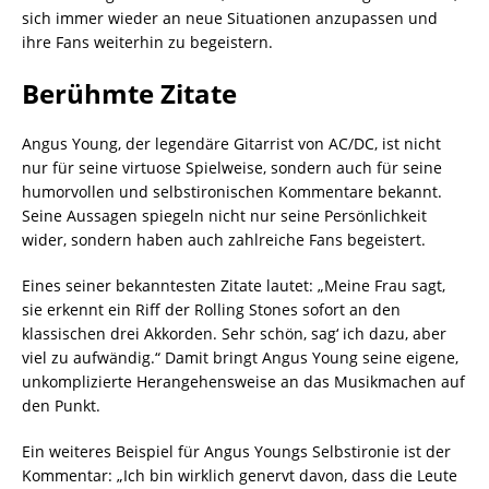
sich immer wieder an neue Situationen anzupassen und
ihre Fans weiterhin zu begeistern.
Berühmte Zitate
Angus Young, der legendäre Gitarrist von AC/DC, ist nicht
nur für seine virtuose Spielweise, sondern auch für seine
humorvollen und selbstironischen Kommentare bekannt.
Seine Aussagen spiegeln nicht nur seine Persönlichkeit
wider, sondern haben auch zahlreiche Fans begeistert.
Eines seiner bekanntesten Zitate lautet: „Meine Frau sagt,
sie erkennt ein Riff der Rolling Stones sofort an den
klassischen drei Akkorden. Sehr schön, sag‘ ich dazu, aber
viel zu aufwändig.“ Damit bringt Angus Young seine eigene,
unkomplizierte Herangehensweise an das Musikmachen auf
den Punkt.
Ein weiteres Beispiel für Angus Youngs Selbstironie ist der
Kommentar: „Ich bin wirklich genervt davon, dass die Leute