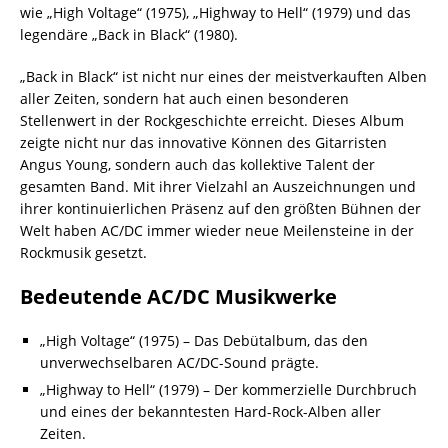
wie „High Voltage“ (1975), „Highway to Hell“ (1979) und das
legendäre „Back in Black“ (1980).
„Back in Black“ ist nicht nur eines der meistverkauften Alben
aller Zeiten, sondern hat auch einen besonderen
Stellenwert in der Rockgeschichte erreicht. Dieses Album
zeigte nicht nur das innovative Können des Gitarristen
Angus Young, sondern auch das kollektive Talent der
gesamten Band. Mit ihrer Vielzahl an Auszeichnungen und
ihrer kontinuierlichen Präsenz auf den größten Bühnen der
Welt haben AC/DC immer wieder neue Meilensteine in der
Rockmusik gesetzt.
Bedeutende AC/DC Musikwerke
„High Voltage“ (1975) – Das Debütalbum, das den
unverwechselbaren AC/DC-Sound prägte.
„Highway to Hell“ (1979) – Der kommerzielle Durchbruch
und eines der bekanntesten Hard-Rock-Alben aller
Zeiten.