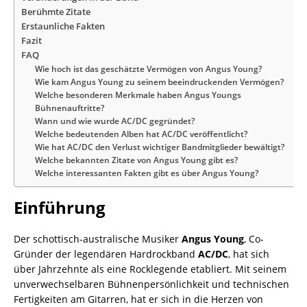
Berühmte Zitate
Erstaunliche Fakten
Fazit
FAQ
Wie hoch ist das geschätzte Vermögen von Angus Young?
Wie kam Angus Young zu seinem beeindruckenden Vermögen?
Welche besonderen Merkmale haben Angus Youngs
Bühnenauftritte?
Wann und wie wurde AC/DC gegründet?
Welche bedeutenden Alben hat AC/DC veröffentlicht?
Wie hat AC/DC den Verlust wichtiger Bandmitglieder bewältigt?
Welche bekannten Zitate von Angus Young gibt es?
Welche interessanten Fakten gibt es über Angus Young?
Einführung
Der schottisch-australische Musiker
Angus Young
, Co-
Gründer der legendären Hardrockband
AC/DC
, hat sich
über Jahrzehnte als eine Rocklegende etabliert. Mit seinem
unverwechselbaren Bühnenpersönlichkeit und technischen
Fertigkeiten am Gitarren, hat er sich in die Herzen von