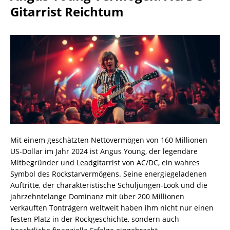
Gitarrist Reichtum
Mit einem geschätzten Nettovermögen von 160 Millionen
US-Dollar im Jahr 2024 ist Angus Young, der legendäre
Mitbegründer und Leadgitarrist von AC/DC, ein wahres
Symbol des Rockstarvermögens. Seine energiegeladenen
Auftritte, der charakteristische Schuljungen-Look und die
jahrzehntelange Dominanz mit über 200 Millionen
verkauften Tonträgern weltweit haben ihm nicht nur einen
festen Platz in der Rockgeschichte, sondern auch