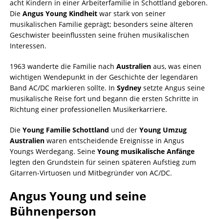
acht Kindern in einer Arbeiterfamilie in Schottland geboren.
Die
Angus Young Kindheit
war stark von seiner
musikalischen Familie geprägt; besonders seine älteren
Geschwister beeinflussten seine frühen musikalischen
Interessen.
1963 wanderte die Familie nach
Australien
aus, was einen
wichtigen Wendepunkt in der Geschichte der legendären
Band AC/DC markieren sollte. In
Sydney
setzte Angus seine
musikalische Reise fort und begann die ersten Schritte in
Richtung einer professionellen Musikerkarriere.
Die
Young Familie Schottland
und der
Young Umzug
Australien
waren entscheidende Ereignisse in Angus
Youngs Werdegang. Seine
Young musikalische Anfänge
legten den Grundstein für seinen späteren Aufstieg zum
Gitarren-Virtuosen und Mitbegründer von AC/DC.
Angus Young und seine
Bühnenperson