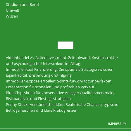
Studium und Beruf
Umwelt
Wissen
NEU
Aktienhandel vs. Aktieninvestment: Zeitaufwand, Kostenstruktur
und psychologische Unterschiede im Alltag
Immobilienkauf Finanzierung: Die optimale Strategie zwischen
Eigenkapital, Zinsbindung und Tilgung
Immobilien-Exposé erstellen: Schritt-für-Schritt zur perfekten
Präsentation für schnellen und profitablen Verkauf
Blue-Chip-Aktien für konservative Anleger: Qualitätsmerkmale,
Risikoanalyse und Einstiegsstrategien
Penny Stocks verständlich erklärt: Realistische Chancen, typische
Betrugsmaschen und klare Risikogrenzen
IMPRESSUM