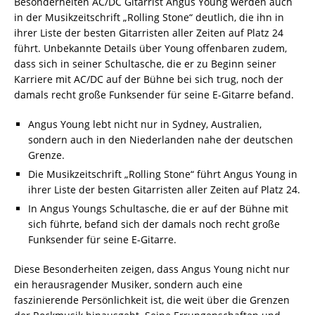
Besonderheiten AC/DC Gitarrist Angus Young werden auch
in der Musikzeitschrift „Rolling Stone“ deutlich, die ihn in
ihrer Liste der besten Gitarristen aller Zeiten auf Platz 24
führt. Unbekannte Details über Young offenbaren zudem,
dass sich in seiner Schultasche, die er zu Beginn seiner
Karriere mit AC/DC auf der Bühne bei sich trug, noch der
damals recht große Funksender für seine E-Gitarre befand.
Angus Young lebt nicht nur in Sydney, Australien,
sondern auch in den Niederlanden nahe der deutschen
Grenze.
Die Musikzeitschrift „Rolling Stone“ führt Angus Young in
ihrer Liste der besten Gitarristen aller Zeiten auf Platz 24.
In Angus Youngs Schultasche, die er auf der Bühne mit
sich führte, befand sich der damals noch recht große
Funksender für seine E-Gitarre.
Diese Besonderheiten zeigen, dass Angus Young nicht nur
ein herausragender Musiker, sondern auch eine
faszinierende Persönlichkeit ist, die weit über die Grenzen