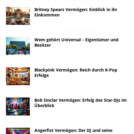
Britney Spears Vermögen: Einblick in ihr
Einkommen
Wem gehört Universal – Eigentümer und
Besitzer
Blackpink Vermögen: Reich durch K-Pop
Erfolge
Bob Sinclar Vermögen: Erfolg des Star-DJs im
Überblick
Angerfist Vermögen: Der DJ und seine