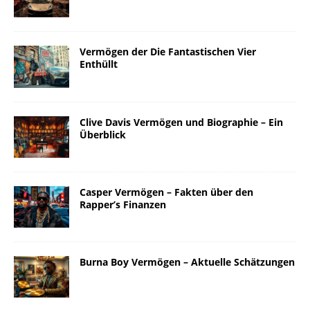
Vermögen der Die Fantastischen Vier
Enthüllt
Clive Davis Vermögen und Biographie – Ein
Überblick
Casper Vermögen – Fakten über den
Rapper’s Finanzen
Burna Boy Vermögen – Aktuelle Schätzungen