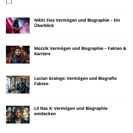
[…]
Nikki Sixx Vermögen und Biographie – Ein
Überblick
Mozzik Vermögen und Biographie – Fakten &
Karriere
Lucian Grainge: Vermögen und Biografie
Fakten
Lil Nas X: Vermögen und Biographie
entdecken