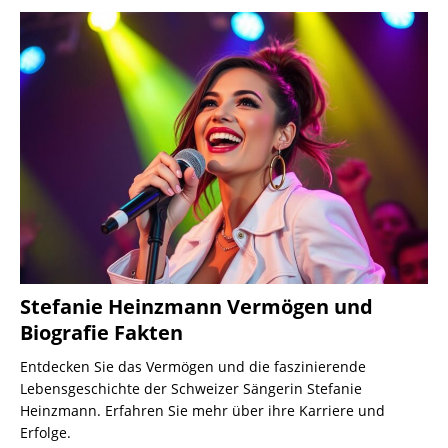
Stefanie Heinzmann Vermögen und
Biografie Fakten
Entdecken Sie das Vermögen und die faszinierende
Lebensgeschichte der Schweizer Sängerin Stefanie
Heinzmann. Erfahren Sie mehr über ihre Karriere und
Erfolge.