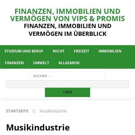
FINANZEN, IMMOBILIEN UND
VERMÖGEN VON VIPS & PROMIS
FINANZEN, IMMOBILIEN UND
VERMÖGEN IM ÜBERBLICK
STUDIUM UND BERUF
RECHT
FREIZEIT
IMMOBILIEN
FINANZEN
UMWELT
ALLGEMEIN
STARTSEITE
Musikindustrie
Musikindustrie