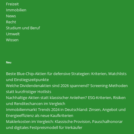
Freizeit
Immobilien
News
Recht
Studium und Beruf
Umwelt
Wissen
Neu
Beste Blue-Chip-Aktien für defensive Strategien: Kriterien, Watchlists
und Einstiegszeitpunkte
Welche Dividendenaktien sind 2026 spannend? Screening-Methoden
statt kurzfristiger Hotlists
Nachhaltige Aktien statt klassischer Anleihen? ESG-Kriterien, Risiken
und Renditechancen im Vergleich
Immobilienmarkt Trends 2024 in Deutschland: Zinsen, Angebot und
Energieeffizienz als neue Kaufkriterien
Maklerkosten im Vergleich: Klassische Provision, Pauschalhonorar
und digitales Festpreismodell für Verkäufer