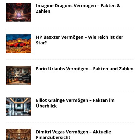
Imagine Dragons Vermögen – Fakten &
Zahlen
HP Baxxter Vermögen – Wie reich ist der
Star?
Farin Urlaubs Vermögen – Fakten und Zahlen
Elliot Grainge Vermögen – Fakten im
Überblick
Dimitri Vegas Vermögen – Aktuelle
Finanzübersicht