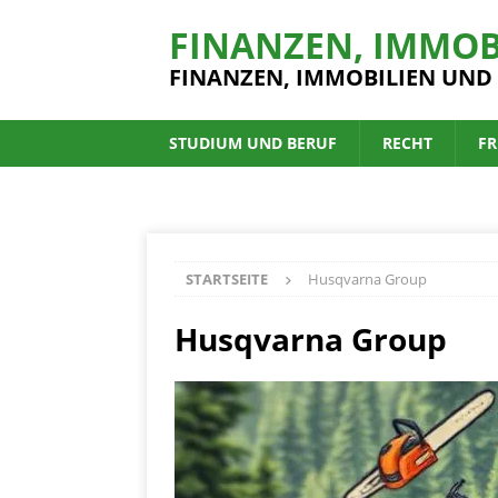
FINANZEN, IMMOB
FINANZEN, IMMOBILIEN UND
STUDIUM UND BERUF
RECHT
FR
STARTSEITE
Husqvarna Group
Husqvarna Group