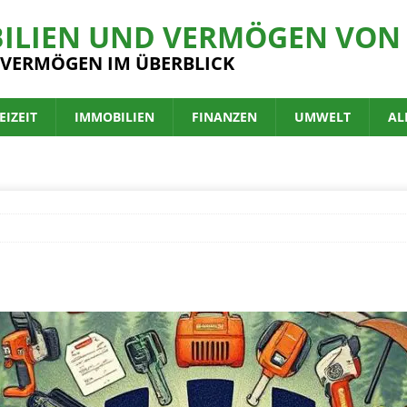
ILIEN UND VERMÖGEN VON 
 VERMÖGEN IM ÜBERBLICK
EIZEIT
IMMOBILIEN
FINANZEN
UMWELT
AL