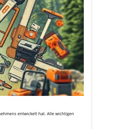
ehmens entwickelt hat. Alle wichtigen