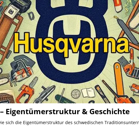
 Eigentümerstruktur & Geschichte
e sich die Eigentümerstruktur des schwedischen Traditionsuntern