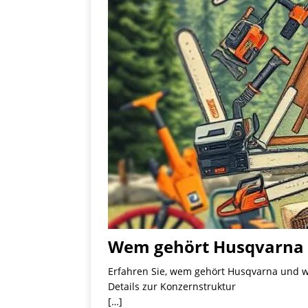
Wem gehört Husqvarna –
Erfahren Sie, wem gehört Husqvarna und wi
Details zur Konzernstruktur
[…]