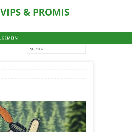
VIPS & PROMIS
LGEMEIN