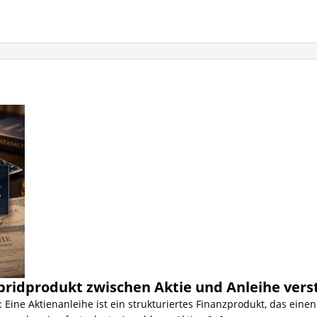
ridprodukt zwischen Aktie und Anleihe verst
 Eine Aktienanleihe ist ein strukturiertes Finanzprodukt, das einen