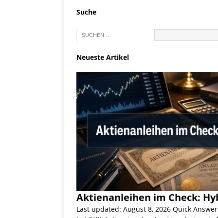
Suche
Neueste Artikel
Aktienanleihen im Check: Hyb
Last updated: August 8, 2026 Quick Answer: