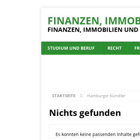
FINANZEN, IMMOB
FINANZEN, IMMOBILIEN UND
STUDIUM UND BERUF
RECHT
FR
STARTSEITE
Hamburger Künstler
Nichts gefunden
Es konnten keine passenden Inhalte gef