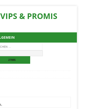
VIPS & PROMIS
LGEMEIN
n.