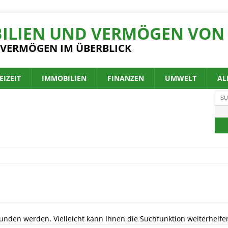
ILIEN UND VERMÖGEN VON 
 VERMÖGEN IM ÜBERBLICK
EIZEIT
IMMOBILIEN
FINANZEN
UMWELT
AL
unden werden. Vielleicht kann Ihnen die Suchfunktion weiterhelfe