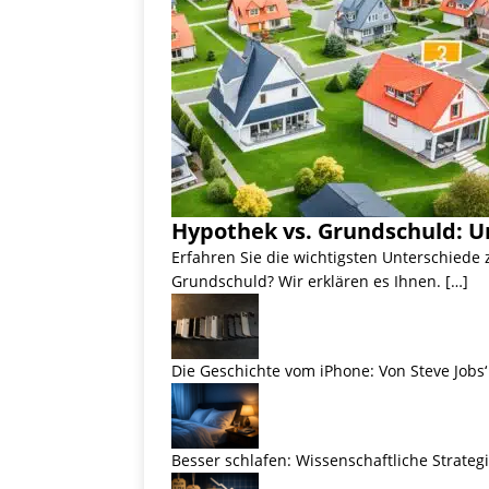
Hypothek vs. Grundschuld: U
Erfahren Sie die wichtigsten Unterschiede
Grundschuld? Wir erklären es Ihnen. […]
Die Geschichte vom iPhone: Von Steve Jobs‘ 
Besser schlafen: Wissenschaftliche Strateg