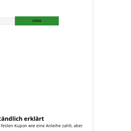
ändlich erklärt
 festen Kupon wie eine Anleihe zahlt, aber