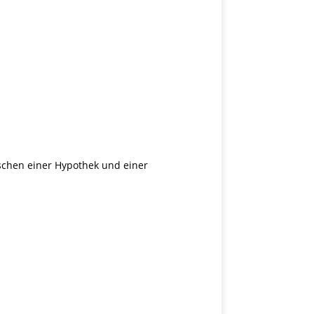
schen einer Hypothek und einer