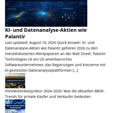
KI- und Datenanalyse-Aktien wie
Palantir
Last updated: August 10, 2026 Quick Answer: KI- und
Datenanalyse-Aktien wie Palantir gehören 2026 zu den
meistdiskutierten Wertpapieren an der Wall Street. Palantir
Technologies ist ein US-amerikanisches
Softwareunternehmen, das Regierungen und Konzerne mit
KI-gestützten Datenanalyseplattformen
[...]
Immobilienkonjunktur 2024–2026: Was die aktuellen BBSR-
Trends für private Käufer und Verkäufer bedeuten