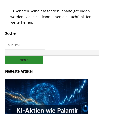
Es konnten keine passenden Inhalte gefunden
werden. Vielleicht kann Ihnen die Suchfunktion
weiterhelfen.
Suche
Neueste Artikel