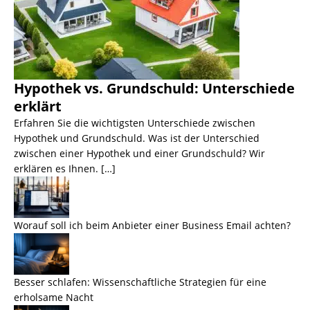
Hypothek vs. Grundschuld: Unterschiede
erklärt
Erfahren Sie die wichtigsten Unterschiede zwischen
Hypothek und Grundschuld. Was ist der Unterschied
zwischen einer Hypothek und einer Grundschuld? Wir
erklären es Ihnen. […]
Worauf soll ich beim Anbieter einer Business Email achten?
Besser schlafen: Wissenschaftliche Strategien für eine
erholsame Nacht