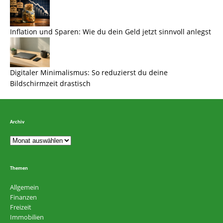
Inflation und Sparen: Wie du dein Geld jetzt sinnvoll anlegst
Digitaler Minimalismus: So reduzierst du deine
Bildschirmzeit drastisch
Archiv
Themen
Allgemein
Finanzen
Freizeit
Immobilien