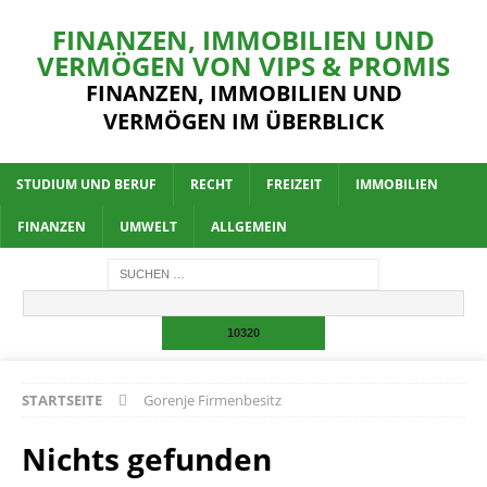
FINANZEN, IMMOBILIEN UND
VERMÖGEN VON VIPS & PROMIS
FINANZEN, IMMOBILIEN UND
VERMÖGEN IM ÜBERBLICK
STUDIUM UND BERUF
RECHT
FREIZEIT
IMMOBILIEN
FINANZEN
UMWELT
ALLGEMEIN
STARTSEITE
Gorenje Firmenbesitz
Nichts gefunden