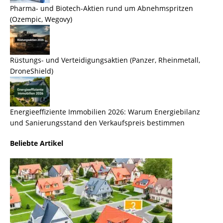
Pharma- und Biotech-Aktien rund um Abnehmspritzen
(Ozempic, Wegovy)
Rüstungs- und Verteidigungsaktien (Panzer, Rheinmetall,
DroneShield)
Energieeffiziente Immobilien 2026: Warum Energiebilanz
und Sanierungsstand den Verkaufspreis bestimmen
Beliebte Artikel