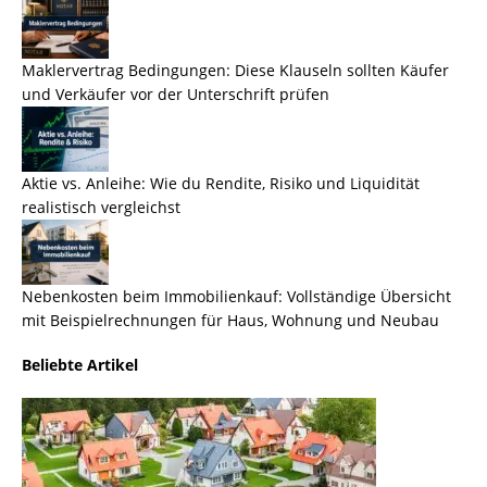
Maklervertrag Bedingungen: Diese Klauseln sollten Käufer
und Verkäufer vor der Unterschrift prüfen
Aktie vs. Anleihe: Wie du Rendite, Risiko und Liquidität
realistisch vergleichst
Nebenkosten beim Immobilienkauf: Vollständige Übersicht
mit Beispielrechnungen für Haus, Wohnung und Neubau
Beliebte Artikel