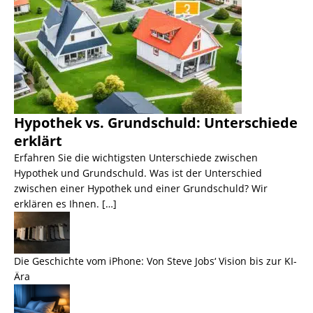
Hypothek vs. Grundschuld: Unterschiede
erklärt
Erfahren Sie die wichtigsten Unterschiede zwischen
Hypothek und Grundschuld. Was ist der Unterschied
zwischen einer Hypothek und einer Grundschuld? Wir
erklären es Ihnen. […]
Die Geschichte vom iPhone: Von Steve Jobs‘ Vision bis zur KI-
Ära