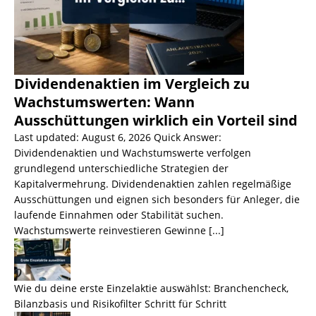
Dividendenaktien im Vergleich zu
Wachstumswerten: Wann
Ausschüttungen wirklich ein Vorteil sind
Last updated: August 6, 2026 Quick Answer:
Dividendenaktien und Wachstumswerte verfolgen
grundlegend unterschiedliche Strategien der
Kapitalvermehrung. Dividendenaktien zahlen regelmäßige
Ausschüttungen und eignen sich besonders für Anleger, die
laufende Einnahmen oder Stabilität suchen.
Wachstumswerte reinvestieren Gewinne
[...]
Wie du deine erste Einzelaktie auswählst: Branchencheck,
Bilanzbasis und Risikofilter Schritt für Schritt