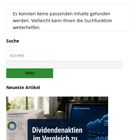
Es konnten keine passenden Inhalte gefunden
werden. Vielleicht kann Ihnen die Suchfunktion
weiterhelfen.
Suche
Neueste Artikel