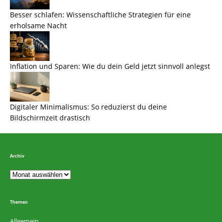
Besser schlafen: Wissenschaftliche Strategien für eine
erholsame Nacht
Inflation und Sparen: Wie du dein Geld jetzt sinnvoll anlegst
Digitaler Minimalismus: So reduzierst du deine
Bildschirmzeit drastisch
Archiv
Themen
Allgemein