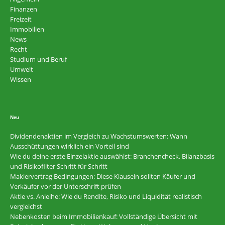
Finanzen
Freizeit
Immobilien
News
Recht
Studium und Beruf
Umwelt
Wissen
Neu
Dividendenaktien im Vergleich zu Wachstumswerten: Wann
Ausschüttungen wirklich ein Vorteil sind
Wie du deine erste Einzelaktie auswählst: Branchencheck, Bilanzbasis
und Risikofilter Schritt für Schritt
Maklervertrag Bedingungen: Diese Klauseln sollten Käufer und
Verkäufer vor der Unterschrift prüfen
Aktie vs. Anleihe: Wie du Rendite, Risiko und Liquidität realistisch
vergleichst
Nebenkosten beim Immobilienkauf: Vollständige Übersicht mit