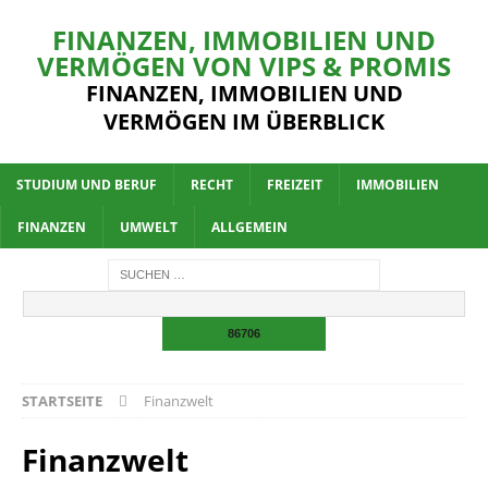
FINANZEN, IMMOBILIEN UND
VERMÖGEN VON VIPS & PROMIS
FINANZEN, IMMOBILIEN UND
VERMÖGEN IM ÜBERBLICK
STUDIUM UND BERUF
RECHT
FREIZEIT
IMMOBILIEN
FINANZEN
UMWELT
ALLGEMEIN
STARTSEITE
Finanzwelt
Finanzwelt