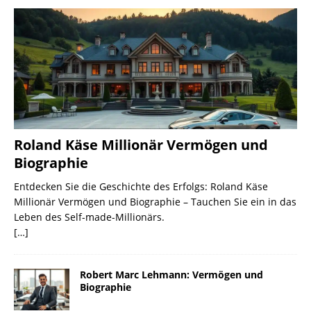
Roland Käse Millionär Vermögen und
Biographie
Entdecken Sie die Geschichte des Erfolgs: Roland Käse
Millionär Vermögen und Biographie – Tauchen Sie ein in das
Leben des Self-made-Millionärs.
[…]
Robert Marc Lehmann: Vermögen und
Biographie