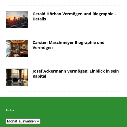
Gerald Hörhan Vermögen und Biographie –
Details
Carsten Maschmeyer Biographie und
Vermögen
Josef Ackermann Vermögen: Einblick in sein
Kapital
Archiv