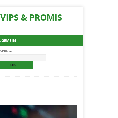
VIPS & PROMIS
LGEMEIN