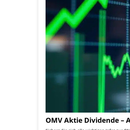
OMV Aktie Dividende – A