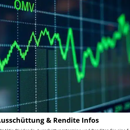
usschüttung & Rendite Infos