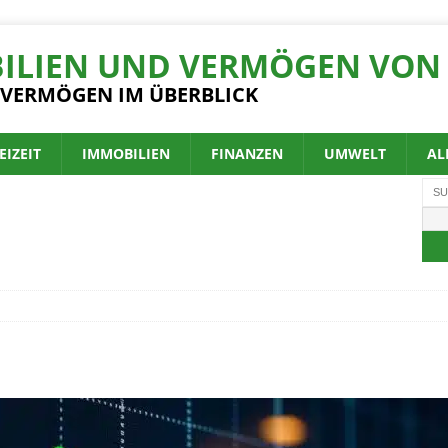
ILIEN UND VERMÖGEN VON 
 VERMÖGEN IM ÜBERBLICK
EIZEIT
IMMOBILIEN
FINANZEN
UMWELT
AL