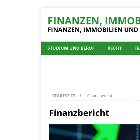
FINANZEN, IMMOB
FINANZEN, IMMOBILIEN UND
STUDIUM UND BERUF
RECHT
FR
STARTSEITE
Finanzbericht
Finanzbericht