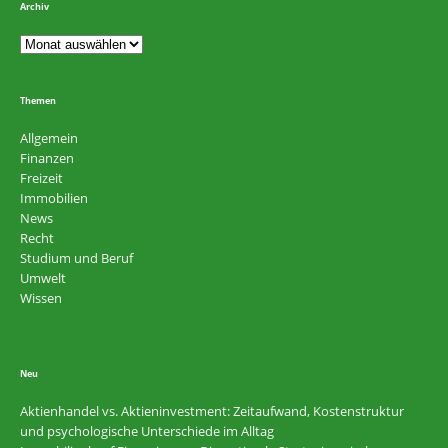
Archiv
Themen
Allgemein
Finanzen
Freizeit
Immobilien
News
Recht
Studium und Beruf
Umwelt
Wissen
Neu
Aktienhandel vs. Aktieninvestment: Zeitaufwand, Kostenstruktur
und psychologische Unterschiede im Alltag