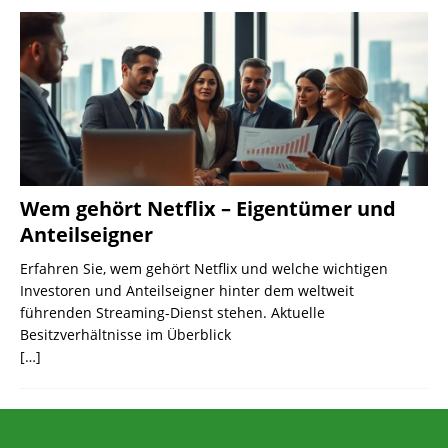
Wem gehört Netflix – Eigentümer und
Anteilseigner
Erfahren Sie, wem gehört Netflix und welche wichtigen
Investoren und Anteilseigner hinter dem weltweit
führenden Streaming-Dienst stehen. Aktuelle
Besitzverhältnisse im Überblick
[…]