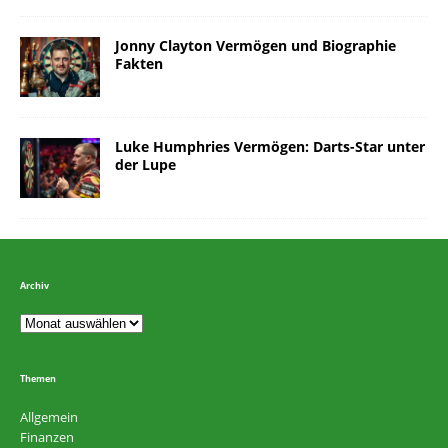
Jonny Clayton Vermögen und Biographie
Fakten
Luke Humphries Vermögen: Darts-Star unter
der Lupe
Archiv
Themen
Allgemein
Finanzen