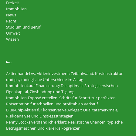
Freizeit
Immobilien
News
Recht
Studium und Beruf
Umwelt
Wissen
Neu
Aktienhandel vs. Aktieninvestment: Zeitaufwand, Kostenstruktur
und psychologische Unterschiede im Alltag
Immobilienkauf Finanzierung: Die optimale Strategie zwischen
Eigenkapital, Zinsbindung und Tilgung
Immobilien-Exposé erstellen: Schritt-für-Schritt zur perfekten
Präsentation für schnellen und profitablen Verkauf
Blue-Chip-Aktien für konservative Anleger: Qualitätsmerkmale,
Risikoanalyse und Einstiegsstrategien
Penny Stocks verständlich erklärt: Realistische Chancen, typische
Betrugsmaschen und klare Risikogrenzen