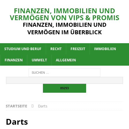
FINANZEN, IMMOBILIEN UND
VERMÖGEN VON VIPS & PROMIS
FINANZEN, IMMOBILIEN UND
VERMÖGEN IM ÜBERBLICK
STUDIUM UND BERUF
RECHT
FREIZEIT
IMMOBILIEN
FINANZEN
UMWELT
ALLGEMEIN
STARTSEITE
Darts
Darts