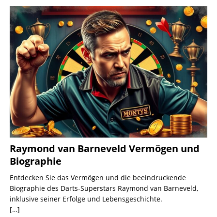
Raymond van Barneveld Vermögen und
Biographie
Entdecken Sie das Vermögen und die beeindruckende
Biographie des Darts-Superstars Raymond van Barneveld,
inklusive seiner Erfolge und Lebensgeschichte.
[…]