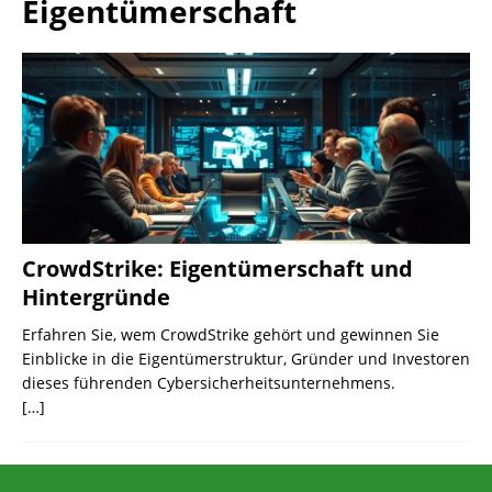
Eigentümerschaft
CrowdStrike: Eigentümerschaft und
Hintergründe
Erfahren Sie, wem CrowdStrike gehört und gewinnen Sie
Einblicke in die Eigentümerstruktur, Gründer und Investoren
dieses führenden Cybersicherheitsunternehmens.
[…]