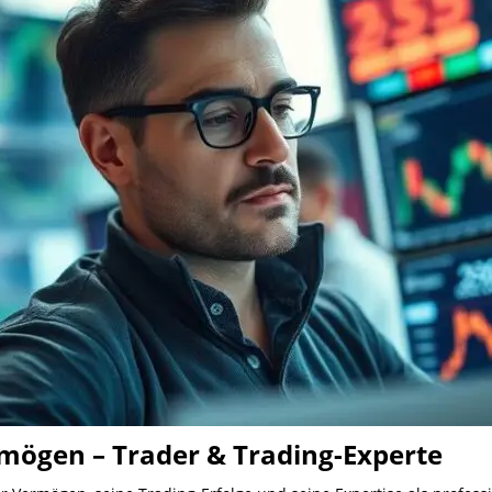
mögen – Trader & Trading-Experte