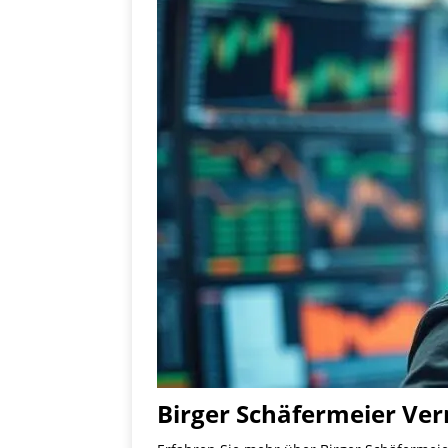
Birger Schäfermeier Ver