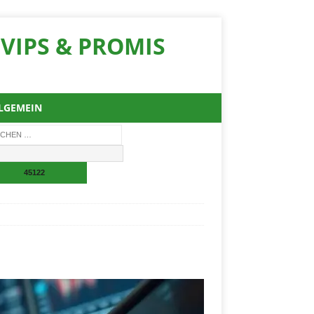
VIPS & PROMIS
LGEMEIN