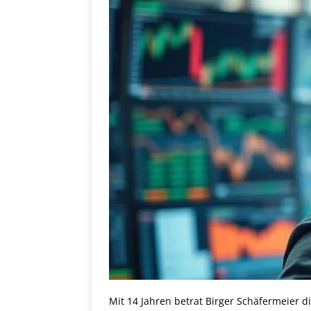
Mit 14 Jahren betrat Birger Schäfermeier di