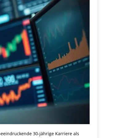
 beeindruckende 30-jährige Karriere als