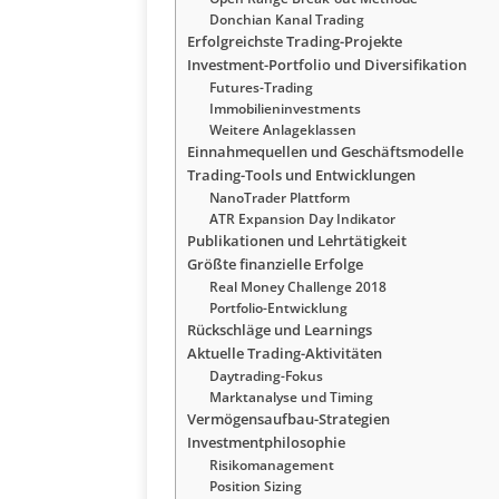
Donchian Kanal Trading
Erfolgreichste Trading-Projekte
Investment-Portfolio und Diversifikation
Futures-Trading
Immobilieninvestments
Weitere Anlageklassen
Einnahmequellen und Geschäftsmodelle
Trading-Tools und Entwicklungen
NanoTrader Plattform
ATR Expansion Day Indikator
Publikationen und Lehrtätigkeit
Größte finanzielle Erfolge
Real Money Challenge 2018
Portfolio-Entwicklung
Rückschläge und Learnings
Aktuelle Trading-Aktivitäten
Daytrading-Fokus
Marktanalyse und Timing
Vermögensaufbau-Strategien
Investmentphilosophie
Risikomanagement
Position Sizing