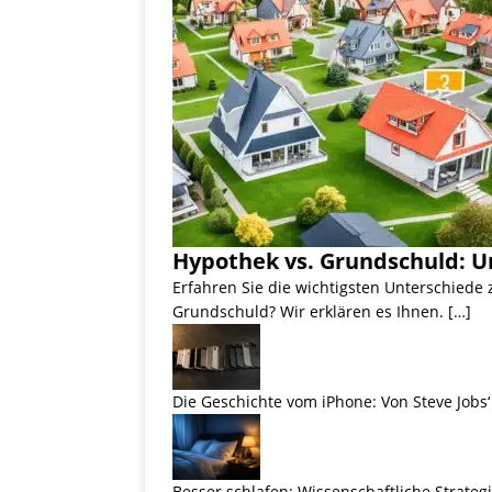
Hypothek vs. Grundschuld: U
Erfahren Sie die wichtigsten Unterschiede
Grundschuld? Wir erklären es Ihnen. […]
Die Geschichte vom iPhone: Von Steve Jobs‘ 
Besser schlafen: Wissenschaftliche Strateg