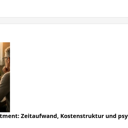
stment: Zeitaufwand, Kostenstruktur und psy