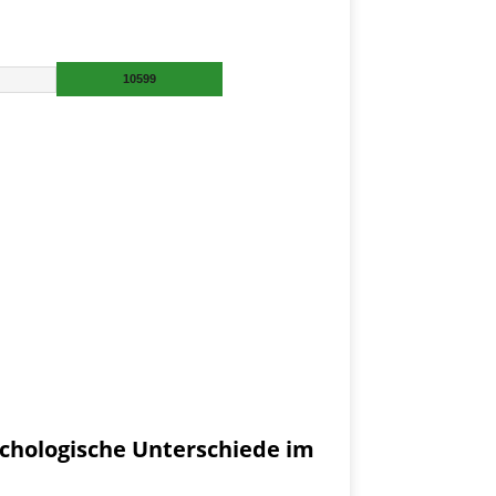
chologische Unterschiede im