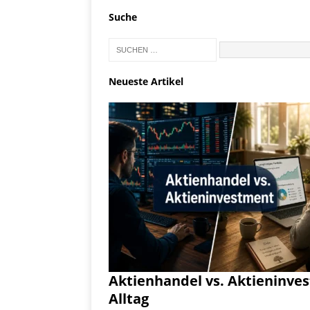
Suche
Neueste Artikel
Aktienhandel vs. Aktieninve
Alltag