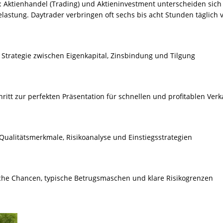
: Aktienhandel (Trading) und Aktieninvestment unterscheiden sich
lastung. Daytrader verbringen oft sechs bis acht Stunden täglich 
 Strategie zwischen Eigenkapital, Zinsbindung und Tilgung
hritt zur perfekten Präsentation für schnellen und profitablen Verk
 Qualitätsmerkmale, Risikoanalyse und Einstiegsstrategien
ische Chancen, typische Betrugsmaschen und klare Risikogrenzen