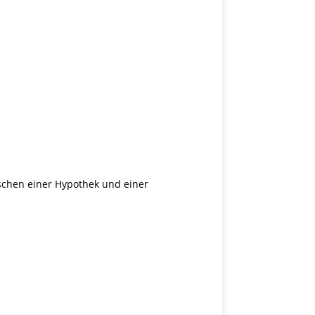
schen einer Hypothek und einer