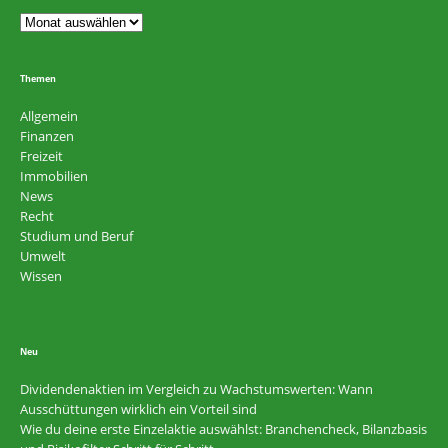
Themen
Allgemein
Finanzen
Freizeit
Immobilien
News
Recht
Studium und Beruf
Umwelt
Wissen
Neu
Dividendenaktien im Vergleich zu Wachstumswerten: Wann
Ausschüttungen wirklich ein Vorteil sind
Wie du deine erste Einzelaktie auswählst: Branchencheck, Bilanzbasis