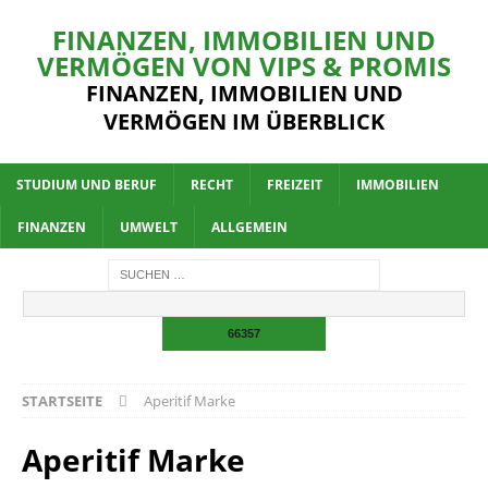
FINANZEN, IMMOBILIEN UND
VERMÖGEN VON VIPS & PROMIS
FINANZEN, IMMOBILIEN UND
VERMÖGEN IM ÜBERBLICK
STUDIUM UND BERUF
RECHT
FREIZEIT
IMMOBILIEN
FINANZEN
UMWELT
ALLGEMEIN
STARTSEITE
Aperitif Marke
Aperitif Marke