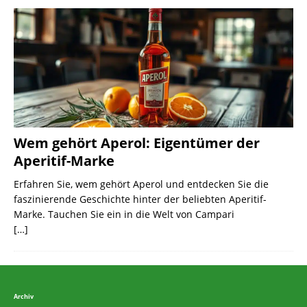
Wem gehört Aperol: Eigentümer der
Aperitif-Marke
Erfahren Sie, wem gehört Aperol und entdecken Sie die
faszinierende Geschichte hinter der beliebten Aperitif-
Marke. Tauchen Sie ein in die Welt von Campari
[…]
Archiv