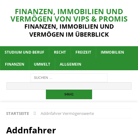
FINANZEN, IMMOBILIEN UND
VERMÖGEN VON VIPS & PROMIS
FINANZEN, IMMOBILIEN UND
VERMÖGEN IM ÜBERBLICK
STUDIUM UND BERUF
RECHT
FREIZEIT
IMMOBILIEN
FINANZEN
UMWELT
ALLGEMEIN
STARTSEITE
Addnfahrer Vermögenswerte
Addnfahrer