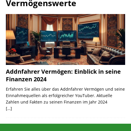
Vermögenswerte
Addnfahrer Vermögen: Einblick in seine
Finanzen 2024
Erfahren Sie alles über das Addnfahrer Vermögen und seine
Einnahmequellen als erfolgreicher YouTuber. Aktuelle
Zahlen und Fakten zu seinen Finanzen im Jahr 2024
[…]