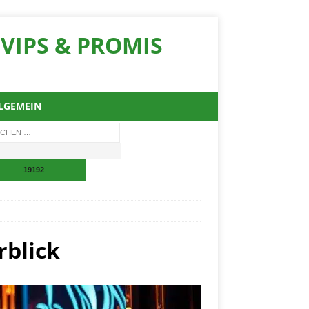
VIPS & PROMIS
LGEMEIN
rblick