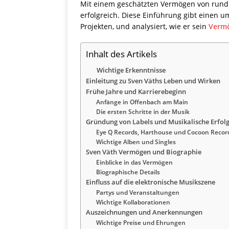
Mit einem geschätzten Vermögen von rund 14
erfolgreich. Diese Einführung gibt einen 
Projekten, und analysiert, wie er sein
Verm
Inhalt des Artikels
Wichtige Erkenntnisse
Einleitung zu Sven Väths Leben und Wirken
Frühe Jahre und Karrierebeginn
Anfänge in Offenbach am Main
Die ersten Schritte in der Musik
Gründung von Labels und Musikalische Erfol
Eye Q Records, Harthouse und Cocoon Recor
Wichtige Alben und Singles
Sven Väth Vermögen und Biographie
Einblicke in das Vermögen
Biographische Details
Einfluss auf die elektronische Musikszene
Partys und Veranstaltungen
Wichtige Kollaborationen
Auszeichnungen und Anerkennungen
Wichtige Preise und Ehrungen