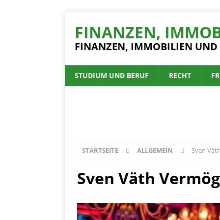
FINANZEN, IMMOB
FINANZEN, IMMOBILIEN UND
STUDIUM UND BERUF
RECHT
FR
STARTSEITE
ALLGEMEIN
Sven Väth
Sven Väth Vermöge