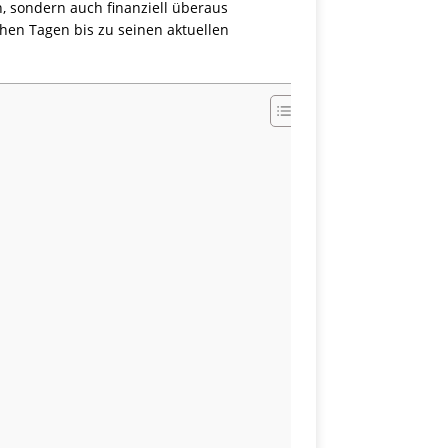
h, sondern auch finanziell überaus
hen Tagen bis zu seinen aktuellen