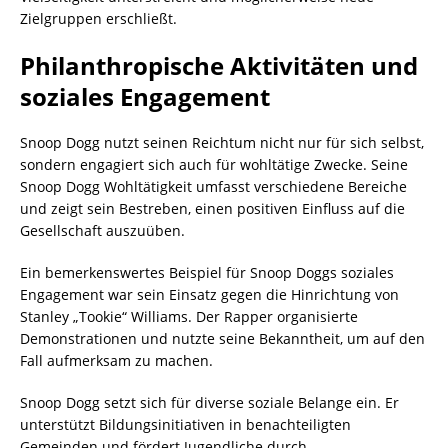
Zielgruppen erschließt.
Philanthropische Aktivitäten und
soziales Engagement
Snoop Dogg nutzt seinen Reichtum nicht nur für sich selbst,
sondern engagiert sich auch für wohltätige Zwecke. Seine
Snoop Dogg Wohltätigkeit umfasst verschiedene Bereiche
und zeigt sein Bestreben, einen positiven Einfluss auf die
Gesellschaft auszuüben.
Ein bemerkenswertes Beispiel für Snoop Doggs soziales
Engagement war sein Einsatz gegen die Hinrichtung von
Stanley „Tookie“ Williams. Der Rapper organisierte
Demonstrationen und nutzte seine Bekanntheit, um auf den
Fall aufmerksam zu machen.
Snoop Dogg setzt sich für diverse soziale Belange ein. Er
unterstützt Bildungsinitiativen in benachteiligten
Gemeinden und fördert Jugendliche durch