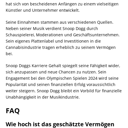
hat sich von bescheidenen Anfängen zu einem vielseitigen
Künstler und Unternehmer entwickelt.
Seine Einnahmen stammen aus verschiedenen Quellen.
Neben seiner Musik verdient Snoop Dogg durch
Schauspielerei, Moderationen und Geschäftsunternehmen.
Sein eigenes Plattenlabel und Investitionen in die
Cannabisindustrie tragen erheblich zu seinem Vermögen
bei.
Snoop Doggs Karriere Gehalt spiegelt seine Fähigkeit wider,
sich anzupassen und neue Chancen zu nutzen. Sein
Engagement bei den Olympischen Spielen 2024 wird seine
Popularität und seinen finanziellen Erfolg voraussichtlich
weiter steigern. Snoop Dogg bleibt ein Vorbild für finanzielle
Unabhängigkeit in der Musikindustrie.
FAQ
Wie hoch ist das geschätzte Vermögen