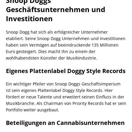
Snoop Doggs
Geschäftsunternehmen und
Investitionen
Snoop Dogg hat sich als erfolgreicher Unternehmer
etabliert. Seine Snoop Dogg Unternehmen und Investitionen
haben sein Vermögen auf beeindruckende 135 Millionen
Euro gesteigert. Dies macht ihn zu einem der
wohlhabendsten Künstler der Musikindustrie.
Eigenes Plattenlabel Doggy Style Records
Ein wichtiger Pfeiler von Snoop Doggs Geschäftsimperium
ist sein eigenes Plattenlabel Doggy Style Records. Hier
fördert er neue Talente und erweitert seinen Einfluss in der
Musikbranche. Als Chairman von Priority Records hat er sein
Portfolio weiter ausgebaut.
Beteiligungen an Cannabisunternehmen