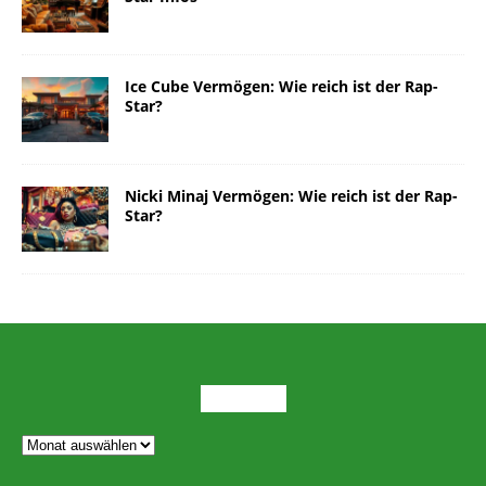
Ice Cube Vermögen: Wie reich ist der Rap-
Star?
Nicki Minaj Vermögen: Wie reich ist der Rap-
Star?
ARCHIV