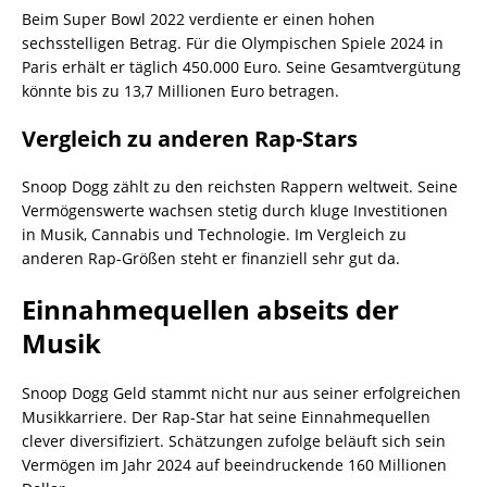
Beim Super Bowl 2022 verdiente er einen hohen
sechsstelligen Betrag. Für die Olympischen Spiele 2024 in
Paris erhält er täglich 450.000 Euro. Seine Gesamtvergütung
könnte bis zu 13,7 Millionen Euro betragen.
Vergleich zu anderen Rap-Stars
Snoop Dogg zählt zu den reichsten Rappern weltweit. Seine
Vermögenswerte wachsen stetig durch kluge Investitionen
in Musik, Cannabis und Technologie. Im Vergleich zu
anderen Rap-Größen steht er finanziell sehr gut da.
Einnahmequellen abseits der
Musik
Snoop Dogg Geld stammt nicht nur aus seiner erfolgreichen
Musikkarriere. Der Rap-Star hat seine Einnahmequellen
clever diversifiziert. Schätzungen zufolge beläuft sich sein
Vermögen im Jahr 2024 auf beeindruckende 160 Millionen