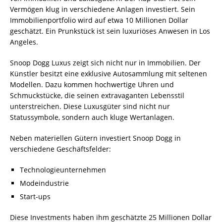
Vermögen klug in verschiedene Anlagen investiert. Sein
Immobilienportfolio wird auf etwa 10 Millionen Dollar
geschätzt. Ein Prunkstück ist sein luxuriöses Anwesen in Los
Angeles.
Snoop Dogg Luxus zeigt sich nicht nur in Immobilien. Der
Künstler besitzt eine exklusive Autosammlung mit seltenen
Modellen. Dazu kommen hochwertige Uhren und
Schmuckstücke, die seinen extravaganten Lebensstil
unterstreichen. Diese Luxusgüter sind nicht nur
Statussymbole, sondern auch kluge Wertanlagen.
Neben materiellen Gütern investiert Snoop Dogg in
verschiedene Geschäftsfelder:
Technologieunternehmen
Modeindustrie
Start-ups
Diese Investments haben ihm geschätzte 25 Millionen Dollar