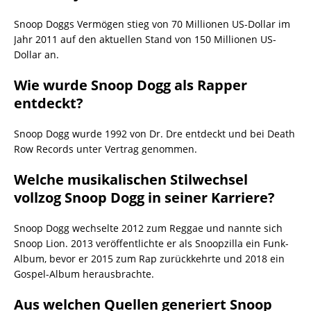
Snoop Doggs Vermögen stieg von 70 Millionen US-Dollar im
Jahr 2011 auf den aktuellen Stand von 150 Millionen US-
Dollar an.
Wie wurde Snoop Dogg als Rapper
entdeckt?
Snoop Dogg wurde 1992 von Dr. Dre entdeckt und bei Death
Row Records unter Vertrag genommen.
Welche musikalischen Stilwechsel
vollzog Snoop Dogg in seiner Karriere?
Snoop Dogg wechselte 2012 zum Reggae und nannte sich
Snoop Lion. 2013 veröffentlichte er als Snoopzilla ein Funk-
Album, bevor er 2015 zum Rap zurückkehrte und 2018 ein
Gospel-Album herausbrachte.
Aus welchen Quellen generiert Snoop