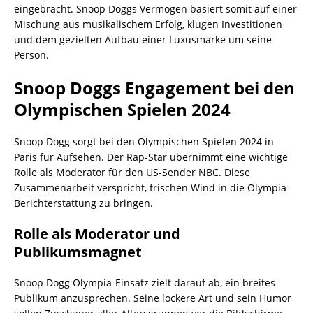
eingebracht. Snoop Doggs Vermögen basiert somit auf einer
Mischung aus musikalischem Erfolg, klugen Investitionen
und dem gezielten Aufbau einer Luxusmarke um seine
Person.
Snoop Doggs Engagement bei den
Olympischen Spielen 2024
Snoop Dogg sorgt bei den Olympischen Spielen 2024 in
Paris für Aufsehen. Der Rap-Star übernimmt eine wichtige
Rolle als Moderator für den US-Sender NBC. Diese
Zusammenarbeit verspricht, frischen Wind in die Olympia-
Berichterstattung zu bringen.
Rolle als Moderator und
Publikumsmagnet
Snoop Dogg Olympia-Einsatz zielt darauf ab, ein breites
Publikum anzusprechen. Seine lockere Art und sein Humor