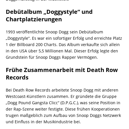
Debütalbum „Doggystyle“ und
Chartplatzierungen
1993 veröffentlichte Snoop Dogg sein Debütalbum
„Doggystyle“. Es war ein sofortiger Erfolg und erreichte Platz
1 der Billboard 200 Charts. Das Album verkaufte sich allein
in den USA über 5,5 Millionen Mal. Dieser Erfolg legte den
Grundstein für Snoop Doggs Rapper Vermögen.
Frühe Zusammenarbeit mit Death Row
Records
Bei Death Row Records arbeitete Snoop Dogg mit anderen
Westcoast-Künstlern zusammen. Er gründete die Gruppe
„Dogg Pound Gangsta Clicc“ (D.P.G.C.), was seine Position in
der Rap-Szene weiter festigte. Diese frühen Kooperationen
trugen maßgeblich zum Aufbau von Snoop Doggs Netzwerk
und Einfluss in der Musikindustrie bei.