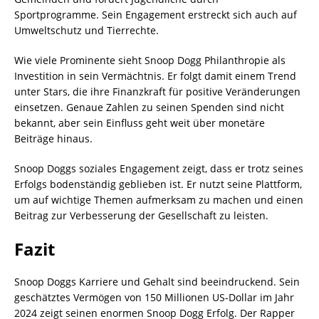
Sportprogramme. Sein Engagement erstreckt sich auch auf
Umweltschutz und Tierrechte.
Wie viele Prominente sieht Snoop Dogg Philanthropie als
Investition in sein Vermächtnis. Er folgt damit einem Trend
unter Stars, die ihre Finanzkraft für positive Veränderungen
einsetzen. Genaue Zahlen zu seinen Spenden sind nicht
bekannt, aber sein Einfluss geht weit über monetäre
Beiträge hinaus.
Snoop Doggs soziales Engagement zeigt, dass er trotz seines
Erfolgs bodenständig geblieben ist. Er nutzt seine Plattform,
um auf wichtige Themen aufmerksam zu machen und einen
Beitrag zur Verbesserung der Gesellschaft zu leisten.
Fazit
Snoop Doggs Karriere und Gehalt sind beeindruckend. Sein
geschätztes Vermögen von 150 Millionen US-Dollar im Jahr
2024 zeigt seinen enormen Snoop Dogg Erfolg. Der Rapper