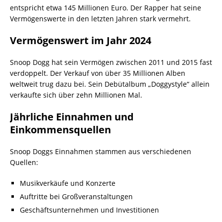
entspricht etwa 145 Millionen Euro. Der Rapper hat seine
Vermögenswerte in den letzten Jahren stark vermehrt.
Vermögenswert im Jahr 2024
Snoop Dogg hat sein Vermögen zwischen 2011 und 2015 fast
verdoppelt. Der Verkauf von über 35 Millionen Alben
weltweit trug dazu bei. Sein Debütalbum „Doggystyle“ allein
verkaufte sich über zehn Millionen Mal.
Jährliche Einnahmen und
Einkommensquellen
Snoop Doggs Einnahmen stammen aus verschiedenen
Quellen:
Musikverkäufe und Konzerte
Auftritte bei Großveranstaltungen
Geschäftsunternehmen und Investitionen