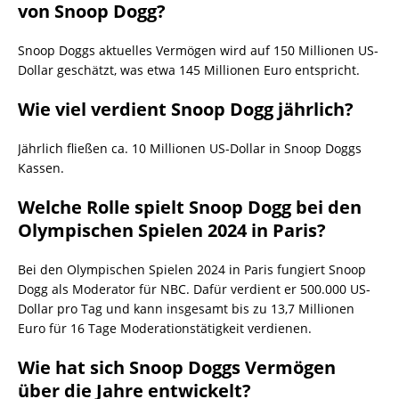
von Snoop Dogg?
Snoop Doggs aktuelles Vermögen wird auf 150 Millionen US-
Dollar geschätzt, was etwa 145 Millionen Euro entspricht.
Wie viel verdient Snoop Dogg jährlich?
Jährlich fließen ca. 10 Millionen US-Dollar in Snoop Doggs
Kassen.
Welche Rolle spielt Snoop Dogg bei den
Olympischen Spielen 2024 in Paris?
Bei den Olympischen Spielen 2024 in Paris fungiert Snoop
Dogg als Moderator für NBC. Dafür verdient er 500.000 US-
Dollar pro Tag und kann insgesamt bis zu 13,7 Millionen
Euro für 16 Tage Moderationstätigkeit verdienen.
Wie hat sich Snoop Doggs Vermögen
über die Jahre entwickelt?