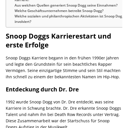
Aus welchen Quellen generiert Snoop Dogg seine Einnahmen?
Welche Geschäftsunternehmen betreibt Snoop Dogg?
Welche sozialen und philanthropischen Aktivitäten ist Snoop Dogg
involviert?
Snoop Doggs Karrierestart und
erste Erfolge
Snoop Doggs Karriere begann in den frühen 1990er Jahren
und legte den Grundstein für sein beachtliches Rapper
Vermögen. Seine einzigartige Stimme und sein Stil machten
ihn schnell zu einem der bekanntesten Namen im Hip-Hop.
Entdeckung durch Dr. Dre
1992 wurde Snoop Dogg von Dr. Dre entdeckt, was seine
Karriere in Schwung brachte. Dr. Dre erkannte Snoop Doggs
Talent und nahm ihn bei Death Row Records unter Vertrag.
Diese Zusammenarbeit war der Startschuss für Snoop
Doggs Aufstieg in der Musikwelt.