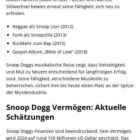
Stilwechsel bewies erneut seine Fähigkeit, sich neu zu
erfinden.
Reggae als Snoop Lion (2012)
Funk als Snoopzilla (2013)
Rückkehr zum Rap (2015)
Gospel-Album „Bible of Love“ (2018)
Snoop Doggs musikalische Reise zeigt, dass Vielseitigkeit
und Mut zu Neuem entscheidend für langfristigen Erfolg
sind. Seine Fähigkeit, verschiedene Musikstile zu
beherrschen, sichert ihm bis heute einen Platz an der Spitze
der Musikindustrie.
Snoop Dogg Vermögen: Aktuelle
Schätzungen
Snoop Doggs Finanzen sind beeindruckend. Sein Vermögen
wird 2024 auf rund 150 Millionen US-Dollar geschätzt. Das