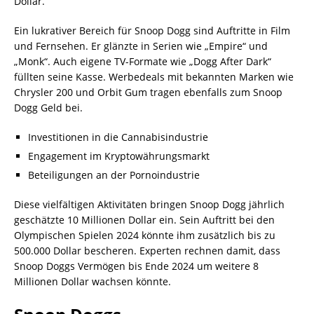
Dollar.
Ein lukrativer Bereich für Snoop Dogg sind Auftritte in Film
und Fernsehen. Er glänzte in Serien wie „Empire“ und
„Monk“. Auch eigene TV-Formate wie „Dogg After Dark“
füllten seine Kasse. Werbedeals mit bekannten Marken wie
Chrysler 200 und Orbit Gum tragen ebenfalls zum Snoop
Dogg Geld bei.
Investitionen in die Cannabisindustrie
Engagement im Kryptowährungsmarkt
Beteiligungen an der Pornoindustrie
Diese vielfältigen Aktivitäten bringen Snoop Dogg jährlich
geschätzte 10 Millionen Dollar ein. Sein Auftritt bei den
Olympischen Spielen 2024 könnte ihm zusätzlich bis zu
500.000 Dollar bescheren. Experten rechnen damit, dass
Snoop Doggs Vermögen bis Ende 2024 um weitere 8
Millionen Dollar wachsen könnte.