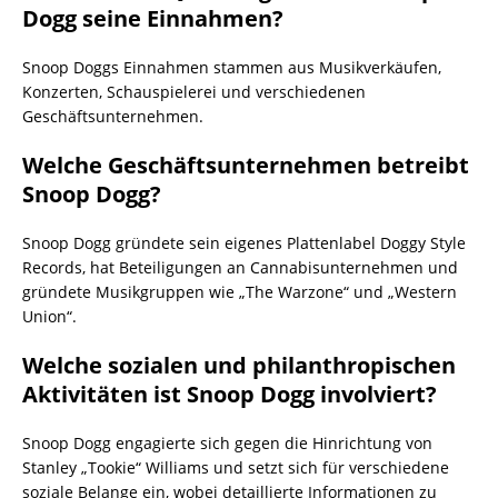
Dogg seine Einnahmen?
Snoop Doggs Einnahmen stammen aus Musikverkäufen,
Konzerten, Schauspielerei und verschiedenen
Geschäftsunternehmen.
Welche Geschäftsunternehmen betreibt
Snoop Dogg?
Snoop Dogg gründete sein eigenes Plattenlabel Doggy Style
Records, hat Beteiligungen an Cannabisunternehmen und
gründete Musikgruppen wie „The Warzone“ und „Western
Union“.
Welche sozialen und philanthropischen
Aktivitäten ist Snoop Dogg involviert?
Snoop Dogg engagierte sich gegen die Hinrichtung von
Stanley „Tookie“ Williams und setzt sich für verschiedene
soziale Belange ein, wobei detaillierte Informationen zu