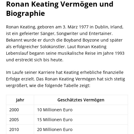
Ronan Keating Vermögen und
Biographie
Ronan Keating, geboren am 3. März 1977 in Dublin, Irland,
ist ein gefeierter Sänger, Songwriter und Entertainer.
Bekannt wurde er durch die Boyband Boyzone und später
als erfolgreicher Solokünstler. Laut Ronan Keating
Lebenslauf begann seine musikalische Reise im Jahre 1993
und erstreckt sich bis heute.
Im Laufe seiner Karriere hat Keating erhebliche finanzielle
Erfolge erzielt. Das Ronan Keating Vermögen hat sich stetig
vergrößert, wie die folgende Tabelle zeigt:
Jahr
Geschätztes Vermögen
2000
10 Millionen Euro
2005
15 Millionen Euro
2010
20 Millionen Euro