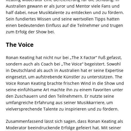
Australien gewann er als Juror und Mentor viele Fans und
half dabei, neue Musiktalente zu entdecken und zu fördern.
Sein fundiertes Wissen und seine wertvollen Tipps hatten
einen bedeutenden Einfluss auf die Teilnehmer und trugen
zum Erfolg der Show bei.
The Voice
Ronan Keating hat nicht nur bei „The X Factor“ Fuß gefasst,
sondern auch als Coach bei „The Voice“ begeistert. Sowohl
in Deutschland als auch in Australien hat er seine Expertise
eingesetzt, um aufstrebende Künstler zu unterstützen. The
Voice Ronan Keating brachte frischen Wind in die Show und
seine einfühlsame Art machte ihn zu einem Favoriten unter
den Zuschauern und den Teilnehmern. Er nutzte seine
umfangreiche Erfahrung aus seiner Musikkarriere, um
vielversprechende Talente zu inspirieren und zu fördern.
Zusammenfassend lässt sich sagen, dass Ronan Keating als
Moderator beeindruckende Erfolge gefeiert hat. Mit seiner