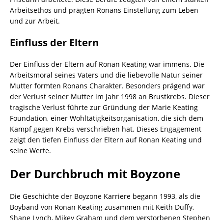
Arbeitsethos und prägten Ronans Einstellung zum Leben
und zur Arbeit.
Einfluss der Eltern
Der Einfluss der Eltern auf Ronan Keating war immens. Die
Arbeitsmoral seines Vaters und die liebevolle Natur seiner
Mutter formten Ronans Charakter. Besonders prägend war
der Verlust seiner Mutter im Jahr 1998 an Brustkrebs. Dieser
tragische Verlust führte zur Gründung der Marie Keating
Foundation, einer Wohltätigkeitsorganisation, die sich dem
Kampf gegen Krebs verschrieben hat. Dieses Engagement
zeigt den tiefen Einfluss der Eltern auf Ronan Keating und
seine Werte.
Der Durchbruch mit Boyzone
Die Geschichte der Boyzone Karriere begann 1993, als die
Boyband von Ronan Keating zusammen mit Keith Duffy,
Shane Lynch, Mikey Graham und dem verstorbenen Stephen