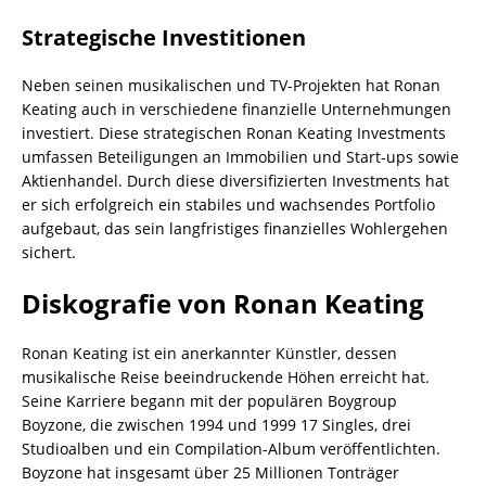
Strategische Investitionen
Neben seinen musikalischen und TV-Projekten hat Ronan
Keating auch in verschiedene finanzielle Unternehmungen
investiert. Diese strategischen Ronan Keating Investments
umfassen Beteiligungen an Immobilien und Start-ups sowie
Aktienhandel. Durch diese diversifizierten Investments hat
er sich erfolgreich ein stabiles und wachsendes Portfolio
aufgebaut, das sein langfristiges finanzielles Wohlergehen
sichert.
Diskografie von Ronan Keating
Ronan Keating ist ein anerkannter Künstler, dessen
musikalische Reise beeindruckende Höhen erreicht hat.
Seine Karriere begann mit der populären Boygroup
Boyzone, die zwischen 1994 und 1999 17 Singles, drei
Studioalben und ein Compilation-Album veröffentlichten.
Boyzone hat insgesamt über 25 Millionen Tonträger