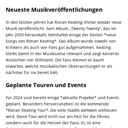
Neueste Musikveröffentlichungen
In den letzten Jahren hat Ronan Keating immer wieder neue
Musik veröffentlicht. Sein Album „Twenty Twenty“, das im
Jahr 2020 herauskam, beinhaltet einige der besten *neue
Songs von Ronan Keating*. Das Album wurde sowohl von
Kritikern als auch von Fans gut aufgenommen. Keating
bleibt damit in der Musikszene relevant und zeigt keinerlei
Anzeichen von Stillstand. Die Fans können es kaum
erwarten, welche musikalischen Überraschungen er als
nächstes für sie bereit hält.
Geplante Touren und Events
Für 2024 sind bereits einige *aktuelle Projekte* und Events
geplant. Besonders hervorzuheben ist die kommende
*Ronan Keating Tour*, die viele Städte weltweit umfassen
wird. Diese Tour wird nicht nur ein Fest für die Ohren,
sondern auch für die Herzen der Fans. Es ist eine