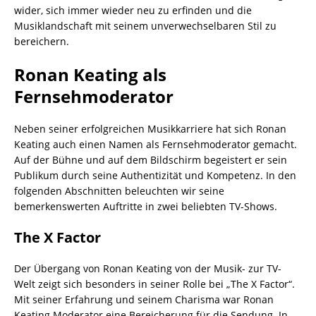
wider, sich immer wieder neu zu erfinden und die
Musiklandschaft mit seinem unverwechselbaren Stil zu
bereichern.
Ronan Keating als
Fernsehmoderator
Neben seiner erfolgreichen Musikkarriere hat sich Ronan
Keating auch einen Namen als Fernsehmoderator gemacht.
Auf der Bühne und auf dem Bildschirm begeistert er sein
Publikum durch seine Authentizität und Kompetenz. In den
folgenden Abschnitten beleuchten wir seine
bemerkenswerten Auftritte in zwei beliebten TV-Shows.
The X Factor
Der Übergang von Ronan Keating von der Musik- zur TV-
Welt zeigt sich besonders in seiner Rolle bei „The X Factor“.
Mit seiner Erfahrung und seinem Charisma war Ronan
Keating Moderator eine Bereicherung für die Sendung. In