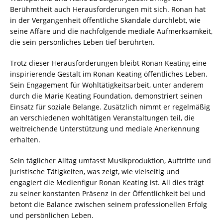
Berühmtheit auch Herausforderungen mit sich. Ronan hat
in der Vergangenheit öffentliche Skandale durchlebt, wie
seine Affäre und die nachfolgende mediale Aufmerksamkeit,
die sein persönliches Leben tief berührten.
Trotz dieser Herausforderungen bleibt Ronan Keating eine
inspirierende Gestalt im Ronan Keating öffentliches Leben.
Sein Engagement für Wohltätigkeitsarbeit, unter anderem
durch die Marie Keating Foundation, demonstriert seinen
Einsatz für soziale Belange. Zusätzlich nimmt er regelmäßig
an verschiedenen wohltätigen Veranstaltungen teil, die
weitreichende Unterstützung und mediale Anerkennung
erhalten.
Sein täglicher Alltag umfasst Musikproduktion, Auftritte und
juristische Tätigkeiten, was zeigt, wie vielseitig und
engagiert die Medienfigur Ronan Keating ist. All dies trägt
zu seiner konstanten Präsenz in der Öffentlichkeit bei und
betont die Balance zwischen seinem professionellen Erfolg
und persönlichen Leben.