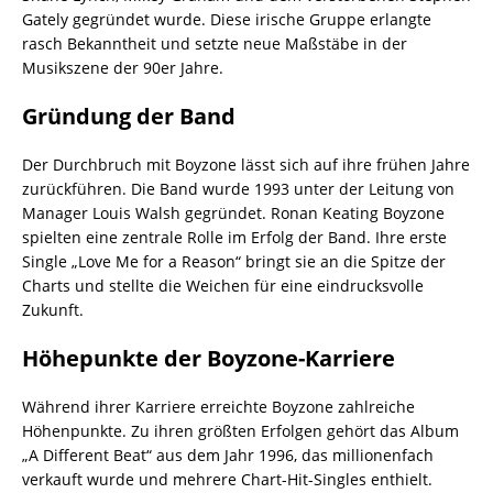
Gately gegründet wurde. Diese irische Gruppe erlangte
rasch Bekanntheit und setzte neue Maßstäbe in der
Musikszene der 90er Jahre.
Gründung der Band
Der Durchbruch mit Boyzone lässt sich auf ihre frühen Jahre
zurückführen. Die Band wurde 1993 unter der Leitung von
Manager Louis Walsh gegründet. Ronan Keating Boyzone
spielten eine zentrale Rolle im Erfolg der Band. Ihre erste
Single „Love Me for a Reason“ bringt sie an die Spitze der
Charts und stellte die Weichen für eine eindrucksvolle
Zukunft.
Höhepunkte der Boyzone-Karriere
Während ihrer Karriere erreichte Boyzone zahlreiche
Höhenpunkte. Zu ihren größten Erfolgen gehört das Album
„A Different Beat“ aus dem Jahr 1996, das millionenfach
verkauft wurde und mehrere Chart-Hit-Singles enthielt.