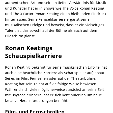
authentischen Art und seinem tiefen Verständnis für Musik
und Künstler hat er in Shows wie The Voice Ronan Keating
und The X Factor Ronan Keating einen bleibenden Eindruck
hinterlassen. Seine Fernsehkarriere ergänzt seine
musikalischen Erfolge und beweist, dass er ein vielseitiges
Talent ist, das sowohl auf der Bühne als auch auf dem
Bildschirm glänzt.
Ronan Keatings
Schauspielkarriere
Ronan Keating, bekannt für seine musikalischen Erfolge, hat
auch eine beachtliche Karriere als Schauspieler aufgebaut.
Sei es im Film, Fernsehen oder auf der Theaterbühne,
Keating hat sein Talent auf vielfältige Weise bewiesen.
Während sich viele möglicherweise zunächst an seine Zeit
mit Boyzone erinnern, hat er sich kontinuierlich um neue
kreative Herausforderungen bemüht.
Film- und Fernsehrollen