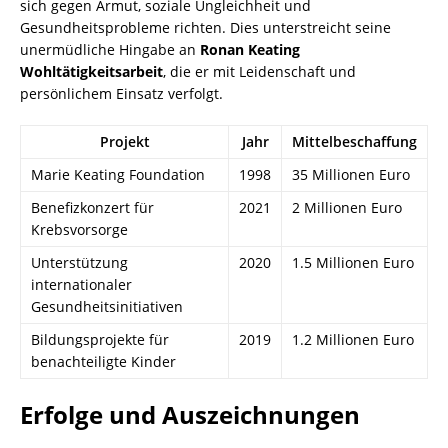
sich gegen Armut, soziale Ungleichheit und
Gesundheitsprobleme richten. Dies unterstreicht seine
unermüdliche Hingabe an
Ronan Keating
Wohltätigkeitsarbeit
, die er mit Leidenschaft und
persönlichem Einsatz verfolgt.
Projekt
Jahr
Mittelbeschaffung
Marie Keating Foundation
1998
35 Millionen Euro
Benefizkonzert für
2021
2 Millionen Euro
Krebsvorsorge
Unterstützung
2020
1.5 Millionen Euro
internationaler
Gesundheitsinitiativen
Bildungsprojekte für
2019
1.2 Millionen Euro
benachteiligte Kinder
Erfolge und Auszeichnungen