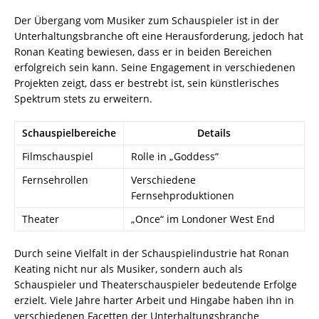
Der Übergang vom Musiker zum Schauspieler ist in der
Unterhaltungsbranche oft eine Herausforderung, jedoch hat
Ronan Keating bewiesen, dass er in beiden Bereichen
erfolgreich sein kann. Seine Engagement in verschiedenen
Projekten zeigt, dass er bestrebt ist, sein künstlerisches
Spektrum stets zu erweitern.
Schauspielbereiche
Details
Filmschauspiel
Rolle in „Goddess“
Fernsehrollen
Verschiedene
Fernsehproduktionen
Theater
„Once“ im Londoner West End
Durch seine Vielfalt in der Schauspielindustrie hat Ronan
Keating nicht nur als Musiker, sondern auch als
Schauspieler und Theaterschauspieler bedeutende Erfolge
erzielt. Viele Jahre harter Arbeit und Hingabe haben ihn in
verschiedenen Facetten der Unterhaltungsbranche