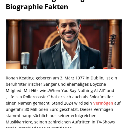
Biographie Fakten
Ronan Keating, geboren am 3. März 1977 in Dublin, ist ein
berühmter irischer Sänger und ehemaliges Boyzone
Mitglied. Mit Hits wie „When You Say Nothing At All“ und
„Life Is a Rollercoaster“ hat er sich auch als Solokünstler
einen Namen gemacht. Stand 2024 wird sein
Vermögen
auf
ungefähr 30 Millionen Euro geschätzt. Dieses Vermögen
stammt hauptsächlich aus seiner erfolgreichen
Musikkarriere, seinen zahlreichen Auftritten in TV-Shows