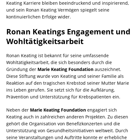
Keating Karriere bleiben beeindruckend und inspirierend,
und sein Ronan Keating Vermögen spiegelt seine
kontinuierlichen Erfolge wider.
Ronan Keatings Engagement und
Wohltätigkeitsarbeit
Ronan Keating ist bekannt für seine umfassende
Wohltätigkeitsarbeit, die sich besonders durch die
Gründung der
Marie Keating Foundation
auszeichnet.
Diese Stiftung wurde von Keating und seiner Familie als
Reaktion auf den tragischen Krebstod seiner Mutter Marie
ins Leben gerufen. Sie setzt sich für die Aufklärung,
Prävention und Unterstützung für Krebspatienten ein.
Neben der
Marie Keating Foundation
engagiert sich
Keating auch in zahlreichen anderen Projekten. Zu diesen
gehört die Organisation von Benefizkonzerten und die
Unterstützung von Gesundheitsinitiativen weltweit. Durch
seine Veranstaltungen und Auftritte konnte er erhebliche