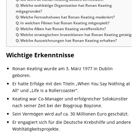
Q: Welche wohltätige Organisation hat Ronan Keating
mitgegründet?
Q: Welche Fernsehshows hat Ronan Keating moderiert?
Q: In welchen Filmen hat Ronan Keating mitgespielt?
Q: Welche Alben hat Ronan Keating veröffentlicht?
Q: Welche strategischen Investitionen hat Ronan Keating getätigt?
Q: Welche Auszeichnungen hat Ronan Keating erhalten?
Wichtige Erkenntnisse
Ronan Keating wurde am 3. März 1977 in Dublin
geboren.
Er hatte Erfolge mit den Titeln „When You Say Nothing at
All“ und „Life Is a Rollercoaster“.
Keating war Co-Manager und erfolgreicher Solokünstler
nach seiner Zeit bei der Boygroup Boyzone.
Sein Vermögen wird auf ca. 30 Millionen Euro geschätzt.
Er engagiert sich für die Deutsche Krebshilfe und andere
Wohltätigkeitsprojekte.