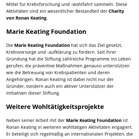
Mittel für Krebsforschung und -wohlfahrt sammeln. Diese
Aktivitäten sind ein wesentlicher Bestandteil der
Charity
von Ronan Keating
.
Marie Keating Foundation
Die
Marie Keating Foundation
hat sich das Ziel gesetzt,
Krebsvorsorge und -aufklärung zu fördern. Seit ihrer
Gründung hat die Stiftung zahlreiche Programme ins Leben
gerufen, die präventive Maßnahmen genauso unterstützen
wie die Betreuung von Krebspatienten und deren
Angehörigen. Ronan Keating ist dabei nicht nur der
Gründer, sondern auch ein aktiver Unterstützer der
Initiativen dieser Stiftung.
Weitere Wohltätigkeitsprojekte
Neben seiner Arbeit mit der
Marie Keating Foundation
ist
Ronan Keating in weiteren wohltätigen Aktivitäten engagiert.
Er beteiligt sich regelmäßig an internationalen Projekten, die