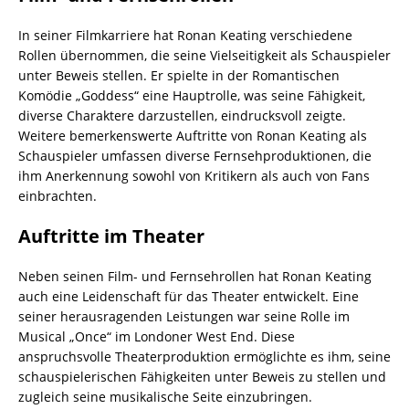
In seiner Filmkarriere hat Ronan Keating verschiedene
Rollen übernommen, die seine Vielseitigkeit als Schauspieler
unter Beweis stellen. Er spielte in der Romantischen
Komödie „Goddess“ eine Hauptrolle, was seine Fähigkeit,
diverse Charaktere darzustellen, eindrucksvoll zeigte.
Weitere bemerkenswerte Auftritte von Ronan Keating als
Schauspieler umfassen diverse Fernsehproduktionen, die
ihm Anerkennung sowohl von Kritikern als auch von Fans
einbrachten.
Auftritte im Theater
Neben seinen Film- und Fernsehrollen hat Ronan Keating
auch eine Leidenschaft für das Theater entwickelt. Eine
seiner herausragenden Leistungen war seine Rolle im
Musical „Once“ im Londoner West End. Diese
anspruchsvolle Theaterproduktion ermöglichte es ihm, seine
schauspielerischen Fähigkeiten unter Beweis zu stellen und
zugleich seine musikalische Seite einzubringen.