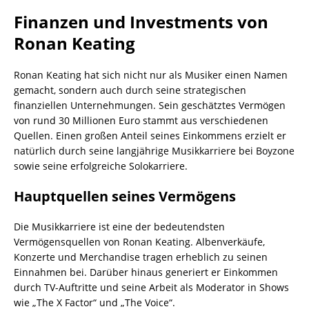
Finanzen und Investments von
Ronan Keating
Ronan Keating hat sich nicht nur als Musiker einen Namen
gemacht, sondern auch durch seine strategischen
finanziellen Unternehmungen. Sein geschätztes Vermögen
von rund 30 Millionen Euro stammt aus verschiedenen
Quellen. Einen großen Anteil seines Einkommens erzielt er
natürlich durch seine langjährige Musikkarriere bei Boyzone
sowie seine erfolgreiche Solokarriere.
Hauptquellen seines Vermögens
Die Musikkarriere ist eine der bedeutendsten
Vermögensquellen von Ronan Keating. Albenverkäufe,
Konzerte und Merchandise tragen erheblich zu seinen
Einnahmen bei. Darüber hinaus generiert er Einkommen
durch TV-Auftritte und seine Arbeit als Moderator in Shows
wie „The X Factor“ und „The Voice“.