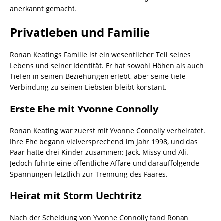
anerkannt gemacht.
Privatleben und Familie
Ronan Keatings Familie ist ein wesentlicher Teil seines
Lebens und seiner Identität. Er hat sowohl Höhen als auch
Tiefen in seinen Beziehungen erlebt, aber seine tiefe
Verbindung zu seinen Liebsten bleibt konstant.
Erste Ehe mit Yvonne Connolly
Ronan Keating war zuerst mit Yvonne Connolly verheiratet.
Ihre Ehe begann vielversprechend im Jahr 1998, und das
Paar hatte drei Kinder zusammen: Jack, Missy und Ali.
Jedoch führte eine öffentliche Affäre und darauffolgende
Spannungen letztlich zur Trennung des Paares.
Heirat mit Storm Uechtritz
Nach der Scheidung von Yvonne Connolly fand Ronan