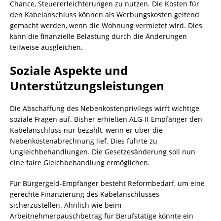
Chance, Steuererleichterungen zu nutzen. Die Kosten für
den Kabelanschluss können als Werbungskosten geltend
gemacht werden, wenn die Wohnung vermietet wird. Dies
kann die finanzielle Belastung durch die Änderungen
teilweise ausgleichen.
Soziale Aspekte und
Unterstützungsleistungen
Die Abschaffung des Nebenkostenprivilegs wirft wichtige
soziale Fragen auf. Bisher erhielten ALG-II-Empfänger den
Kabelanschluss nur bezahlt, wenn er über die
Nebenkostenabrechnung lief. Dies führte zu
Ungleichbehandlungen. Die Gesetzesänderung soll nun
eine faire Gleichbehandlung ermöglichen.
Für Bürgergeld-Empfänger besteht Reformbedarf, um eine
gerechte Finanzierung des Kabelanschlusses
sicherzustellen. Ähnlich wie beim
Arbeitnehmerpauschbetrag für Berufstätige könnte ein