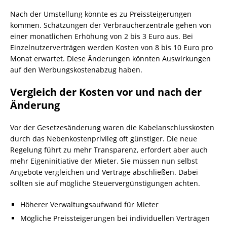
Nach der Umstellung könnte es zu Preissteigerungen
kommen. Schätzungen der Verbraucherzentrale gehen von
einer monatlichen Erhöhung von 2 bis 3 Euro aus. Bei
Einzelnutzerverträgen werden Kosten von 8 bis 10 Euro pro
Monat erwartet. Diese Änderungen könnten Auswirkungen
auf den Werbungskostenabzug haben.
Vergleich der Kosten vor und nach der
Änderung
Vor der Gesetzesänderung waren die Kabelanschlusskosten
durch das Nebenkostenprivileg oft günstiger. Die neue
Regelung führt zu mehr Transparenz, erfordert aber auch
mehr Eigeninitiative der Mieter. Sie müssen nun selbst
Angebote vergleichen und Verträge abschließen. Dabei
sollten sie auf mögliche Steuervergünstigungen achten.
Höherer Verwaltungsaufwand für Mieter
Mögliche Preissteigerungen bei individuellen Verträgen