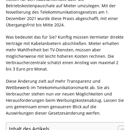
Betriebskostenpauschale auf Mieter umzulegen. Mit der
Novellierung des Telekommunikationsgesetzes am 1.
Dezember 2021 wurde diese Praxis abgeschafft, mit einer
Übergangsfrist bis Mitte 2024.
Was bedeutet das für Sie? Künftig müssen Vermieter direkte
Verträge mit Kabelanbietern abschließen. Mieter erhalten
mehr Wahlfreiheit bei TV-Diensten, müssen aber
möglicherweise mit leicht höheren Kosten rechnen. Die
Verbraucherzentrale schätzt einen Anstieg von maximal 2
bis 3 Euro pro Monat.
Diese Änderung zielt auf mehr Transparenz und
Wettbewerb im Telekommunikationsmarkt ab. Sie als
Verbraucher stehen nun vor neuen Möglichkeiten und
Herausforderungen beim Werbungskostenabzug. Lassen Sie
uns gemeinsam einen genaueren Blick auf die
Auswirkungen dieser Gesetzesänderung werfen.
Inhalt des Artikels