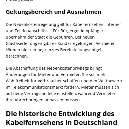
Geltungsbereich und Ausnahmen
Die Nebenkostenregelung galt für Kabelfernsehen, Internet
und Telefonanschlüsse. Für Bürgergeldempfänger
übernahm der Staat die Gebühren. Bei neuen
Glasfaserleitungen gibt es Sonderregelungen. Vermieter
können hier ein begrenztes Bereitstellungsentgelt
berechnen.
Die Abschaffung des Nebenkostenprivilegs bringt
Änderungen für Mieter und Vermieter. Sie soll mehr
Wahlfreiheit für Verbraucher schaffen und den Wettbewerb
im Telekommunikationsmarkt fördern. Mieter müssen sich
auf neue Vertragsmodelle einstellen, während Vermieter
ihre Abrechnungen anpassen müssen.
Die historische Entwicklung des
Kabelfernsehens in Deutschland