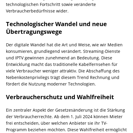
technologischen Fortschritt sowie veränderte
Verbraucherbedürfnisse wider.
Technologischer Wandel und neue
Übertragungswege
Der digitale Wandel hat die Art und Weise, wie wir Medien
konsumieren, grundlegend verändert. Streaming-Dienste
und IPTV gewinnen zunehmend an Bedeutung. Diese
Entwicklung macht das traditionelle Kabelfernsehen für
viele Verbraucher weniger attraktiv. Die Abschaffung des
Nebenkostenprivilegs trägt diesem Trend Rechnung und
fördert die Nutzung moderner Technologien.
Verbraucherschutz und Wahlfreiheit
Ein zentraler Aspekt der Gesetzesänderung ist die Stärkung
der Verbraucherrechte. Ab dem 1. Juli 2024 können Mieter
frei entscheiden, über welchen Anbieter sie ihr TV-
Programm beziehen möchten. Diese Wahlfreiheit ermöglicht