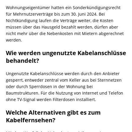
Wohnungseigentümer hatten ein Sonderkündigungsrecht
für Mehrnutzerverträge bis zum 30. Juni 2024. Bei
Nichtkündigung laufen die Verträge weiter, die Kosten
müssen über das Hausgeld bezahlt werden, dürfen aber
nicht mehr über die Nebenkosten mit Mietern abgerechnet
werden.
Wie werden ungenutzte Kabelanschlüsse
behandelt?
Ungenutzte Kabelanschlüsse werden durch den Anbieter
gesperrt, entweder zentral vom Keller aus bei Sternnetzen
oder durch Sperrdosen in der Wohnung bei
Baumstrukturen. Für die Nutzung von Internet und Telefon
ohne TV-Signal werden Filterdosen installiert.
Welche Alternativen gibt es zum
Kabelfernsehen?