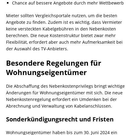
Chance auf bessere Angebote durch mehr Wettbewerb
Mieter sollten Vergleichsportale nutzen, um die besten
Angebote zu finden. Zudem ist es wichtig, dass Vermieter
keine versteckten Kabelgebühren in den Nebenkosten
berechnen. Die neue Kostenstruktur bietet zwar mehr
Flexibilität, erfordert aber auch mehr Aufmerksamkeit bei
der Auswahl des TV-Anbieters.
Besondere Regelungen für
Wohnungseigentümer
Die Abschaffung des Nebenkostenprivilegs bringt wichtige
Änderungen für Wohnungseigentümer mit sich. Die neue
Nebenkostenregelung erfordert ein Umdenken bei der
Abrechnung und Verwaltung von Kabelanschlüssen.
Sonderkündigungsrecht und Fristen
Wohnungseigentümer haben bis zum 30. Juni 2024 ein