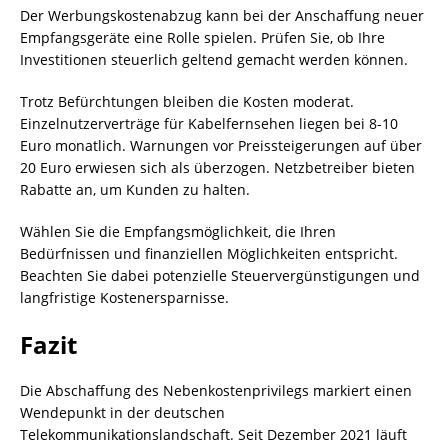
Der Werbungskostenabzug kann bei der Anschaffung neuer
Empfangsgeräte eine Rolle spielen. Prüfen Sie, ob Ihre
Investitionen steuerlich geltend gemacht werden können.
Trotz Befürchtungen bleiben die Kosten moderat.
Einzelnutzerverträge für Kabelfernsehen liegen bei 8-10
Euro monatlich. Warnungen vor Preissteigerungen auf über
20 Euro erwiesen sich als überzogen. Netzbetreiber bieten
Rabatte an, um Kunden zu halten.
Wählen Sie die Empfangsmöglichkeit, die Ihren
Bedürfnissen und finanziellen Möglichkeiten entspricht.
Beachten Sie dabei potenzielle Steuervergünstigungen und
langfristige Kostenersparnisse.
Fazit
Die Abschaffung des Nebenkostenprivilegs markiert einen
Wendepunkt in der deutschen
Telekommunikationslandschaft. Seit Dezember 2021 läuft