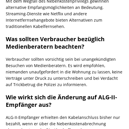
Mit dem Wegfall des Nebenkostenprivilegs gewinnen
alternative Empfangsmöglichkeiten an Bedeutung.
Streaming-Dienste wie Netflix und andere
Internetfernsehangebote bieten Alternativen zum
traditionellen Kabelfernsehen.
Was sollten Verbraucher bezüglich
Medienberatern beachten?
Verbraucher sollten vorsichtig sein bei unangekündigten
Besuchen von Medienberatern. Es wird empfohlen,
niemanden unaufgefordert in die Wohnung zu lassen, keine
Verträge unter Druck zu unterschreiben und bei Verdacht
auf Trickbetrug die Polizei zu informieren.
Wie wirkt sich die Änderung auf ALG-II-
Empfänger aus?
ALG-II-Empfänger erhielten den Kabelanschluss bisher nur
bezahlt, wenn er über die Nebenkostenabrechnung