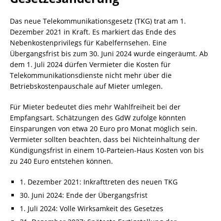
Das neue Telekommunikationsgesetz (TKG) trat am 1.
Dezember 2021 in Kraft. Es markiert das Ende des
Nebenkostenprivilegs für Kabelfernsehen. Eine
Übergangsfrist bis zum 30. Juni 2024 wurde eingeräumt. Ab
dem 1. Juli 2024 dürfen Vermieter die Kosten für
Telekommunikationsdienste nicht mehr über die
Betriebskostenpauschale auf Mieter umlegen.
Für Mieter bedeutet dies mehr Wahlfreiheit bei der
Empfangsart. Schätzungen des GdW zufolge könnten
Einsparungen von etwa 20 Euro pro Monat möglich sein.
Vermieter sollten beachten, dass bei Nichteinhaltung der
Kündigungsfrist in einem 10-Parteien-Haus Kosten von bis
zu 240 Euro entstehen können.
1. Dezember 2021: Inkrafttreten des neuen TKG
30. Juni 2024: Ende der Übergangsfrist
1. Juli 2024: Volle Wirksamkeit des Gesetzes