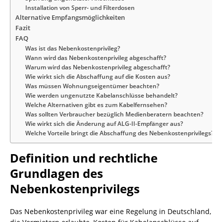
Installation von Sperr- und Filterdosen
Alternative Empfangsmöglichkeiten
Fazit
FAQ
Was ist das Nebenkostenprivileg?
Wann wird das Nebenkostenprivileg abgeschafft?
Warum wird das Nebenkostenprivileg abgeschafft?
Wie wirkt sich die Abschaffung auf die Kosten aus?
Was müssen Wohnungseigentümer beachten?
Wie werden ungenutzte Kabelanschlüsse behandelt?
Welche Alternativen gibt es zum Kabelfernsehen?
Was sollten Verbraucher bezüglich Medienberatern beachten?
Wie wirkt sich die Änderung auf ALG-II-Empfänger aus?
Welche Vorteile bringt die Abschaffung des Nebenkostenprivilegs?
Definition und rechtliche
Grundlagen des
Nebenkostenprivilegs
Das Nebenkostenprivileg war eine Regelung in Deutschland,