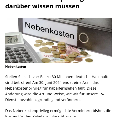
darüber wissen müssen
Nebenkosten
Stellen Sie sich vor: Bis zu 30 Millionen deutsche Haushalte
sind betroffen! Am 30. Juni 2024 endet eine Ära – das
Nebenkostenprivileg für Kabelfernsehen fällt. Diese
Änderung wird die Art und Weise, wie wir für unsere TV-
Dienste bezahlen, grundlegend verändern.
Das Nebenkostenprivileg ermöglichte Vermietern bisher, die
Kosten für den Kabelanschluss über die