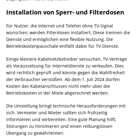
Installation von Sperr- und Filterdosen
Für Nutzer, die Internet und Telefon ohne TV-Signal
wünschen, werden Filterdosen installiert. Diese trennen die
Dienste und ermöglichen eine flexible Nutzung. Die
Betriebskostenpauschale entfällt dabei für TV-Dienste.
Einige kleinere Kabelnetzbetreiber versuchen, TV-Verträge
als Voraussetzung für Internetdienste zu verkaufen. Dies
wird rechtlich geprüft und könnte gegen die Wahlfreiheit
der Verbraucher verstoßen. Ab dem 1. Juli 2024 dürfen
Kosten des Kabelanschlusses nicht mehr über die
Betriebskosten in der Miete abgerechnet werden.
Die Umstellung bringt technische Herausforderungen mit
sich. Vermieter und Mieter sollten sich frühzeitig
informieren und vorbereiten. Eine gute Planung hilft,
Störungen zu minimieren und einen reibungslosen
Übergang zu gewährleisten.