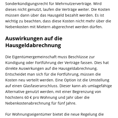
Sonderkündigungsrecht für Mehrnutzerverträge. Wird
dieses nicht genutzt, laufen die Verträge weiter. Die Kosten
müssen dann über das Hausgeld bezahlt werden. Es ist
wichtig zu beachten, dass diese Kosten nicht mehr über die
Nebenkosten mit Mietern abgerechnet werden dürfen.
Auswirkungen auf die
Hausgeldabrechnung
Die Eigentümergemeinschaft muss Beschlüsse zur
Kündigung oder Fortführung der Verträge fassen. Dies hat
direkte Auswirkungen auf die Hausgeldabrechnung.
Entscheidet man sich für die Fortführung, müssen die
Kosten neu verteilt werden. Eine Option ist die Umstellung
auf einen Glasfaseranschluss. Dieser kann als umlagefähige
Alternative genutzt werden, mit einer Begrenzung von
höchstens 60 € pro Wohnung und Jahr über die
Nebenkostenabrechnung für fünf Jahre.
Für Wohnungseigentümer bietet die neue Regelung die