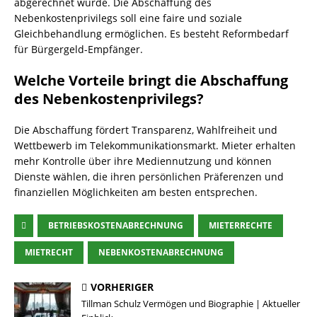
abgerechnet wurde. Die Abschaffung des
Nebenkostenprivilegs soll eine faire und soziale
Gleichbehandlung ermöglichen. Es besteht Reformbedarf
für Bürgergeld-Empfänger.
Welche Vorteile bringt die Abschaffung
des Nebenkostenprivilegs?
Die Abschaffung fördert Transparenz, Wahlfreiheit und
Wettbewerb im Telekommunikationsmarkt. Mieter erhalten
mehr Kontrolle über ihre Mediennutzung und können
Dienste wählen, die ihren persönlichen Präferenzen und
finanziellen Möglichkeiten am besten entsprechen.
BETRIEBSKOSTENABRECHNUNG
MIETERRECHTE
MIETRECHT
NEBENKOSTENABRECHNUNG
VORHERIGER
Tillman Schulz Vermögen und Biographie | Aktueller