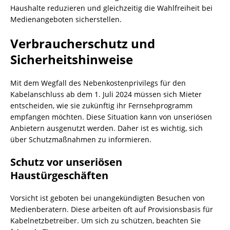
Haushalte reduzieren und gleichzeitig die Wahlfreiheit bei
Medienangeboten sicherstellen.
Verbraucherschutz und
Sicherheitshinweise
Mit dem Wegfall des Nebenkostenprivilegs für den
Kabelanschluss ab dem 1. Juli 2024 müssen sich Mieter
entscheiden, wie sie zukünftig ihr Fernsehprogramm
empfangen möchten. Diese Situation kann von unseriösen
Anbietern ausgenutzt werden. Daher ist es wichtig, sich
über Schutzmaßnahmen zu informieren.
Schutz vor unseriösen
Haustürgeschäften
Vorsicht ist geboten bei unangekündigten Besuchen von
Medienberatern. Diese arbeiten oft auf Provisionsbasis für
Kabelnetzbetreiber. Um sich zu schützen, beachten Sie