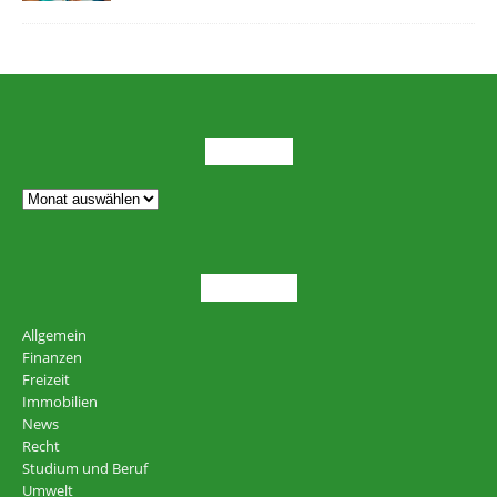
ARCHIV
THEMEN
Allgemein
Finanzen
Freizeit
Immobilien
News
Recht
Studium und Beruf
Umwelt