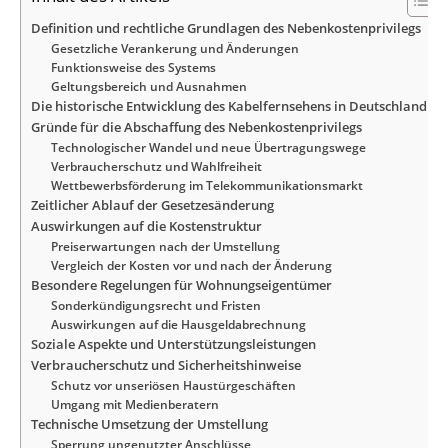
Definition und rechtliche Grundlagen des Nebenkostenprivilegs
Gesetzliche Verankerung und Änderungen
Funktionsweise des Systems
Geltungsbereich und Ausnahmen
Die historische Entwicklung des Kabelfernsehens in Deutschland
Gründe für die Abschaffung des Nebenkostenprivilegs
Technologischer Wandel und neue Übertragungswege
Verbraucherschutz und Wahlfreiheit
Wettbewerbsförderung im Telekommunikationsmarkt
Zeitlicher Ablauf der Gesetzesänderung
Auswirkungen auf die Kostenstruktur
Preiserwartungen nach der Umstellung
Vergleich der Kosten vor und nach der Änderung
Besondere Regelungen für Wohnungseigentümer
Sonderkündigungsrecht und Fristen
Auswirkungen auf die Hausgeldabrechnung
Soziale Aspekte und Unterstützungsleistungen
Verbraucherschutz und Sicherheitshinweise
Schutz vor unseriösen Haustürgeschäften
Umgang mit Medienberatern
Technische Umsetzung der Umstellung
Sperrung ungenutzter Anschlüsse