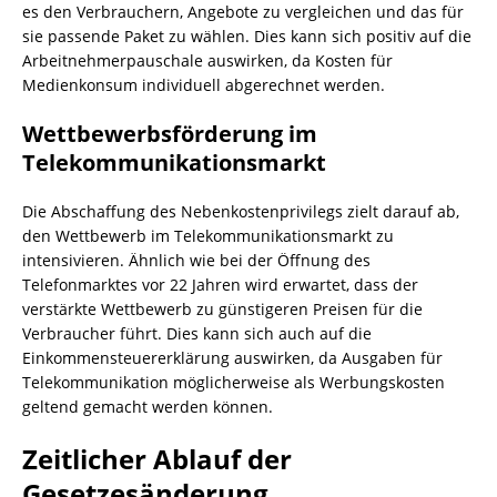
es den Verbrauchern, Angebote zu vergleichen und das für
sie passende Paket zu wählen. Dies kann sich positiv auf die
Arbeitnehmerpauschale auswirken, da Kosten für
Medienkonsum individuell abgerechnet werden.
Wettbewerbsförderung im
Telekommunikationsmarkt
Die Abschaffung des Nebenkostenprivilegs zielt darauf ab,
den Wettbewerb im Telekommunikationsmarkt zu
intensivieren. Ähnlich wie bei der Öffnung des
Telefonmarktes vor 22 Jahren wird erwartet, dass der
verstärkte Wettbewerb zu günstigeren Preisen für die
Verbraucher führt. Dies kann sich auch auf die
Einkommensteuererklärung auswirken, da Ausgaben für
Telekommunikation möglicherweise als Werbungskosten
geltend gemacht werden können.
Zeitlicher Ablauf der
Gesetzesänderung