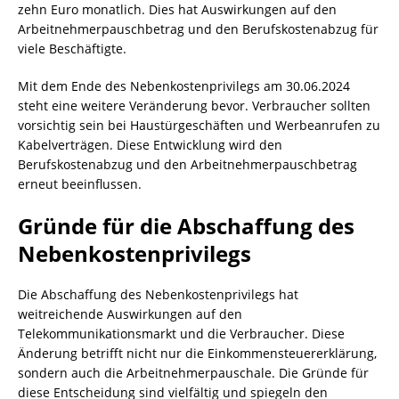
zehn Euro monatlich. Dies hat Auswirkungen auf den
Arbeitnehmerpauschbetrag und den Berufskostenabzug für
viele Beschäftigte.
Mit dem Ende des Nebenkostenprivilegs am 30.06.2024
steht eine weitere Veränderung bevor. Verbraucher sollten
vorsichtig sein bei Haustürgeschäften und Werbeanrufen zu
Kabelverträgen. Diese Entwicklung wird den
Berufskostenabzug und den Arbeitnehmerpauschbetrag
erneut beeinflussen.
Gründe für die Abschaffung des
Nebenkostenprivilegs
Die Abschaffung des Nebenkostenprivilegs hat
weitreichende Auswirkungen auf den
Telekommunikationsmarkt und die Verbraucher. Diese
Änderung betrifft nicht nur die Einkommensteuererklärung,
sondern auch die Arbeitnehmerpauschale. Die Gründe für
diese Entscheidung sind vielfältig und spiegeln den