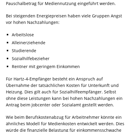
Pauschalbetrag für Mediennutzung eingeführt werden.
Bei steigenden Energiepreisen haben viele Gruppen Angst
vor hohen Nachzahlungen:
Arbeitslose
Alleinerziehende
Studierende
Sozialhilfebezieher
Rentner mit geringem Einkommen
Für Hartz-4-Empfänger besteht ein Anspruch auf
Übernahme der tatsächlichen Kosten für Unterkunft und
Heizung. Dies gilt auch für Sozialhilfeempfänger. Selbst
ohne diese Leistungen kann bei hohen Nachzahlungen ein
Antrag beim Jobcenter oder Sozialamt gestellt werden.
Wie beim Berufskostenabzug für Arbeitnehmer könnte ein
ähnliches Modell für Medienkosten entwickelt werden. Dies
würde die finanzielle Belastung für einkommensschwache