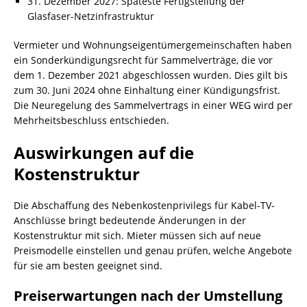
31. Dezember 2027: Späteste Fertigstellung der
Glasfaser-Netzinfrastruktur
Vermieter und Wohnungseigentümergemeinschaften haben
ein Sonderkündigungsrecht für Sammelverträge, die vor
dem 1. Dezember 2021 abgeschlossen wurden. Dies gilt bis
zum 30. Juni 2024 ohne Einhaltung einer Kündigungsfrist.
Die Neuregelung des Sammelvertrags in einer WEG wird per
Mehrheitsbeschluss entschieden.
Auswirkungen auf die
Kostenstruktur
Die Abschaffung des Nebenkostenprivilegs für Kabel-TV-
Anschlüsse bringt bedeutende Änderungen in der
Kostenstruktur mit sich. Mieter müssen sich auf neue
Preismodelle einstellen und genau prüfen, welche Angebote
für sie am besten geeignet sind.
Preiserwartungen nach der Umstellung