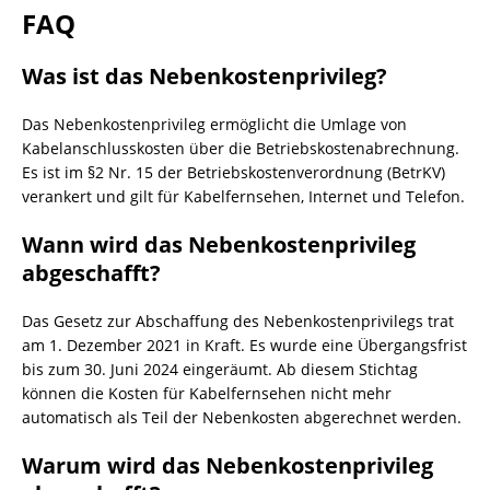
FAQ
Was ist das Nebenkostenprivileg?
Das Nebenkostenprivileg ermöglicht die Umlage von
Kabelanschlusskosten über die Betriebskostenabrechnung.
Es ist im §2 Nr. 15 der Betriebskostenverordnung (BetrKV)
verankert und gilt für Kabelfernsehen, Internet und Telefon.
Wann wird das Nebenkostenprivileg
abgeschafft?
Das Gesetz zur Abschaffung des Nebenkostenprivilegs trat
am 1. Dezember 2021 in Kraft. Es wurde eine Übergangsfrist
bis zum 30. Juni 2024 eingeräumt. Ab diesem Stichtag
können die Kosten für Kabelfernsehen nicht mehr
automatisch als Teil der Nebenkosten abgerechnet werden.
Warum wird das Nebenkostenprivileg