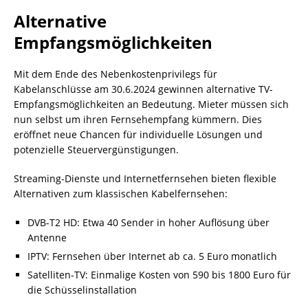
Alternative
Empfangsmöglichkeiten
Mit dem Ende des Nebenkostenprivilegs für
Kabelanschlüsse am 30.6.2024 gewinnen alternative TV-
Empfangsmöglichkeiten an Bedeutung. Mieter müssen sich
nun selbst um ihren Fernsehempfang kümmern. Dies
eröffnet neue Chancen für individuelle Lösungen und
potenzielle Steuervergünstigungen.
Streaming-Dienste und Internetfernsehen bieten flexible
Alternativen zum klassischen Kabelfernsehen:
DVB-T2 HD: Etwa 40 Sender in hoher Auflösung über
Antenne
IPTV: Fernsehen über Internet ab ca. 5 Euro monatlich
Satelliten-TV: Einmalige Kosten von 590 bis 1800 Euro für
die Schüsselinstallation