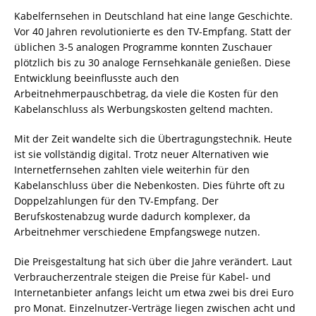
Kabelfernsehen in Deutschland hat eine lange Geschichte.
Vor 40 Jahren revolutionierte es den TV-Empfang. Statt der
üblichen 3-5 analogen Programme konnten Zuschauer
plötzlich bis zu 30 analoge Fernsehkanäle genießen. Diese
Entwicklung beeinflusste auch den
Arbeitnehmerpauschbetrag, da viele die Kosten für den
Kabelanschluss als Werbungskosten geltend machten.
Mit der Zeit wandelte sich die Übertragungstechnik. Heute
ist sie vollständig digital. Trotz neuer Alternativen wie
Internetfernsehen zahlten viele weiterhin für den
Kabelanschluss über die Nebenkosten. Dies führte oft zu
Doppelzahlungen für den TV-Empfang. Der
Berufskostenabzug wurde dadurch komplexer, da
Arbeitnehmer verschiedene Empfangswege nutzen.
Die Preisgestaltung hat sich über die Jahre verändert. Laut
Verbraucherzentrale steigen die Preise für Kabel- und
Internetanbieter anfangs leicht um etwa zwei bis drei Euro
pro Monat. Einzelnutzer-Verträge liegen zwischen acht und