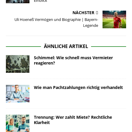
Einblick
NÄCHSTER
Uli Hoeneß Vermögen und Biographie | Bayern-
Legende
ÄHNLICHE ARTIKEL
Schimmel: Wie schnell muss Vermieter
reagieren?
Wie man Pachtzahlungen richtig verhandelt
Trennung: Wer zahlt Miete? Rechtliche
Klarheit