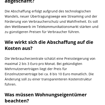
abgeschafft?
Die Abschaffung erfolgt aufgrund des technologischen
Wandels, neuer Übertragungswege wie Streaming und der
Förderung von Verbraucherschutz und Wahlfreiheit. Es soll
den Wettbewerb im Telekommunikationsmarkt stärken und
zu günstigeren Preisen für Verbraucher führen.
Wie wirkt sich die Abschaffung auf die
Kosten aus?
Die Verbraucherzentrale schätzt eine Preissteigerung von
maximal 2 bis 3 Euro pro Monat. Bei gekündigten
Mehrnutzerverträgen liegt der Preis für
Einzelnutzerverträge bei ca. 8 bis 10 Euro monatlich. Die
Änderung soll zu einer transparenteren Kostenstruktur
führen.
Was müssen Wohnungseigentümer
beachten?