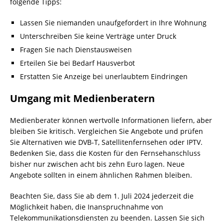
folgende Tipps:
Lassen Sie niemanden unaufgefordert in Ihre Wohnung
Unterschreiben Sie keine Verträge unter Druck
Fragen Sie nach Dienstausweisen
Erteilen Sie bei Bedarf Hausverbot
Erstatten Sie Anzeige bei unerlaubtem Eindringen
Umgang mit Medienberatern
Medienberater können wertvolle Informationen liefern, aber
bleiben Sie kritisch. Vergleichen Sie Angebote und prüfen
Sie Alternativen wie DVB-T, Satellitenfernsehen oder IPTV.
Bedenken Sie, dass die Kosten für den Fernsehanschluss
bisher nur zwischen acht bis zehn Euro lagen. Neue
Angebote sollten in einem ähnlichen Rahmen bleiben.
Beachten Sie, dass Sie ab dem 1. Juli 2024 jederzeit die
Möglichkeit haben, die Inanspruchnahme von
Telekommunikationsdiensten zu beenden. Lassen Sie sich