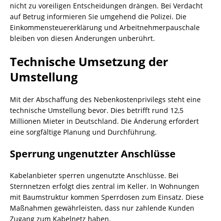
nicht zu voreiligen Entscheidungen drängen. Bei Verdacht
auf Betrug informieren Sie umgehend die Polizei. Die
Einkommensteuererklärung und Arbeitnehmerpauschale
bleiben von diesen Änderungen unberührt.
Technische Umsetzung der
Umstellung
Mit der Abschaffung des Nebenkostenprivilegs steht eine
technische Umstellung bevor. Dies betrifft rund 12,5
Millionen Mieter in Deutschland. Die Änderung erfordert
eine sorgfältige Planung und Durchführung.
Sperrung ungenutzter Anschlüsse
Kabelanbieter sperren ungenutzte Anschlüsse. Bei
Sternnetzen erfolgt dies zentral im Keller. In Wohnungen
mit Baumstruktur kommen Sperrdosen zum Einsatz. Diese
Maßnahmen gewährleisten, dass nur zahlende Kunden
Zugang zum Kabelnetz haben.