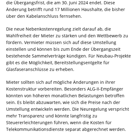
die Übergangsfrist, die am 30. Juni 2024 endet. Diese
Änderung betrifft rund 17 Millionen Haushalte, die bisher
über den Kabelanschluss fernsehen.
Die neue Nebenkostenregelung zielt darauf ab, die
Wahlfreiheit der Mieter zu stärken und den Wettbewerb zu
fördern. Vermieter müssen sich auf diese Umstellung
einstellen und können bis zum Ende der Übergangszeit
bestehende Sammelverträge kündigen. Für Neubau-Projekte
gibt es die Möglichkeit, Bereitstellungsentgelte für
Glasfaseranschlüsse zu erheben.
Mieter sollten sich auf mögliche Änderungen in ihrer
Kostenstruktur vorbereiten. Besonders ALG-II-Empfänger
könnten von höheren monatlichen Belastungen betroffen
sein. Es bleibt abzuwarten, wie sich die Preise nach der
Umstellung entwickeln werden. Die Neuregelung verspricht
mehr Transparenz und könnte langfristig zu
Steuererleichterungen führen, wenn die Kosten für
Telekommunikationsdienste separat abgerechnet werden.