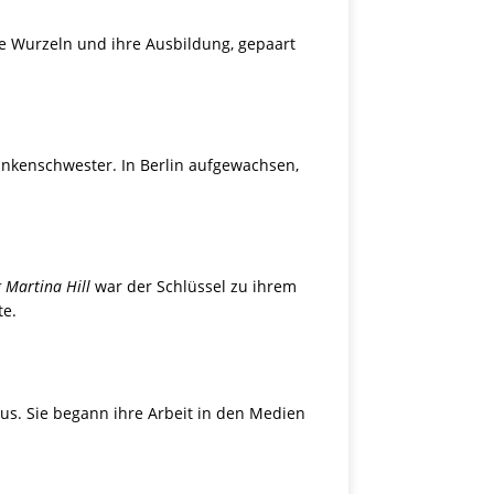
hre Wurzeln und ihre Ausbildung, gepaart
ankenschwester. In Berlin aufgewachsen,
 Martina Hill
war der Schlüssel zu ihrem
te.
aus. Sie begann ihre Arbeit in den Medien