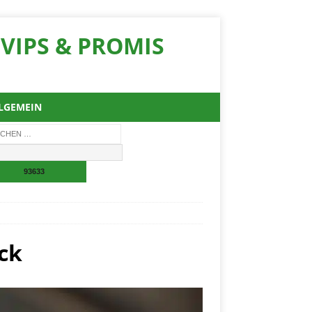
VIPS & PROMIS
LGEMEIN
ck