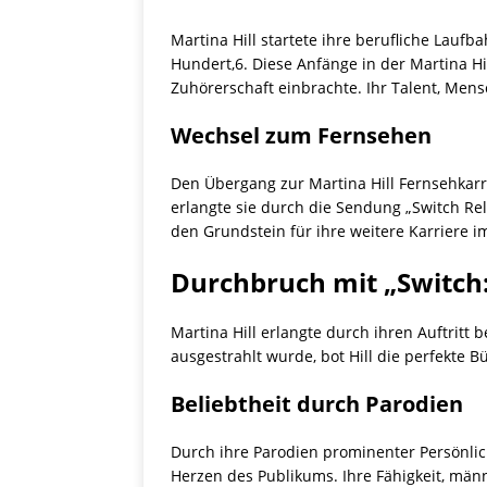
Martina Hill startete ihre berufliche Lauf
Hundert,6. Diese Anfänge in der Martina Hi
Zuhörerschaft einbrachte. Ihr Talent, Mens
Wechsel zum Fernsehen
Den Übergang zur Martina Hill Fernsehkarri
erlangte sie durch die Sendung „Switch Rel
den Grundstein für ihre weitere Karriere 
Durchbruch mit „Switch
Martina Hill erlangte durch ihren Auftritt
ausgestrahlt wurde, bot Hill die perfekte
Beliebtheit durch Parodien
Durch ihre Parodien prominenter Persönlic
Herzen des Publikums. Ihre Fähigkeit, män