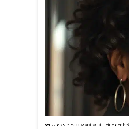
Wussten Sie, dass Martina Hill, eine der