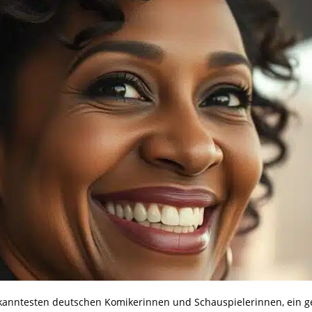
 bekanntesten deutschen Komikerinnen und Schauspielerinnen, ein