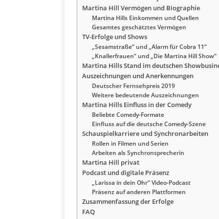
Martina Hill Vermögen und Biographie
Martina Hills Einkommen und Quellen
Gesamtes geschätztes Vermögen
TV-Erfolge und Shows
„Sesamstraße“ und „Alarm für Cobra 11“
„Knallerfrauen“ und „Die Martina Hill Show“
Martina Hills Stand im deutschen Showbusin
Auszeichnungen und Anerkennungen
Deutscher Fernsehpreis 2019
Weitere bedeutende Auszeichnungen
Martina Hills Einfluss in der Comedy
Beliebte Comedy-Formate
Einfluss auf die deutsche Comedy-Szene
Schauspielkarriere und Synchronarbeiten
Rollen in Filmen und Serien
Arbeiten als Synchronsprecherin
Martina Hill privat
Podcast und digitale Präsenz
„Larissa in dein Ohr“ Video-Podcast
Präsenz auf anderen Plattformen
Zusammenfassung der Erfolge
FAQ