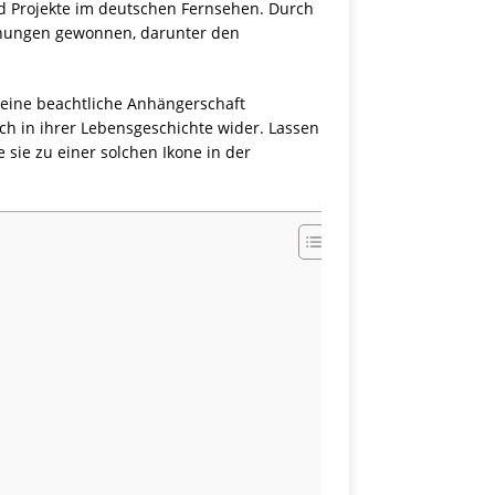
und Projekte im deutschen Fernsehen. Durch
chnungen gewonnen, darunter den
, eine beachtliche Anhängerschaft
auch in ihrer Lebensgeschichte wider. Lassen
 sie zu einer solchen Ikone in der