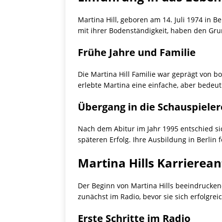
Martina Hill, geboren am 14. Juli 1974 in 
mit ihrer Bodenständigkeit, haben den Grund
Frühe Jahre und Familie
Die Martina Hill Familie war geprägt von 
erlebte Martina eine einfache, aber bedeutu
Übergang in die Schauspieler
Nach dem Abitur im Jahr 1995 entschied si
späteren Erfolg. Ihre Ausbildung in Berlin 
Martina Hills Karrierea
Der Beginn von Martina Hills beeindruckend
zunächst im Radio, bevor sie sich erfolgrei
Erste Schritte im Radio