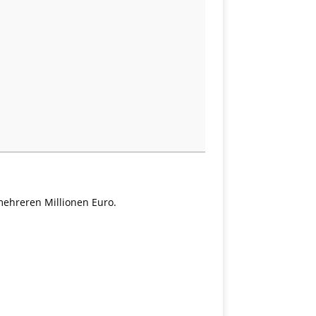
ehreren Millionen Euro.