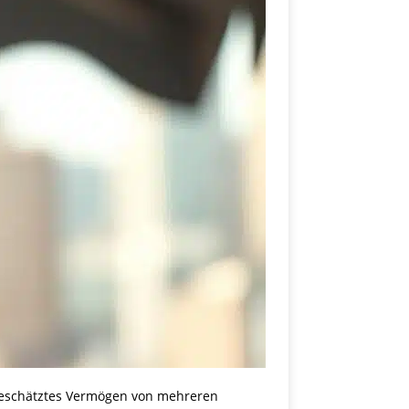
 geschätztes Vermögen von mehreren