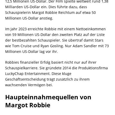
12,5 Millionen US-Dollar. Der Film spielte weltweit rund 1,38
Milliarden US-Dollar ein. Dies führte dazu, dass
Schauspielerin Margot Robbie Reichtum auf etwa 50
Millionen US-Dollar anstieg.
Im Jahr 2023 erreichte Robbie mit einem Nettoeinkommen
von 59 Millionen US-Dollar den zweiten Platz auf der Liste
der bestbezahlten Schauspieler. Sie übertraf damit Stars
wie Tom Cruise und Ryan Gosling. Nur Adam Sandler mit 73
Millionen US-Dollar lag vor ihr.
Robbies finanzieller Erfolg basiert nicht nur auf ihrer
Schauspielkarriere. Sie gründete 2014 die Produktionsfirma
LuckyChap Entertainment. Diese kluge
Geschäftsentscheidung trägt zusätzlich zu ihrem
wachsenden Vermögen bei.
Haupteinnahmequellen von
Margot Robbie