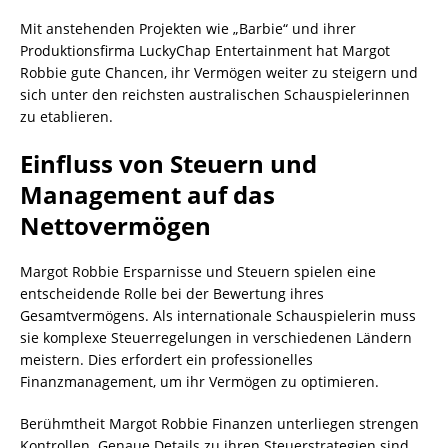
Mit anstehenden Projekten wie „Barbie“ und ihrer
Produktionsfirma LuckyChap Entertainment hat Margot
Robbie gute Chancen, ihr Vermögen weiter zu steigern und
sich unter den reichsten australischen Schauspielerinnen
zu etablieren.
Einfluss von Steuern und
Management auf das
Nettovermögen
Margot Robbie Ersparnisse und Steuern spielen eine
entscheidende Rolle bei der Bewertung ihres
Gesamtvermögens. Als internationale Schauspielerin muss
sie komplexe Steuerregelungen in verschiedenen Ländern
meistern. Dies erfordert ein professionelles
Finanzmanagement, um ihr Vermögen zu optimieren.
Berühmtheit Margot Robbie Finanzen unterliegen strengen
Kontrollen. Genaue Details zu ihren Steuerstrategien sind