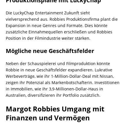
Produktionspläne mit LuckyChap
Die LuckyChap Entertainment Zukunft sieht
vielversprechend aus. Robbies Produktionsfirma plant die
Expansion in neue Genres und Formate. Dies könnte
zusätzliche Einnahmequellen erschließen und Robbies
Position in der Filmindustrie weiter stärken.
Mögliche neue Geschäftsfelder
Neben der Schauspielerei und Filmproduktion könnte
Robbie in neue Geschäftsfelder expandieren. Lukrative
Werbeverträge, wie ihr 1-Million-Dollar-Deal mit Nissan,
zeigen ihr Potenzial als Markenbotschafterin. Investitionen
in Immobilien, wie ihr 3,9-Millionen-Dollar-Haus in
Australien, diversifizieren ihr Portfolio zusätzlich.
Margot Robbies Umgang mit
Finanzen und Vermögen