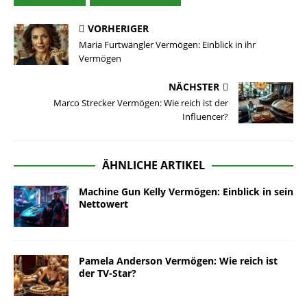
VORHERIGER
Maria Furtwängler Vermögen: Einblick in ihr
Vermögen
NÄCHSTER
Marco Strecker Vermögen: Wie reich ist der
Influencer?
ÄHNLICHE ARTIKEL
Machine Gun Kelly Vermögen: Einblick in sein
Nettowert
Pamela Anderson Vermögen: Wie reich ist
der TV-Star?