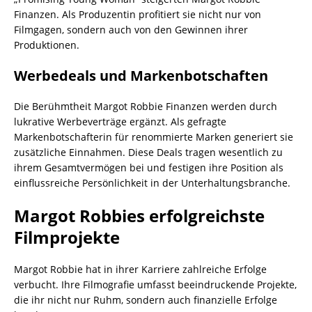
Finanzen. Als Produzentin profitiert sie nicht nur von
Filmgagen, sondern auch von den Gewinnen ihrer
Produktionen.
Werbedeals und Markenbotschaften
Die Berühmtheit Margot Robbie Finanzen werden durch
lukrative Werbeverträge ergänzt. Als gefragte
Markenbotschafterin für renommierte Marken generiert sie
zusätzliche Einnahmen. Diese Deals tragen wesentlich zu
ihrem Gesamtvermögen bei und festigen ihre Position als
einflussreiche Persönlichkeit in der Unterhaltungsbranche.
Margot Robbies erfolgreichste
Filmprojekte
Margot Robbie hat in ihrer Karriere zahlreiche Erfolge
verbucht. Ihre Filmografie umfasst beeindruckende Projekte,
die ihr nicht nur Ruhm, sondern auch finanzielle Erfolge