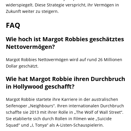
widerspiegelt. Diese Strategie verspricht, ihr Vermögen in
Zukunft weiter zu steigern.
FAQ
Wie hoch ist Margot Robbies geschätztes
Nettovermögen?
Margot Robbies Nettovermögen wird auf rund 26 Millionen
Dollar geschätzt.
Wie hat Margot Robbie ihren Durchbruch
in Hollywood geschafft?
Margot Robbie startete ihre Karriere in der australischen
Seifenoper „Neighbours“. Ihren internationalen Durchbruch
schaffte sie 2013 mit ihrer Rolle in „The Wolf of Wall Street“.
Sie etablierte sich durch Rollen in Filmen wie „Suicide
Squad“ und „I, Tonya“ als A-Listen-Schauspielerin.