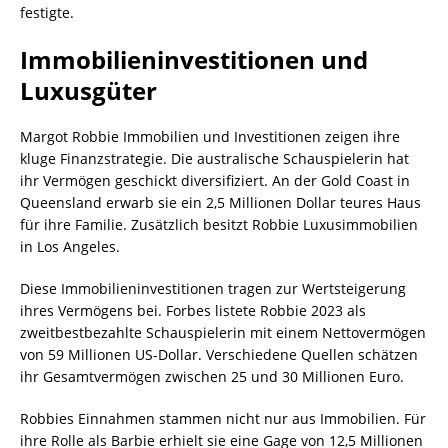
festigte.
Immobilieninvestitionen und
Luxusgüter
Margot Robbie Immobilien und Investitionen zeigen ihre
kluge Finanzstrategie. Die australische Schauspielerin hat
ihr Vermögen geschickt diversifiziert. An der Gold Coast in
Queensland erwarb sie ein 2,5 Millionen Dollar teures Haus
für ihre Familie. Zusätzlich besitzt Robbie Luxusimmobilien
in Los Angeles.
Diese Immobilieninvestitionen tragen zur Wertsteigerung
ihres Vermögens bei. Forbes listete Robbie 2023 als
zweitbestbezahlte Schauspielerin mit einem Nettovermögen
von 59 Millionen US-Dollar. Verschiedene Quellen schätzen
ihr Gesamtvermögen zwischen 25 und 30 Millionen Euro.
Robbies Einnahmen stammen nicht nur aus Immobilien. Für
ihre Rolle als Barbie erhielt sie eine Gage von 12,5 Millionen