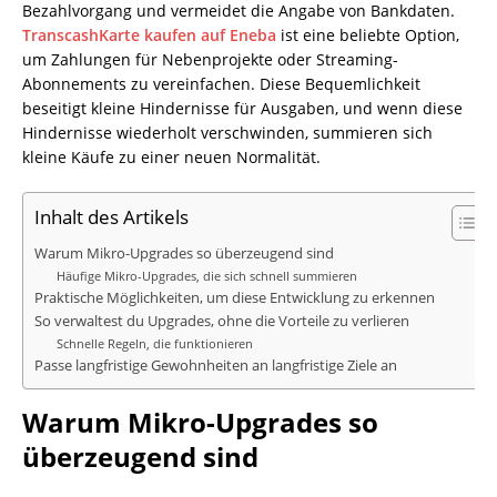
Bezahlvorgang und vermeidet die Angabe von Bankdaten.
Transcash
Karte kaufen auf
Eneba
ist eine beliebte Option,
um Zahlungen für Nebenprojekte oder Streaming-
Abonnements zu vereinfachen. Diese Bequemlichkeit
beseitigt kleine Hindernisse für Ausgaben, und wenn diese
Hindernisse wiederholt verschwinden, summieren sich
kleine Käufe zu einer neuen Normalität.
Inhalt des Artikels
Warum Mikro-Upgrades so überzeugend sind
Häufige Mikro-Upgrades, die sich schnell summieren
Praktische Möglichkeiten, um diese Entwicklung zu erkennen
So verwaltest du Upgrades, ohne die Vorteile zu verlieren
Schnelle Regeln, die funktionieren
Passe langfristige Gewohnheiten an langfristige Ziele an
Warum Mikro-Upgrades so
überzeugend sind