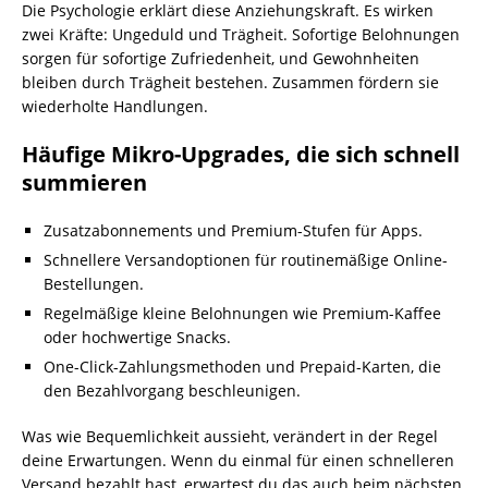
Die Psychologie erklärt diese Anziehungskraft. Es wirken
zwei Kräfte: Ungeduld und Trägheit. Sofortige Belohnungen
sorgen für sofortige Zufriedenheit, und Gewohnheiten
bleiben durch Trägheit bestehen. Zusammen fördern sie
wiederholte Handlungen.
Häufige Mikro-Upgrades, die sich schnell
summieren
Zusatzabonnements und Premium-Stufen für Apps.
Schnellere Versandoptionen für routinemäßige Online-
Bestellungen.
Regelmäßige kleine Belohnungen wie Premium-Kaffee
oder hochwertige Snacks.
One-Click-Zahlungsmethoden und Prepaid-Karten, die
den Bezahlvorgang beschleunigen.
Was wie Bequemlichkeit aussieht, verändert in der Regel
deine Erwartungen. Wenn du einmal für einen schnelleren
Versand bezahlt hast, erwartest du das auch beim nächsten