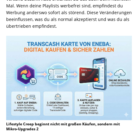
Mal. Wenn deine Playlists werbefrei sind, empfindest du
Werbung anderswo sofort als störend. Diese Veränderungen
beeinflussen, was du als normal akzeptierst und was du als
übertrieben empfindest.
Lifestyle Creep beginnt nicht mit großen Käufen, sondern mit
Mikro-Upgrades 2