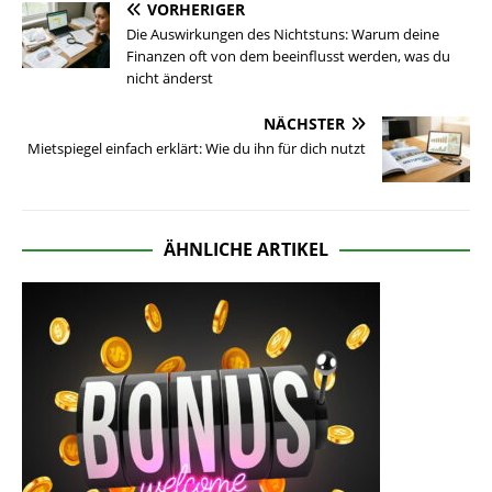
VORHERIGER
Die Auswirkungen des Nichtstuns: Warum deine
Finanzen oft von dem beeinflusst werden, was du
nicht änderst
NÄCHSTER
Mietspiegel einfach erklärt: Wie du ihn für dich nutzt
ÄHNLICHE ARTIKEL