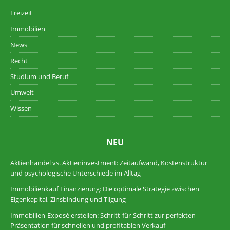
Freizeit
Immobilien
News
Recht
Studium und Beruf
Umwelt
Wissen
NEU
Aktienhandel vs. Aktieninvestment: Zeitaufwand, Kostenstruktur
und psychologische Unterschiede im Alltag
Immobilienkauf Finanzierung: Die optimale Strategie zwischen
Eigenkapital, Zinsbindung und Tilgung
Immobilien-Exposé erstellen: Schritt-für-Schritt zur perfekten
Präsentation für schnellen und profitablen Verkauf