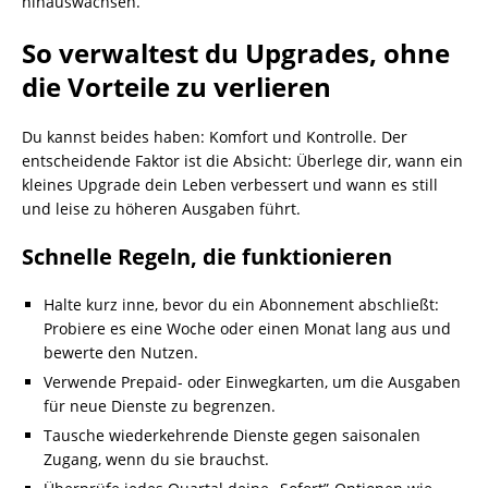
hinauswachsen.
So verwaltest du Upgrades, ohne
die Vorteile zu verlieren
Du kannst beides haben: Komfort und Kontrolle. Der
entscheidende Faktor ist die Absicht: Überlege dir, wann ein
kleines Upgrade dein Leben verbessert und wann es still
und leise zu höheren Ausgaben führt.
Schnelle Regeln, die funktionieren
Halte kurz inne, bevor du ein Abonnement abschließt:
Probiere es eine Woche oder einen Monat lang aus und
bewerte den Nutzen.
Verwende Prepaid- oder Einwegkarten, um die Ausgaben
für neue Dienste zu begrenzen.
Tausche wiederkehrende Dienste gegen saisonalen
Zugang, wenn du sie brauchst.