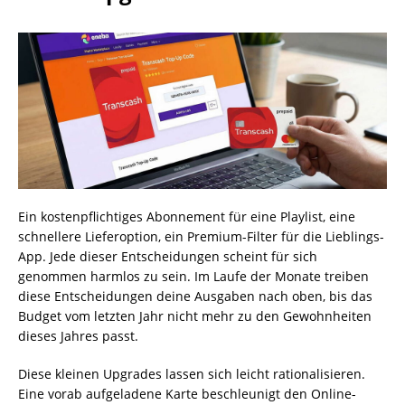
Ein kostenpflichtiges Abonnement für eine Playlist, eine
schnellere Lieferoption, ein Premium-Filter für die Lieblings-
App. Jede dieser Entscheidungen scheint für sich
genommen harmlos zu sein. Im Laufe der Monate treiben
diese Entscheidungen deine Ausgaben nach oben, bis das
Budget vom letzten Jahr nicht mehr zu den Gewohnheiten
dieses Jahres passt.
Diese kleinen Upgrades lassen sich leicht rationalisieren.
Eine vorab aufgeladene Karte beschleunigt den Online-