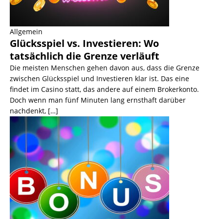
Allgemein
Glücksspiel vs. Investieren: Wo
tatsächlich die Grenze verläuft
Die meisten Menschen gehen davon aus, dass die Grenze
zwischen Glücksspiel und Investieren klar ist. Das eine
findet im Casino statt, das andere auf einem Brokerkonto.
Doch wenn man fünf Minuten lang ernsthaft darüber
nachdenkt,
[…]