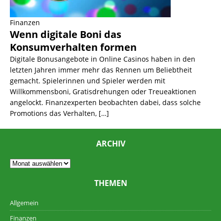
Finanzen
Wenn digitale Boni das
Konsumverhalten formen
Digitale Bonusangebote in Online Casinos haben in den
letzten Jahren immer mehr das Rennen um Beliebtheit
gemacht. Spielerinnen und Spieler werden mit
Willkommensboni, Gratisdrehungen oder Treueaktionen
angelockt. Finanzexperten beobachten dabei, dass solche
Promotions das Verhalten,
[…]
ARCHIV
THEMEN
Allgemein
Finanzen