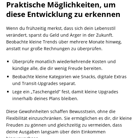
Praktische Möglichkeiten, um
diese Entwicklung zu erkennen
Wenn du frühzeitig merkst, dass sich dein Lebensstil
verändert, sparst du Geld und Ärger in der Zukunft.
Beobachte kleine Trends über mehrere Monate hinweg,
anstatt nur große Rechnungen zu überprüfen.
Überprüfe monatlich wiederkehrende Kosten und
kündige alle, die dir wenig Freude bereiten.
Beobachte kleine Kategorien wie Snacks, digitale Extras
und Transit-Upgrades separat.
Lege ein „Taschengeld” fest, damit kleine Upgrades
innerhalb deines Plans bleiben.
Diese Gewohnheiten schaffen Bewusstsein, ohne die
Flexibilität einzuschränken. Sie ermöglichen es dir, dir kleine
Freuden zu gönnen und gleichzeitig zu vermeiden, dass
deine Ausgaben langsam über dein Einkommen