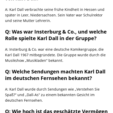
A: Karl Dall verbrachte seine frühe Kindheit in Hessen und
später in Leer, Niedersachsen. Sein Vater war Schulrektor
und seine Mutter Lehrerin.
Q: Was war Insterburg & Co., und welche
Rolle spielte Karl Dall in der Gruppe?
A: Insterburg & Co. war eine deutsche Komikergruppe, die
Karl Dall 1967 mitbegründete. Die Gruppe wurde durch die
Musikshow „Musikladen“ bekannt.
Q: Welche Sendungen machten Karl Dall
im deutschen Fernsehen bekannt?
A: Karl Dall wurde durch Sendungen wie „Verstehen Sie
Spaß?“ und „Dall-As“ zu einem bekannten Gesicht im
deutschen Fernsehen.
Q: Wie hoch ist das geschätzte Vermögen