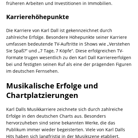
früheren Arbeiten und Investitionen in Immobilien.
Karrierehöhepunkte
Die Karriere von Karl Dall ist gekennzeichnet durch
zahlreiche Erfolge. Besondere Höhepunkte seiner Karriere
umfassen bedeutende TV-Auftritte in Shows wie „Verstehen
Sie Spaß?“ und „7 Tage, 7 Köpfe“. Diese erfolgreichen TV-
Formate trugen wesentlich zu den Karl Dall Karriereerfolgen
bei und festigten seinen Ruf als eine der prägenden Figuren
im deutschen Fernsehen.
Musikalische Erfolge und
Chartplatzierungen
Karl Dalls Musikkarriere zeichnete sich durch zahlreiche
Erfolge in den deutschen Charts aus. Besonders
hervorzuheben sind seine bekannten Werke, die das
Publikum immer wieder begeisterten. Viele von Karl Dalls
Hits haben sich langfristig in der Musikszene etabliert.