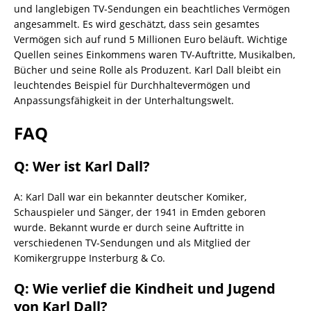
und langlebigen TV-Sendungen ein beachtliches Vermögen
angesammelt. Es wird geschätzt, dass sein gesamtes
Vermögen sich auf rund 5 Millionen Euro beläuft. Wichtige
Quellen seines Einkommens waren TV-Auftritte, Musikalben,
Bücher und seine Rolle als Produzent. Karl Dall bleibt ein
leuchtendes Beispiel für Durchhaltevermögen und
Anpassungsfähigkeit in der Unterhaltungswelt.
FAQ
Q: Wer ist Karl Dall?
A: Karl Dall war ein bekannter deutscher Komiker,
Schauspieler und Sänger, der 1941 in Emden geboren
wurde. Bekannt wurde er durch seine Auftritte in
verschiedenen TV-Sendungen und als Mitglied der
Komikergruppe Insterburg & Co.
Q: Wie verlief die Kindheit und Jugend
von Karl Dall?