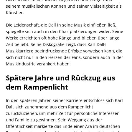
seinem musikalischen Können und seiner Vielseitigkeit als
Künstler.
Die Leidenschaft, die Dall in seine Musik einfließen ließ,
spiegelte sich auch in den Chartplatzierungen wider. Seine
Werke erreichten oft hohe Ränge und blieben über lange
Zeit beliebt. Seine Diskografie zeigt, dass Karl Dalls
Musikkarriere beeindruckende Erfolge vorweisen kann, die
sich nicht nur in den Herzen der Fans, sondern auch in der
Musikindustrie verankert haben.
Spätere Jahre und Rückzug aus
dem Rampenlicht
In den späteren Jahren seiner Karriere entschloss sich Karl
Dall, sich zunehmend aus dem Rampenlicht
zurückzuziehen, um mehr Zeit für persönliche Interessen
und Familie zu gewinnen. Sein Weggang aus der
Öffentlichkeit markierte das Ende einer Ära im deutschen