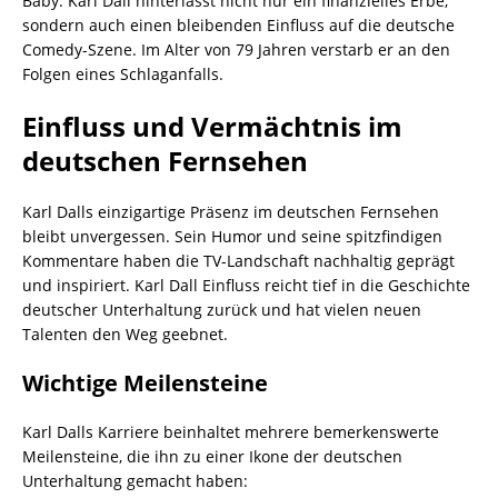
Baby. Karl Dall hinterlässt nicht nur ein finanzielles Erbe,
sondern auch einen bleibenden Einfluss auf die deutsche
Comedy-Szene. Im Alter von 79 Jahren verstarb er an den
Folgen eines Schlaganfalls.
Einfluss und Vermächtnis im
deutschen Fernsehen
Karl Dalls einzigartige Präsenz im deutschen Fernsehen
bleibt unvergessen. Sein Humor und seine spitzfindigen
Kommentare haben die TV-Landschaft nachhaltig geprägt
und inspiriert. Karl Dall Einfluss reicht tief in die Geschichte
deutscher Unterhaltung zurück und hat vielen neuen
Talenten den Weg geebnet.
Wichtige Meilensteine
Karl Dalls Karriere beinhaltet mehrere bemerkenswerte
Meilensteine, die ihn zu einer Ikone der deutschen
Unterhaltung gemacht haben: