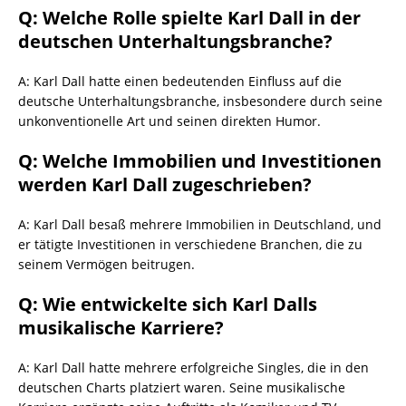
Q: Welche Rolle spielte Karl Dall in der
deutschen Unterhaltungsbranche?
A: Karl Dall hatte einen bedeutenden Einfluss auf die
deutsche Unterhaltungsbranche, insbesondere durch seine
unkonventionelle Art und seinen direkten Humor.
Q: Welche Immobilien und Investitionen
werden Karl Dall zugeschrieben?
A: Karl Dall besaß mehrere Immobilien in Deutschland, und
er tätigte Investitionen in verschiedene Branchen, die zu
seinem Vermögen beitrugen.
Q: Wie entwickelte sich Karl Dalls
musikalische Karriere?
A: Karl Dall hatte mehrere erfolgreiche Singles, die in den
deutschen Charts platziert waren. Seine musikalische