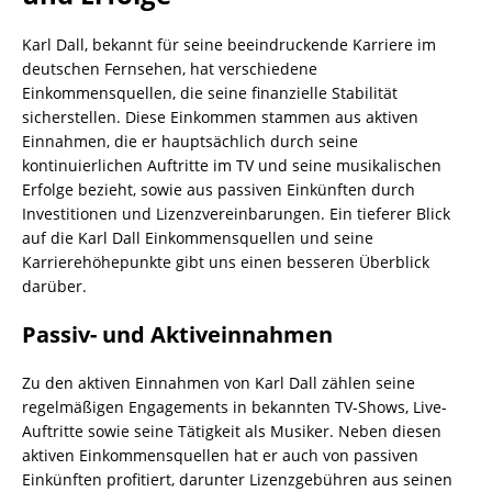
Karl Dall, bekannt für seine beeindruckende Karriere im
deutschen Fernsehen, hat verschiedene
Einkommensquellen, die seine finanzielle Stabilität
sicherstellen. Diese Einkommen stammen aus aktiven
Einnahmen, die er hauptsächlich durch seine
kontinuierlichen Auftritte im TV und seine musikalischen
Erfolge bezieht, sowie aus passiven Einkünften durch
Investitionen und Lizenzvereinbarungen. Ein tieferer Blick
auf die Karl Dall Einkommensquellen und seine
Karrierehöhepunkte gibt uns einen besseren Überblick
darüber.
Passiv- und Aktiveinnahmen
Zu den aktiven Einnahmen von Karl Dall zählen seine
regelmäßigen Engagements in bekannten TV-Shows, Live-
Auftritte sowie seine Tätigkeit als Musiker. Neben diesen
aktiven Einkommensquellen hat er auch von passiven
Einkünften profitiert, darunter Lizenzgebühren aus seinen