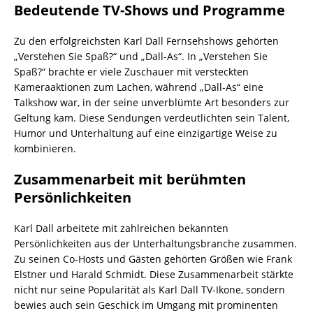
Bedeutende TV-Shows und Programme
Zu den erfolgreichsten Karl Dall Fernsehshows gehörten
„Verstehen Sie Spaß?“ und „Dall-As“. In „Verstehen Sie
Spaß?“ brachte er viele Zuschauer mit versteckten
Kameraaktionen zum Lachen, während „Dall-As“ eine
Talkshow war, in der seine unverblümte Art besonders zur
Geltung kam. Diese Sendungen verdeutlichten sein Talent,
Humor und Unterhaltung auf eine einzigartige Weise zu
kombinieren.
Zusammenarbeit mit berühmten
Persönlichkeiten
Karl Dall arbeitete mit zahlreichen bekannten
Persönlichkeiten aus der Unterhaltungsbranche zusammen.
Zu seinen Co-Hosts und Gästen gehörten Größen wie Frank
Elstner und Harald Schmidt. Diese Zusammenarbeit stärkte
nicht nur seine Popularität als Karl Dall TV-Ikone, sondern
bewies auch sein Geschick im Umgang mit prominenten