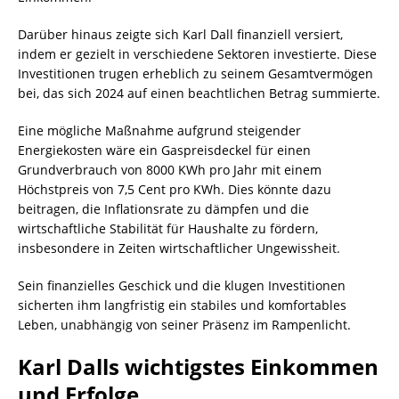
Darüber hinaus zeigte sich Karl Dall finanziell versiert,
indem er gezielt in verschiedene Sektoren investierte. Diese
Investitionen trugen erheblich zu seinem Gesamtvermögen
bei, das sich 2024 auf einen beachtlichen Betrag summierte.
Eine mögliche Maßnahme aufgrund steigender
Energiekosten wäre ein Gaspreisdeckel für einen
Grundverbrauch von 8000 KWh pro Jahr mit einem
Höchstpreis von 7,5 Cent pro KWh. Dies könnte dazu
beitragen, die Inflationsrate zu dämpfen und die
wirtschaftliche Stabilität für Haushalte zu fördern,
insbesondere in Zeiten wirtschaftlicher Ungewissheit.
Sein finanzielles Geschick und die klugen Investitionen
sicherten ihm langfristig ein stabiles und komfortables
Leben, unabhängig von seiner Präsenz im Rampenlicht.
Karl Dalls wichtigstes Einkommen
und Erfolge