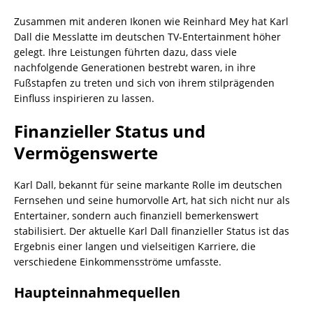
Zusammen mit anderen Ikonen wie Reinhard Mey hat Karl
Dall die Messlatte im deutschen TV-Entertainment höher
gelegt. Ihre Leistungen führten dazu, dass viele
nachfolgende Generationen bestrebt waren, in ihre
Fußstapfen zu treten und sich von ihrem stilprägenden
Einfluss inspirieren zu lassen.
Finanzieller Status und
Vermögenswerte
Karl Dall, bekannt für seine markante Rolle im deutschen
Fernsehen und seine humorvolle Art, hat sich nicht nur als
Entertainer, sondern auch finanziell bemerkenswert
stabilisiert. Der aktuelle Karl Dall finanzieller Status ist das
Ergebnis einer langen und vielseitigen Karriere, die
verschiedene Einkommensströme umfasste.
Haupteinnahmequellen