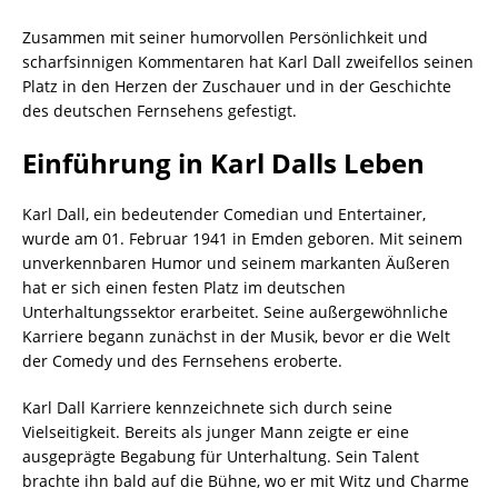
Zusammen mit seiner humorvollen Persönlichkeit und
scharfsinnigen Kommentaren hat Karl Dall zweifellos seinen
Platz in den Herzen der Zuschauer und in der Geschichte
des deutschen Fernsehens gefestigt.
Einführung in Karl Dalls Leben
Karl Dall, ein bedeutender Comedian und Entertainer,
wurde am 01. Februar 1941 in Emden geboren. Mit seinem
unverkennbaren Humor und seinem markanten Äußeren
hat er sich einen festen Platz im deutschen
Unterhaltungssektor erarbeitet. Seine außergewöhnliche
Karriere begann zunächst in der Musik, bevor er die Welt
der Comedy und des Fernsehens eroberte.
Karl Dall Karriere kennzeichnete sich durch seine
Vielseitigkeit. Bereits als junger Mann zeigte er eine
ausgeprägte Begabung für Unterhaltung. Sein Talent
brachte ihn bald auf die Bühne, wo er mit Witz und Charme