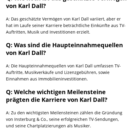
von Karl Dall?
A: Das geschätzte Vermögen von Karl Dall variiert, aber er
hat im Laufe seiner Karriere beträchtliche Einkünfte aus TV-
Auftritten, Musik und Investitionen erzielt.
Q: Was sind die Haupteinnahmequellen
von Karl Dall?
A: Die Haupteinnahmequellen von Karl Dall umfassen TV-
Auftritte, Musikverkäufe und Lizenzgebühren, sowie
Einnahmen aus Immobilieninvestitionen.
Q: Welche wichtigen Meilensteine
prägten die Karriere von Karl Dall?
A: Zu den wichtigsten Meilensteinen zählen die Gründung
von Insterburg & Co., seine erfolgreichen TV-Sendungen,
und seine Chartplatzierungen als Musiker.