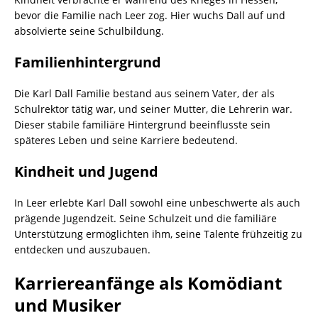
bevor die Familie nach Leer zog. Hier wuchs Dall auf und
absolvierte seine Schulbildung.
Familienhintergrund
Die Karl Dall Familie bestand aus seinem Vater, der als
Schulrektor tätig war, und seiner Mutter, die Lehrerin war.
Dieser stabile familiäre Hintergrund beeinflusste sein
späteres Leben und seine Karriere bedeutend.
Kindheit und Jugend
In Leer erlebte Karl Dall sowohl eine unbeschwerte als auch
prägende Jugendzeit. Seine Schulzeit und die familiäre
Unterstützung ermöglichten ihm, seine Talente frühzeitig zu
entdecken und auszubauen.
Karriereanfänge als Komödiant
und Musiker