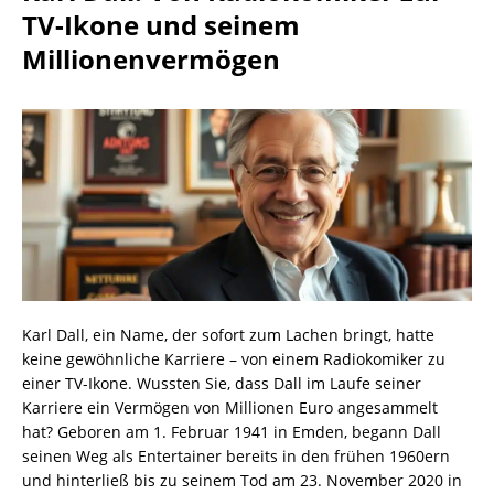
TV-Ikone und seinem
Millionenvermögen
Karl Dall, ein Name, der sofort zum Lachen bringt, hatte
keine gewöhnliche Karriere – von einem Radiokomiker zu
einer TV-Ikone. Wussten Sie, dass Dall im Laufe seiner
Karriere ein Vermögen von Millionen Euro angesammelt
hat? Geboren am 1. Februar 1941 in Emden, begann Dall
seinen Weg als Entertainer bereits in den frühen 1960ern
und hinterließ bis zu seinem Tod am 23. November 2020 in