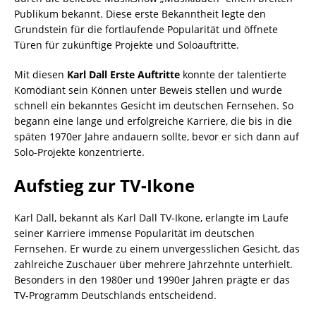
Publikum bekannt. Diese erste Bekanntheit legte den
Grundstein für die fortlaufende Popularität und öffnete
Türen für zukünftige Projekte und Soloauftritte.
Mit diesen
Karl Dall Erste Auftritte
konnte der talentierte
Komödiant sein Können unter Beweis stellen und wurde
schnell ein bekanntes Gesicht im deutschen Fernsehen. So
begann eine lange und erfolgreiche Karriere, die bis in die
späten 1970er Jahre andauern sollte, bevor er sich dann auf
Solo-Projekte konzentrierte.
Aufstieg zur TV-Ikone
Karl Dall, bekannt als Karl Dall TV-Ikone, erlangte im Laufe
seiner Karriere immense Popularität im deutschen
Fernsehen. Er wurde zu einem unvergesslichen Gesicht, das
zahlreiche Zuschauer über mehrere Jahrzehnte unterhielt.
Besonders in den 1980er und 1990er Jahren prägte er das
TV-Programm Deutschlands entscheidend.