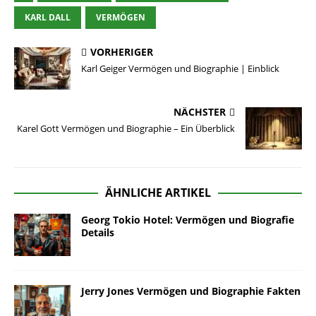
KARL DALL
VERMÖGEN
VORHERIGER
Karl Geiger Vermögen und Biographie | Einblick
NÄCHSTER
Karel Gott Vermögen und Biographie – Ein Überblick
ÄHNLICHE ARTIKEL
Georg Tokio Hotel: Vermögen und Biografie
Details
Jerry Jones Vermögen und Biographie Fakten