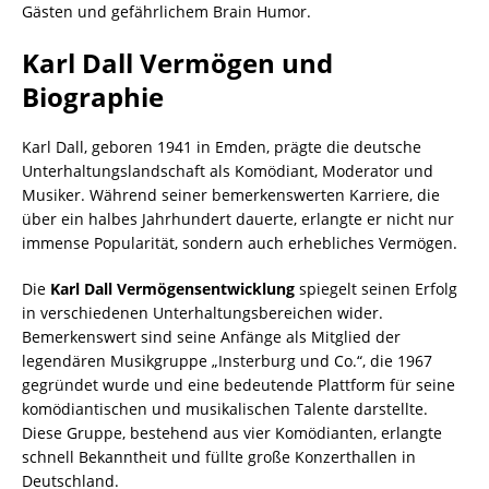
Gästen und gefährlichem Brain Humor.
Karl Dall Vermögen und
Biographie
Karl Dall, geboren 1941 in Emden, prägte die deutsche
Unterhaltungslandschaft als Komödiant, Moderator und
Musiker. Während seiner bemerkenswerten Karriere, die
über ein halbes Jahrhundert dauerte, erlangte er nicht nur
immense Popularität, sondern auch erhebliches Vermögen.
Die
Karl Dall Vermögensentwicklung
spiegelt seinen Erfolg
in verschiedenen Unterhaltungsbereichen wider.
Bemerkenswert sind seine Anfänge als Mitglied der
legendären Musikgruppe „Insterburg und Co.“, die 1967
gegründet wurde und eine bedeutende Plattform für seine
komödiantischen und musikalischen Talente darstellte.
Diese Gruppe, bestehend aus vier Komödianten, erlangte
schnell Bekanntheit und füllte große Konzerthallen in
Deutschland.