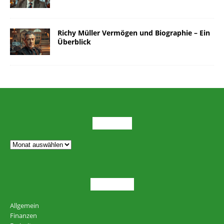
Richy Müller Vermögen und Biographie – Ein
Überblick
ARCHIV
THEMEN
Allgemein
Finanzen