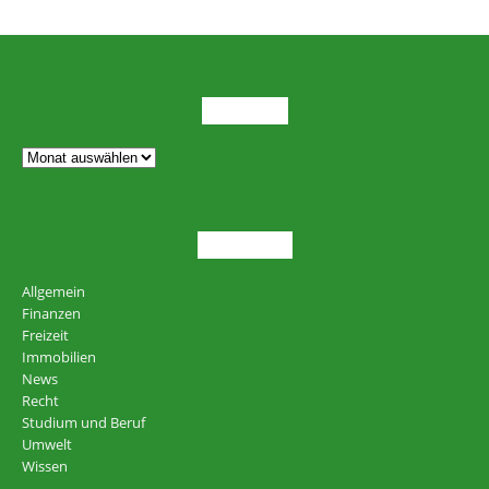
ARCHIV
THEMEN
Allgemein
Finanzen
Freizeit
Immobilien
News
Recht
Studium und Beruf
Umwelt
Wissen