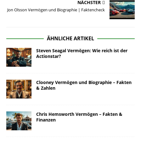
NÄCHSTER
Jon Olsson Vermögen und Biographie | Faktencheck
ÄHNLICHE ARTIKEL
Steven Seagal Vermögen: Wie reich ist der
Actionstar?
Clooney Vermögen und Biographie – Fakten
& Zahlen
Chris Hemsworth Vermögen – Fakten &
Finanzen