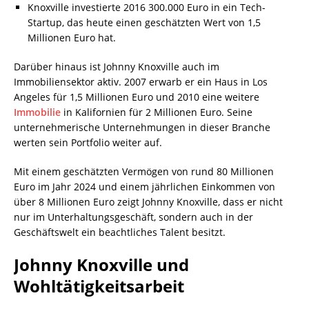
Knoxville investierte 2016 300.000 Euro in ein Tech-
Startup, das heute einen geschätzten Wert von 1,5
Millionen Euro hat.
Darüber hinaus ist Johnny Knoxville auch im
Immobiliensektor aktiv. 2007 erwarb er ein Haus in Los
Angeles für 1,5 Millionen Euro und 2010 eine weitere
Immobilie
in Kalifornien für 2 Millionen Euro. Seine
unternehmerische Unternehmungen in dieser Branche
werten sein Portfolio weiter auf.
Mit einem geschätzten Vermögen von rund 80 Millionen
Euro im Jahr 2024 und einem jährlichen Einkommen von
über 8 Millionen Euro zeigt Johnny Knoxville, dass er nicht
nur im Unterhaltungsgeschäft, sondern auch in der
Geschäftswelt ein beachtliches Talent besitzt.
Johnny Knoxville und
Wohltätigkeitsarbeit