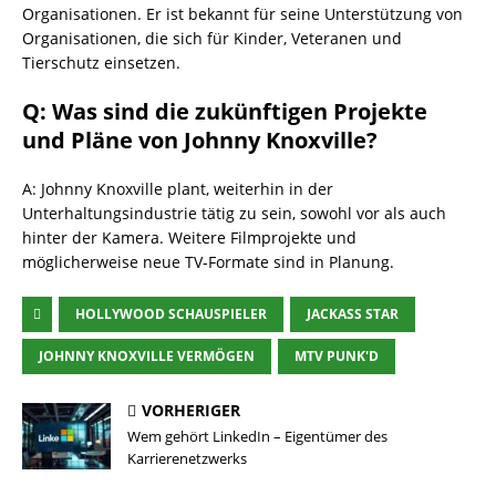
Organisationen. Er ist bekannt für seine Unterstützung von
Organisationen, die sich für Kinder, Veteranen und
Tierschutz einsetzen.
Q: Was sind die zukünftigen Projekte
und Pläne von Johnny Knoxville?
A: Johnny Knoxville plant, weiterhin in der
Unterhaltungsindustrie tätig zu sein, sowohl vor als auch
hinter der Kamera. Weitere Filmprojekte und
möglicherweise neue TV-Formate sind in Planung.
HOLLYWOOD SCHAUSPIELER
JACKASS STAR
JOHNNY KNOXVILLE VERMÖGEN
MTV PUNK'D
VORHERIGER
Wem gehört LinkedIn – Eigentümer des
Karrierenetzwerks