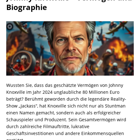
Biographie
Wussten Sie, dass das geschätzte Vermögen von Johnny
Knoxville im Jahr 2024 unglaubliche 80 Millionen Euro
beträgt? Berühmt geworden durch die legendäre Reality-
Show „Jackass“, hat Knoxville sich nicht nur als Stuntman
einen Namen gemacht, sondern auch als erfolgreicher
Schauspieler und Produzent. Sein Gesamtvermögen wird
durch zahlreiche Filmauftritte, lukrative
Geschäftsinvestitionen und andere Einkommensquellen