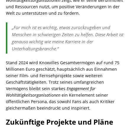
Wohltätigkeitsorganisationen
zeigt, wie er seine Berühmtheit
und Ressourcen nutzt, um positive Veränderungen in der
Welt zu unterstützen und zu fördern.
„Für mich ist es wichtig, etwas zurückzugeben und
Menschen in schwierigen Zeiten zu helfen. Diese Arbeit ist
genauso wichtig wie meine Karriere in der
Unterhaltungsbranche.“
Stand 2024 wird Knoxvilles Gesamtvermögen auf rund 75
Millionen Euro geschätzt, hauptsächlich aus Einnahmen
seiner Film- und Fernsehprojekte sowie weiteren
Geschäftstätigkeiten. Trotz seines umfangreichen
Vermögens bleibt sein starkes
Engagement für
Wohltätigkeitsorganisationen
ein Kernelement seiner
öffentlichen Persona, das sowohl Fans als auch Kritiker
gleichermaßen beeindruckt und inspiriert.
Zukünftige Projekte und Pläne