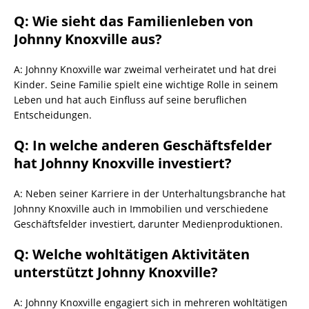
Q: Wie sieht das Familienleben von
Johnny Knoxville aus?
A: Johnny Knoxville war zweimal verheiratet und hat drei
Kinder. Seine Familie spielt eine wichtige Rolle in seinem
Leben und hat auch Einfluss auf seine beruflichen
Entscheidungen.
Q: In welche anderen Geschäftsfelder
hat Johnny Knoxville investiert?
A: Neben seiner Karriere in der Unterhaltungsbranche hat
Johnny Knoxville auch in Immobilien und verschiedene
Geschäftsfelder investiert, darunter Medienproduktionen.
Q: Welche wohltätigen Aktivitäten
unterstützt Johnny Knoxville?
A: Johnny Knoxville engagiert sich in mehreren wohltätigen