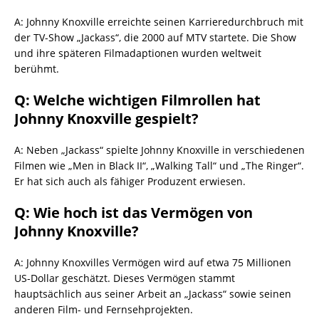
A: Johnny Knoxville erreichte seinen Karrieredurchbruch mit
der TV-Show „Jackass“, die 2000 auf MTV startete. Die Show
und ihre späteren Filmadaptionen wurden weltweit
berühmt.
Q: Welche wichtigen Filmrollen hat
Johnny Knoxville gespielt?
A: Neben „Jackass“ spielte Johnny Knoxville in verschiedenen
Filmen wie „Men in Black II“, „Walking Tall“ und „The Ringer“.
Er hat sich auch als fähiger Produzent erwiesen.
Q: Wie hoch ist das Vermögen von
Johnny Knoxville?
A: Johnny Knoxvilles Vermögen wird auf etwa 75 Millionen
US-Dollar geschätzt. Dieses Vermögen stammt
hauptsächlich aus seiner Arbeit an „Jackass“ sowie seinen
anderen Film- und Fernsehprojekten.