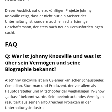
Dieser Ausblick auf die zukünftigen Projekte Johnny
Knoxville zeigt, dass er nicht nur ein Meister der
Unterhaltung ist, sondern auch ein scharfsinniger
Geschäftsmann, der stets nach neuen Herausforderungen
sucht.
FAQ
Q: Wer ist Johnny Knoxville und was ist
über sein Vermögen und seine
Biographie bekannt?
A: Johnny Knoxville ist ein US-amerikanischer Schauspieler,
Comedian, Stuntman und Produzent, der vor allem als
Hauptdarsteller und Mitschöpfer der waghalsigen TV-Show
„Jackass“ bekannt wurde. Sein beeindruckendes Vermögen
resultiert aus seinen erfolgreichen Projekten in der
Unterhaltungsindustrie.