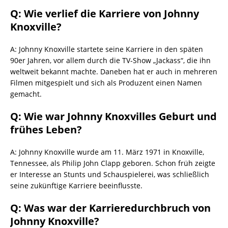
Q: Wie verlief die Karriere von Johnny
Knoxville?
A: Johnny Knoxville startete seine Karriere in den späten
90er Jahren, vor allem durch die TV-Show „Jackass“, die ihn
weltweit bekannt machte. Daneben hat er auch in mehreren
Filmen mitgespielt und sich als Produzent einen Namen
gemacht.
Q: Wie war Johnny Knoxvilles Geburt und
frühes Leben?
A: Johnny Knoxville wurde am 11. März 1971 in Knoxville,
Tennessee, als Philip John Clapp geboren. Schon früh zeigte
er Interesse an Stunts und Schauspielerei, was schließlich
seine zukünftige Karriere beeinflusste.
Q: Was war der Karrieredurchbruch von
Johnny Knoxville?