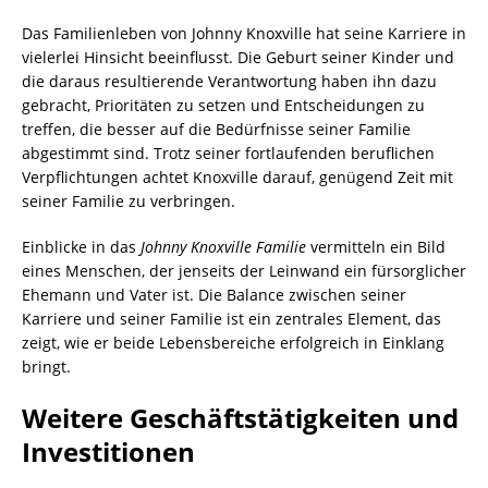
Das Familienleben von Johnny Knoxville hat seine Karriere in
vielerlei Hinsicht beeinflusst. Die Geburt seiner Kinder und
die daraus resultierende Verantwortung haben ihn dazu
gebracht, Prioritäten zu setzen und Entscheidungen zu
treffen, die besser auf die Bedürfnisse seiner Familie
abgestimmt sind. Trotz seiner fortlaufenden beruflichen
Verpflichtungen achtet Knoxville darauf, genügend Zeit mit
seiner Familie zu verbringen.
Einblicke in das
Johnny Knoxville Familie
vermitteln ein Bild
eines Menschen, der jenseits der Leinwand ein fürsorglicher
Ehemann und Vater ist. Die Balance zwischen seiner
Karriere und seiner Familie ist ein zentrales Element, das
zeigt, wie er beide Lebensbereiche erfolgreich in Einklang
bringt.
Weitere Geschäftstätigkeiten und
Investitionen