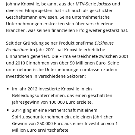
Johnny Knoxville, bekannt aus der MTV-Serie
Jackass
und
diversen Filmprojekten, hat sich auch als geschickter
Geschäftsmann erwiesen. Seine unternehmerische
Unternehmungen erstrecken sich über verschiedene
Branchen, was seinen finanziellen Erfolg weiter gestärkt hat.
Seit der Gründung seiner Produktionsfirma
Dickhouse
Productions
im Jahr 2001 hat Knoxville erhebliche
Einnahmen generiert. Die Firma verzeichnete zwischen 2001
und 2010 Einnahmen von über 50 Millionen Euro. Seine
unternehmerische Unternehmungen umfassen zudem
Investitionen in verschiedene Sektoren:
Im Jahr 2012 investierte Knoxville in ein
Bekleidungsunternehmen, das einen geschätzten
Jahresgewinn von 100.000 Euro erzielte.
2014 ging er eine Partnerschaft mit einem
Spirituosenunternehmen ein, die einen jährlichen
Gewinn von 250.000 Euro aus einer Investition von 1
Million Euro erwirtschaftete.